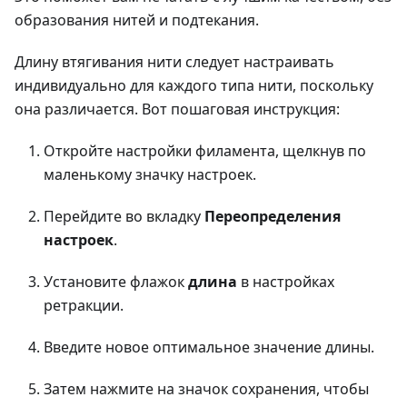
образования нитей и подтекания.
Длину втягивания нити следует настраивать
индивидуально для каждого типа нити, поскольку
она различается. Вот пошаговая инструкция:
Откройте настройки филамента, щелкнув по
маленькому значку настроек.
Перейдите во вкладку
Переопределения
настроек
.
Установите флажок
длина
в настройках
ретракции.
Введите новое оптимальное значение длины.
Затем нажмите на значок сохранения, чтобы