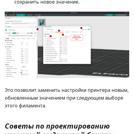
сохранить новое значение.
Это позволит заменить настройки принтера новым,
обновленным значением при следующем выборе
этого филамента.
Советы по проектированию