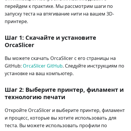
перейдем к практике. Мы рассмотрим шаги по
запуску теста на втягивание нити на вашем 3D-
принтере.
Шаг 1: Скачайте и установите
OrcaSlicer
Вы можете скачать OrcaSlicer с его страницы на
GitHub:
OrcaSlicer GitHub
. Следуйте инструкциям по
установке на ваш компьютер.
Шаг 2: Выберите принтер, филамент и
технологию печати
Откройте OrcaSlicer и выберите принтер, филамент
и процесс, которые вы хотите использовать для
теста. Вы можете использовать профили по