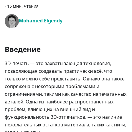
·
15 мин. чтения
Mohamed Elgendy
Введение
3D-печать — это захватывающая технология,
позволяющая создавать практически всё, что
только можно себе представить. Однако она также
сопряжена с некоторыми проблемами и
ограничениями, такими как качество напечатанных
деталей. Одна из наиболее распространенных
проблем, влияющих на внешний вид и
функциональность 3D-отпечатков, — это наличие
нежелательных остатков материала, таких как нити,