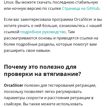
Linux. Вы можете скачать последнюю стабильную
или ночную версию по ссылке
Страница на GitHub
.
Если вас заинтересовала программа OrcaSlicer и вы
хотите узнать о ней больше, ознакомьтесь с нашей
ссылкой
подробное руководство
. Там
рассматриваются основы и приводятся ссылки на
более подробные разделы, которые помогут вам
расширить свои навыки.
Почему это полезно для
проверки на втягивание?
OrcaSlicer
полезен для тестирования ретракции,
поскольку позволяет легко регулировать
параметры скорости и расстояния ретракции в
слайсере. Вы также можете использовать