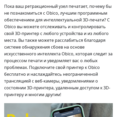
Пока ваш ретракционный узел печатает, почему бы
не познакомиться с Obico, лучшим программным
обеспечением для интеллектуальной 3D-печати? С
Obico вы можете отслеживать и контролировать
свой 3D-принтер с любого устройства и из любого
места. Вы также можете расслабиться благодаря
системе обнаружения сбоев на основе
искусственного интеллекта Obico, которая следит за
процессом печати и уведомляет вас о любых
проблемах. Подключите свой принтер к Obico
бесплатно и наслаждайтесь неограниченной
трансляцией с веб-камеры, уведомлениями о
состоянии 3D-принтера, удаленным доступом к 3D-
принтеру и многим другим!