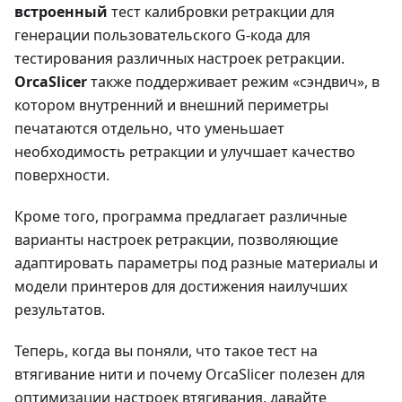
встроенный
тест калибровки ретракции для
генерации пользовательского G-кода для
тестирования различных настроек ретракции.
OrcaSlicer
также поддерживает режим «сэндвич», в
котором внутренний и внешний периметры
печатаются отдельно, что уменьшает
необходимость ретракции и улучшает качество
поверхности.
Кроме того, программа предлагает различные
варианты настроек ретракции, позволяющие
адаптировать параметры под разные материалы и
модели принтеров для достижения наилучших
результатов.
Теперь, когда вы поняли, что такое тест на
втягивание нити и почему OrcaSlicer полезен для
оптимизации настроек втягивания, давайте