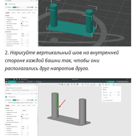
2.
Нарисуйте вертикальный шов на внутренней
стороне каждой башни так, чтобы они
располагались друг напротив друга.