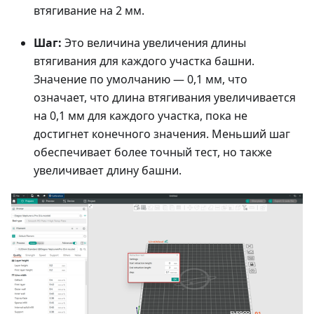
втягивание на 2 мм.
Шаг:
Это величина увеличения длины
втягивания для каждого участка башни.
Значение по умолчанию — 0,1 мм, что
означает, что длина втягивания увеличивается
на 0,1 мм для каждого участка, пока не
достигнет конечного значения. Меньший шаг
обеспечивает более точный тест, но также
увеличивает длину башни.