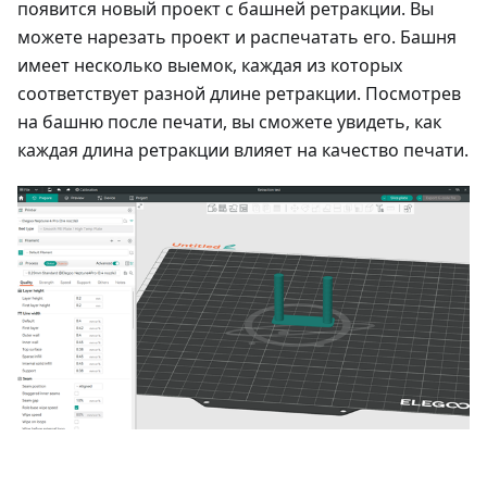
появится новый проект с башней ретракции. Вы
можете нарезать проект и распечатать его. Башня
имеет несколько выемок, каждая из которых
соответствует разной длине ретракции. Посмотрев
на башню после печати, вы сможете увидеть, как
каждая длина ретракции влияет на качество печати.