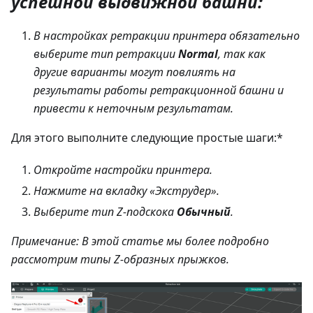
успешной выдвижной башни:
В настройках ретракции принтера обязательно
выберите тип ретракции
Normal
, так как
другие варианты могут повлиять на
результаты работы ретракционной башни и
привести к неточным результатам.
Для этого выполните следующие простые шаги:*
Откройте настройки принтера.
Нажмите на вкладку «Экструдер».
Выберите тип Z-подскока
Обычный
.
Примечание: В этой статье мы более подробно
рассмотрим типы Z-образных прыжков.