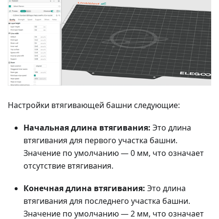
Настройки втягивающей башни следующие:
Начальная длина втягивания:
Это длина
втягивания для первого участка башни.
Значение по умолчанию — 0 мм, что означает
отсутствие втягивания.
Конечная длина втягивания:
Это длина
втягивания для последнего участка башни.
Значение по умолчанию — 2 мм, что означает