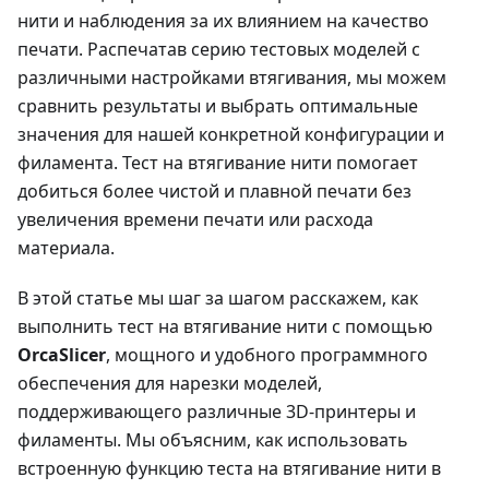
нити и наблюдения за их влиянием на качество
печати. Распечатав серию тестовых моделей с
различными настройками втягивания, мы можем
сравнить результаты и выбрать оптимальные
значения для нашей конкретной конфигурации и
филамента. Тест на втягивание нити помогает
добиться более чистой и плавной печати без
увеличения времени печати или расхода
материала.
В этой статье мы шаг за шагом расскажем, как
выполнить тест на втягивание нити с помощью
OrcaSlicer
, мощного и удобного программного
обеспечения для нарезки моделей,
поддерживающего различные 3D-принтеры и
филаменты. Мы объясним, как использовать
встроенную функцию теста на втягивание нити в