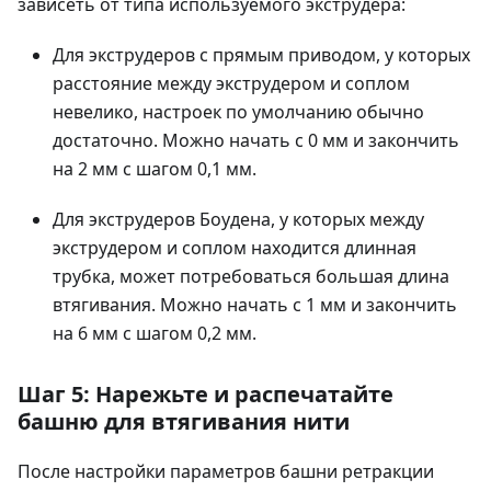
зависеть от типа используемого экструдера:
Для экструдеров с прямым приводом, у которых
расстояние между экструдером и соплом
невелико, настроек по умолчанию обычно
достаточно. Можно начать с 0 мм и закончить
на 2 мм с шагом 0,1 мм.
Для экструдеров Боудена, у которых между
экструдером и соплом находится длинная
трубка, может потребоваться большая длина
втягивания. Можно начать с 1 мм и закончить
на 6 мм с шагом 0,2 мм.
Шаг 5: Нарежьте и распечатайте
башню для втягивания нити
После настройки параметров башни ретракции