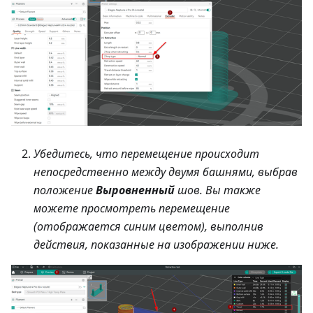
Убедитесь, что перемещение происходит
непосредственно между двумя башнями, выбрав
положение
Выровненный
шов. Вы также
можете просмотреть перемещение
(отображается синим цветом), выполнив
действия, показанные на изображении ниже.