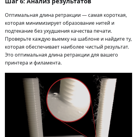
Шаг 6: Анализ результатов
Оптимальная длина ретракции — самая короткая,
которая минимизирует образование нитей и
подтекание без ухудшения качества печати.
Проверьте каждую выемку на шаблоне и найдите ту,
которая обеспечивает наиболее чистый результат.
Это оптимальная длина ретракции для вашего
принтера и филамента.