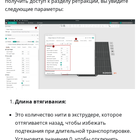
получить доступ к разделу ретракции, вы увидите
следующие параметры:
Длина втягивания:
Это количество нити в экструдере, которое
оттягивается назад, чтобы избежать
подтекания при длительной транспортировке.
Установите значение 0, чтобы отключить