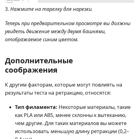
3.
Нажмите на тарелку для нарезки.
Теперь при предварительном просмотре вы должны
увидеть движение между двумя башнями,
отображаемое синим цветом.
Дополнительные
соображения
К другим факторам, которые могут повлиять на
результаты теста на ретракцию, относятся:
Тип филамента:
Некоторые материалы, такие
как PLA или ABS, менее склонны к вытеканию,
чем другие. Для таких материалов вы можете
использовать меньшую длину ретракции (0,2–