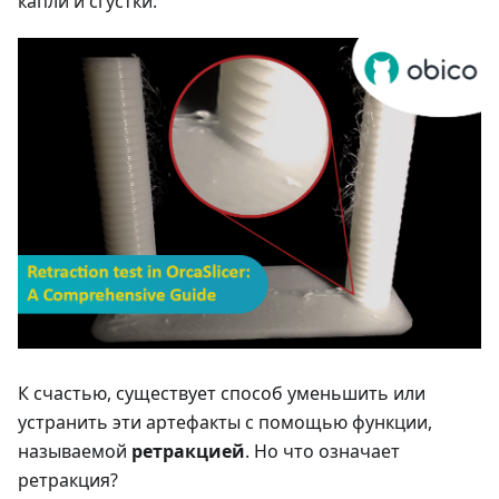
капли и сгустки.
К счастью, существует способ уменьшить или
устранить эти артефакты с помощью функции,
называемой
ретракцией
. Но что означает
ретракция?