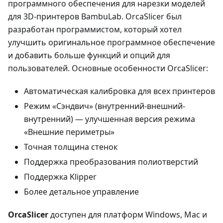
программного обеспечения для нарезки моделей
для 3D-принтеров BambuLab. OrcaSlicer был
разработан программистом, который хотел
улучшить оригинальное программное обеспечение
и добавить больше функций и опций для
пользователей. Основные особенности OrcaSlicer:
Автоматическая калибровка для всех принтеров
Режим «Сэндвич» (внутренний-внешний-
внутренний) — улучшенная версия режима
«Внешние периметры»
Точная толщина стенок
Поддержка преобразования полиотверстий
Поддержка Klipper
Более детальное управление
OrcaSlicer
доступен для платформ Windows, Mac и