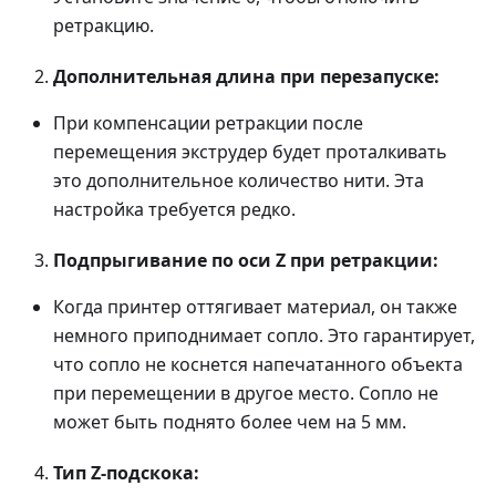
ретракцию.
Дополнительная длина при перезапуске:
При компенсации ретракции после
перемещения экструдер будет проталкивать
это дополнительное количество нити. Эта
настройка требуется редко.
Подпрыгивание по оси Z при ретракции:
Когда принтер оттягивает материал, он также
немного приподнимает сопло. Это гарантирует,
что сопло не коснется напечатанного объекта
при перемещении в другое место. Сопло не
может быть поднято более чем на 5 мм.
Тип Z-подскока: