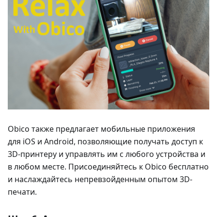
Obico также предлагает мобильные приложения
для iOS и Android, позволяющие получать доступ к
3D-принтеру и управлять им с любого устройства и
в любом месте. Присоединяйтесь к Obico бесплатно
и наслаждайтесь непревзойденным опытом 3D-
печати.