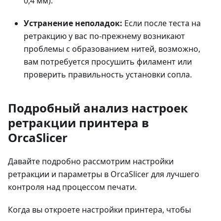
0,4 мм).
Устранение неполадок:
Если после теста на
ретракцию у вас по-прежнему возникают
проблемы с образованием нитей, возможно,
вам потребуется просушить филамент или
проверить правильность установки сопла.
Подробный анализ настроек
ретракции принтера в
OrcaSlicer
Давайте подробно рассмотрим настройки
ретракции и параметры в OrcaSlicer для лучшего
контроля над процессом печати.
Когда вы откроете настройки принтера, чтобы