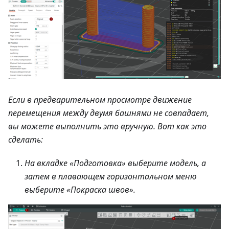
Если в предварительном просмотре движение
перемещения между двумя башнями не совпадает,
вы можете выполнить это вручную. Вот как это
сделать:
На вкладке «Подготовка» выберите модель, а
затем в плавающем горизонтальном меню
выберите «Покраска швов».