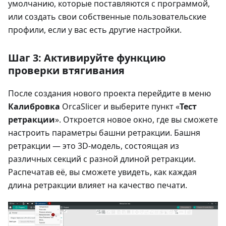
умолчанию, которые поставляются с программой,
или создать свои собственные пользовательские
профили, если у вас есть другие настройки.
Шаг 3: Активируйте функцию
проверки втягивания
После создания нового проекта перейдите в меню
Калибровка
OrcaSlicer и выберите пункт «
Тест
ретракции
». Откроется новое окно, где вы сможете
настроить параметры башни ретракции. Башня
ретракции — это 3D-модель, состоящая из
различных секций с разной длиной ретракции.
Распечатав её, вы сможете увидеть, как каждая
длина ретракции влияет на качество печати.