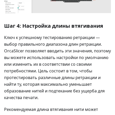
Шаг 4: Настройка длины втягивания
Ключ к успешному тестированию ретракции —
выбор правильного диапазона длин ретракции.
OrcaSlicer позволяет вводить эти значения, поэтому
вы можете использовать настройки по умолчанию
или изменить их в соответствии со своими
потребностями. Цель состоит в том, чтобы
протестировать различные длины ретракции и
найти ту, которая максимально уменьшает
образование нитей и подтекание без ущерба для
качества печати.
Рекомендуемая длина втягивания нити может