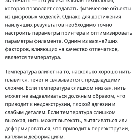
3D-печать — это увлекательная технология,
которая позволяет создавать физические объекты
из цифровых моделей. Однако для достижения
наилучших результатов необходимо точно
настроить параметры принтера и оптимизировать
параметры филамента. Одним из важнейших
факторов, влияющих на качество отпечатков,
является температура.
Температура влияет на то, насколько хорошо нить
плавится, течет и связывается с предыдущими
слоями. Если температура слишком низкая, нить
может не выдавливаться должным образом, что
приводит к недоэкструзии, плохой адгезии и
слабым деталям. Если температура слишком
высокая, нить может вытекать, вытягиваться или
деформироваться, что приводит к переэкструзии,
каплям и деформациям.