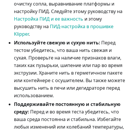
очистку сопла, выравнивание платформы и
настройку ПИД. Следуйте этому руководству на
Настройка ПИД и ее важность
и этому
руководству на
ПИД-настройка в прошивке
Klipper
.
Используйте свежую и сухую нить:
Перед
тестом убедитесь, что ваша нить свежая и
сухая. Проверьте на наличие признаков влаги,
таких как пузырьки, шипение или пар во время
экструзии. Храните нить в герметичном пакете
или контейнере с осушителем. Вы также можете
высушить нить в печи или дегидраторе перед
использованием.
Поддерживайте постоянную и стабильную
среду:
Перед и во время теста убедитесь, что
ваша среда постоянна и стабильна. Избегайте
любых изменений или колебаний температуры,