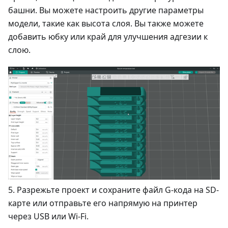
башни. Вы можете настроить другие параметры
модели, такие как высота слоя. Вы также можете
добавить юбку или край для улучшения адгезии к
слою.
5. Разрежьте проект и сохраните файл G-кода на SD-
карте или отправьте его напрямую на принтер
через USB или Wi-Fi.