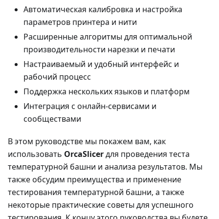
Автоматическая калибровка и настройка
параметров принтера и нити
Расширенные алгоритмы для оптимальной
производительности нарезки и печати
Настраиваемый и удобный интерфейс и
рабочий процесс
Поддержка нескольких языков и платформ
Интеграция с онлайн-сервисами и
сообществами
В этом руководстве мы покажем вам, как
использовать
OrcaSlicer
для проведения теста
температурной башни и анализа результатов. Мы
также обсудим преимущества и применение
тестирования температурной башни, а также
некоторые практические советы для успешного
тестирования. К концу этого руководства вы будете