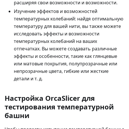
расширяя свои возможности и возможности.
Изучение эффектов и возможностей
температурных колебаний: найдя оптимальную
температуру для вашей нити, вы также можете
исследовать эффекты и возможности
температурных колебаний на ваших
отпечатках. Вы можете создавать различные
эффекты и особенности, такие как глянцевые
или матовые покрытия, полупрозрачные или
непрозрачные цвета, гибкие или жесткие
детали и т. д.
Настройка OrcaSlicer для
тестирования температурной
башни