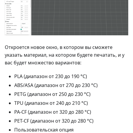
Откроется новое окно, в котором вы сможете
указать материал, на котором будете печатать, и у
вас будет множество вариантов:
PLA (диапазон от 230 до 190 °C)
ABS/ASA (диапазон от 270 до 230 °C)
PETG (диапазон от 250 до 230 °C)
TPU (диапазон от 240 до 210 °C)
PA-CF (диапазон от 320 до 280 °C)
PET-CF (диапазон от 320 до 280 °C)
Пользовательская опция