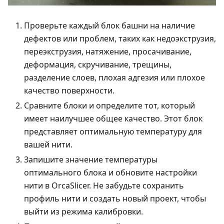
Проверьте каждый блок башни на наличие
дефектов или проблем, таких как недоэкструзия,
переэкструзия, натяжение, просачивание,
деформация, скручивание, трещины,
разделение слоев, плохая адгезия или плохое
качество поверхности.
Сравните блоки и определите тот, который
имеет наилучшее общее качество. Этот блок
представляет оптимальную температуру для
вашей нити.
Запишите значение температуры
оптимального блока и обновите настройки
нити в OrcaSlicer. Не забудьте сохранить
профиль нити и создать новый проект, чтобы
выйти из режима калибровки.