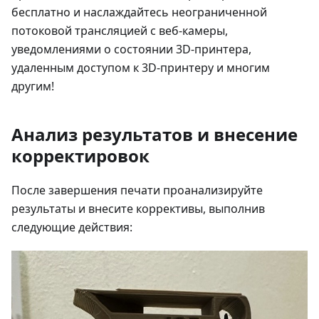
бесплатно и наслаждайтесь неограниченной
потоковой трансляцией с веб-камеры,
уведомлениями о состоянии 3D-принтера,
удаленным доступом к 3D-принтеру и многим
другим!
Анализ результатов и внесение
корректировок
После завершения печати проанализируйте
результаты и внесите коррективы, выполнив
следующие действия: