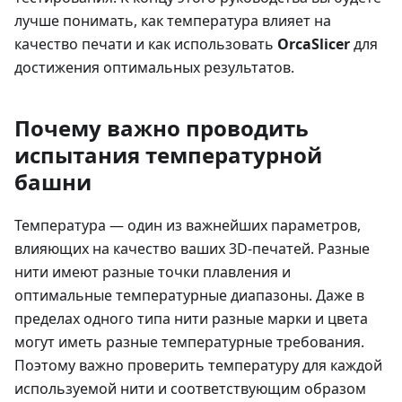
лучше понимать, как температура влияет на
качество печати и как использовать
OrcaSlicer
для
достижения оптимальных результатов.
Почему важно проводить
испытания температурной
башни
Температура — один из важнейших параметров,
влияющих на качество ваших 3D-печатей. Разные
нити имеют разные точки плавления и
оптимальные температурные диапазоны. Даже в
пределах одного типа нити разные марки и цвета
могут иметь разные температурные требования.
Поэтому важно проверить температуру для каждой
используемой нити и соответствующим образом