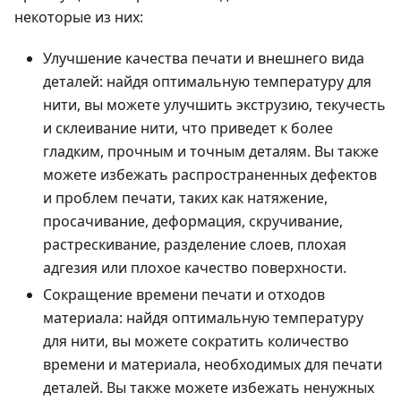
некоторые из них:
Улучшение качества печати и внешнего вида
деталей: найдя оптимальную температуру для
нити, вы можете улучшить экструзию, текучесть
и склеивание нити, что приведет к более
гладким, прочным и точным деталям. Вы также
можете избежать распространенных дефектов
и проблем печати, таких как натяжение,
просачивание, деформация, скручивание,
растрескивание, разделение слоев, плохая
адгезия или плохое качество поверхности.
Сокращение времени печати и отходов
материала: найдя оптимальную температуру
для нити, вы можете сократить количество
времени и материала, необходимых для печати
деталей. Вы также можете избежать ненужных