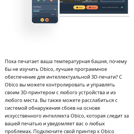
Пока печатает ваша температурная башня, почему
бы не изучить Obico, лучшее программное
обеспечение для интеллектуальной 3D-печати? С
Obico вы можете контролировать и управлять
своим 3D-принтером с любого устройства и из
любого места. Вы также можете расслабиться с
системой обнаружения сбоев на основе
искусственного интеллекта Obico, которая следит за
вашей печатью и уведомляет вас о любых
проблемах. Подключите свой принтер к Obico