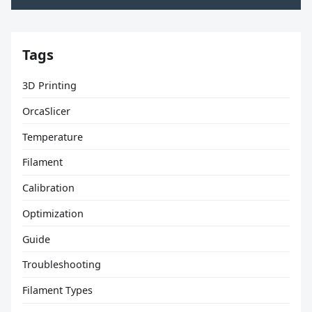
Tags
3D Printing
OrcaSlicer
Temperature
Filament
Calibration
Optimization
Guide
Troubleshooting
Filament Types