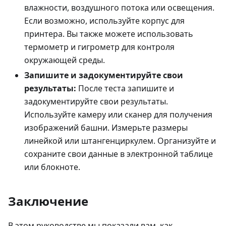
влажности, воздушного потока или освещения.
Если возможно, используйте корпус для
принтера. Вы также можете использовать
термометр и гигрометр для контроля
окружающей среды.
Запишите и задокументируйте свои
результаты:
После теста запишите и
задокументируйте свои результаты.
Используйте камеру или сканер для получения
изображений башни. Измерьте размеры
линейкой или штангенциркулем. Организуйте и
сохраните свои данные в электронной таблице
или блокноте.
Заключение
В этом руководстве мы показали вам, как