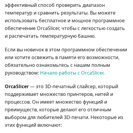
эффективный способ проверить диапазон
температур и сравнить результаты. Вы можете
использовать бесплатное и мощное программное
обеспечение OrcaSlicer, чтобы с легкостью создать
и распечатать температурную башню.
Если вы новичок в этом программном обеспечении
или хотите освежить в памяти его возможности,
обязательно ознакомьтесь с нашим полным
руководством:
Начало работы с OrcaSlicer
.
OrcaSlicer
— это 3D-печатный слайсер, который
поддерживает множество принтеров, нитей и
процессов. Он имеет множество функций и
преимуществ, которые делают его отличным
выбором для любителей 3D-печати. Некоторые из
этих функций включают: