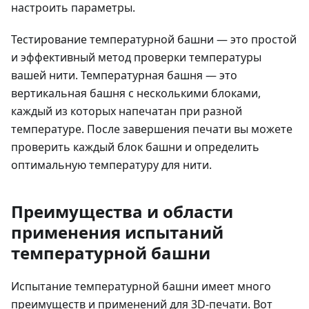
настроить параметры.
Тестирование температурной башни — это простой
и эффективный метод проверки температуры
вашей нити. Температурная башня — это
вертикальная башня с несколькими блоками,
каждый из которых напечатан при разной
температуре. После завершения печати вы можете
проверить каждый блок башни и определить
оптимальную температуру для нити.
Преимущества и области
применения испытаний
температурной башни
Испытание температурной башни имеет много
преимуществ и применений для 3D-печати. Вот