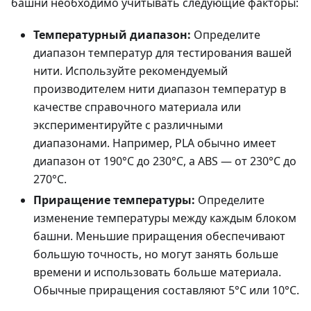
башни необходимо учитывать следующие факторы:
Температурный диапазон:
Определите
диапазон температур для тестирования вашей
нити. Используйте рекомендуемый
производителем нити диапазон температур в
качестве справочного материала или
экспериментируйте с различными
диапазонами. Например, PLA обычно имеет
диапазон от 190°C до 230°C, а ABS — от 230°C до
270°C.
Приращение температуры:
Определите
изменение температуры между каждым блоком
башни. Меньшие приращения обеспечивают
большую точность, но могут занять больше
времени и использовать больше материала.
Обычные приращения составляют 5°C или 10°C.