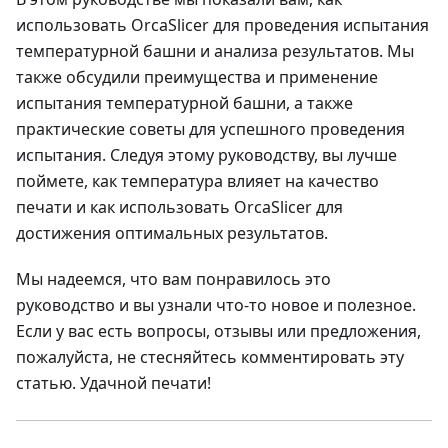
использовать OrcaSlicer для проведения испытания
температурной башни и анализа результатов. Мы
также обсудили преимущества и применение
испытания температурной башни, а также
практические советы для успешного проведения
испытания. Следуя этому руководству, вы лучше
поймете, как температура влияет на качество
печати и как использовать OrcaSlicer для
достижения оптимальных результатов.
Мы надеемся, что вам понравилось это
руководство и вы узнали что-то новое и полезное.
Если у вас есть вопросы, отзывы или предложения,
пожалуйста, не стесняйтесь комментировать эту
статью. Удачной печати!