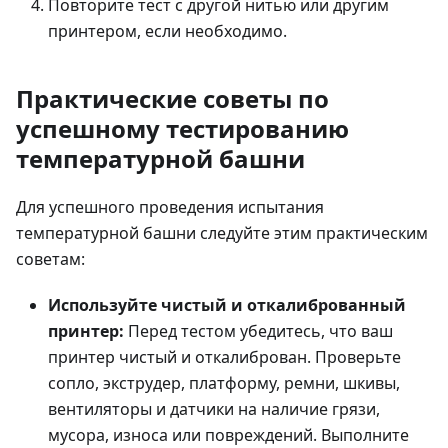
Повторите тест с другой нитью или другим
принтером, если необходимо.
Практические советы по
успешному тестированию
температурной башни
Для успешного проведения испытания
температурной башни следуйте этим практическим
советам:
Используйте чистый и откалиброванный
принтер:
Перед тестом убедитесь, что ваш
принтер чистый и откалиброван. Проверьте
сопло, экструдер, платформу, ремни, шкивы,
вентиляторы и датчики на наличие грязи,
мусора, износа или повреждений. Выполните