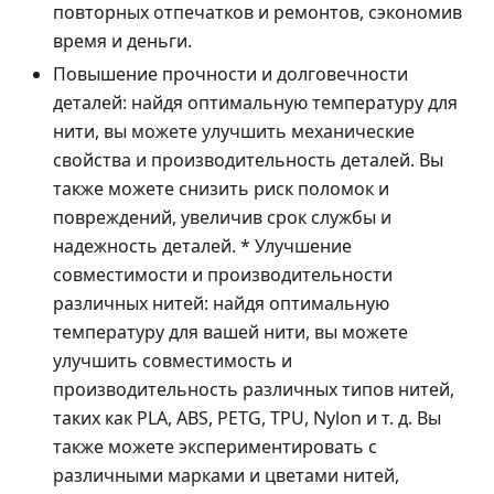
повторных отпечатков и ремонтов, сэкономив
время и деньги.
Повышение прочности и долговечности
деталей: найдя оптимальную температуру для
нити, вы можете улучшить механические
свойства и производительность деталей. Вы
также можете снизить риск поломок и
повреждений, увеличив срок службы и
надежность деталей. * Улучшение
совместимости и производительности
различных нитей: найдя оптимальную
температуру для вашей нити, вы можете
улучшить совместимость и
производительность различных типов нитей,
таких как PLA, ABS, PETG, TPU, Nylon и т. д. Вы
также можете экспериментировать с
различными марками и цветами нитей,