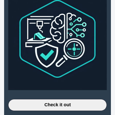
Check it out