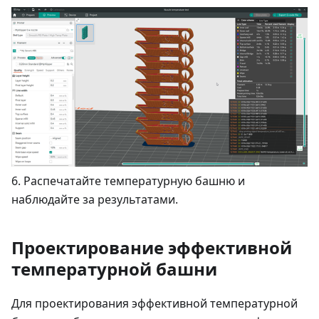
6. Распечатайте температурную башню и
наблюдайте за результатами.
Проектирование эффективной
температурной башни
Для проектирования эффективной температурной