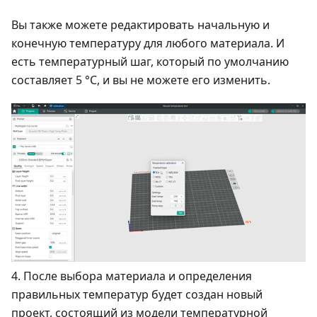
Вы также можете редактировать начальную и
конечную температуру для любого материала. И
есть температурный шаг, который по умолчанию
составляет 5 °C, и вы не можете его изменить.
4. После выбора материала и определения
правильных температур будет создан новый
проект, состоящий из модели температурной