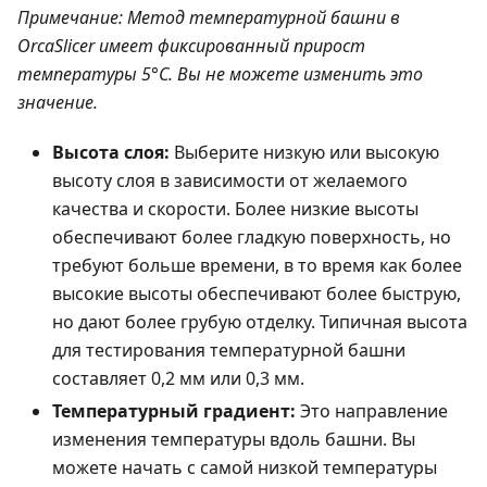
Примечание: Метод температурной башни в
OrcaSlicer имеет фиксированный прирост
температуры 5°C. Вы не можете изменить это
значение.
Высота слоя:
Выберите низкую или высокую
высоту слоя в зависимости от желаемого
качества и скорости. Более низкие высоты
обеспечивают более гладкую поверхность, но
требуют больше времени, в то время как более
высокие высоты обеспечивают более быструю,
но дают более грубую отделку. Типичная высота
для тестирования температурной башни
составляет 0,2 мм или 0,3 мм.
Температурный градиент:
Это направление
изменения температуры вдоль башни. Вы
можете начать с самой низкой температуры