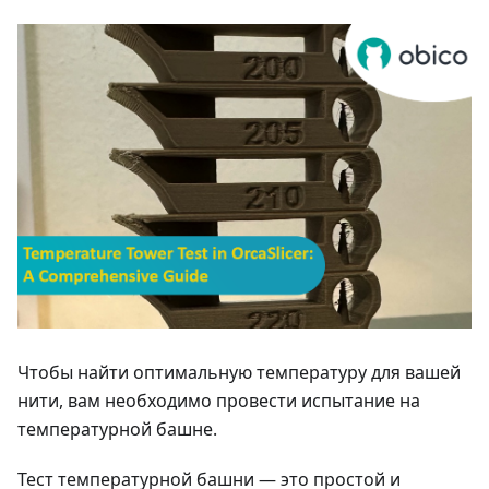
Чтобы найти оптимальную температуру для вашей
нити, вам необходимо провести испытание на
температурной башне.
Тест температурной башни — это простой и