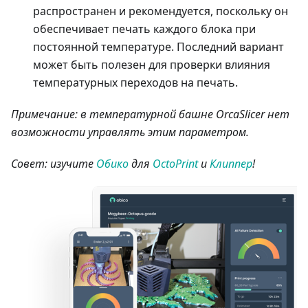
распространен и рекомендуется, поскольку он
обеспечивает печать каждого блока при
постоянной температуре. Последний вариант
может быть полезен для проверки влияния
температурных переходов на печать.
Примечание: в температурной башне OrcaSlicer нет
возможности управлять этим параметром.
Совет: изучите
Обико
для
OctoPrint
и
Клиппер
!