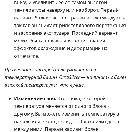
внизу и увеличить ее до самой высокой
температуры наверху или наоборот. Первый
вариант более распространен и рекомендуется,
так как он снижает риск теплового перетекания
и засорения экструдера. Последний вариант
может быть полезен для тестирования
эффектов охлаждения и деформации на
отпечатке.
Примечание: настройка по умолчанию в
температурной башне OrcaSlicer — начинать с более
высокой температуры, что лучше.
Изменение слоя:
Это точка, в которой
температура меняется от одного блока к
другому. Вы можете изменить температуру в
начале или в конце каждого блока или где-то
между ними. Первый вариант более