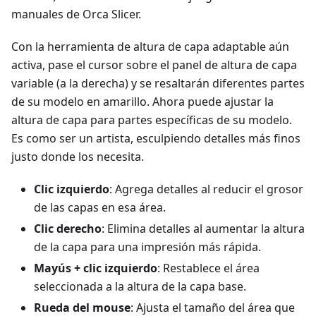
manuales de Orca Slicer.
Con la herramienta de altura de capa adaptable aún
activa, pase el cursor sobre el panel de altura de capa
variable (a la derecha) y se resaltarán diferentes partes
de su modelo en amarillo. Ahora puede ajustar la
altura de capa para partes específicas de su modelo.
Es como ser un artista, esculpiendo detalles más finos
justo donde los necesita.
Clic izquierdo
: Agrega detalles al reducir el grosor
de las capas en esa área.
Clic derecho
: Elimina detalles al aumentar la altura
de la capa para una impresión más rápida.
Mayús + clic izquierdo
: Restablece el área
seleccionada a la altura de la capa base.
Rueda del mouse
: Ajusta el tamaño del área que