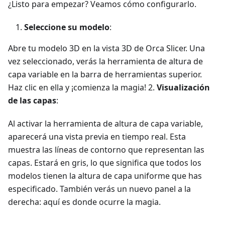
¿Listo para empezar? Veamos cómo configurarlo.
Seleccione su modelo
:
Abre tu modelo 3D en la vista 3D de Orca Slicer. Una
vez seleccionado, verás la herramienta de altura de
capa variable en la barra de herramientas superior.
Haz clic en ella y ¡comienza la magia! 2.
Visualización
de las capas
:
Al activar la herramienta de altura de capa variable,
aparecerá una vista previa en tiempo real. Esta
muestra las líneas de contorno que representan las
capas. Estará en gris, lo que significa que todos los
modelos tienen la altura de capa uniforme que has
especificado. También verás un nuevo panel a la
derecha: aquí es donde ocurre la magia.