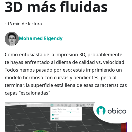
3D más fluidas
·
13 min de lectura
Mohamed Elgendy
Como entusiasta de la impresión 3D, probablemente
te hayas enfrentado al dilema de calidad vs. velocidad.
Todos hemos pasado por eso: estás imprimiendo un
modelo hermoso con curvas y pendientes, pero al
terminar, la superficie está llena de esas características
capas "escalonadas".