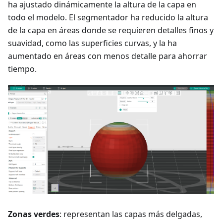
ha ajustado dinámicamente la altura de la capa en
todo el modelo. El segmentador ha reducido la altura
de la capa en áreas donde se requieren detalles finos y
suavidad, como las superficies curvas, y la ha
aumentado en áreas con menos detalle para ahorrar
tiempo.
Zonas verdes
: representan las capas más delgadas,