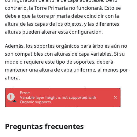
configuración de altura de capa adaptable. De lo
contrario, la Torre Primaria no funcionará. Esto se
debe a que la torre primaria debe coincidir con la
altura de las capas de los objetos, y las diferentes
alturas pueden alterar esta configuración.
Además, los soportes orgánicos para árboles aún no
son compatibles con alturas de capa variables. Si su
modelo requiere este tipo de soportes, deberá
mantener una altura de capa uniforme, al menos por
ahora.
Preguntas frecuentes