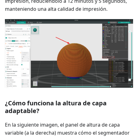
impresión, reduciéndolo a 12 minutos y 5 segundos,
manteniendo una alta calidad de impresión.
¿Cómo funciona la altura de capa
adaptable?
En la siguiente imagen, el panel de altura de capa
variable (a la derecha) muestra cómo el segmentador