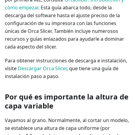
cómo empezar
. Esta guía abarca todo, desde la
descarga del software hasta el ajuste preciso de la
configuración de su impresora con las funciones
únicas de Orca Slicer. También incluye numerosos
recursos y guías enlazados para ayudarle a dominar
cada aspecto del slicer.
Para obtener instrucciones de descarga e instalación,
visite
Descargar Orca Slicer
, que tiene una guía de
instalación paso a paso.
Por qué es importante la altura de
capa variable
Vayamos al grano. Normalmente, al cortar un modelo,
se establece una altura de capa uniforme (por