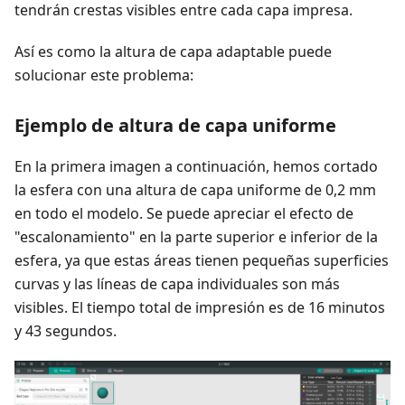
tendrán crestas visibles entre cada capa impresa.
Así es como la altura de capa adaptable puede
solucionar este problema:
Ejemplo de altura de capa uniforme
En la primera imagen a continuación, hemos cortado
la esfera con una altura de capa uniforme de 0,2 mm
en todo el modelo. Se puede apreciar el efecto de
"escalonamiento" en la parte superior e inferior de la
esfera, ya que estas áreas tienen pequeñas superficies
curvas y las líneas de capa individuales son más
visibles. El tiempo total de impresión es de 16 minutos
y 43 segundos.