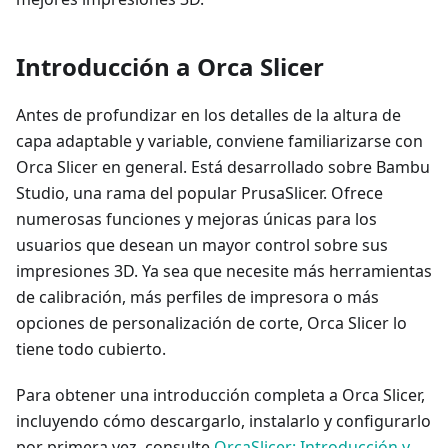
Introducción a Orca Slicer
Antes de profundizar en los detalles de la altura de
capa adaptable y variable, conviene familiarizarse con
Orca Slicer en general. Está desarrollado sobre Bambu
Studio, una rama del popular PrusaSlicer. Ofrece
numerosas funciones y mejoras únicas para los
usuarios que desean un mayor control sobre sus
impresiones 3D. Ya sea que necesite más herramientas
de calibración, más perfiles de impresora o más
opciones de personalización de corte, Orca Slicer lo
tiene todo cubierto.
Para obtener una introducción completa a Orca Slicer,
incluyendo cómo descargarlo, instalarlo y configurarlo
por primera vez, consulte
OrcaSlicer: Introducción y