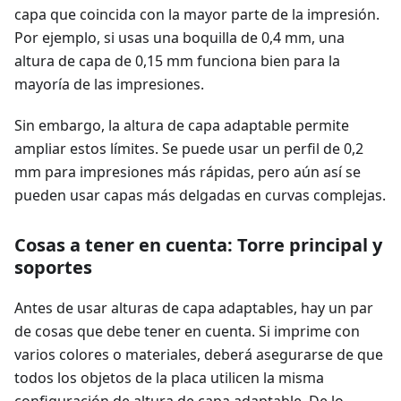
capa que coincida con la mayor parte de la impresión.
Por ejemplo, si usas una boquilla de 0,4 mm, una
altura de capa de 0,15 mm funciona bien para la
mayoría de las impresiones.
Sin embargo, la altura de capa adaptable permite
ampliar estos límites. Se puede usar un perfil de 0,2
mm para impresiones más rápidas, pero aún así se
pueden usar capas más delgadas en curvas complejas.
Cosas a tener en cuenta: Torre principal y
soportes
Antes de usar alturas de capa adaptables, hay un par
de cosas que debe tener en cuenta. Si imprime con
varios colores o materiales, deberá asegurarse de que
todos los objetos de la placa utilicen la misma