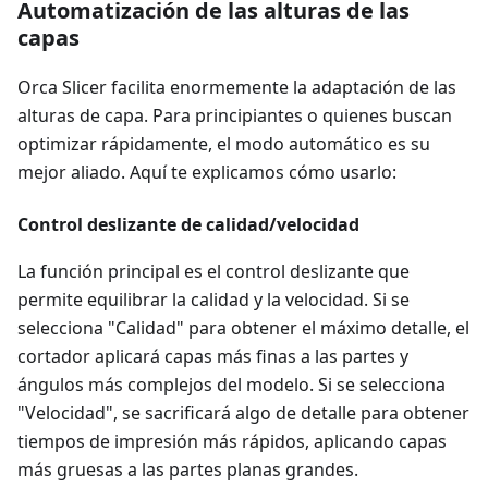
Automatización de las alturas de las
capas
Orca Slicer facilita enormemente la adaptación de las
alturas de capa. Para principiantes o quienes buscan
optimizar rápidamente, el modo automático es su
mejor aliado. Aquí te explicamos cómo usarlo:
Control deslizante de calidad/velocidad
La función principal es el control deslizante que
permite equilibrar la calidad y la velocidad. Si se
selecciona "Calidad" para obtener el máximo detalle, el
cortador aplicará capas más finas a las partes y
ángulos más complejos del modelo. Si se selecciona
"Velocidad", se sacrificará algo de detalle para obtener
tiempos de impresión más rápidos, aplicando capas
más gruesas a las partes planas grandes.