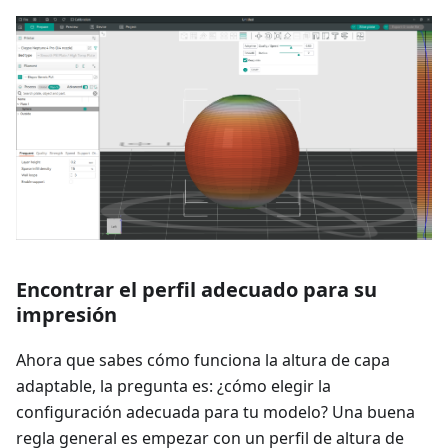
Encontrar el perfil adecuado para su
impresión
Ahora que sabes cómo funciona la altura de capa
adaptable, la pregunta es: ¿cómo elegir la
configuración adecuada para tu modelo? Una buena
regla general es empezar con un perfil de altura de