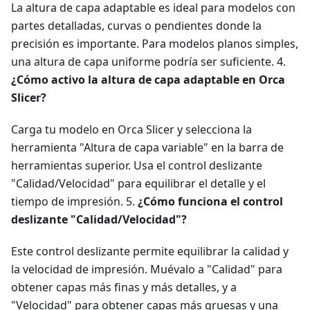
La altura de capa adaptable es ideal para modelos con
partes detalladas, curvas o pendientes donde la
precisión es importante. Para modelos planos simples,
una altura de capa uniforme podría ser suficiente. 4.
¿Cómo activo la altura de capa adaptable en Orca
Slicer?
Carga tu modelo en Orca Slicer y selecciona la
herramienta "Altura de capa variable" en la barra de
herramientas superior. Usa el control deslizante
"Calidad/Velocidad" para equilibrar el detalle y el
tiempo de impresión. 5.
¿Cómo funciona el control
deslizante "Calidad/Velocidad"?
Este control deslizante permite equilibrar la calidad y
la velocidad de impresión. Muévalo a "Calidad" para
obtener capas más finas y más detalles, y a
"Velocidad" para obtener capas más gruesas y una