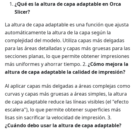
¿Qué es la altura de capa adaptable en Orca
Slicer?
La altura de capa adaptable es una función que ajusta
automáticamente la altura de la capa según la
complejidad del modelo. Utiliza capas más delgadas
para las áreas detalladas y capas más gruesas para las
secciones planas, lo que permite obtener impresiones
más uniformes y ahorrar tiempo. 2.
¿Cómo mejora la
altura de capa adaptable la calidad de impresión?
Al aplicar capas más delgadas a áreas complejas como
curvas y capas más gruesas a áreas simples, la altura
de capa adaptable reduce las líneas visibles (el "efecto
escalera"), lo que permite obtener superficies más
lisas sin sacrificar la velocidad de impresión. 3.
¿Cuándo debo usar la altura de capa adaptable?