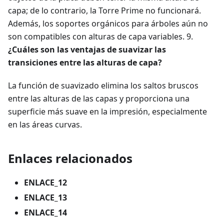
capa; de lo contrario, la Torre Prime no funcionará.
Además, los soportes orgánicos para árboles aún no
son compatibles con alturas de capa variables. 9.
¿Cuáles son las ventajas de suavizar las
transiciones entre las alturas de capa?
La función de suavizado elimina los saltos bruscos
entre las alturas de las capas y proporciona una
superficie más suave en la impresión, especialmente
en las áreas curvas.
Enlaces relacionados
ENLACE_12
ENLACE_13
ENLACE_14