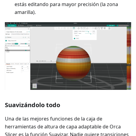
estás editando para mayor precisión (la zona
amarilla).
Suavizándolo todo
Una de las mejores funciones de la caja de
herramientas de altura de capa adaptable de Orca
Slicer es la función Suavizar. Nadie quiere transiciones