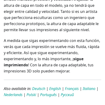
altura de capa en todo el modelo, ya no tendrá que
elegir entre calidad y velocidad. Tanto si es un artista
que perfecciona esculturas como un ingeniero que
perfecciona prototipos, la altura de capa adaptable le
permite llevar sus impresiones al siguiente nivel.
A medida que sigas experimentando con esta función,
verás que cada impresión se vuelve más fluida, rápida
y eficiente. Así que sigue experimentando,
experimentando y, lo más importante, ¡
sigue
imprimiendo
! Con la altura de capa adaptable, tus
impresiones 3D solo pueden mejorar.
Also available in:
Deutsch
|
English
|
Français
|
Italiano
|
Nederlands
|
Polski
|
Português
|
Русский