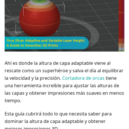
Ahí es donde la altura de capa adaptable viene al
rescate como un superhéroe y salva el día al equilibrar
la velocidad y la precisión.
Cortadora de orcas
tiene
una herramienta increíble para ajustar las alturas de
las capas y obtener impresiones más suaves en menos
tiempo.
Esta guía cubrirá todo lo que necesita saber para
dominar la altura de capa adaptable y obtener
mejores impresiones 3D.