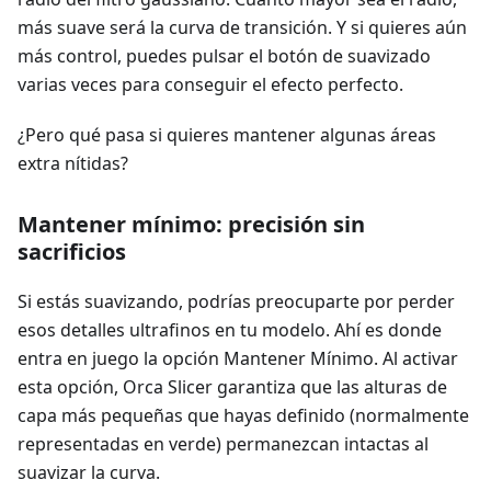
más suave será la curva de transición. Y si quieres aún
más control, puedes pulsar el botón de suavizado
varias veces para conseguir el efecto perfecto.
¿Pero qué pasa si quieres mantener algunas áreas
extra nítidas?
Mantener mínimo: precisión sin
sacrificios
Si estás suavizando, podrías preocuparte por perder
esos detalles ultrafinos en tu modelo. Ahí es donde
entra en juego la opción Mantener Mínimo. Al activar
esta opción, Orca Slicer garantiza que las alturas de
capa más pequeñas que hayas definido (normalmente
representadas en verde) permanezcan intactas al
suavizar la curva.