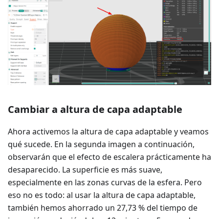
Cambiar a altura de capa adaptable
Ahora activemos la altura de capa adaptable y veamos
qué sucede. En la segunda imagen a continuación,
observarán que el efecto de escalera prácticamente ha
desaparecido. La superficie es más suave,
especialmente en las zonas curvas de la esfera. Pero
eso no es todo: al usar la altura de capa adaptable,
también hemos ahorrado un 27,73 % del tiempo de