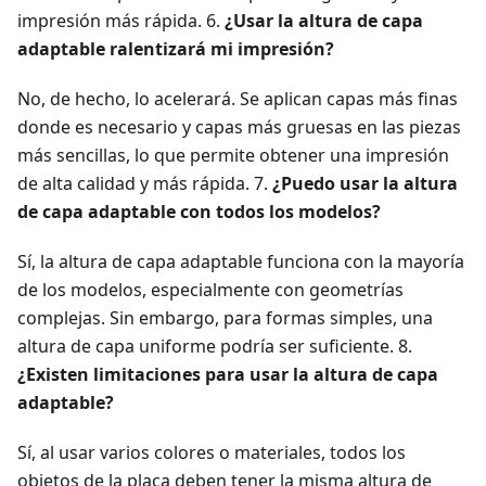
impresión más rápida. 6.
¿Usar la altura de capa
adaptable ralentizará mi impresión?
No, de hecho, lo acelerará. Se aplican capas más finas
donde es necesario y capas más gruesas en las piezas
más sencillas, lo que permite obtener una impresión
de alta calidad y más rápida. 7.
¿Puedo usar la altura
de capa adaptable con todos los modelos?
Sí, la altura de capa adaptable funciona con la mayoría
de los modelos, especialmente con geometrías
complejas. Sin embargo, para formas simples, una
altura de capa uniforme podría ser suficiente. 8.
¿Existen limitaciones para usar la altura de capa
adaptable?
Sí, al usar varios colores o materiales, todos los
objetos de la placa deben tener la misma altura de