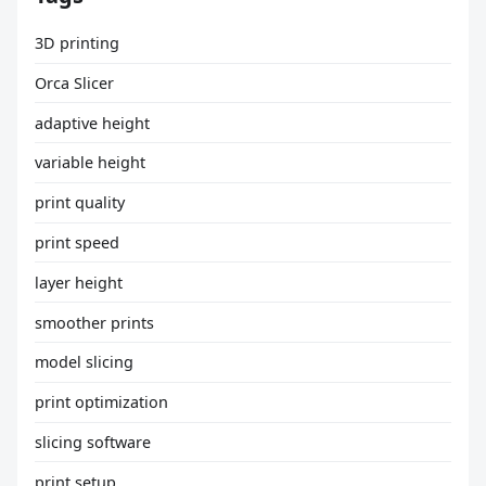
3D printing
Orca Slicer
adaptive height
variable height
print quality
print speed
layer height
smoother prints
model slicing
print optimization
slicing software
print setup