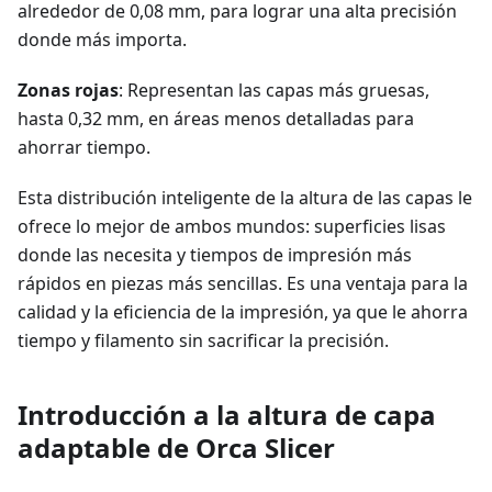
alrededor de 0,08 mm, para lograr una alta precisión
donde más importa.
Zonas rojas
: Representan las capas más gruesas,
hasta 0,32 mm, en áreas menos detalladas para
ahorrar tiempo.
Esta distribución inteligente de la altura de las capas le
ofrece lo mejor de ambos mundos: superficies lisas
donde las necesita y tiempos de impresión más
rápidos en piezas más sencillas. Es una ventaja para la
calidad y la eficiencia de la impresión, ya que le ahorra
tiempo y filamento sin sacrificar la precisión.
Introducción a la altura de capa
adaptable de Orca Slicer