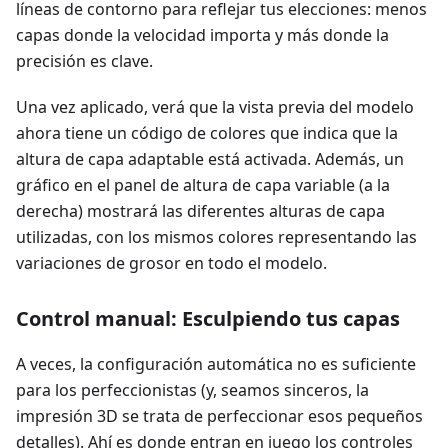
líneas de contorno para reflejar tus elecciones: menos
capas donde la velocidad importa y más donde la
precisión es clave.
Una vez aplicado, verá que la vista previa del modelo
ahora tiene un código de colores que indica que la
altura de capa adaptable está activada. Además, un
gráfico en el panel de altura de capa variable (a la
derecha) mostrará las diferentes alturas de capa
utilizadas, con los mismos colores representando las
variaciones de grosor en todo el modelo.
Control manual: Esculpiendo tus capas
A veces, la configuración automática no es suficiente
para los perfeccionistas (y, seamos sinceros, la
impresión 3D se trata de perfeccionar esos pequeños
detalles). Ahí es donde entran en juego los controles