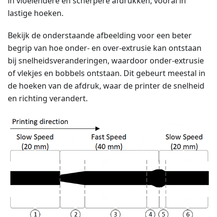
in vloeiendere en scherpere afdrukken, vooral in
lastige hoeken.
Bekijk de onderstaande afbeelding voor een beter
begrip van hoe onder- en over-extrusie kan ontstaan
bij snelheidsveranderingen, waardoor onder-extrusie
of vlekjes en bobbels ontstaan. Dit gebeurt meestal in
de hoeken van de afdruk, waar de printer de snelheid
en richting verandert.