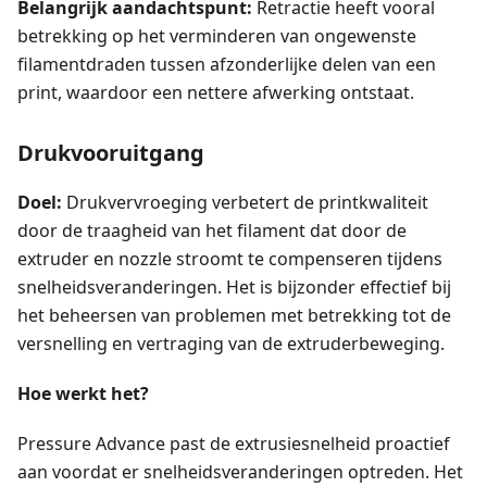
Belangrijk aandachtspunt:
Retractie heeft vooral
betrekking op het verminderen van ongewenste
filamentdraden tussen afzonderlijke delen van een
print, waardoor een nettere afwerking ontstaat.
Drukvooruitgang
Doel:
Drukvervroeging verbetert de printkwaliteit
door de traagheid van het filament dat door de
extruder en nozzle stroomt te compenseren tijdens
snelheidsveranderingen. Het is bijzonder effectief bij
het beheersen van problemen met betrekking tot de
versnelling en vertraging van de extruderbeweging.
Hoe werkt het?
Pressure Advance past de extrusiesnelheid proactief
aan voordat er snelheidsveranderingen optreden. Het