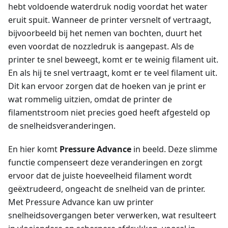
hebt voldoende waterdruk nodig voordat het water
eruit spuit. Wanneer de printer versnelt of vertraagt,
bijvoorbeeld bij het nemen van bochten, duurt het
even voordat de nozzledruk is aangepast. Als de
printer te snel beweegt, komt er te weinig filament uit.
En als hij te snel vertraagt, komt er te veel filament uit.
Dit kan ervoor zorgen dat de hoeken van je print er
wat rommelig uitzien, omdat de printer de
filamentstroom niet precies goed heeft afgesteld op
de snelheidsveranderingen.
En hier komt
Pressure Advance
in beeld. Deze slimme
functie compenseert deze veranderingen en zorgt
ervoor dat de juiste hoeveelheid filament wordt
geëxtrudeerd, ongeacht de snelheid van de printer.
Met Pressure Advance kan uw printer
snelheidsovergangen beter verwerken, wat resulteert