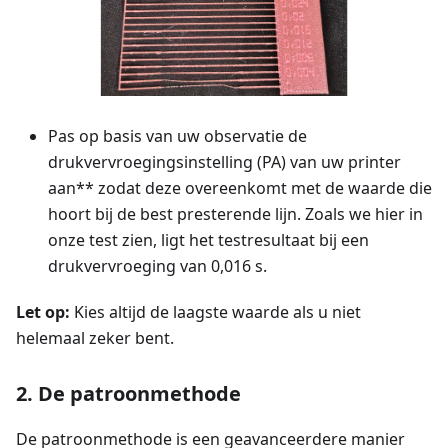
Pas op basis van uw observatie de
drukvervroegingsinstelling (PA) van uw printer
aan** zodat deze overeenkomt met de waarde die
hoort bij de best presterende lijn. Zoals we hier in
onze test zien, ligt het testresultaat bij een
drukvervroeging van 0,016 s.
Let op:
Kies altijd de laagste waarde als u niet
helemaal zeker bent.
2. De patroonmethode
De patroonmethode is een geavanceerdere manier