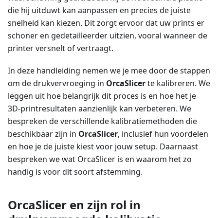
die hij uitduwt kan aanpassen en precies de juiste
snelheid kan kiezen. Dit zorgt ervoor dat uw prints er
schoner en gedetailleerder uitzien, vooral wanneer de
printer versnelt of vertraagt.
In deze handleiding nemen we je mee door de stappen
om de drukvervroeging in
OrcaSlicer
te kalibreren. We
leggen uit hoe belangrijk dit proces is en hoe het je
3D-printresultaten aanzienlijk kan verbeteren. We
bespreken de verschillende kalibratiemethoden die
beschikbaar zijn in
OrcaSlicer
, inclusief hun voordelen
en hoe je de juiste kiest voor jouw setup. Daarnaast
bespreken we wat OrcaSlicer is en waarom het zo
handig is voor dit soort afstemming.
OrcaSlicer en zijn rol in