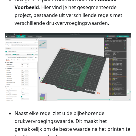
Voorbeeld
. Hier vind je het gesegmenteerde
project, bestaande uit verschillende regels met
verschillende drukvervroegingswaarden.
Naast elke regel ziet u de bijbehorende
drukvervroegingswaarde. Dit maakt het
gemakkelijk om de beste waarde na het printen te