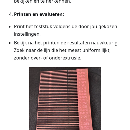
bekijken en te herkennen.
Printen en evalueren:
Print het teststuk volgens de door jou gekozen
instellingen.
Bekijk na het printen de resultaten nauwkeurig.
Zoek naar de lijn die het meest uniform lijkt,
zonder over- of onderextrusie.