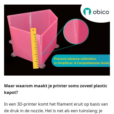
Maar waarom maakt je printer soms zoveel plastic
kapot?
In een 3D-printer komt het filament eruit op basis van
de druk in de nozzle. Het is net als een tuinslang; je