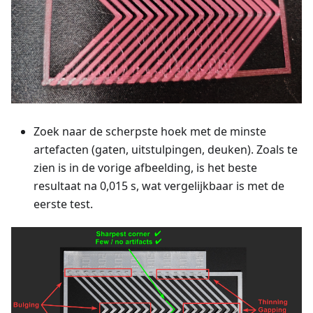
Zoek naar de scherpste hoek met de minste
artefacten (gaten, uitstulpingen, deuken). Zoals te
zien is in de vorige afbeelding, is het beste
resultaat na 0,015 s, wat vergelijkbaar is met de
eerste test.