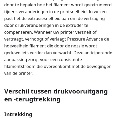
door te bepalen hoe het filament wordt geëxtrudeerd
tijdens veranderingen in de printsnelheid. In wezen
past het de extrusiesnelheid aan om de vertraging
door drukveranderingen in de extruder te
compenseren. Wanneer uw printer versnelt of
vertraagt, verhoogt of verlaagt Pressure Advance de
hoeveelheid filament die door de nozzle wordt
geduwd iets eerder dan verwacht. Deze anticiperende
aanpassing zorgt voor een consistente
filamentstroom die overeenkomt met de bewegingen
van de printer.
Verschil tussen drukvooruitgang
en -terugtrekking
Intrekking