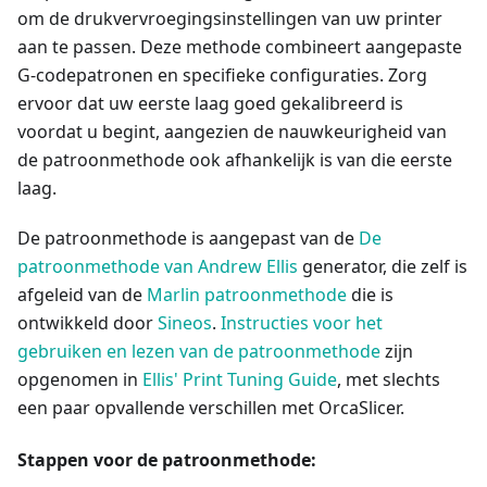
om de drukvervroegingsinstellingen van uw printer
aan te passen. Deze methode combineert aangepaste
G-codepatronen en specifieke configuraties. Zorg
ervoor dat uw eerste laag goed gekalibreerd is
voordat u begint, aangezien de nauwkeurigheid van
de patroonmethode ook afhankelijk is van die eerste
laag.
De patroonmethode is aangepast van de
De
patroonmethode van Andrew Ellis
generator, die zelf is
afgeleid van de
Marlin patroonmethode
die is
ontwikkeld door
Sineos
.
Instructies voor het
gebruiken en lezen van de patroonmethode
zijn
opgenomen in
Ellis' Print Tuning Guide
, met slechts
een paar opvallende verschillen met OrcaSlicer.
Stappen voor de patroonmethode: