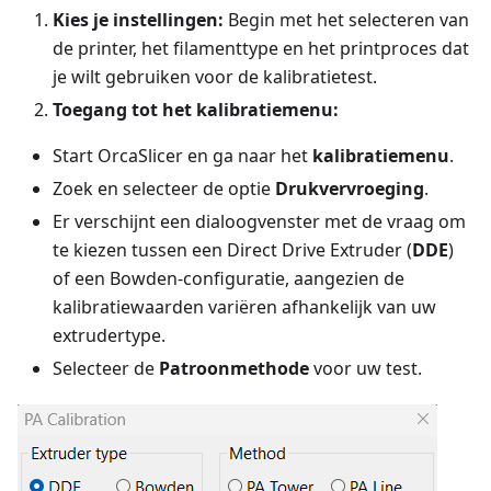
Kies je instellingen:
Begin met het selecteren van
de printer, het filamenttype en het printproces dat
je wilt gebruiken voor de kalibratietest.
Toegang tot het kalibratiemenu:
Start OrcaSlicer en ga naar het
kalibratiemenu
.
Zoek en selecteer de optie
Drukvervroeging
.
Er verschijnt een dialoogvenster met de vraag om
te kiezen tussen een Direct Drive Extruder (
DDE
)
of een Bowden-configuratie, aangezien de
kalibratiewaarden variëren afhankelijk van uw
extrudertype.
Selecteer de
Patroonmethode
voor uw test.