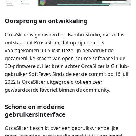
Oorsprong en ontwikkeling
OrcaSlicer is gebaseerd op Bambu Studio, dat zelf is
ontstaan uit PrusaSlicer, dat op zijn beurt is
voortgekomen uit Slic3r. Deze lijn benadrukt de
gezamenlijke kracht van open-source software in de
3D-printwereld. Het brein achter OrcaSlicer is GitHub-
gebruiker SoftFever. Sinds de eerste commit op 16 juli
2022 is OrcaSlicer uitgegroeid tot een zeer
gewaardeerde favoriet binnen de community.
Schone en moderne
gebruikersinterface
OrcaSlicer beschikt over een gebruiksvriendelijke