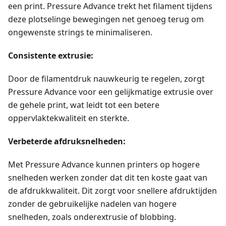
een print. Pressure Advance trekt het filament tijdens
deze plotselinge bewegingen net genoeg terug om
ongewenste strings te minimaliseren.
Consistente extrusie:
Door de filamentdruk nauwkeurig te regelen, zorgt
Pressure Advance voor een gelijkmatige extrusie over
de gehele print, wat leidt tot een betere
oppervlaktekwaliteit en sterkte.
Verbeterde afdruksnelheden:
Met Pressure Advance kunnen printers op hogere
snelheden werken zonder dat dit ten koste gaat van
de afdrukkwaliteit. Dit zorgt voor snellere afdruktijden
zonder de gebruikelijke nadelen van hogere
snelheden, zoals onderextrusie of blobbing.