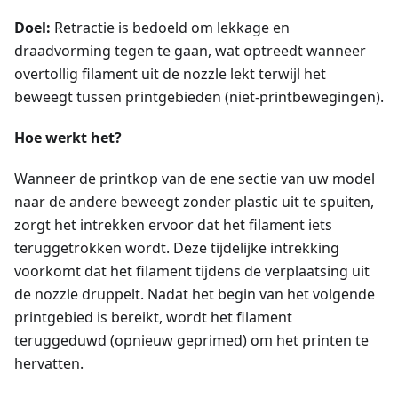
Doel:
Retractie is bedoeld om lekkage en
draadvorming tegen te gaan, wat optreedt wanneer
overtollig filament uit de nozzle lekt terwijl het
beweegt tussen printgebieden (niet-printbewegingen).
Hoe werkt het?
Wanneer de printkop van de ene sectie van uw model
naar de andere beweegt zonder plastic uit te spuiten,
zorgt het intrekken ervoor dat het filament iets
teruggetrokken wordt. Deze tijdelijke intrekking
voorkomt dat het filament tijdens de verplaatsing uit
de nozzle druppelt. Nadat het begin van het volgende
printgebied is bereikt, wordt het filament
teruggeduwd (opnieuw geprimed) om het printen te
hervatten.