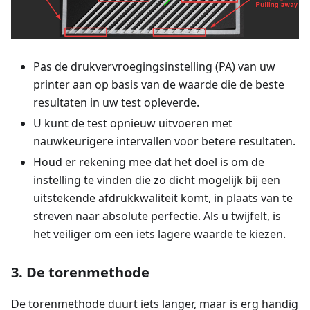
Pas de drukvervroegingsinstelling (PA) van uw
printer aan op basis van de waarde die de beste
resultaten in uw test opleverde.
U kunt de test opnieuw uitvoeren met
nauwkeurigere intervallen voor betere resultaten.
Houd er rekening mee dat het doel is om de
instelling te vinden die zo dicht mogelijk bij een
uitstekende afdrukkwaliteit komt, in plaats van te
streven naar absolute perfectie. Als u twijfelt, is
het veiliger om een iets lagere waarde te kiezen.
3. De torenmethode
De torenmethode duurt iets langer, maar is erg handig