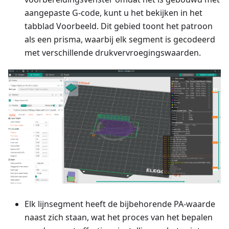
aangepaste G-code, kunt u het bekijken in het
tabblad Voorbeeld. Dit gebied toont het patroon
als een prisma, waarbij elk segment is gecodeerd
met verschillende drukvervroegingswaarden.
Elk lijnsegment heeft de bijbehorende PA-waarde
naast zich staan, wat het proces van het bepalen