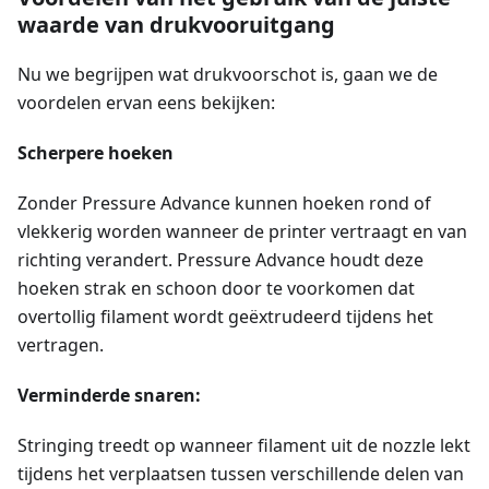
waarde van drukvooruitgang
Nu we begrijpen wat drukvoorschot is, gaan we de
voordelen ervan eens bekijken:
Scherpere hoeken
Zonder Pressure Advance kunnen hoeken rond of
vlekkerig worden wanneer de printer vertraagt en van
richting verandert. Pressure Advance houdt deze
hoeken strak en schoon door te voorkomen dat
overtollig filament wordt geëxtrudeerd tijdens het
vertragen.
Verminderde snaren:
Stringing treedt op wanneer filament uit de nozzle lekt
tijdens het verplaatsen tussen verschillende delen van