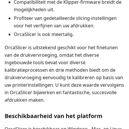
Compatibiliteit met de Klipper-firmware breidt de
mogelijkheden uit.
Profiteer van gedetailleerde slicing-instellingen
voor het verfijnen van uw afdrukken.
OrcaSlicer is ook meertalig.
OrcaSlicer is uitstekend geschikt voor het finetunen
van de drukvervroeging, omdat het diverse
ingebouwde tools bevat voor diverse
kalibratieprocessen en drie methoden biedt om de
drukvervroeging eenvoudig te kalibreren op basis van
uw printerinstellingen. U kunt deze waarde vervolgens
in OrcaSlicer bijwerken en fantastische, succesvolle
afdrukken maken.
Beschikbaarheid van het platform