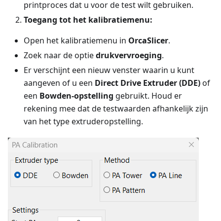
printproces dat u voor de test wilt gebruiken.
Toegang tot het kalibratiemenu:
Open het kalibratiemenu in
OrcaSlicer
.
Zoek naar de optie
drukvervroeging
.
Er verschijnt een nieuw venster waarin u kunt
aangeven of u een
Direct Drive Extruder (DDE)
of
een
Bowden-opstelling
gebruikt. Houd er
rekening mee dat de testwaarden afhankelijk zijn
van het type extruderopstelling.