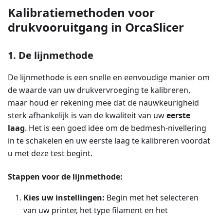
Kalibratiemethoden voor
drukvooruitgang in OrcaSlicer
1. De lijnmethode
De lijnmethode is een snelle en eenvoudige manier om
de waarde van uw drukvervroeging te kalibreren,
maar houd er rekening mee dat de nauwkeurigheid
sterk afhankelijk is van de kwaliteit van uw
eerste
laag
. Het is een goed idee om de bedmesh-nivellering
in te schakelen en uw eerste laag te kalibreren voordat
u met deze test begint.
Stappen voor de lijnmethode:
Kies uw instellingen:
Begin met het selecteren
van uw printer, het type filament en het