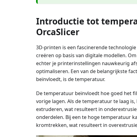
Introductie tot temper
OrcaSlicer
3D-printen is een fascinerende technologie
creëren op basis van digitale modellen. Om 
echter je printerinstellingen nauwkeurig 
optimaliseren. Een van de belangrijkste fact
beïnvloedt, is de temperatuur.
De temperatuur beïnvloedt hoe goed het fil
vorige lagen. Als de temperatuur te laag is,
extruderen, wat resulteert in onderextrusi
onderdelen. Bij een te hoge temperatuur kan
kromtrekken, wat resulteert in overextrusi