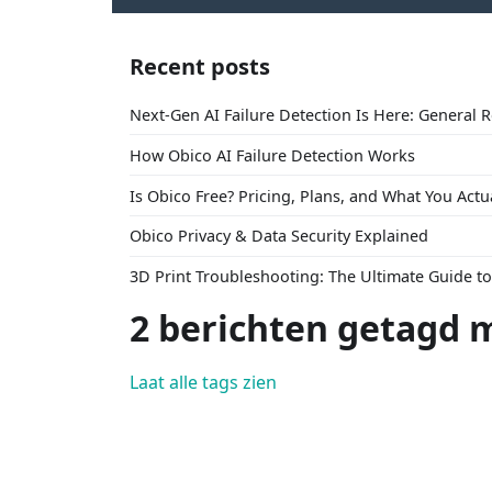
Recent posts
Next-Gen AI Failure Detection Is Here: General 
How Obico AI Failure Detection Works
Is Obico Free? Pricing, Plans, and What You Actu
Obico Privacy & Data Security Explained
3D Print Troubleshooting: The Ultimate Guide 
2 berichten getagd 
Laat alle tags zien