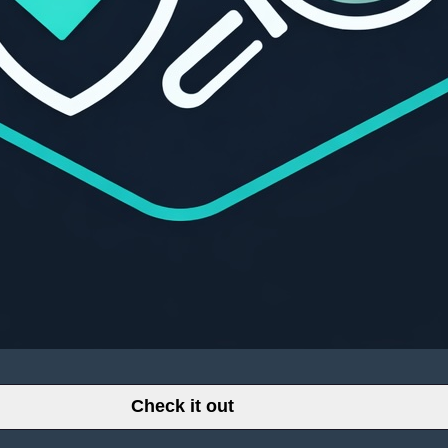
Check it out