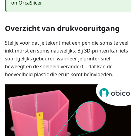
on OrcaSlicer.
Overzicht van drukvooruitgang
Stel je voor dat je tekent met een pen die soms te veel
inkt morst en soms nauwelijks. Bij 3D-printen kan iets
soortgelijks gebeuren wanneer je printer snel
beweegt en de snelheid verandert – dat kan de
hoeveelheid plastic die eruit komt beïnvloeden.