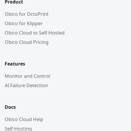
Product
Obico for OctoPrint
Obico for Klipper
Obico Cloud vs Self-Hosted
Obico Cloud Pricing
Features
Monitor and Control
AI Failure Detection
Docs
Obico Cloud Help
Self-Hosting