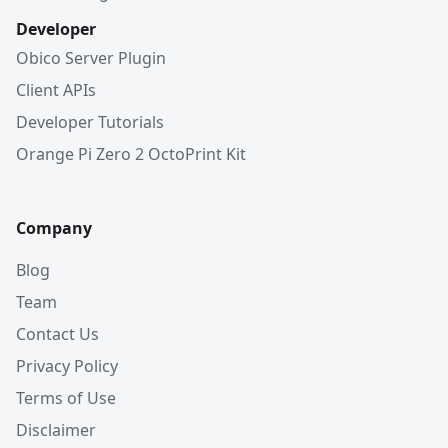
Developer
Obico Server Plugin
Client APIs
Developer Tutorials
Orange Pi Zero 2 OctoPrint Kit
Company
Blog
Team
Contact Us
Privacy Policy
Terms of Use
Disclaimer