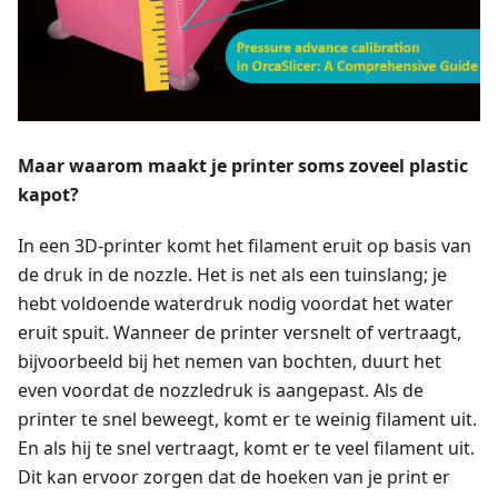
Maar waarom maakt je printer soms zoveel plastic
kapot?
In een 3D-printer komt het filament eruit op basis van
de druk in de nozzle. Het is net als een tuinslang; je
hebt voldoende waterdruk nodig voordat het water
eruit spuit. Wanneer de printer versnelt of vertraagt,
bijvoorbeeld bij het nemen van bochten, duurt het
even voordat de nozzledruk is aangepast. Als de
printer te snel beweegt, komt er te weinig filament uit.
En als hij te snel vertraagt, komt er te veel filament uit.
Dit kan ervoor zorgen dat de hoeken van je print er