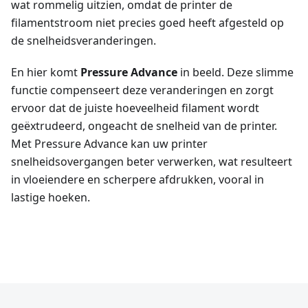
wat rommelig uitzien, omdat de printer de
filamentstroom niet precies goed heeft afgesteld op
de snelheidsveranderingen.
En hier komt
Pressure Advance
in beeld. Deze slimme
functie compenseert deze veranderingen en zorgt
ervoor dat de juiste hoeveelheid filament wordt
geëxtrudeerd, ongeacht de snelheid van de printer.
Met Pressure Advance kan uw printer
snelheidsovergangen beter verwerken, wat resulteert
in vloeiendere en scherpere afdrukken, vooral in
lastige hoeken.