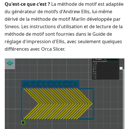
Qu'est-ce que c'est ?
La méthode de motif est adaptée
du générateur de motifs d'Andrew Ellis, lui-même
dérivé de la méthode de motif Marlin développée par
Sineos. Les instructions d'utilisation et de lecture de la
méthode de motif sont fournies dans le Guide de
réglage d'impression d'Ellis, avec seulement quelques
différences avec Orca Slicer.