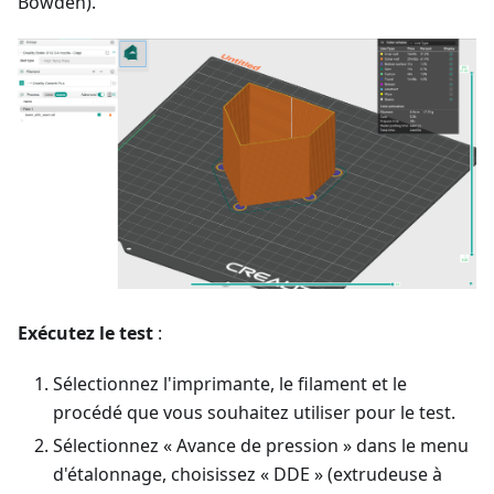
Bowden).
Exécutez le test
:
Sélectionnez l'imprimante, le filament et le
procédé que vous souhaitez utiliser pour le test.
Sélectionnez « Avance de pression » dans le menu
d'étalonnage, choisissez « DDE » (extrudeuse à