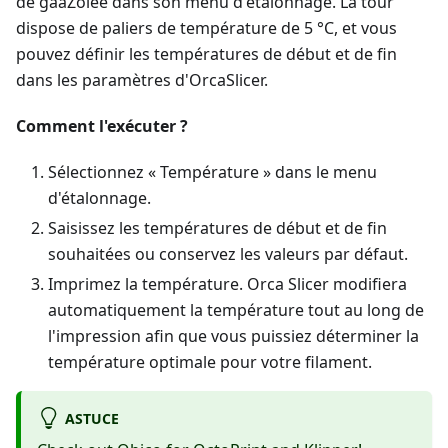
de gaaZolee dans son menu d'étalonnage. La tour
dispose de paliers de température de 5 °C, et vous
pouvez définir les températures de début et de fin
dans les paramètres d'OrcaSlicer.
Comment l'exécuter ?
Sélectionnez « Température » dans le menu
d'étalonnage.
Saisissez les températures de début et de fin
souhaitées ou conservez les valeurs par défaut.
Imprimez la température. Orca Slicer modifiera
automatiquement la température tout au long de
l'impression afin que vous puissiez déterminer la
température optimale pour votre filament.
ASTUCE