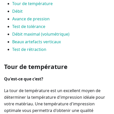
Tour de température
Débit
Avance de pression
Test de tolérance
Débit maximal (volumétrique)
Beaux artefacts verticaux
Test de rétraction
Tour de température
Qu'est-ce que c'est?
La tour de température est un excellent moyen de
déterminer la température d'impression idéale pour
votre matériau. Une température d'impression
optimale vous permettra d'obtenir une qualité