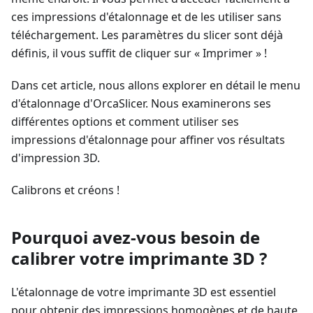
ces impressions d'étalonnage et de les utiliser sans
téléchargement. Les paramètres du slicer sont déjà
définis, il vous suffit de cliquer sur « Imprimer » !
Dans cet article, nous allons explorer en détail le menu
d'étalonnage d'OrcaSlicer. Nous examinerons ses
différentes options et comment utiliser ses
impressions d'étalonnage pour affiner vos résultats
d'impression 3D.
Calibrons et créons !
Pourquoi avez-vous besoin de
calibrer votre imprimante 3D ?
L'étalonnage de votre imprimante 3D est essentiel
pour obtenir des impressions homogènes et de haute