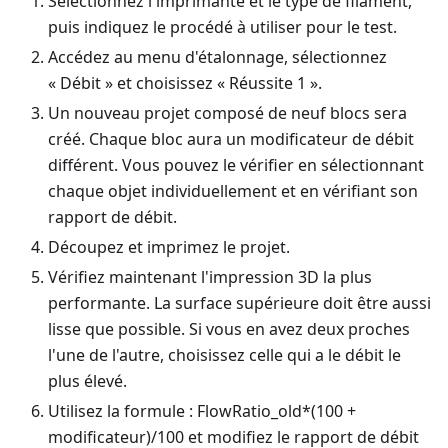
Sélectionnez l'imprimante et le type de filament,
puis indiquez le procédé à utiliser pour le test.
Accédez au menu d'étalonnage, sélectionnez
« Débit » et choisissez « Réussite 1 ».
Un nouveau projet composé de neuf blocs sera
créé. Chaque bloc aura un modificateur de débit
différent. Vous pouvez le vérifier en sélectionnant
chaque objet individuellement et en vérifiant son
rapport de débit.
Découpez et imprimez le projet.
Vérifiez maintenant l'impression 3D la plus
performante. La surface supérieure doit être aussi
lisse que possible. Si vous en avez deux proches
l'une de l'autre, choisissez celle qui a le débit le
plus élevé.
Utilisez la formule : FlowRatio_old*(100 +
modificateur)/100 et modifiez le rapport de débit