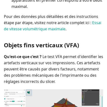
apparaissent en premier correspond à votre débit
maximal.
Pour des données plus détaillées et des instructions
étape par étape, visitez notre article complet ici :
Essai
de vitesse volumétrique maximale
.
Objets fins verticaux (VFA)
Qu'est-ce que c'est ?
Le test VFA permet d'identifier les
artefacts verticaux sur vos impressions. Ces artefacts
peuvent être causés par divers facteurs, notamment
des problèmes mécaniques de l'imprimante ou des
réglages incorrects du slicer.