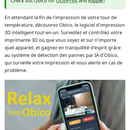
Check out Obico for
OctoPrint
and
Klipper
!
En attendant la fin de l'impression de votre tour de
température, découvrez Obico, le logiciel d'impression
3D intelligent tout-en-un. Surveillez et contrôlez votre
imprimante 3D où que vous soyez et sur n'importe
quel appareil, et gagnez en tranquillité d'esprit grâce
au système de détection des pannes par IA d'Obico,
qui surveille votre impression et vous alerte en cas de
problème.