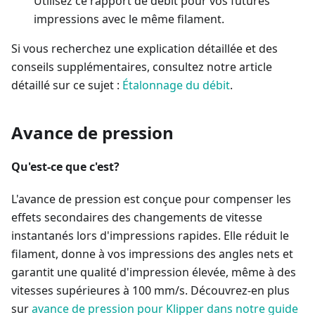
Utilisez ce rapport de débit pour vos futures
impressions avec le même filament.
Si vous recherchez une explication détaillée et des
conseils supplémentaires, consultez notre article
détaillé sur ce sujet :
Étalonnage du débit
.
Avance de pression
Qu'est-ce que c'est?
L'avance de pression est conçue pour compenser les
effets secondaires des changements de vitesse
instantanés lors d'impressions rapides. Elle réduit le
filament, donne à vos impressions des angles nets et
garantit une qualité d'impression élevée, même à des
vitesses supérieures à 100 mm/s. Découvrez-en plus
sur
avance de pression pour Klipper dans notre guide