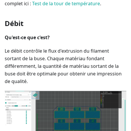
complet ici :
Test de la tour de température
.
Débit
Qu'est-ce que c'est?
Le débit contrôle le flux d'extrusion du filament
sortant de la buse. Chaque matériau fondant
différemment, la quantité de matériau sortant de la
buse doit être optimale pour obtenir une impression
de qualité.