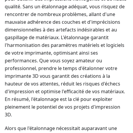
qualité. Sans un étalonnage adéquat, vous risquez de
rencontrer de nombreux problèmes, allant d'une
mauvaise adhérence des couches et d'imprécisions
dimensionnelles à des artefacts indésirables et au
gaspillage de matériaux. L'étalonnage garantit
l'harmonisation des paramètres matériels et logiciels
de votre imprimante, optimisant ainsi ses
performances. Que vous soyez amateur ou
professionnel, prendre le temps d'étalonner votre
imprimante 3D vous garantit des créations à la
hauteur de vos attentes, réduit les risques d'échecs
d'impression et optimise l'efficacité de vos matériaux.
En résumé, l'étalonnage est la clé pour exploiter
pleinement le potentiel de vos projets d'impression
3D.
Alors que l'étalonnage nécessitait auparavant une