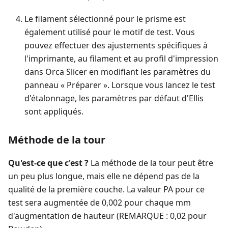
Le filament sélectionné pour le prisme est
également utilisé pour le motif de test. Vous
pouvez effectuer des ajustements spécifiques à
l'imprimante, au filament et au profil d'impression
dans Orca Slicer en modifiant les paramètres du
panneau « Préparer ». Lorsque vous lancez le test
d'étalonnage, les paramètres par défaut d'Ellis
sont appliqués.
Méthode de la tour
Qu'est-ce que c'est ?
La méthode de la tour peut être
un peu plus longue, mais elle ne dépend pas de la
qualité de la première couche. La valeur PA pour ce
test sera augmentée de 0,002 pour chaque mm
d'augmentation de hauteur (REMARQUE : 0,02 pour