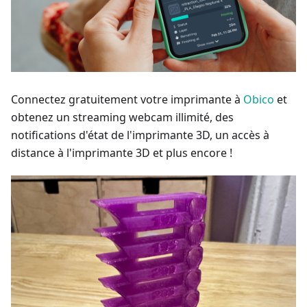
Connectez gratuitement votre imprimante à
Obico
et
obtenez un streaming webcam illimité, des
notifications d'état de l'imprimante 3D, un accès à
distance à l'imprimante 3D et plus encore !