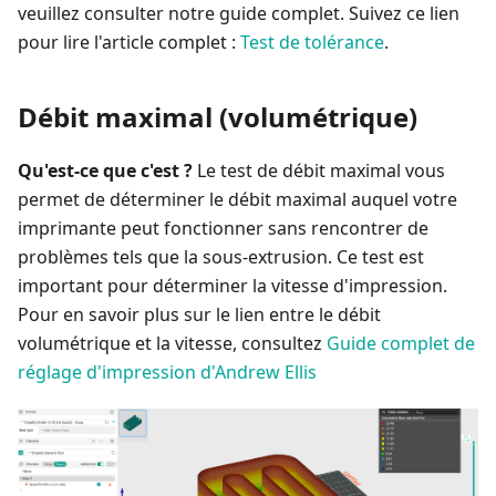
veuillez consulter notre guide complet. Suivez ce lien
pour lire l'article complet :
Test de tolérance
.
Débit maximal (volumétrique)
Qu'est-ce que c'est ?
Le test de débit maximal vous
permet de déterminer le débit maximal auquel votre
imprimante peut fonctionner sans rencontrer de
problèmes tels que la sous-extrusion. Ce test est
important pour déterminer la vitesse d'impression.
Pour en savoir plus sur le lien entre le débit
volumétrique et la vitesse, consultez
Guide complet de
réglage d'impression d'Andrew Ellis