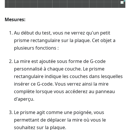
Mesures:
Au début du test, vous ne verrez qu'un petit
prisme rectangulaire sur la plaque. Cet objet a
plusieurs fonctions :
La mire est ajoutée sous forme de G-code
personnalisé à chaque couche. Le prisme
rectangulaire indique les couches dans lesquelles
insérer ce G-code. Vous verrez ainsi la mire
complète lorsque vous accéderez au panneau
d'aperçu.
Le prisme agit comme une poignée, vous
permettant de déplacer la mire où vous le
souhaitez sur la plaque.