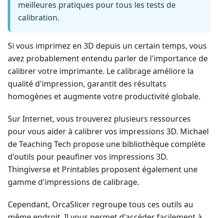
meilleures pratiques pour tous les tests de
calibration.
Si vous imprimez en 3D depuis un certain temps, vous
avez probablement entendu parler de l'importance de
calibrer votre imprimante. Le calibrage améliore la
qualité d'impression, garantit des résultats
homogènes et augmente votre productivité globale.
Sur Internet, vous trouverez plusieurs ressources
pour vous aider à calibrer vos impressions 3D. Michael
de Teaching Tech propose une bibliothèque complète
d'outils pour peaufiner vos impressions 3D.
Thingiverse et Printables proposent également une
gamme d'impressions de calibrage.
Cependant, OrcaSlicer regroupe tous ces outils au
même endroit. Il vous permet d'accéder facilement à