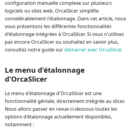
configuration manuelle complexe sur plusieurs
logiciels ou sites web, OrcaSlicer simplifie
considérablement l'étalonnage. Dans cet article, nous
vous présentons les différentes fonctionnalités
d'étalonnage intégrées à OrcaSlicer. Si vous n'utilisez
pas encore OrcaSlicer ou souhaitez en savoir plus,
consultez notre guide sur
démarrer avec OrcaSlicer
.
Le menu d'étalonnage
d'OrcaSlicer
Le menu d'étalonnage d'OrcaSlicer est une
fonctionnalité géniale, directement intégrée au slicer.
Nous allons passer en revue ci-dessous toutes les
options d'étalonnage actuellement disponibles,
notamment :