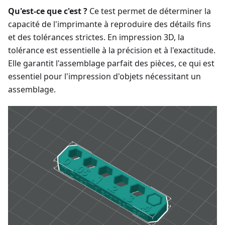
Qu'est-ce que c'est ?
Ce test permet de déterminer la
capacité de l'imprimante à reproduire des détails fins
et des tolérances strictes. En impression 3D, la
tolérance est essentielle à la précision et à l'exactitude.
Elle garantit l'assemblage parfait des pièces, ce qui est
essentiel pour l'impression d'objets nécessitant un
assemblage.