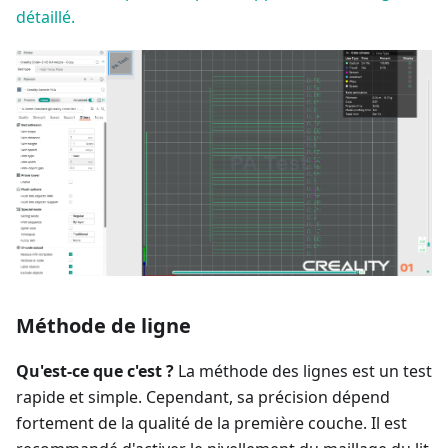
détaillé.
Méthode de ligne
Qu'est-ce que c'est ?
La méthode des lignes est un test
rapide et simple. Cependant, sa précision dépend
fortement de la qualité de la première couche. Il est