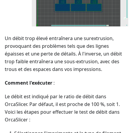
Un débit trop élevé entraînera une surextrusion,
provoquant des problèmes tels que des lignes
épaisses et une perte de détails. À l'inverse, un débit
trop faible entraînera une sous-extrusion, avec des
trous et des espaces dans vos impressions.
Comment l'exécuter
:
Le débit est indiqué par le ratio de débit dans
OrcaSlicer. Par défaut, il est proche de 100 %, soit 1.
Voici les étapes pour effectuer le test de débit dans
OrcaSlicer :