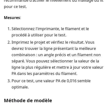
recommandé d'activer le nivellement du maillage du lit
pour ce test.
Mesures
:
Sélectionnez l'imprimante, le filament et le
procédé à utiliser pour le test.
Imprimez le projet et vérifiez le résultat. Vous
devrez trouver la ligne présentant la meilleure
combinaison : un angle précis et un filament non
séparé. Vous pouvez sélectionner la valeur de la
ligne la plus régulière et mettre à jour votre valeur
PA dans les paramètres du filament.
Pour ce test, une valeur PA de 0,016 semble
optimale.
Méthode de modèle