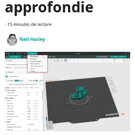
approfondie
·
15 minutes de lecture
Neil Hailey