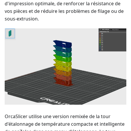
d'impression optimale, de renforcer la résistance de
vos pièces et de réduire les problèmes de filage ou de
sous-extrusion.
OrcaSlicer utilise une version remixée de la tour
d'étalonnage de température compacte et intelligente