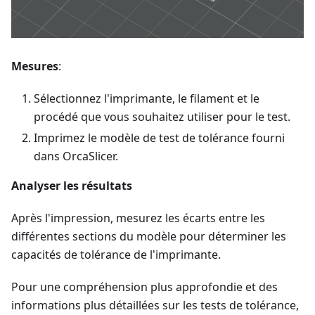
Mesures
:
Sélectionnez l'imprimante, le filament et le
procédé que vous souhaitez utiliser pour le test.
Imprimez le modèle de test de tolérance fourni
dans OrcaSlicer.
Analyser les résultats
Après l'impression, mesurez les écarts entre les
différentes sections du modèle pour déterminer les
capacités de tolérance de l'imprimante.
Pour une compréhension plus approfondie et des
informations plus détaillées sur les tests de tolérance,