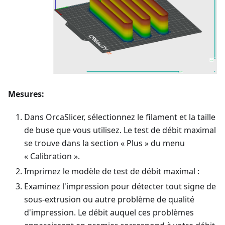
Mesures:
Dans OrcaSlicer, sélectionnez le filament et la taille
de buse que vous utilisez. Le test de débit maximal
se trouve dans la section « Plus » du menu
« Calibration ».
Imprimez le modèle de test de débit maximal :
Examinez l'impression pour détecter tout signe de
sous-extrusion ou autre problème de qualité
d'impression. Le débit auquel ces problèmes