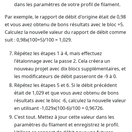
dans les paramètres de votre profil de filament.
Par exemple, le rapport de débit d'origine était de 0,98
et vous avez obtenu de bons résultats avec le bloc +5.
Calculez la nouvelle valeur du rapport de débit comme
suit : 0,98x(100+5)/100 = 1,029.
Répétez les étapes 1 à 4, mais effectuez
l'étalonnage avec la passe 2. Cela créera un
nouveau projet avec dix blocs supplémentaires, et
les modificateurs de débit passeront de -9 à 0.
Répétez les étapes 5 et 6. Si le débit précédent
était de 1,029 et que vous avez obtenu de bons
résultats avec le bloc -6, calculez la nouvelle valeur
en utilisant -1,029x(100-6)/100 = 0,96726.
C'est tout. Mettez à jour cette valeur dans les
paramètres du filament et enregistrez le profil.