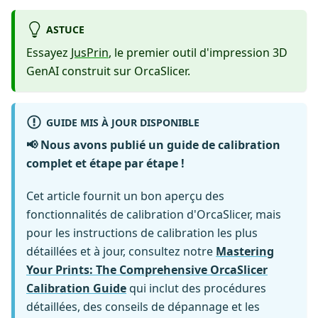
ASTUCE
Essayez
JusPrin
, le premier outil d'impression 3D
GenAI construit sur OrcaSlicer.
GUIDE MIS À JOUR DISPONIBLE
📢 Nous avons publié un guide de calibration
complet et étape par étape !
Cet article fournit un bon aperçu des
fonctionnalités de calibration d'OrcaSlicer, mais
pour les instructions de calibration les plus
détaillées et à jour, consultez notre
Mastering
Your Prints: The Comprehensive OrcaSlicer
Calibration Guide
qui inclut des procédures
détaillées, des conseils de dépannage et les