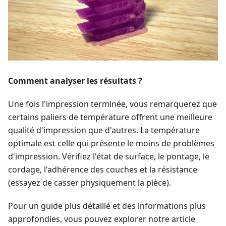
Comment analyser les résultats ?
Une fois l'impression terminée, vous remarquerez que
certains paliers de température offrent une meilleure
qualité d'impression que d'autres. La température
optimale est celle qui présente le moins de problèmes
d'impression. Vérifiez l'état de surface, le pontage, le
cordage, l'adhérence des couches et la résistance
(essayez de casser physiquement la pièce).
Pour un guide plus détaillé et des informations plus
approfondies, vous pouvez explorer notre article