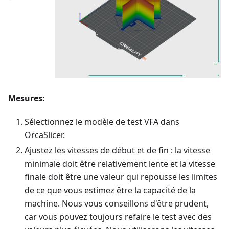
Mesures:
Sélectionnez le modèle de test VFA dans
OrcaSlicer.
Ajustez les vitesses de début et de fin : la vitesse
minimale doit être relativement lente et la vitesse
finale doit être une valeur qui repousse les limites
de ce que vous estimez être la capacité de la
machine. Nous vous conseillons d'être prudent,
car vous pouvez toujours refaire le test avec des