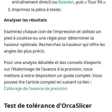
entraînement direct) ou
Bowden
, puis « Tour PA ».
Imprimez la pièce à tester.
Analyser les résultats
Examinez chaque coin de l'impression et utilisez un
pied à coulisse ou une règle pour déterminer la
hauteur optimale. Recherchez la hauteur qui offre les
angles les plus précis.
Pour une analyse détaillée et des conseils d'experts
sur l'étalonnage de l'avance à la pression, nous
mettons à votre disposition un guide complet. Vous
pouvez lire l'article complet en suivant ce lien :
Calibrage de l'avance de pression
.
Test de tolérance d'OrcaSlicer