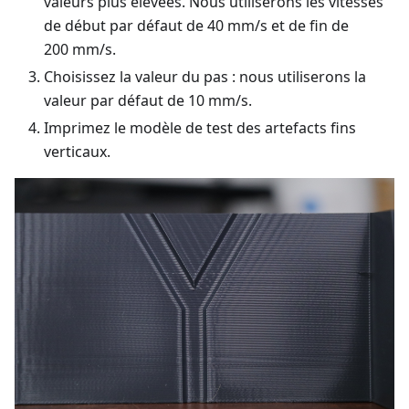
valeurs plus élevées. Nous utiliserons les vitesses
de début par défaut de 40 mm/s et de fin de
200 mm/s.
Choisissez la valeur du pas : nous utiliserons la
valeur par défaut de 10 mm/s.
Imprimez le modèle de test des artefacts fins
verticaux.