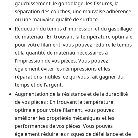
gauchissement, le gondolage, les fissures, la
séparation des couches, une mauvaise adhérence
ou une mauvaise qualité de surface.
Réduction du temps d'impression et du gaspillage
de matériau : En trouvant la température optimale
pour votre filament, vous pouvez réduire le temps
et la quantité de matériau nécessaires à
l'impression de vos pièces. Vous pouvez
également éviter les réimpressions et les
réparations inutiles, ce qui vous fait gagner du
temps et de l'argent.
Augmentation de la résistance et de la durabilité
de vos pièces : En trouvant la température
optimale pour votre filament, vous pouvez
améliorer les propriétés mécaniques et les
performances de vos pièces. Vous pouvez
également réduire les risques de défaillance et de