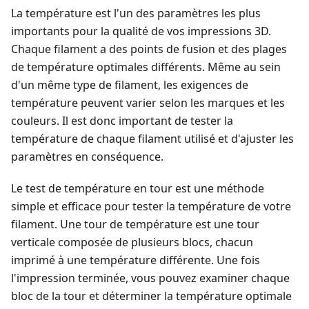
La température est l'un des paramètres les plus
importants pour la qualité de vos impressions 3D.
Chaque filament a des points de fusion et des plages
de température optimales différents. Même au sein
d'un même type de filament, les exigences de
température peuvent varier selon les marques et les
couleurs. Il est donc important de tester la
température de chaque filament utilisé et d'ajuster les
paramètres en conséquence.
Le test de température en tour est une méthode
simple et efficace pour tester la température de votre
filament. Une tour de température est une tour
verticale composée de plusieurs blocs, chacun
imprimé à une température différente. Une fois
l'impression terminée, vous pouvez examiner chaque
bloc de la tour et déterminer la température optimale