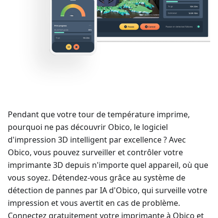
Pendant que votre tour de température imprime,
pourquoi ne pas découvrir Obico, le logiciel
d'impression 3D intelligent par excellence ? Avec
Obico, vous pouvez surveiller et contrôler votre
imprimante 3D depuis n'importe quel appareil, où que
vous soyez. Détendez-vous grâce au système de
détection de pannes par IA d'Obico, qui surveille votre
impression et vous avertit en cas de problème.
Connectez gratuitement votre imprimante à Obico et