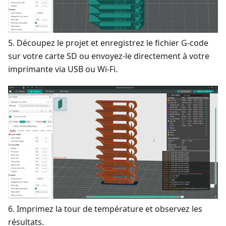
5. Découpez le projet et enregistrez le fichier G-code
sur votre carte SD ou envoyez-le directement à votre
imprimante via USB ou Wi-Fi.
6. Imprimez la tour de température et observez les
résultats.