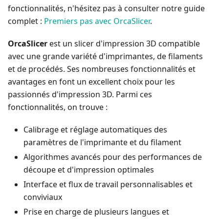
fonctionnalités, n'hésitez pas à consulter notre guide
complet :
Premiers pas avec OrcaSlicer
.
OrcaSlicer
est un slicer d'impression 3D compatible
avec une grande variété d'imprimantes, de filaments
et de procédés. Ses nombreuses fonctionnalités et
avantages en font un excellent choix pour les
passionnés d'impression 3D. Parmi ces
fonctionnalités, on trouve :
Calibrage et réglage automatiques des
paramètres de l'imprimante et du filament
Algorithmes avancés pour des performances de
découpe et d'impression optimales
Interface et flux de travail personnalisables et
conviviaux
Prise en charge de plusieurs langues et