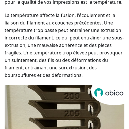
pour la qualité de vos impressions est la température.
La température affecte la fusion, l'écoulement et la
liaison du filament aux couches précédentes. Une
température trop basse peut entraîner une extrusion
incorrecte du filament, ce qui peut entraîner une sous-
extrusion, une mauvaise adhérence et des pièces
fragiles. Une température trop élevée peut provoquer
un suintement, des fils ou des déformations du
filament, entraînant une surextrusion, des
boursouflures et des déformations.