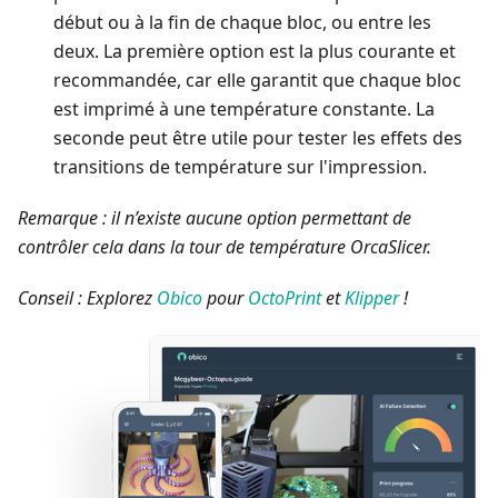
début ou à la fin de chaque bloc, ou entre les
deux. La première option est la plus courante et
recommandée, car elle garantit que chaque bloc
est imprimé à une température constante. La
seconde peut être utile pour tester les effets des
transitions de température sur l'impression.
Remarque : il n’existe aucune option permettant de
contrôler cela dans la tour de température OrcaSlicer.
Conseil : Explorez
Obico
pour
OctoPrint
et
Klipper
!