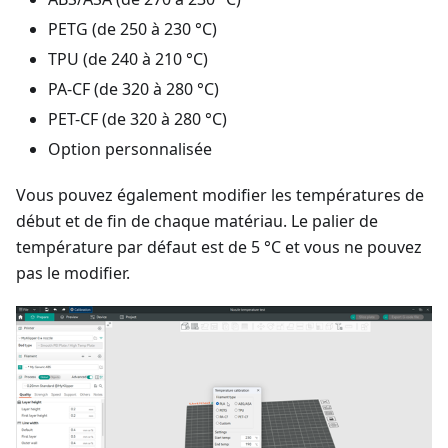
PETG (de 250 à 230 °C)
TPU (de 240 à 210 °C)
PA-CF (de 320 à 280 °C)
PET-CF (de 320 à 280 °C)
Option personnalisée
Vous pouvez également modifier les températures de
début et de fin de chaque matériau. Le palier de
température par défaut est de 5 °C et vous ne pouvez
pas le modifier.