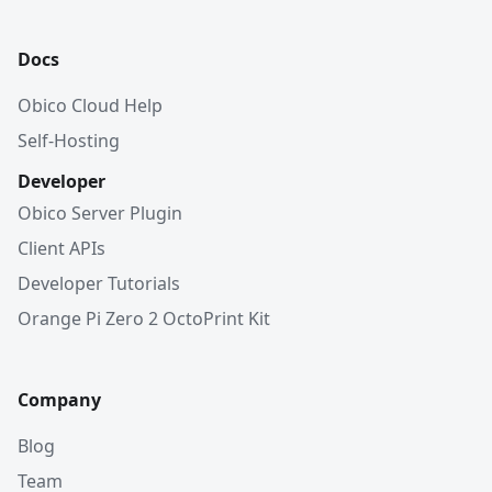
Docs
Obico Cloud Help
Self-Hosting
Developer
Obico Server Plugin
Client APIs
Developer Tutorials
Orange Pi Zero 2 OctoPrint Kit
Company
Blog
Team