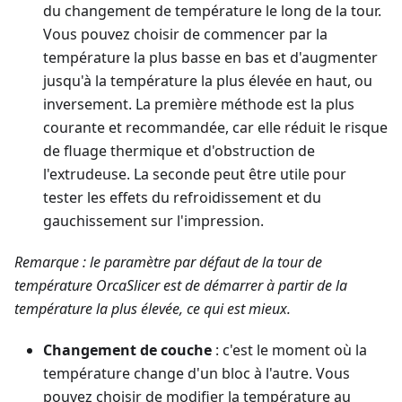
du changement de température le long de la tour.
Vous pouvez choisir de commencer par la
température la plus basse en bas et d'augmenter
jusqu'à la température la plus élevée en haut, ou
inversement. La première méthode est la plus
courante et recommandée, car elle réduit le risque
de fluage thermique et d'obstruction de
l'extrudeuse. La seconde peut être utile pour
tester les effets du refroidissement et du
gauchissement sur l'impression.
Remarque : le paramètre par défaut de la tour de
température OrcaSlicer est de démarrer à partir de la
température la plus élevée, ce qui est mieux.
Changement de couche
: c'est le moment où la
température change d'un bloc à l'autre. Vous
pouvez choisir de modifier la température au