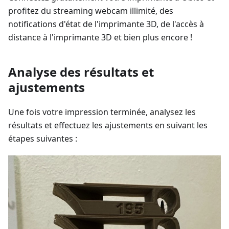
profitez du streaming webcam illimité, des
notifications d'état de l'imprimante 3D, de l'accès à
distance à l'imprimante 3D et bien plus encore !
Analyse des résultats et
ajustements
Une fois votre impression terminée, analysez les
résultats et effectuez les ajustements en suivant les
étapes suivantes :