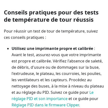
Conseils pratiques pour des tests
de température de tour réussis
Pour réussir un test de tour de température, suivez
ces conseils pratiques :
Utilisez une imprimante propre et calibrée
:
Avant le test, assurez-vous que votre imprimante
est propre et calibrée. Vérifiez l'absence de saleté,
de débris, d'usure ou de dommages sur la buse,
l'extrudeuse, le plateau, les courroies, les poulies,
les ventilateurs et les capteurs. Procédez au
nettoyage des buses, à la mise à niveau du plateau
et au réglage du PID. Suivez ce guide pour
Le
réglage PID et son importance
et ce guide pour
Réglage PID dans le firmware Clipper
.