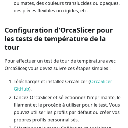
ou mates, des couleurs translucides ou opaques,
des pièces flexibles ou rigides, etc.
Configuration d'OrcaSlicer pour
les tests de température de la
tour
Pour effectuer un test de tour de température avec
OrcaSlicer, vous devez suivre ces étapes simples :
Téléchargez et installez OrcaSlicer (
OrcaSlicer
GitHub
).
Lancez OrcaSlicer et sélectionnez l'imprimante, le
filament et le procédé à utiliser pour le test. Vous
pouvez utiliser les profils par défaut ou créer vos
propres profils personnalisés.