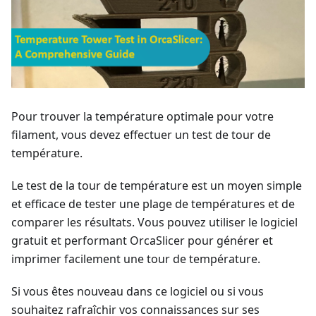
Pour trouver la température optimale pour votre
filament, vous devez effectuer un test de tour de
température.
Le test de la tour de température est un moyen simple
et efficace de tester une plage de températures et de
comparer les résultats. Vous pouvez utiliser le logiciel
gratuit et performant OrcaSlicer pour générer et
imprimer facilement une tour de température.
Si vous êtes nouveau dans ce logiciel ou si vous
souhaitez rafraîchir vos connaissances sur ses