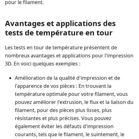
pour le filament.
Avantages et applications des
tests de température en tour
Les tests en tour de température présentent de
nombreux avantages et applications pour l'impression
3D. En voici quelques exemples :
Amélioration de la qualité d'impression et de
l'apparence de vos pièces : En trouvant la
température optimale pour votre filament, vous
pouvez améliorer l'extrusion, le flux et la liaison du
filament, pour des pièces plus lisses, plus
résistantes et plus précises. Vous pouvez
également éviter les défauts d'impression
courants, tels que le filament, le suintement, le