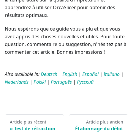
apprendrez à utiliser OrcaSlicer pour obtenir des
résultats optimaux.
Nous espérons que ce guide vous a plu et que vous
avez appris des choses nouvelles et utiles. Pour toute
question, commentaire ou suggestion, n'hésitez pas à
commenter cet article. Bonnes impressions !
Also available in:
Deutsch
|
English
|
Español
|
Italiano
|
Nederlands
|
Polski
|
Português
|
Русский
Article plus récent
Article plus ancien
Test de rétraction
Étalonnage du débit