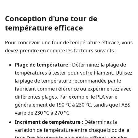
Conception d'une tour de
température efficace
Pour concevoir une tour de température efficace, vous
devez prendre en compte les facteurs suivants :
Plage de température :
Déterminez la plage de
températures à tester pour votre filament. Utilisez
la plage de température recommandée par le
fabricant comme référence ou expérimentez avec
différentes plages. Par exemple, le PLA varie
généralement de 190 °C à 230 °C, tandis que l'ABS
varie de 230 °C à 270 °C.
Incrément de température :
Déterminez la
variation de température entre chaque bloc de la
tour. Des incréments plus petits offrent une plus