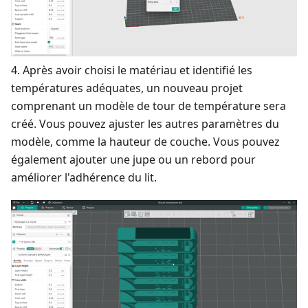
4. Après avoir choisi le matériau et identifié les
températures adéquates, un nouveau projet
comprenant un modèle de tour de température sera
créé. Vous pouvez ajuster les autres paramètres du
modèle, comme la hauteur de couche. Vous pouvez
également ajouter une jupe ou un rebord pour
améliorer l'adhérence du lit.