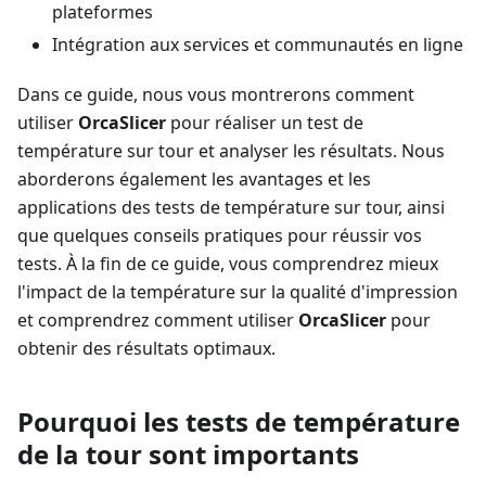
plateformes
Intégration aux services et communautés en ligne
Dans ce guide, nous vous montrerons comment
utiliser
OrcaSlicer
pour réaliser un test de
température sur tour et analyser les résultats. Nous
aborderons également les avantages et les
applications des tests de température sur tour, ainsi
que quelques conseils pratiques pour réussir vos
tests. À la fin de ce guide, vous comprendrez mieux
l'impact de la température sur la qualité d'impression
et comprendrez comment utiliser
OrcaSlicer
pour
obtenir des résultats optimaux.
Pourquoi les tests de température
de la tour sont importants