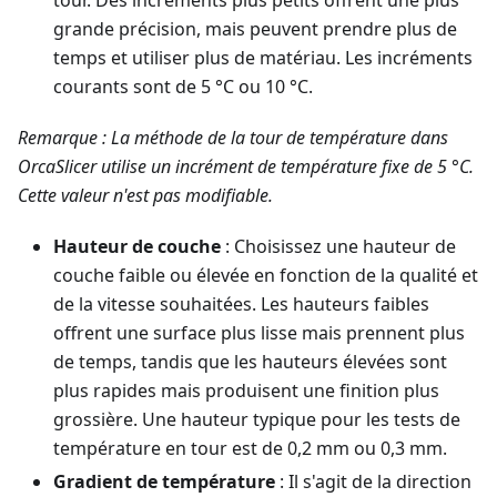
grande précision, mais peuvent prendre plus de
temps et utiliser plus de matériau. Les incréments
courants sont de 5 °C ou 10 °C.
Remarque : La méthode de la tour de température dans
OrcaSlicer utilise un incrément de température fixe de 5 °C.
Cette valeur n'est pas modifiable.
Hauteur de couche
: Choisissez une hauteur de
couche faible ou élevée en fonction de la qualité et
de la vitesse souhaitées. Les hauteurs faibles
offrent une surface plus lisse mais prennent plus
de temps, tandis que les hauteurs élevées sont
plus rapides mais produisent une finition plus
grossière. Une hauteur typique pour les tests de
température en tour est de 0,2 mm ou 0,3 mm.
Gradient de température
: Il s'agit de la direction