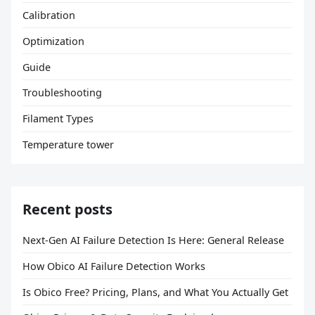
Calibration
Optimization
Guide
Troubleshooting
Filament Types
Temperature tower
Recent posts
Next-Gen AI Failure Detection Is Here: General Release
How Obico AI Failure Detection Works
Is Obico Free? Pricing, Plans, and What You Actually Get