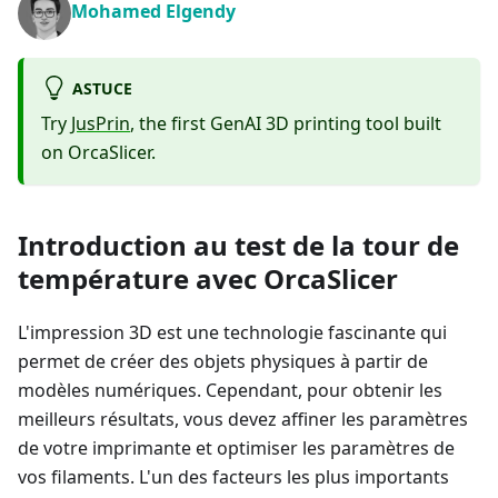
Mohamed Elgendy
ASTUCE
Try
JusPrin
, the first GenAI 3D printing tool built
on OrcaSlicer.
Introduction au test de la tour de
température avec OrcaSlicer
L'impression 3D est une technologie fascinante qui
permet de créer des objets physiques à partir de
modèles numériques. Cependant, pour obtenir les
meilleurs résultats, vous devez affiner les paramètres
de votre imprimante et optimiser les paramètres de
vos filaments. L'un des facteurs les plus importants