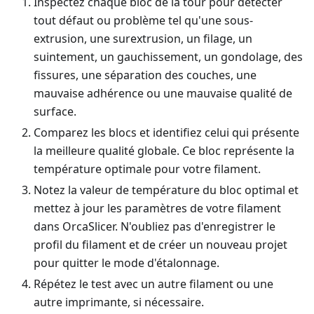
Inspectez chaque bloc de la tour pour détecter
tout défaut ou problème tel qu'une sous-
extrusion, une surextrusion, un filage, un
suintement, un gauchissement, un gondolage, des
fissures, une séparation des couches, une
mauvaise adhérence ou une mauvaise qualité de
surface.
Comparez les blocs et identifiez celui qui présente
la meilleure qualité globale. Ce bloc représente la
température optimale pour votre filament.
Notez la valeur de température du bloc optimal et
mettez à jour les paramètres de votre filament
dans OrcaSlicer. N'oubliez pas d'enregistrer le
profil du filament et de créer un nouveau projet
pour quitter le mode d'étalonnage.
Répétez le test avec un autre filament ou une
autre imprimante, si nécessaire.