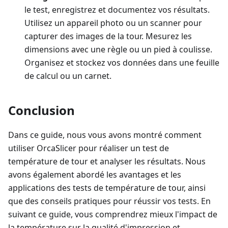
le test, enregistrez et documentez vos résultats.
Utilisez un appareil photo ou un scanner pour
capturer des images de la tour. Mesurez les
dimensions avec une règle ou un pied à coulisse.
Organisez et stockez vos données dans une feuille
de calcul ou un carnet.
Conclusion
Dans ce guide, nous vous avons montré comment
utiliser OrcaSlicer pour réaliser un test de
température de tour et analyser les résultats. Nous
avons également abordé les avantages et les
applications des tests de température de tour, ainsi
que des conseils pratiques pour réussir vos tests. En
suivant ce guide, vous comprendrez mieux l'impact de
la température sur la qualité d'impression et