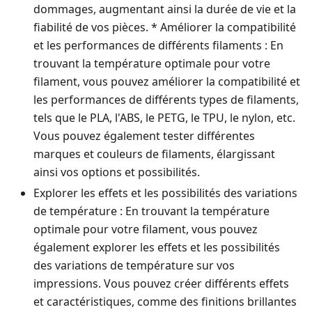
dommages, augmentant ainsi la durée de vie et la
fiabilité de vos pièces. * Améliorer la compatibilité
et les performances de différents filaments : En
trouvant la température optimale pour votre
filament, vous pouvez améliorer la compatibilité et
les performances de différents types de filaments,
tels que le PLA, l'ABS, le PETG, le TPU, le nylon, etc.
Vous pouvez également tester différentes
marques et couleurs de filaments, élargissant
ainsi vos options et possibilités.
Explorer les effets et les possibilités des variations
de température : En trouvant la température
optimale pour votre filament, vous pouvez
également explorer les effets et les possibilités
des variations de température sur vos
impressions. Vous pouvez créer différents effets
et caractéristiques, comme des finitions brillantes