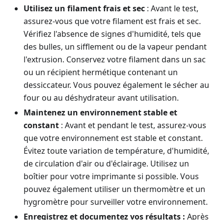
Utilisez un filament frais et sec
: Avant le test,
assurez-vous que votre filament est frais et sec.
Vérifiez l'absence de signes d'humidité, tels que
des bulles, un sifflement ou de la vapeur pendant
l'extrusion. Conservez votre filament dans un sac
ou un récipient hermétique contenant un
dessiccateur. Vous pouvez également le sécher au
four ou au déshydrateur avant utilisation.
Maintenez un environnement stable et
constant
: Avant et pendant le test, assurez-vous
que votre environnement est stable et constant.
Évitez toute variation de température, d'humidité,
de circulation d'air ou d'éclairage. Utilisez un
boîtier pour votre imprimante si possible. Vous
pouvez également utiliser un thermomètre et un
hygromètre pour surveiller votre environnement.
Enregistrez et documentez vos résultats :
Après