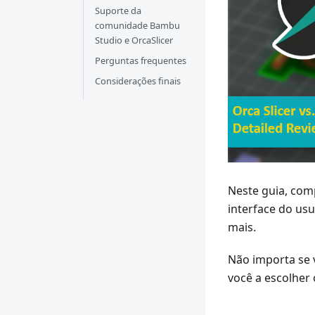
Suporte da
comunidade Bambu
Studio e OrcaSlicer
Perguntas frequentes
Considerações finais
Neste guia, com
interface do us
mais.
Não importa se 
você a escolher 