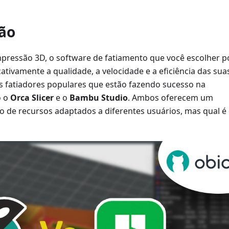
ão
ressão 3D, o software de fatiamento que você escolher 
cativamente a qualidade, a velocidade e a eficiência das sua
s fatiadores populares que estão fazendo sucesso na
o o
Orca Slicer
e o
Bambu Studio
. Ambos oferecem um
o de recursos adaptados a diferentes usuários, mas qual é