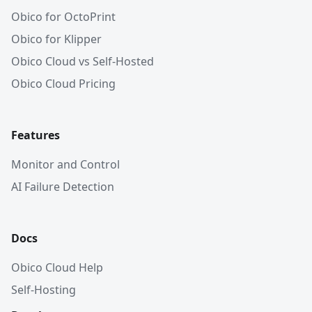
Obico for OctoPrint
Obico for Klipper
Obico Cloud vs Self-Hosted
Obico Cloud Pricing
Features
Monitor and Control
AI Failure Detection
Docs
Obico Cloud Help
Self-Hosting