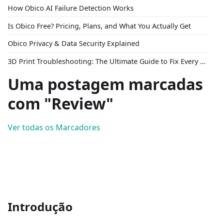
How Obico AI Failure Detection Works
Is Obico Free? Pricing, Plans, and What You Actually Get
Obico Privacy & Data Security Explained
3D Print Troubleshooting: The Ultimate Guide to Fix Every Common Problem [2026]
Uma postagem marcadas
com "Review"
Ver todas os Marcadores
Introdução