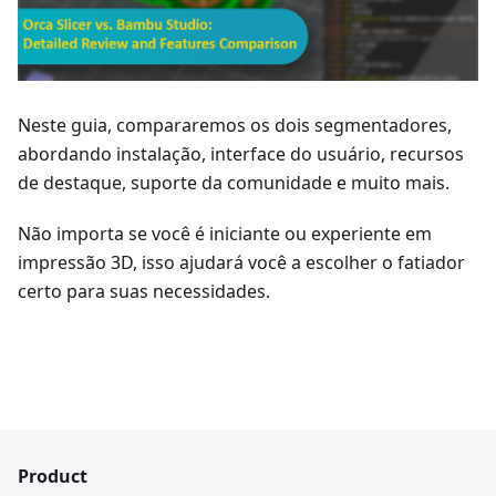
Neste guia, compararemos os dois segmentadores,
abordando instalação, interface do usuário, recursos
de destaque, suporte da comunidade e muito mais.
Não importa se você é iniciante ou experiente em
impressão 3D, isso ajudará você a escolher o fatiador
certo para suas necessidades.
Product