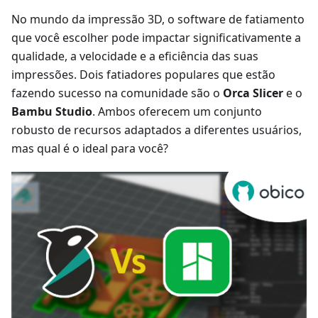
No mundo da impressão 3D, o software de fatiamento
que você escolher pode impactar significativamente a
qualidade, a velocidade e a eficiência das suas
impressões. Dois fatiadores populares que estão
fazendo sucesso na comunidade são o
Orca Slicer
e o
Bambu Studio
. Ambos oferecem um conjunto
robusto de recursos adaptados a diferentes usuários,
mas qual é o ideal para você?