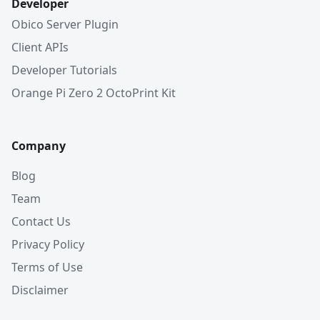
Developer
Obico Server Plugin
Client APIs
Developer Tutorials
Orange Pi Zero 2 OctoPrint Kit
Company
Blog
Team
Contact Us
Privacy Policy
Terms of Use
Disclaimer