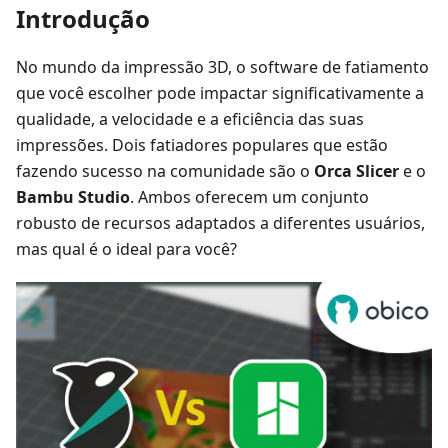
Introdução
No mundo da impressão 3D, o software de fatiamento
que você escolher pode impactar significativamente a
qualidade, a velocidade e a eficiência das suas
impressões. Dois fatiadores populares que estão
fazendo sucesso na comunidade são o
Orca Slicer
e o
Bambu Studio
. Ambos oferecem um conjunto
robusto de recursos adaptados a diferentes usuários,
mas qual é o ideal para você?