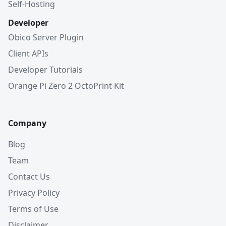
Self-Hosting
Developer
Obico Server Plugin
Client APIs
Developer Tutorials
Orange Pi Zero 2 OctoPrint Kit
Company
Blog
Team
Contact Us
Privacy Policy
Terms of Use
Disclaimer