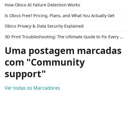
How Obico AI Failure Detection Works
Is Obico Free? Pricing, Plans, and What You Actually Get
Obico Privacy & Data Security Explained
3D Print Troubleshooting: The Ultimate Guide to Fix Every Common Problem [2026]
Uma postagem marcadas
com "Community
support"
Ver todas os Marcadores