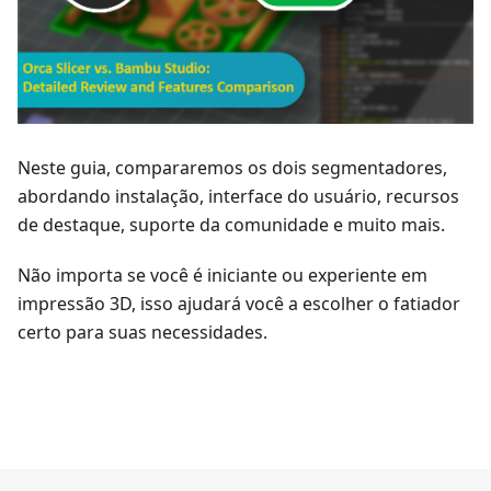
Neste guia, compararemos os dois segmentadores,
abordando instalação, interface do usuário, recursos
de destaque, suporte da comunidade e muito mais.
Não importa se você é iniciante ou experiente em
impressão 3D, isso ajudará você a escolher o fatiador
certo para suas necessidades.