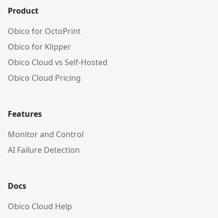
Product
Obico for OctoPrint
Obico for Klipper
Obico Cloud vs Self-Hosted
Obico Cloud Pricing
Features
Monitor and Control
AI Failure Detection
Docs
Obico Cloud Help