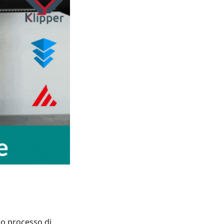
ero processo di