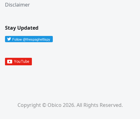
Disclaimer
Stay Updated
Copyright © Obico 2026. All Rights Reserved.