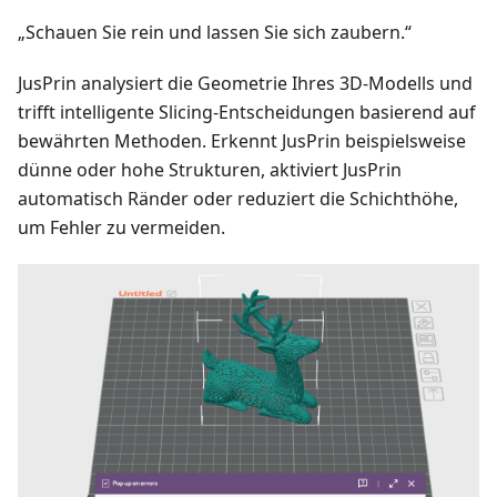
„Schauen Sie rein und lassen Sie sich zaubern.“
JusPrin analysiert die Geometrie Ihres 3D-Modells und
trifft intelligente Slicing-Entscheidungen basierend auf
bewährten Methoden. Erkennt JusPrin beispielsweise
dünne oder hohe Strukturen, aktiviert JusPrin
automatisch Ränder oder reduziert die Schichthöhe,
um Fehler zu vermeiden.