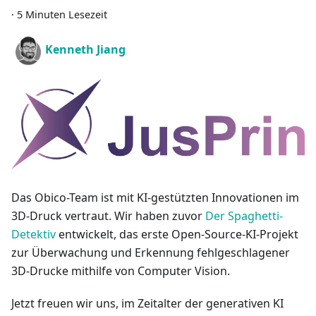
·
5 Minuten Lesezeit
Kenneth Jiang
Das Obico-Team ist mit KI-gestützten Innovationen im
3D-Druck vertraut. Wir haben zuvor
Der Spaghetti-
Detektiv
entwickelt, das erste Open-Source-KI-Projekt
zur Überwachung und Erkennung fehlgeschlagener
3D-Drucke mithilfe von Computer Vision.
Jetzt freuen wir uns, im Zeitalter der generativen KI