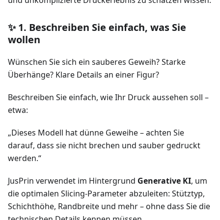
✨ 1. Beschreiben Sie einfach, was Sie
wollen
Wünschen Sie sich ein sauberes Geweih? Starke
Überhänge? Klare Details an einer Figur?
Beschreiben Sie einfach, wie Ihr Druck aussehen soll –
etwa:
„Dieses Modell hat dünne Geweihe – achten Sie
darauf, dass sie nicht brechen und sauber gedruckt
werden.“
JusPrin verwendet im Hintergrund
Generative KI
, um
die optimalen Slicing-Parameter abzuleiten: Stütztyp,
Schichthöhe, Randbreite und mehr – ohne dass Sie die
technischen Details kennen müssen.