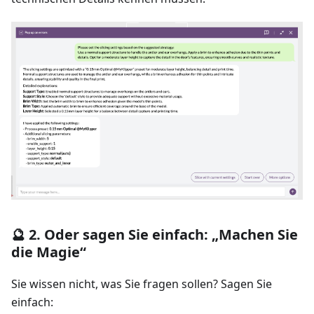
🔮 2. Oder sagen Sie einfach: „Machen Sie
die Magie“
Sie wissen nicht, was Sie fragen sollen? Sagen Sie
einfach: