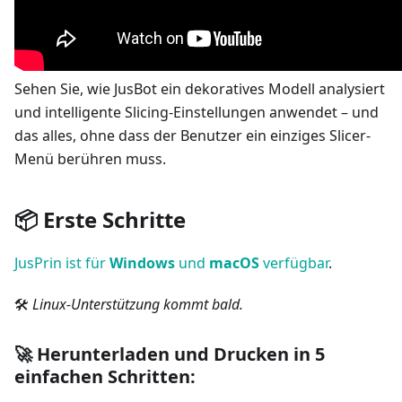
Sehen Sie, wie JusBot ein dekoratives Modell analysiert
und intelligente Slicing-Einstellungen anwendet – und
das alles, ohne dass der Benutzer ein einziges Slicer-
Menü berühren muss.
📦 Erste Schritte
JusPrin ist für
Windows
und
macOS
verfügbar
.
🛠️
Linux-Unterstützung kommt bald.
🚀 Herunterladen und Drucken in 5
einfachen Schritten: