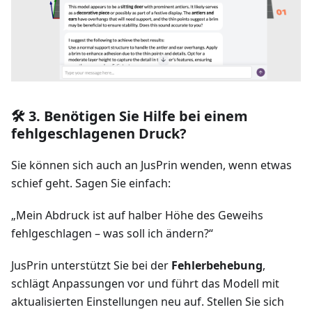
🛠️ 3. Benötigen Sie Hilfe bei einem
fehlgeschlagenen Druck?
Sie können sich auch an JusPrin wenden, wenn etwas
schief geht. Sagen Sie einfach:
„Mein Abdruck ist auf halber Höhe des Geweihs
fehlgeschlagen – was soll ich ändern?“
JusPrin unterstützt Sie bei der
Fehlerbehebung
,
schlägt Anpassungen vor und führt das Modell mit
aktualisierten Einstellungen neu auf. Stellen Sie sich