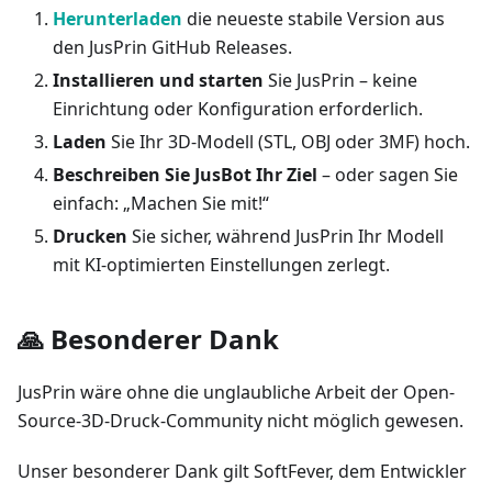
Herunterladen
die neueste stabile Version aus
den JusPrin GitHub Releases.
Installieren und starten
Sie JusPrin – keine
Einrichtung oder Konfiguration erforderlich.
Laden
Sie Ihr 3D-Modell (STL, OBJ oder 3MF) hoch.
Beschreiben Sie JusBot Ihr Ziel
– oder sagen Sie
einfach: „Machen Sie mit!“
Drucken
Sie sicher, während JusPrin Ihr Modell
mit KI-optimierten Einstellungen zerlegt.
🙏 Besonderer Dank
JusPrin wäre ohne die unglaubliche Arbeit der Open-
Source-3D-Druck-Community nicht möglich gewesen.
Unser besonderer Dank gilt SoftFever, dem Entwickler