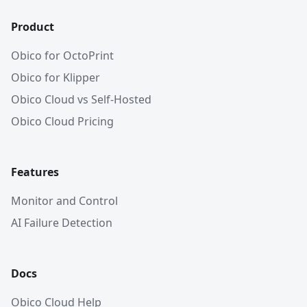
Product
Obico for OctoPrint
Obico for Klipper
Obico Cloud vs Self-Hosted
Obico Cloud Pricing
Features
Monitor and Control
AI Failure Detection
Docs
Obico Cloud Help