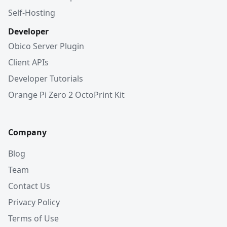
Self-Hosting
Developer
Obico Server Plugin
Client APIs
Developer Tutorials
Orange Pi Zero 2 OctoPrint Kit
Company
Blog
Team
Contact Us
Privacy Policy
Terms of Use