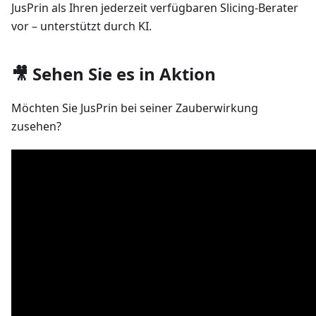
JusPrin als Ihren jederzeit verfügbaren Slicing-Berater
vor – unterstützt durch KI.
🎥 Sehen Sie es in Aktion
Möchten Sie JusPrin bei seiner Zauberwirkung
zusehen?