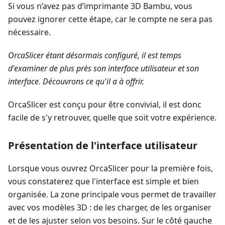
Si vous n’avez pas d’imprimante 3D Bambu, vous
pouvez ignorer cette étape, car le compte ne sera pas
nécessaire.
OrcaSlicer étant désormais configuré, il est temps
d'examiner de plus près son interface utilisateur et son
interface. Découvrons ce qu'il a à offrir.
OrcaSlicer est conçu pour être convivial, il est donc
facile de s'y retrouver, quelle que soit votre expérience.
Présentation de l'interface utilisateur
Lorsque vous ouvrez OrcaSlicer pour la première fois,
vous constaterez que l'interface est simple et bien
organisée. La zone principale vous permet de travailler
avec vos modèles 3D : de les charger, de les organiser
et de les ajuster selon vos besoins. Sur le côté gauche