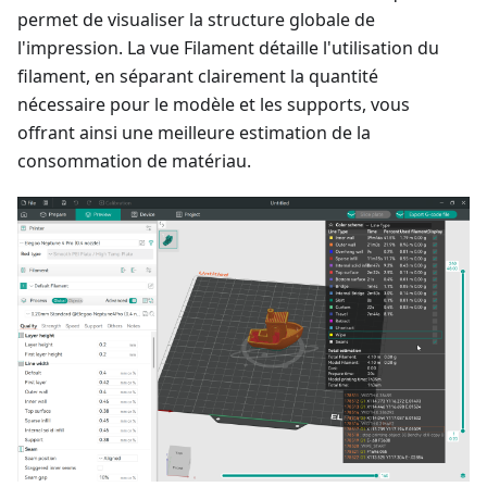
permet de visualiser la structure globale de
l'impression. La vue Filament détaille l'utilisation du
filament, en séparant clairement la quantité
nécessaire pour le modèle et les supports, vous
offrant ainsi une meilleure estimation de la
consommation de matériau.