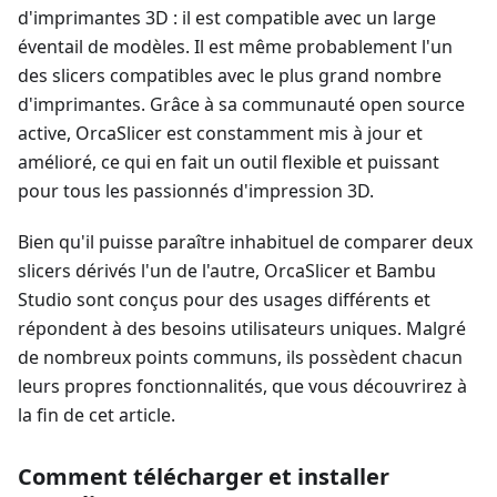
d'imprimantes 3D : il est compatible avec un large
éventail de modèles. Il est même probablement l'un
des slicers compatibles avec le plus grand nombre
d'imprimantes. Grâce à sa communauté open source
active, OrcaSlicer est constamment mis à jour et
amélioré, ce qui en fait un outil flexible et puissant
pour tous les passionnés d'impression 3D.
Bien qu'il puisse paraître inhabituel de comparer deux
slicers dérivés l'un de l'autre, OrcaSlicer et Bambu
Studio sont conçus pour des usages différents et
répondent à des besoins utilisateurs uniques. Malgré
de nombreux points communs, ils possèdent chacun
leurs propres fonctionnalités, que vous découvrirez à
la fin de cet article.
Comment télécharger et installer