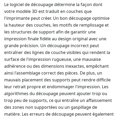
Le logiciel de découpage détermine la façon dont
votre modèle 3D est traduit en couches que
l'imprimante peut créer. Un bon découpage optimise
la hauteur des couches, les motifs de remplissage et
les structures de support afin de garantir une
impression finale fidèle au design original avec une
grande précision. Un découpage incorrect peut
entraîner des lignes de couche visibles qui rendent la
surface de l'impression rugueuse, une mauvaise
adhérence ou des dimensions inexactes, empêchant
ainsi l'assemblage correct des pièces. De plus, un
mauvais placement des supports peut rendre difficile
leur retrait propre et endommager l'impression. Les
algorithmes du découpage peuvent ajouter trop ou
trop peu de supports, ce qui entraîne un affaissement
des zones non supportées ou un gaspillage de
matière. Les erreurs de découpage peuvent également