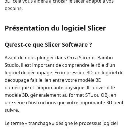
3D, cela vous aidera à choisir le slicer adapté à vos
besoins.
Présentation du logiciel Slicer
Qu'est-ce que Slicer Software ?
Avant de nous plonger dans Orca Slicer et Bambu
Studio, il est important de comprendre le rôle d'un
logiciel de découpage. En impression 3D, un logiciel de
découpage fait le lien entre votre modèle 3D
numérique et l'imprimante physique. Il convertit le
modèle 3D, généralement au format STL ou OBJ, en
une série d'instructions que votre imprimante 3D peut
suivre.
Le terme « tranchage » désigne le processus logiciel