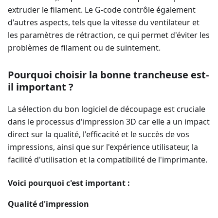
extruder le filament. Le G-code contrôle également
d'autres aspects, tels que la vitesse du ventilateur et
les paramètres de rétraction, ce qui permet d'éviter les
problèmes de filament ou de suintement.
Pourquoi choisir la bonne trancheuse est-
il important ?
La sélection du bon logiciel de découpage est cruciale
dans le processus d'impression 3D car elle a un impact
direct sur la qualité, l'efficacité et le succès de vos
impressions, ainsi que sur l'expérience utilisateur, la
facilité d'utilisation et la compatibilité de l'imprimante.
Voici pourquoi c'est important :
Qualité d'impression