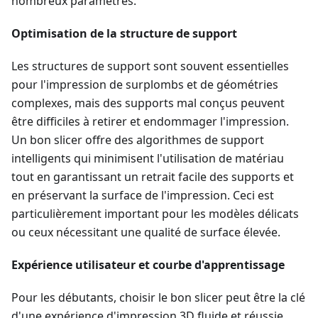
nombreux paramètres.
Optimisation de la structure de support
Les structures de support sont souvent essentielles
pour l'impression de surplombs et de géométries
complexes, mais des supports mal conçus peuvent
être difficiles à retirer et endommager l'impression.
Un bon slicer offre des algorithmes de support
intelligents qui minimisent l'utilisation de matériau
tout en garantissant un retrait facile des supports et
en préservant la surface de l'impression. Ceci est
particulièrement important pour les modèles délicats
ou ceux nécessitant une qualité de surface élevée.
Expérience utilisateur et courbe d'apprentissage
Pour les débutants, choisir le bon slicer peut être la clé
d'une expérience d'impression 3D fluide et réussie.