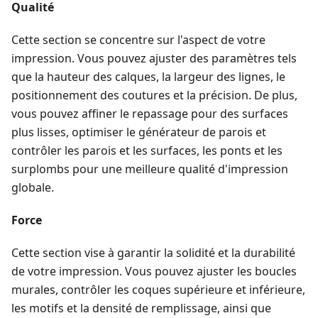
Qualité
Cette section se concentre sur l'aspect de votre
impression. Vous pouvez ajuster des paramètres tels
que la hauteur des calques, la largeur des lignes, le
positionnement des coutures et la précision. De plus,
vous pouvez affiner le repassage pour des surfaces
plus lisses, optimiser le générateur de parois et
contrôler les parois et les surfaces, les ponts et les
surplombs pour une meilleure qualité d'impression
globale.
Force
Cette section vise à garantir la solidité et la durabilité
de votre impression. Vous pouvez ajuster les boucles
murales, contrôler les coques supérieure et inférieure,
les motifs et la densité de remplissage, ainsi que