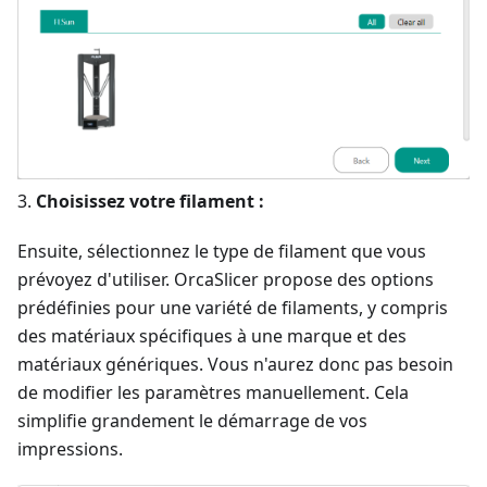
3.
Choisissez votre filament :
Ensuite, sélectionnez le type de filament que vous
prévoyez d'utiliser. OrcaSlicer propose des options
prédéfinies pour une variété de filaments, y compris
des matériaux spécifiques à une marque et des
matériaux génériques. Vous n'aurez donc pas besoin
de modifier les paramètres manuellement. Cela
simplifie grandement le démarrage de vos
impressions.