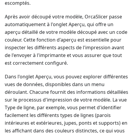
escomptés.
Après avoir découpé votre modèle, OrcaSlicer passe
automatiquement à l'onglet Aperçu, qui offre un
aperçu détaillé de votre modèle découpé avec un code
couleur. Cette fonction d'aperçu est essentielle pour
inspecter les différents aspects de l'impression avant
de l'envoyer à l'imprimante et vous assurer que tout
est correctement configuré.
Dans l'onglet Aperçu, vous pouvez explorer différentes
vues de données, disponibles dans un menu
déroulant. Chacune fournit des informations détaillées
sur le processus d'impression de votre modèle. La vue
Type de ligne, par exemple, vous permet d'identifier
facilement les différents types de lignes (parois
intérieures et extérieures, jupes, ponts et supports) en
les affichant dans des couleurs distinctes, ce qui vous