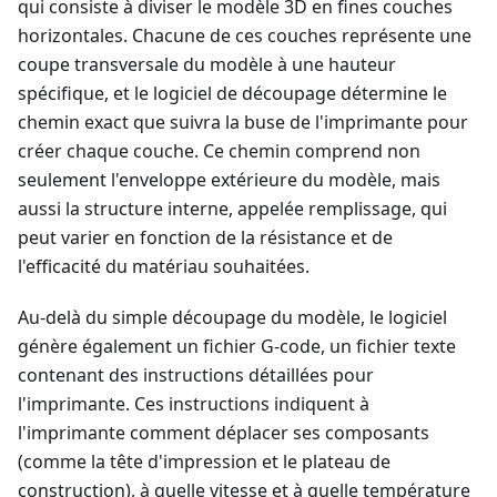
qui consiste à diviser le modèle 3D en fines couches
horizontales. Chacune de ces couches représente une
coupe transversale du modèle à une hauteur
spécifique, et le logiciel de découpage détermine le
chemin exact que suivra la buse de l'imprimante pour
créer chaque couche. Ce chemin comprend non
seulement l'enveloppe extérieure du modèle, mais
aussi la structure interne, appelée remplissage, qui
peut varier en fonction de la résistance et de
l'efficacité du matériau souhaitées.
Au-delà du simple découpage du modèle, le logiciel
génère également un fichier G-code, un fichier texte
contenant des instructions détaillées pour
l'imprimante. Ces instructions indiquent à
l'imprimante comment déplacer ses composants
(comme la tête d'impression et le plateau de
construction), à quelle vitesse et à quelle température