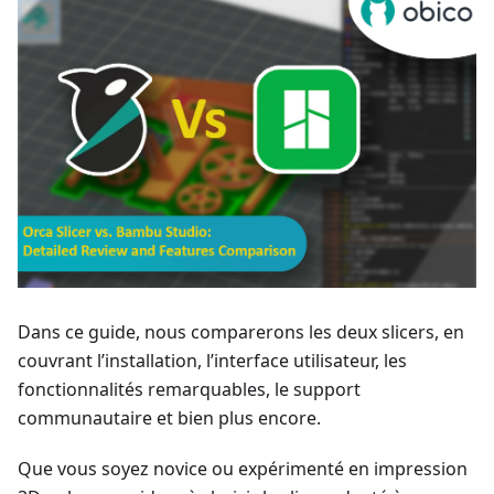
Dans ce guide, nous comparerons les deux slicers, en
couvrant l’installation, l’interface utilisateur, les
fonctionnalités remarquables, le support
communautaire et bien plus encore.
Que vous soyez novice ou expérimenté en impression