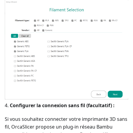
4.
Configurer la connexion sans fil (facultatif) :
Si vous souhaitez connecter votre imprimante 3D sans
fil, OrcaSlicer propose un plug-in réseau Bambu