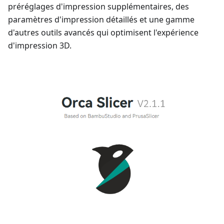
préréglages d'impression supplémentaires, des
paramètres d'impression détaillés et une gamme
d'autres outils avancés qui optimisent l'expérience
d'impression 3D.