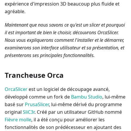
expérience d'impression 3D beaucoup plus fluide et
agréable.
Maintenant que nous savons ce qu'est un slicer et pourquoi
il est important de bien le choisir, découvrons OrcaSlicer.
Nous vous expliquerons comment l'installer et le démarrer,
examinerons son interface utilisateur et sa présentation, et
présenterons ses principales fonctionnalités.
Trancheuse Orca
OrcaSlicer
est un logiciel de découpage avancé,
développé comme un fork de
Bambu Studio
, lui-même
basé sur
PrusaSlicer
, lui-même dérivé du programme
original
SliC3r
. Créé par un utilisateur GitHub nommé
Fièvre molle
, il a été conçu pour améliorer les
fonctionnalités de son prédécesseur en ajoutant des