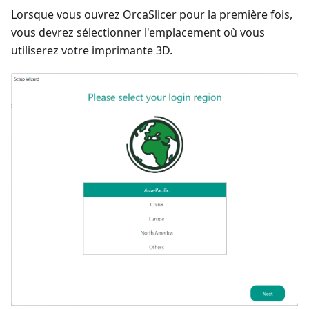
Lorsque vous ouvrez OrcaSlicer pour la première fois,
vous devrez sélectionner l'emplacement où vous
utiliserez votre imprimante 3D.