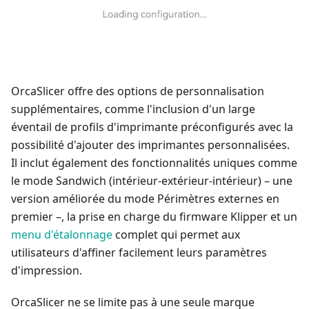
OrcaSlicer offre des options de personnalisation
supplémentaires, comme l'inclusion d'un large
éventail de profils d'imprimante préconfigurés avec la
possibilité d'ajouter des imprimantes personnalisées.
Il inclut également des fonctionnalités uniques comme
le mode Sandwich (intérieur-extérieur-intérieur) – une
version améliorée du mode Périmètres externes en
premier –, la prise en charge du firmware Klipper et un
menu d'étalonnage
complet qui permet aux
utilisateurs d'affiner facilement leurs paramètres
d'impression.
OrcaSlicer ne se limite pas à une seule marque