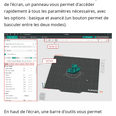
de l'écran, un panneau vous permet d'accéder
rapidement à tous les paramètres nécessaires, avec
les options : basique et avancé (un bouton permet de
basculer entre les deux modes).
En haut de l'écran, une barre d'outils vous permet