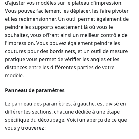
d'ajuster vos modèles sur le plateau d'impression.
Vous pouvez facilement les déplacer, les faire pivoter
et les redimensionner. Un outil permet également de
peindre les supports exactement là où vous le
souhaitez, vous offrant ainsi un meilleur contrôle de
l'impression. Vous pouvez également peindre les
coutures pour des bords nets, et un outil de mesure
pratique vous permet de vérifier les angles et les
distances entre les différentes parties de votre
modèle.
Panneau de paramètres
Le panneau des paramètres, à gauche, est divisé en
différentes sections, chacune dédiée à une étape
spécifique du découpage. Voici un aperçu de ce que
vous y trouverez :