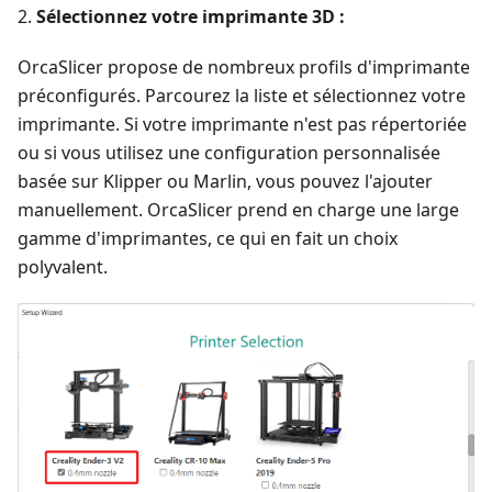
2.
Sélectionnez votre imprimante 3D :
OrcaSlicer propose de nombreux profils d'imprimante
préconfigurés. Parcourez la liste et sélectionnez votre
imprimante. Si votre imprimante n'est pas répertoriée
ou si vous utilisez une configuration personnalisée
basée sur Klipper ou Marlin, vous pouvez l'ajouter
manuellement. OrcaSlicer prend en charge une large
gamme d'imprimantes, ce qui en fait un choix
polyvalent.