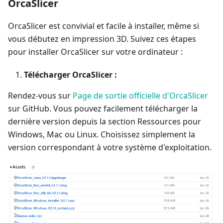
OrcaSlicer
OrcaSlicer est convivial et facile à installer, même si
vous débutez en impression 3D. Suivez ces étapes
pour installer OrcaSlicer sur votre ordinateur :
Télécharger OrcaSlicer :
Rendez-vous sur
Page de sortie officielle d'OrcaSlicer
sur GitHub. Vous pouvez facilement télécharger la
dernière version depuis la section Ressources pour
Windows, Mac ou Linux. Choisissez simplement la
version correspondant à votre système d'exploitation.