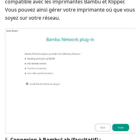
compatible avec les imprimantes Bambu et Klipper.
Vous pouvez ainsi gérer votre imprimante où que vous
soyez sur votre réseau.
5.
Connexion à BambuLab (facultatif) :