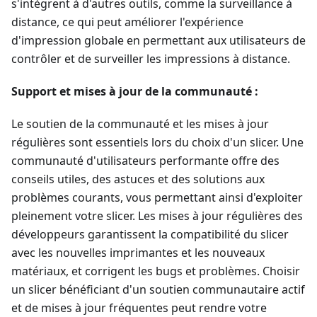
s'intègrent à d'autres outils, comme la surveillance à
distance, ce qui peut améliorer l'expérience
d'impression globale en permettant aux utilisateurs de
contrôler et de surveiller les impressions à distance.
Support et mises à jour de la communauté :
Le soutien de la communauté et les mises à jour
régulières sont essentiels lors du choix d'un slicer. Une
communauté d'utilisateurs performante offre des
conseils utiles, des astuces et des solutions aux
problèmes courants, vous permettant ainsi d'exploiter
pleinement votre slicer. Les mises à jour régulières des
développeurs garantissent la compatibilité du slicer
avec les nouvelles imprimantes et les nouveaux
matériaux, et corrigent les bugs et problèmes. Choisir
un slicer bénéficiant d'un soutien communautaire actif
et de mises à jour fréquentes peut rendre votre