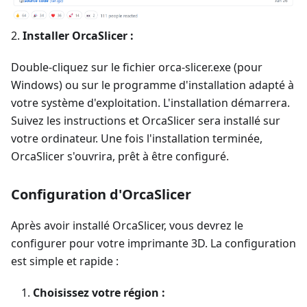
2.
Installer OrcaSlicer :
Double-cliquez sur le fichier orca-slicer.exe (pour
Windows) ou sur le programme d'installation adapté à
votre système d'exploitation. L'installation démarrera.
Suivez les instructions et OrcaSlicer sera installé sur
votre ordinateur. Une fois l'installation terminée,
OrcaSlicer s'ouvrira, prêt à être configuré.
Configuration d'OrcaSlicer
Après avoir installé OrcaSlicer, vous devrez le
configurer pour votre imprimante 3D. La configuration
est simple et rapide :
Choisissez votre région :