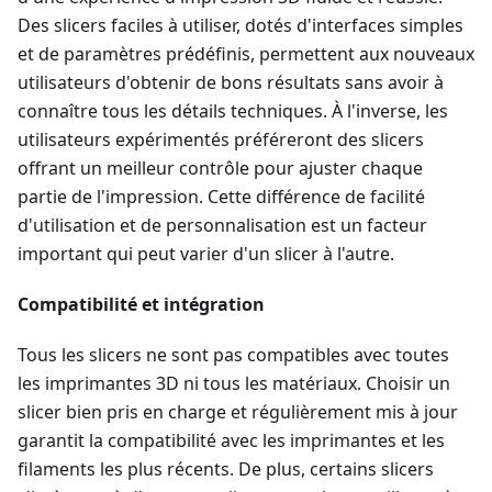
Des slicers faciles à utiliser, dotés d'interfaces simples
et de paramètres prédéfinis, permettent aux nouveaux
utilisateurs d'obtenir de bons résultats sans avoir à
connaître tous les détails techniques. À l'inverse, les
utilisateurs expérimentés préféreront des slicers
offrant un meilleur contrôle pour ajuster chaque
partie de l'impression. Cette différence de facilité
d'utilisation et de personnalisation est un facteur
important qui peut varier d'un slicer à l'autre.
Compatibilité et intégration
Tous les slicers ne sont pas compatibles avec toutes
les imprimantes 3D ni tous les matériaux. Choisir un
slicer bien pris en charge et régulièrement mis à jour
garantit la compatibilité avec les imprimantes et les
filaments les plus récents. De plus, certains slicers