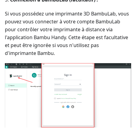
Si vous possédez une imprimante 3D BambuLab, vous
pouvez vous connecter à votre compte BambuLab
pour contrôler votre imprimante à distance via
l'application Bambu Handy. Cette étape est facultative
et peut être ignorée si vous n'utilisez pas
d'imprimante Bambu.