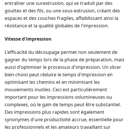
entraîner une surextrusion, qui se traduit par des
gouttes et des fils, ou une sous-extrusion, créant des
espaces et des couches fragiles, affaiblissant ainsi la
résistance et la qualité globales de l'impression.
Vitesse d'impression
L'efficacité du découpage permet non seulement de
gagner du temps lors de la phase de préparation, mais
aussi d'optimiser le processus d'impression. Un slicer
bien choisi peut réduire le temps d'impression en
optimisant les chemins et en minimisant les
mouvements inutiles. Ceci est particulièrement
important pour les impressions volumineuses ou
complexes, où le gain de temps peut être substantiel.
Des impressions plus rapides sont également
synonymes d'une productivité accrue, essentielle pour
les professionnels et les amateurs travaillant sur