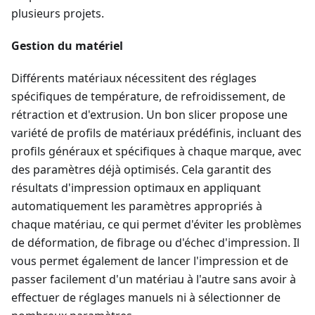
plusieurs projets.
Gestion du matériel
Différents matériaux nécessitent des réglages
spécifiques de température, de refroidissement, de
rétraction et d'extrusion. Un bon slicer propose une
variété de profils de matériaux prédéfinis, incluant des
profils généraux et spécifiques à chaque marque, avec
des paramètres déjà optimisés. Cela garantit des
résultats d'impression optimaux en appliquant
automatiquement les paramètres appropriés à
chaque matériau, ce qui permet d'éviter les problèmes
de déformation, de fibrage ou d'échec d'impression. Il
vous permet également de lancer l'impression et de
passer facilement d'un matériau à l'autre sans avoir à
effectuer de réglages manuels ni à sélectionner de