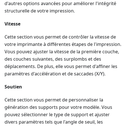
d'autres options avancées pour améliorer l'intégrité
structurelle de votre impression.
Vitesse
Cette section vous permet de contrôler la vitesse de
votre imprimante à différentes étapes de l'impression.
Vous pouvez ajuster la vitesse de la première couche,
des couches suivantes, des surplombs et des
déplacements. De plus, elle vous permet d'affiner les
paramètres d'accélération et de saccades (X/Y).
Soutien
Cette section vous permet de personnaliser la
génération des supports pour votre modèle. Vous
pouvez sélectionner le type de support et ajuster
divers paramètres tels que l'angle de seuil, les