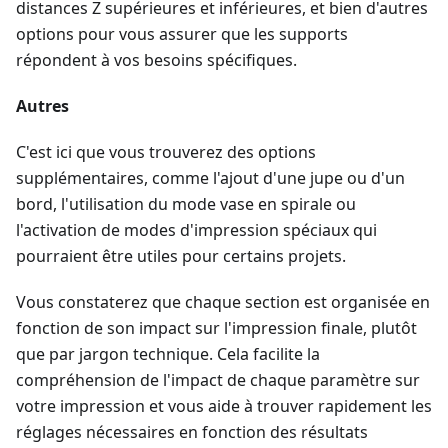
distances Z supérieures et inférieures, et bien d'autres
options pour vous assurer que les supports
répondent à vos besoins spécifiques.
Autres
C'est ici que vous trouverez des options
supplémentaires, comme l'ajout d'une jupe ou d'un
bord, l'utilisation du mode vase en spirale ou
l'activation de modes d'impression spéciaux qui
pourraient être utiles pour certains projets.
Vous constaterez que chaque section est organisée en
fonction de son impact sur l'impression finale, plutôt
que par jargon technique. Cela facilite la
compréhension de l'impact de chaque paramètre sur
votre impression et vous aide à trouver rapidement les
réglages nécessaires en fonction des résultats