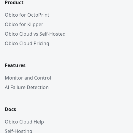
Product
Obico for OctoPrint
Obico for Klipper
Obico Cloud vs Self-Hosted
Obico Cloud Pricing
Features
Monitor and Control
AI Failure Detection
Docs
Obico Cloud Help
Self-Hosting