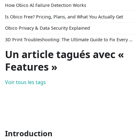
How Obico AI Failure Detection Works
Is Obico Free? Pricing, Plans, and What You Actually Get
Obico Privacy & Data Security Explained
3D Print Troubleshooting: The Ultimate Guide to Fix Every Common Problem [2026]
Un article tagués avec «
Features »
Voir tous les tags
Introduction