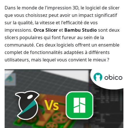
Dans le monde de l'impression 3D, le logiciel de slicer
que vous choisissez peut avoir un impact significatif
sur la qualité, la vitesse et l'efficacité de vos
impressions.
Orca Slicer
et
Bambu Studio
sont deux
slicers populaires qui font fureur au sein de la
communauté. Ces deux logiciels offrent un ensemble
complet de fonctionnalités adaptées à différents
utilisateurs, mais lequel vous convient le mieux ?