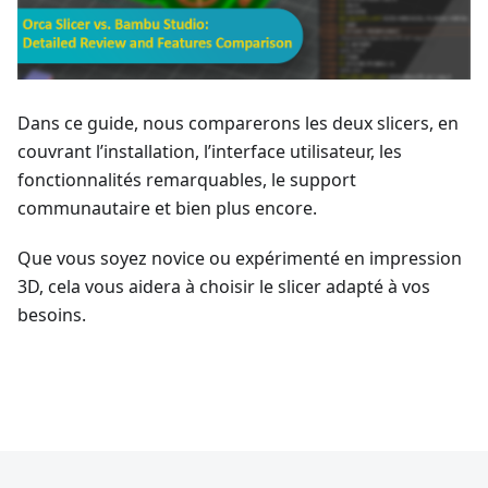
Dans ce guide, nous comparerons les deux slicers, en
couvrant l’installation, l’interface utilisateur, les
fonctionnalités remarquables, le support
communautaire et bien plus encore.
Que vous soyez novice ou expérimenté en impression
3D, cela vous aidera à choisir le slicer adapté à vos
besoins.