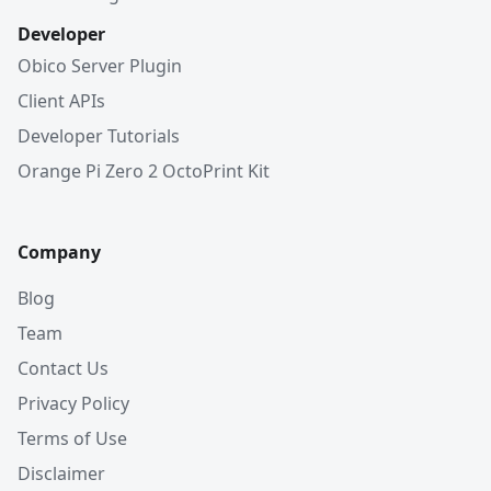
Developer
Obico Server Plugin
Client APIs
Developer Tutorials
Orange Pi Zero 2 OctoPrint Kit
Company
Blog
Team
Contact Us
Privacy Policy
Terms of Use
Disclaimer