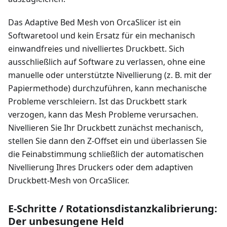
Das Adaptive Bed Mesh von OrcaSlicer ist ein
Softwaretool und kein Ersatz für ein mechanisch
einwandfreies und nivelliertes Druckbett. Sich
ausschließlich auf Software zu verlassen, ohne eine
manuelle oder unterstützte Nivellierung (z. B. mit der
Papiermethode) durchzuführen, kann mechanische
Probleme verschleiern. Ist das Druckbett stark
verzogen, kann das Mesh Probleme verursachen.
Nivellieren Sie Ihr Druckbett zunächst mechanisch,
stellen Sie dann den Z-Offset ein und überlassen Sie
die Feinabstimmung schließlich der automatischen
Nivellierung Ihres Druckers oder dem adaptiven
Druckbett-Mesh von OrcaSlicer.
E-Schritte / Rotationsdistanzkalibrierung:
Der unbesungene Held