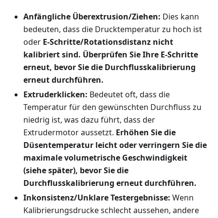
Anfängliche Überextrusion/Ziehen:
Dies kann
bedeuten, dass die Drucktemperatur zu hoch ist
oder
E-Schritte/Rotationsdistanz nicht
kalibriert sind.
Überprüfen Sie Ihre E-Schritte
erneut, bevor Sie die Durchflusskalibrierung
erneut durchführen.
Extruderklicken:
Bedeutet oft, dass die
Temperatur für den gewünschten Durchfluss zu
niedrig ist, was dazu führt, dass der
Extrudermotor aussetzt.
Erhöhen Sie die
Düsentemperatur leicht oder verringern Sie die
maximale volumetrische Geschwindigkeit
(siehe später), bevor Sie die
Durchflusskalibrierung erneut durchführen.
Inkonsistenz/Unklare Testergebnisse:
Wenn
Kalibrierungsdrucke schlecht aussehen, andere