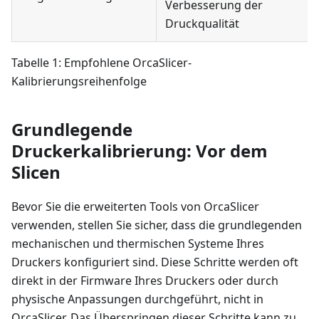
Verbesserung der
Druckqualität
Tabelle 1: Empfohlene OrcaSlicer-
Kalibrierungsreihenfolge
Grundlegende
Druckerkalibrierung: Vor dem
Slicen
Bevor Sie die erweiterten Tools von OrcaSlicer
verwenden, stellen Sie sicher, dass die grundlegenden
mechanischen und thermischen Systeme Ihres
Druckers konfiguriert sind. Diese Schritte werden oft
direkt in der Firmware Ihres Druckers oder durch
physische Anpassungen durchgeführt, nicht in
OrcaSlicer. Das Überspringen dieser Schritte kann zu