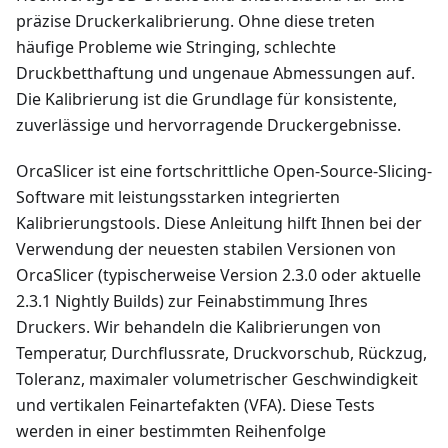
präzise Druckerkalibrierung. Ohne diese treten
häufige Probleme wie Stringing, schlechte
Druckbetthaftung und ungenaue Abmessungen auf.
Die Kalibrierung ist die Grundlage für konsistente,
zuverlässige und hervorragende Druckergebnisse.
OrcaSlicer ist eine fortschrittliche Open-Source-Slicing-
Software mit leistungsstarken integrierten
Kalibrierungstools. Diese Anleitung hilft Ihnen bei der
Verwendung der neuesten stabilen Versionen von
OrcaSlicer (typischerweise Version 2.3.0 oder aktuelle
2.3.1 Nightly Builds) zur Feinabstimmung Ihres
Druckers. Wir behandeln die Kalibrierungen von
Temperatur, Durchflussrate, Druckvorschub, Rückzug,
Toleranz, maximaler volumetrischer Geschwindigkeit
und vertikalen Feinartefakten (VFA). Diese Tests
werden in einer bestimmten Reihenfolge