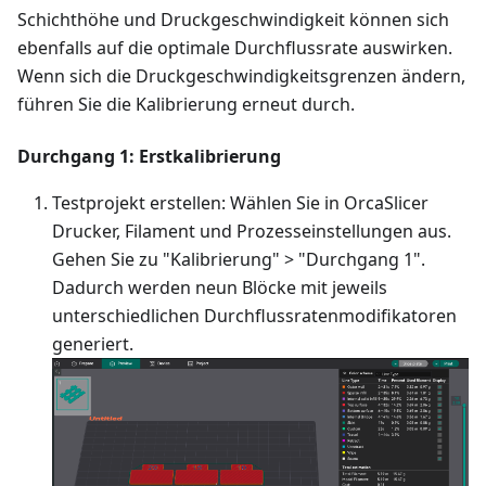
Schichthöhe und Druckgeschwindigkeit können sich
ebenfalls auf die optimale Durchflussrate auswirken.
Wenn sich die Druckgeschwindigkeitsgrenzen ändern,
führen Sie die Kalibrierung erneut durch.
Durchgang 1: Erstkalibrierung
Testprojekt erstellen: Wählen Sie in OrcaSlicer
Drucker, Filament und Prozesseinstellungen aus.
Gehen Sie zu "Kalibrierung" > "Durchgang 1".
Dadurch werden neun Blöcke mit jeweils
unterschiedlichen Durchflussratenmodifikatoren
generiert.