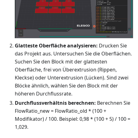
Glatteste Oberfläche analysieren:
Drucken Sie
das Projekt aus. Untersuchen Sie die Oberflächen.
Suchen Sie den Block mit der glattesten
Oberfläche, frei von Überextrusion (Rippen,
Kleckse) oder Unterextrusion (Lücken). Sind zwei
Blöcke ähnlich, wählen Sie den Block mit der
höheren Durchflussrate.
Durchflussverhältnis berechnen:
Berechnen Sie
FlowRatio_new = FlowRatio_old * (100 +
Modifikator) / 100. Beispiel: 0,98 * (100 + 5) / 100 =
1,029.