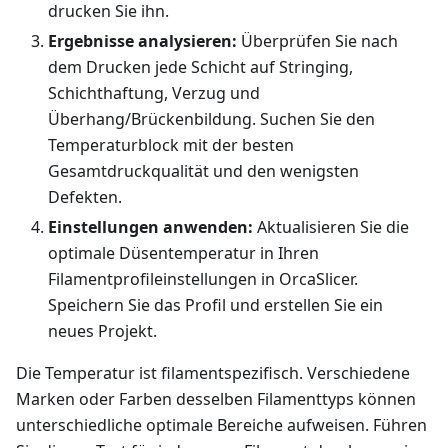
drucken Sie ihn.
Ergebnisse analysieren:
Überprüfen Sie nach
dem Drucken jede Schicht auf Stringing,
Schichthaftung, Verzug und
Überhang/Brückenbildung. Suchen Sie den
Temperaturblock mit der besten
Gesamtdruckqualität und den wenigsten
Defekten.
Einstellungen anwenden:
Aktualisieren Sie die
optimale Düsentemperatur in Ihren
Filamentprofileinstellungen in OrcaSlicer.
Speichern Sie das Profil und erstellen Sie ein
neues Projekt.
Die Temperatur ist filamentspezifisch. Verschiedene
Marken oder Farben desselben Filamenttyps können
unterschiedliche optimale Bereiche aufweisen. Führen