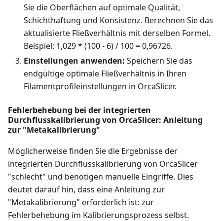
Sie die Oberflächen auf optimale Qualität,
Schichthaftung und Konsistenz. Berechnen Sie das
aktualisierte Fließverhältnis mit derselben Formel.
Beispiel: 1,029 * (100 - 6) / 100 = 0,96726.
Einstellungen anwenden:
Speichern Sie das
endgültige optimale Fließverhältnis in Ihren
Filamentprofileinstellungen in OrcaSlicer.
Fehlerbehebung bei der integrierten
Durchflusskalibrierung von OrcaSlicer: Anleitung
zur "Metakalibrierung"
Möglicherweise finden Sie die Ergebnisse der
integrierten Durchflusskalibrierung von OrcaSlicer
"schlecht" und benötigen manuelle Eingriffe. Dies
deutet darauf hin, dass eine Anleitung zur
"Metakalibrierung" erforderlich ist: zur
Fehlerbehebung im Kalibrierungsprozess selbst.