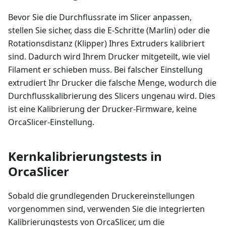
Bevor Sie die Durchflussrate im Slicer anpassen,
stellen Sie sicher, dass die E-Schritte (Marlin) oder die
Rotationsdistanz (Klipper) Ihres Extruders kalibriert
sind. Dadurch wird Ihrem Drucker mitgeteilt, wie viel
Filament er schieben muss. Bei falscher Einstellung
extrudiert Ihr Drucker die falsche Menge, wodurch die
Durchflusskalibrierung des Slicers ungenau wird. Dies
ist eine Kalibrierung der Drucker-Firmware, keine
OrcaSlicer-Einstellung.
Kernkalibrierungstests in
OrcaSlicer
Sobald die grundlegenden Druckereinstellungen
vorgenommen sind, verwenden Sie die integrierten
Kalibrierungstests von OrcaSlicer, um die