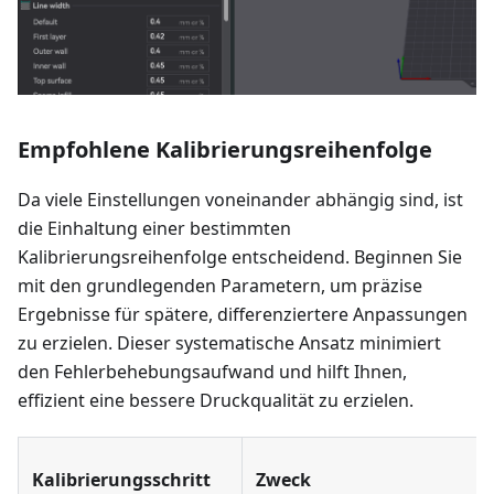
Empfohlene Kalibrierungsreihenfolge
Da viele Einstellungen voneinander abhängig sind, ist
die Einhaltung einer bestimmten
Kalibrierungsreihenfolge entscheidend. Beginnen Sie
mit den grundlegenden Parametern, um präzise
Ergebnisse für spätere, differenziertere Anpassungen
zu erzielen. Dieser systematische Ansatz minimiert
den Fehlerbehebungsaufwand und hilft Ihnen,
effizient eine bessere Druckqualität zu erzielen.
Kalibrierungsschritt
Zweck