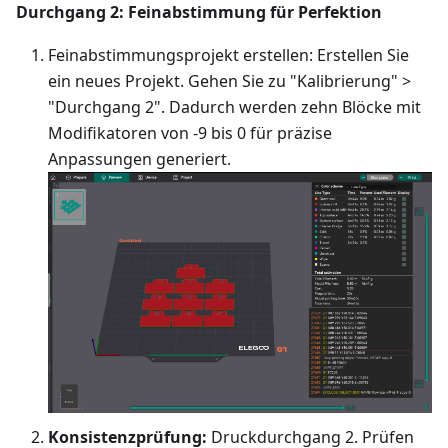
Durchgang 2: Feinabstimmung für Perfektion
Feinabstimmungsprojekt erstellen: Erstellen Sie
ein neues Projekt. Gehen Sie zu "Kalibrierung" >
"Durchgang 2". Dadurch werden zehn Blöcke mit
Modifikatoren von -9 bis 0 für präzise
Anpassungen generiert.
Konsistenzprüfung:
Druckdurchgang 2. Prüfen