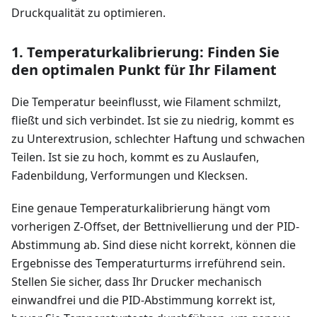
Druckqualität zu optimieren.
1. Temperaturkalibrierung: Finden Sie
den optimalen Punkt für Ihr Filament
Die Temperatur beeinflusst, wie Filament schmilzt,
fließt und sich verbindet. Ist sie zu niedrig, kommt es
zu Unterextrusion, schlechter Haftung und schwachen
Teilen. Ist sie zu hoch, kommt es zu Auslaufen,
Fadenbildung, Verformungen und Klecksen.
Eine genaue Temperaturkalibrierung hängt vom
vorherigen Z-Offset, der Bettnivellierung und der PID-
Abstimmung ab. Sind diese nicht korrekt, können die
Ergebnisse des Temperaturturms irreführend sein.
Stellen Sie sicher, dass Ihr Drucker mechanisch
einwandfrei und die PID-Abstimmung korrekt ist,