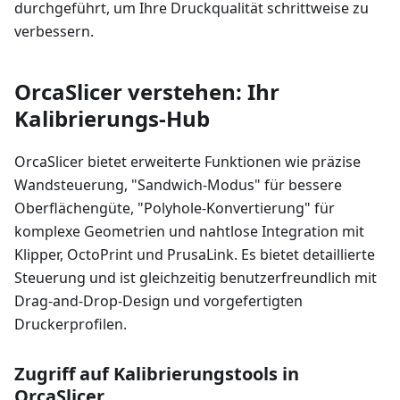
durchgeführt, um Ihre Druckqualität schrittweise zu
verbessern.
OrcaSlicer verstehen: Ihr
Kalibrierungs-Hub
OrcaSlicer bietet erweiterte Funktionen wie präzise
Wandsteuerung, "Sandwich-Modus" für bessere
Oberflächengüte, "Polyhole-Konvertierung" für
komplexe Geometrien und nahtlose Integration mit
Klipper, OctoPrint und PrusaLink. Es bietet detaillierte
Steuerung und ist gleichzeitig benutzerfreundlich mit
Drag-and-Drop-Design und vorgefertigten
Druckerprofilen.
Zugriff auf Kalibrierungstools in
OrcaSlicer