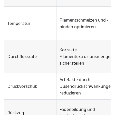
Filamentschmelzen und -
Temperatur
binden optimieren
Korrekte
Durchflussrate
Filamentextrusionsmenge
sicherstellen
Artefakte durch
Druckvorschub
Düsendruckschwankungen
reduzieren
Fadenbildung und
Rückzug