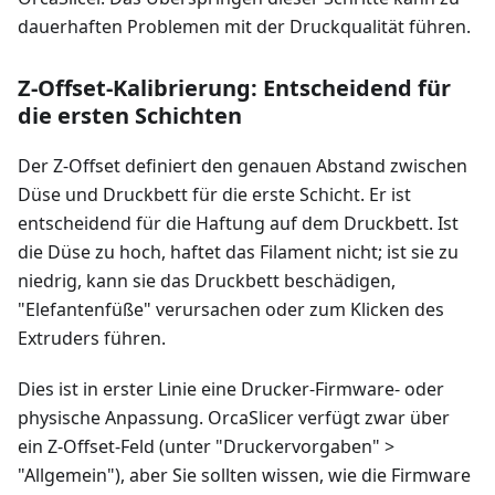
dauerhaften Problemen mit der Druckqualität führen.
Z-Offset-Kalibrierung: Entscheidend für
die ersten Schichten
Der Z-Offset definiert den genauen Abstand zwischen
Düse und Druckbett für die erste Schicht. Er ist
entscheidend für die Haftung auf dem Druckbett. Ist
die Düse zu hoch, haftet das Filament nicht; ist sie zu
niedrig, kann sie das Druckbett beschädigen,
"Elefantenfüße" verursachen oder zum Klicken des
Extruders führen.
Dies ist in erster Linie eine Drucker-Firmware- oder
physische Anpassung. OrcaSlicer verfügt zwar über
ein Z-Offset-Feld (unter "Druckervorgaben" >
"Allgemein"), aber Sie sollten wissen, wie die Firmware