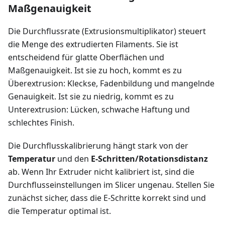
Maßgenauigkeit
Die Durchflussrate (Extrusionsmultiplikator) steuert
die Menge des extrudierten Filaments. Sie ist
entscheidend für glatte Oberflächen und
Maßgenauigkeit. Ist sie zu hoch, kommt es zu
Überextrusion: Kleckse, Fadenbildung und mangelnde
Genauigkeit. Ist sie zu niedrig, kommt es zu
Unterextrusion: Lücken, schwache Haftung und
schlechtes Finish.
Die Durchflusskalibrierung hängt stark von der
Temperatur
und den
E-Schritten/Rotationsdistanz
ab. Wenn Ihr Extruder nicht kalibriert ist, sind die
Durchflusseinstellungen im Slicer ungenau. Stellen Sie
zunächst sicher, dass die E-Schritte korrekt sind und
die Temperatur optimal ist.