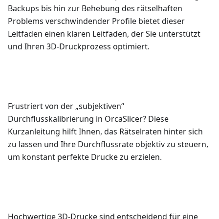
Backups bis hin zur Behebung des rätselhaften
Problems verschwindender Profile bietet dieser
Leitfaden einen klaren Leitfaden, der Sie unterstützt
und Ihren 3D-Druckprozess optimiert.
Frustriert von der „subjektiven“
Durchflusskalibrierung in OrcaSlicer? Diese
Kurzanleitung hilft Ihnen, das Rätselraten hinter sich
zu lassen und Ihre Durchflussrate objektiv zu steuern,
um konstant perfekte Drucke zu erzielen.
Hochwertige 3D-Drucke sind entscheidend für eine