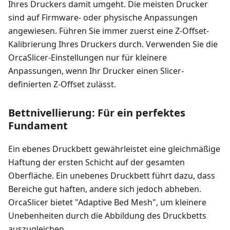
Ihres Druckers damit umgeht. Die meisten Drucker
sind auf Firmware- oder physische Anpassungen
angewiesen. Führen Sie immer zuerst eine Z-Offset-
Kalibrierung Ihres Druckers durch. Verwenden Sie die
OrcaSlicer-Einstellungen nur für kleinere
Anpassungen, wenn Ihr Drucker einen Slicer-
definierten Z-Offset zulässt.
Bettnivellierung: Für ein perfektes
Fundament
Ein ebenes Druckbett gewährleistet eine gleichmäßige
Haftung der ersten Schicht auf der gesamten
Oberfläche. Ein unebenes Druckbett führt dazu, dass
Bereiche gut haften, andere sich jedoch abheben.
OrcaSlicer bietet "Adaptive Bed Mesh", um kleinere
Unebenheiten durch die Abbildung des Druckbetts
auszugleichen.