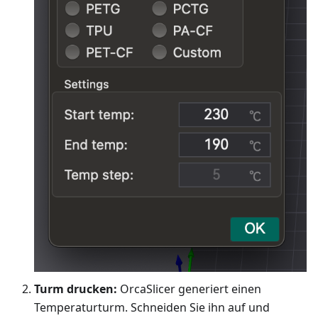
Turm drucken:
OrcaSlicer generiert einen
Temperaturturm. Schneiden Sie ihn auf und