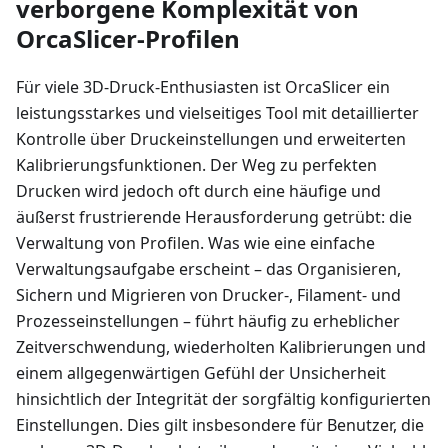
verborgene Komplexität von
OrcaSlicer-Profilen
Für viele 3D-Druck-Enthusiasten ist OrcaSlicer ein
leistungsstarkes und vielseitiges Tool mit detaillierter
Kontrolle über Druckeinstellungen und erweiterten
Kalibrierungsfunktionen. Der Weg zu perfekten
Drucken wird jedoch oft durch eine häufige und
äußerst frustrierende Herausforderung getrübt: die
Verwaltung von Profilen. Was wie eine einfache
Verwaltungsaufgabe erscheint – das Organisieren,
Sichern und Migrieren von Drucker-, Filament- und
Prozesseinstellungen – führt häufig zu erheblicher
Zeitverschwendung, wiederholten Kalibrierungen und
einem allgegenwärtigen Gefühl der Unsicherheit
hinsichtlich der Integrität der sorgfältig konfigurierten
Einstellungen. Dies gilt insbesondere für Benutzer, die