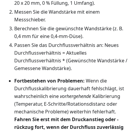
20 x 20 mm, 0 % Füllung, 1 Umfang).
Messen Sie die Wandstärke mit einem
Messschieber.
Berechnen Sie die gewünschte Wandstärke (z. B.
0,4 mm für eine 0,4-mm-Düse).
Passen Sie das Durchflussverhältnis an: Neues
Durchflussverhältnis = Aktuelles
Durchflussverhältnis * (Gewünschte Wandstärke /
Gemessene Wandstärke).
Fortbestehen von Problemen:
Wenn die
Durchflusskalibrierung dauerhaft fehlschlägt, ist
wahrscheinlich eine
vorhergehende
Kalibrierung
(Temperatur, E-Schritte/Rotationsdistanz oder
mechanische Probleme) weiterhin fehlerhaft.
Fahren Sie erst mit dem Druckanstieg oder -
rückzug fort, wenn der Durchfluss zuverlässig