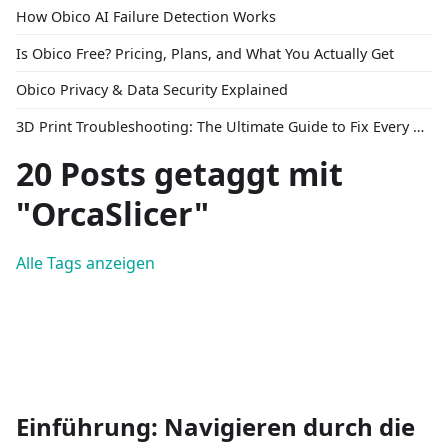
How Obico AI Failure Detection Works
Is Obico Free? Pricing, Plans, and What You Actually Get
Obico Privacy & Data Security Explained
3D Print Troubleshooting: The Ultimate Guide to Fix Every Common Problem [2026]
20 Posts getaggt mit
"OrcaSlicer"
Alle Tags anzeigen
Einführung: Navigieren durch die