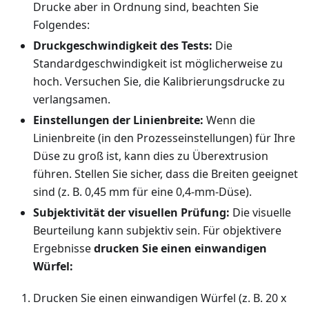
Drucke aber in Ordnung sind, beachten Sie
Folgendes:
Druckgeschwindigkeit des Tests:
Die
Standardgeschwindigkeit ist möglicherweise zu
hoch. Versuchen Sie, die Kalibrierungsdrucke zu
verlangsamen.
Einstellungen der Linienbreite:
Wenn die
Linienbreite (in den Prozesseinstellungen) für Ihre
Düse zu groß ist, kann dies zu Überextrusion
führen. Stellen Sie sicher, dass die Breiten geeignet
sind (z. B. 0,45 mm für eine 0,4-mm-Düse).
Subjektivität der visuellen Prüfung:
Die visuelle
Beurteilung kann subjektiv sein. Für objektivere
Ergebnisse
drucken Sie einen einwandigen
Würfel:
Drucken Sie einen einwandigen Würfel (z. B. 20 x