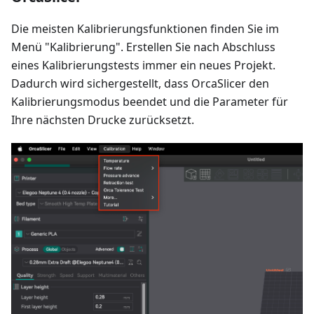
Die meisten Kalibrierungsfunktionen finden Sie im
Menü "Kalibrierung". Erstellen Sie nach Abschluss
eines Kalibrierungstests immer ein neues Projekt.
Dadurch wird sichergestellt, dass OrcaSlicer den
Kalibrierungsmodus beendet und die Parameter für
Ihre nächsten Drucke zurücksetzt.