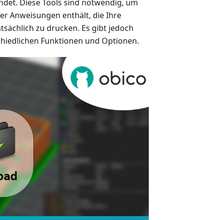
ndet. Diese Tools sind notwendig, um
r Anweisungen enthält, die Ihre
sächlich zu drucken. Es gibt jedoch
hiedlichen Funktionen und Optionen.