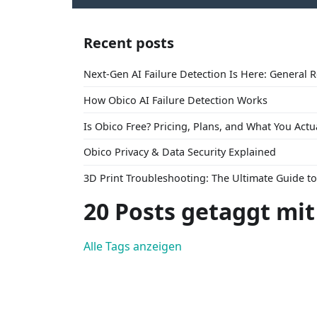
Recent posts
Next-Gen AI Failure Detection Is Here: General 
How Obico AI Failure Detection Works
Is Obico Free? Pricing, Plans, and What You Actu
Obico Privacy & Data Security Explained
3D Print Troubleshooting: The Ultimate Guide 
20 Posts getaggt mit
Alle Tags anzeigen