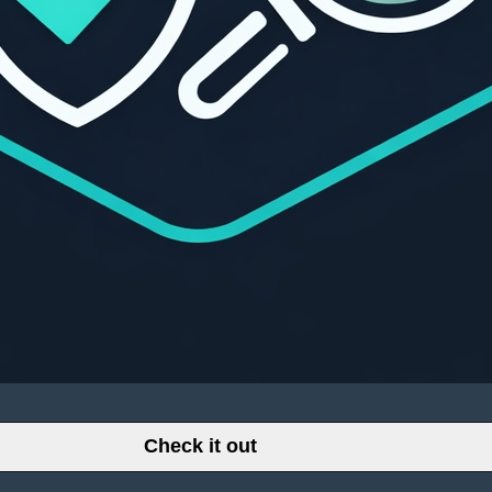
Check it out