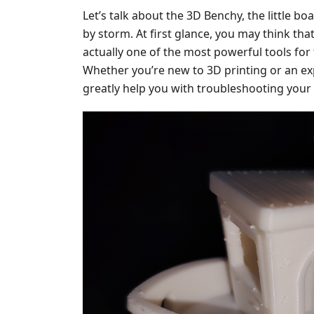
Let’s talk about the 3D Benchy, the little bo
by storm. At first glance, you may think that i
actually one of the most powerful tools for 
Whether you’re new to 3D printing or an ex
greatly help you with troubleshooting your 