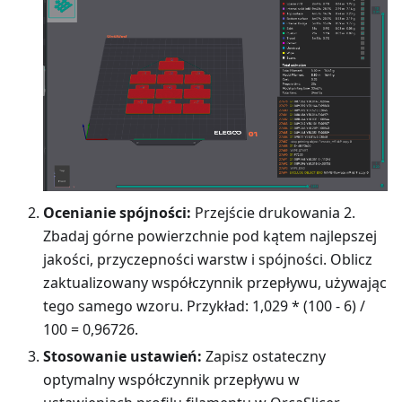
Ocenianie spójności:
Przejście drukowania 2.
Zbadaj górne powierzchnie pod kątem najlepszej
jakości, przyczepności warstw i spójności. Oblicz
zaktualizowany współczynnik przepływu, używając
tego samego wzoru. Przykład: 1,029 * (100 - 6) /
100 = 0,96726.
Stosowanie ustawień:
Zapisz ostateczny
optymalny współczynnik przepływu w