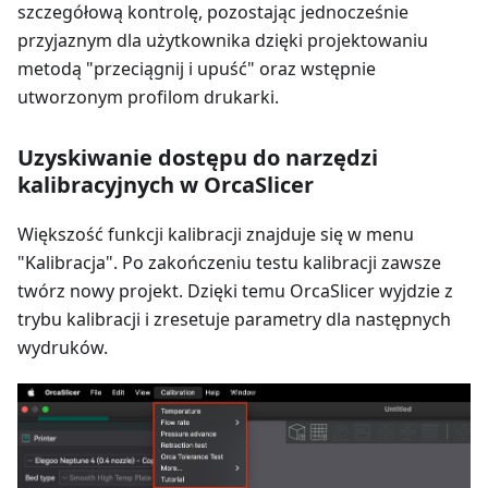
szczegółową kontrolę, pozostając jednocześnie
przyjaznym dla użytkownika dzięki projektowaniu
metodą "przeciągnij i upuść" oraz wstępnie
utworzonym profilom drukarki.
Uzyskiwanie dostępu do narzędzi
kalibracyjnych w OrcaSlicer
Większość funkcji kalibracji znajduje się w menu
"Kalibracja". Po zakończeniu testu kalibracji zawsze
twórz nowy projekt. Dzięki temu OrcaSlicer wyjdzie z
trybu kalibracji i zresetuje parametry dla następnych
wydruków.