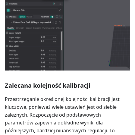
Zalecana kolejność kalibracji
Przestrzeganie określonej kolejności kalibracji jest
kluczowe, ponieważ wiele ustawień jest od siebie
zależnych. Rozpoczęcie od podstawowych
parametrów zapewnia dokładne wyniki dla
późniejszych, bardziej niuansowych regulacji. To