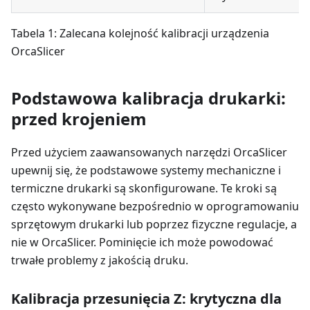
Tabela 1: Zalecana kolejność kalibracji urządzenia
OrcaSlicer
Podstawowa kalibracja drukarki:
przed krojeniem
Przed użyciem zaawansowanych narzędzi OrcaSlicer
upewnij się, że podstawowe systemy mechaniczne i
termiczne drukarki są skonfigurowane. Te kroki są
często wykonywane bezpośrednio w oprogramowaniu
sprzętowym drukarki lub poprzez fizyczne regulacje, a
nie w OrcaSlicer. Pominięcie ich może powodować
trwałe problemy z jakością druku.
Kalibracja przesunięcia Z: krytyczna dla