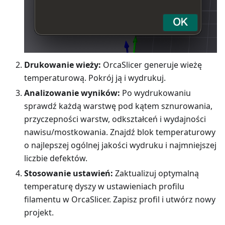
Drukowanie wieży:
OrcaSlicer generuje wieżę
temperaturową. Pokrój ją i wydrukuj.
Analizowanie wyników:
Po wydrukowaniu
sprawdź każdą warstwę pod kątem sznurowania,
przyczepności warstw, odkształceń i wydajności
nawisu/mostkowania. Znajdź blok temperaturowy
o najlepszej ogólnej jakości wydruku i najmniejszej
liczbie defektów.
Stosowanie ustawień:
Zaktualizuj optymalną
temperaturę dyszy w ustawieniach profilu
filamentu w OrcaSlicer. Zapisz profil i utwórz nowy
projekt.