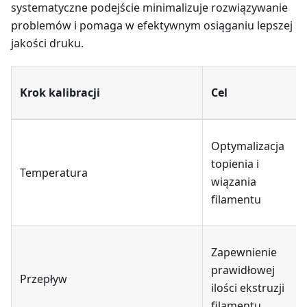
systematyczne podejście minimalizuje rozwiązywanie
problemów i pomaga w efektywnym osiąganiu lepszej
jakości druku.
Krok kalibracji
Cel
Optymalizacja
topienia i
Temperatura
wiązania
filamentu
Zapewnienie
prawidłowej
Przepływ
ilości ekstruzji
filamentu