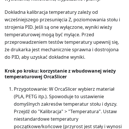
Dokładna kalibracja temperatury zależy od
wcześniejszego przesunięcia Z, poziomowania stołu i
strojenia PID. Jeśli są one wyłączone, wyniki wieży
temperaturowej mogą być mylące. Przed
przeprowadzeniem testów temperatury upewnij się,
że drukarka jest mechanicznie sprawna i dostrojona
do PID, aby uzyskać dokładne wyniki.
Krok po kroku: korzystanie z wbudowanej wieży
temperaturowej OrcaSlicer
Przygotowanie: W OrcaSlicer wybierz materiał
(PLA, PETG itp.). Spowoduje to ustawienie
domyślnych zakresów temperatur stołu i dyszy.
Przejdź do "Kalibracja" > "Temperatura". Ustaw
niestandardowe temperatury
początkowe/końcowe (przyrost jest stały i wynosi