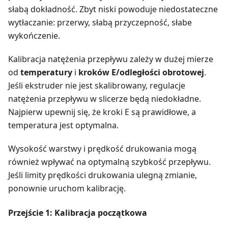
słabą dokładność. Zbyt niski powoduje niedostateczne
wytłaczanie: przerwy, słabą przyczepność, słabe
wykończenie.
Kalibracja natężenia przepływu zależy w dużej mierze
od
temperatury
i
kroków E/odległości obrotowej
.
Jeśli ekstruder nie jest skalibrowany, regulacje
natężenia przepływu w slicerze będą niedokładne.
Najpierw upewnij się, że kroki E są prawidłowe, a
temperatura jest optymalna.
Wysokość warstwy i prędkość drukowania mogą
również wpływać na optymalną szybkość przepływu.
Jeśli limity prędkości drukowania ulegną zmianie,
ponownie uruchom kalibrację.
Przejście 1: Kalibracja początkowa