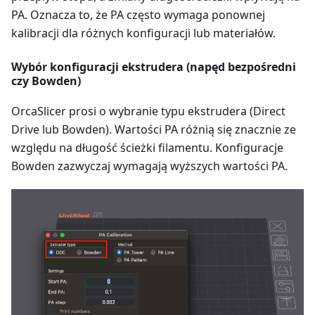
PA. Oznacza to, że PA często wymaga ponownej
kalibracji dla różnych konfiguracji lub materiałów.
Wybór konfiguracji ekstrudera (napęd bezpośredni
czy Bowden)
OrcaSlicer prosi o wybranie typu ekstrudera (Direct
Drive lub Bowden). Wartości PA różnią się znacznie ze
względu na długość ścieżki filamentu. Konfiguracje
Bowden zazwyczaj wymagają wyższych wartości PA.