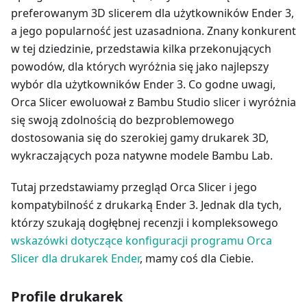
preferowanym 3D slicerem dla użytkowników Ender 3,
a jego popularność jest uzasadniona. Znany konkurent
w tej dziedzinie, przedstawia kilka przekonujących
powodów, dla których wyróżnia się jako najlepszy
wybór dla użytkowników Ender 3. Co godne uwagi,
Orca Slicer ewoluował z Bambu Studio slicer i wyróżnia
się swoją zdolnością do bezproblemowego
dostosowania się do szerokiej gamy drukarek 3D,
wykraczających poza natywne modele Bambu Lab.
Tutaj przedstawiamy przegląd Orca Slicer i jego
kompatybilność z drukarką Ender 3. Jednak dla tych,
którzy szukają dogłębnej recenzji i kompleksowego
wskazówki dotyczące konfiguracji programu Orca
Slicer dla drukarek Ender
, mamy coś dla Ciebie.
Profile drukarek