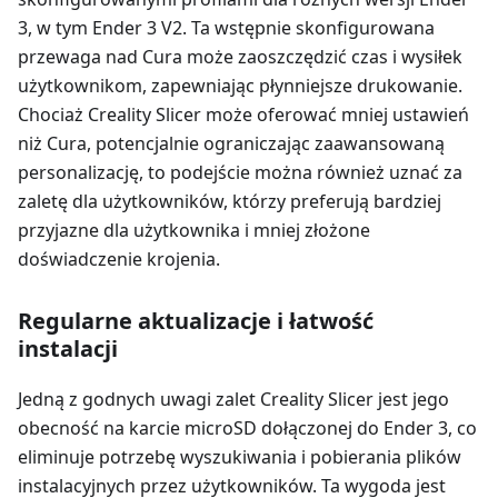
3, w tym Ender 3 V2. Ta wstępnie skonfigurowana
przewaga nad Cura może zaoszczędzić czas i wysiłek
użytkownikom, zapewniając płynniejsze drukowanie.
Chociaż Creality Slicer może oferować mniej ustawień
niż Cura, potencjalnie ograniczając zaawansowaną
personalizację, to podejście można również uznać za
zaletę dla użytkowników, którzy preferują bardziej
przyjazne dla użytkownika i mniej złożone
doświadczenie krojenia.
Regularne aktualizacje i łatwość
instalacji
Jedną z godnych uwagi zalet Creality Slicer jest jego
obecność na karcie microSD dołączonej do Ender 3, co
eliminuje potrzebę wyszukiwania i pobierania plików
instalacyjnych przez użytkowników. Ta wygoda jest