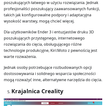
poszukujących łatwego w użyciu rozwiązania. Jednak
profesjonaliści poszukujący zaawansowanych funkcji,
takich jak konfigurowalne podpory i adaptacyjna
wysokość warstwy, mogą chcieć więcej.
Dla użytkowników Ender 3 i entuzjastów druku 3D
poszukujących przystępnego, internetowego
rozwiązania do cięcia, obsługującego różne
technologie produkcyjne, Kiri
:Moto
z pewnością jest
warte rozważenia.
Jednak osoby potrzebujące rozbudowanych opcji
dostosowywania i solidnego wsparcia społeczności
mogą rozważyć inne, alternatywne narzędzia do cięcia.
Krajalnica Creality