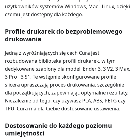
użytkowników systemów Windows, Mac i Linux, dzięki
czemu jest dostępny dla każdego.
Profile drukarek do bezproblemowego
drukowania
Jedną z wyróżniających się cech Cura jest
rozbudowana biblioteka profili drukarek, w tym
dedykowane szablony dla modeli Ender 3, 3 V2, 3 Max,
3 Pro i 3 S1. Te wstępnie skonfigurowane profile
slicera upraszczają proces drukowania, szczególnie
dla początkujących, zapewniając optymalne rezultaty.
Niezależnie od tego, czy używasz PLA, ABS, PETG czy
TPU, Cura ma dla Ciebie dostosowane ustawienia.
Dostosowanie do każdego poziomu
umiejętności