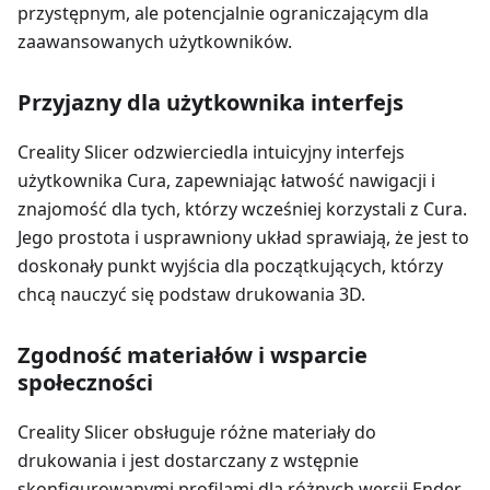
przystępnym, ale potencjalnie ograniczającym dla
zaawansowanych użytkowników.
Przyjazny dla użytkownika interfejs
Creality Slicer odzwierciedla intuicyjny interfejs
użytkownika Cura, zapewniając łatwość nawigacji i
znajomość dla tych, którzy wcześniej korzystali z Cura.
Jego prostota i usprawniony układ sprawiają, że jest to
doskonały punkt wyjścia dla początkujących, którzy
chcą nauczyć się podstaw drukowania 3D.
Zgodność materiałów i wsparcie
społeczności
Creality Slicer obsługuje różne materiały do
drukowania i jest dostarczany z wstępnie
skonfigurowanymi profilami dla różnych wersji Ender