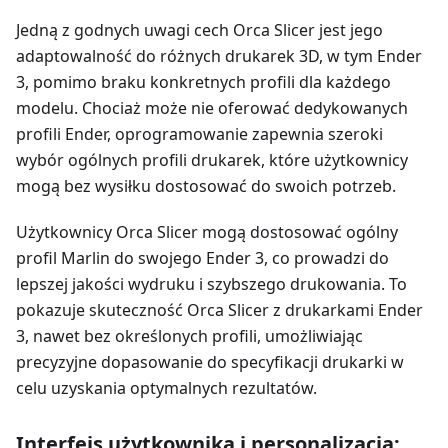
Jedną z godnych uwagi cech Orca Slicer jest jego
adaptowalność do różnych drukarek 3D, w tym Ender
3, pomimo braku konkretnych profili dla każdego
modelu. Chociaż może nie oferować dedykowanych
profili Ender, oprogramowanie zapewnia szeroki
wybór ogólnych profili drukarek, które użytkownicy
mogą bez wysiłku dostosować do swoich potrzeb.
Użytkownicy Orca Slicer mogą dostosować ogólny
profil Marlin do swojego Ender 3, co prowadzi do
lepszej jakości wydruku i szybszego drukowania. To
pokazuje skuteczność Orca Slicer z drukarkami Ender
3, nawet bez określonych profili, umożliwiając
precyzyjne dopasowanie do specyfikacji drukarki w
celu uzyskania optymalnych rezultatów.
Interfejs użytkownika i personalizacja: