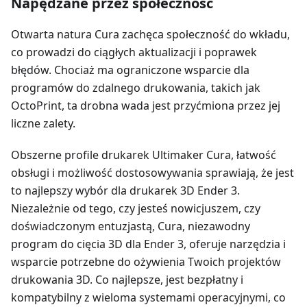
Napędzane przez społeczność
Otwarta natura Cura zachęca społeczność do wkładu,
co prowadzi do ciągłych aktualizacji i poprawek
błędów. Chociaż ma ograniczone wsparcie dla
programów do zdalnego drukowania, takich jak
OctoPrint, ta drobna wada jest przyćmiona przez jej
liczne zalety.
Obszerne profile drukarek Ultimaker Cura, łatwość
obsługi i możliwość dostosowywania sprawiają, że jest
to najlepszy wybór dla drukarek 3D Ender 3.
Niezależnie od tego, czy jesteś nowicjuszem, czy
doświadczonym entuzjastą, Cura, niezawodny
program do cięcia 3D dla Ender 3, oferuje narzędzia i
wsparcie potrzebne do ożywienia Twoich projektów
drukowania 3D. Co najlepsze, jest bezpłatny i
kompatybilny z wieloma systemami operacyjnymi, co