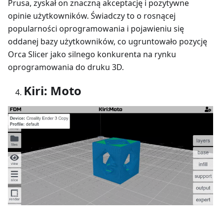
Prusa, zyskał on znaczną akceptację i pozytywne
opinie użytkowników. Świadczy to o rosnącej
popularności oprogramowania i pojawieniu się
oddanej bazy użytkowników, co ugruntowało pozycję
Orca Slicer jako silnego konkurenta na rynku
oprogramowania do druku 3D.
Kiri: Moto