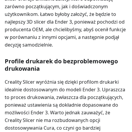
zarówno początkującym, jak i doświadczonym
użytkownikom. Łatwo byłoby założyć, że będzie to
najlepszy 3D slicer dla Ender 3, ponieważ pochodzi od
producenta OEM, ale chcielibyśmy, abyś ocenił funkcje
w porównaniu z innymi opcjami, a następnie podjął
decyzję samodzielnie.
Profile drukarek do bezproblemowego
drukowania
Creality Slicer wyróżnia się dzięki profilom drukarki
idealnie dostosowanym do modeli Ender 3. Upraszcza
to proces drukowania, zwłaszcza dla początkujących,
ponieważ ustawienia są dokładnie dopasowane do
możliwości Ender 3. Warto jednak zauważyć, że
Creality Slicer nie ma rozbudowanych opcji
dostosowywania Cura, co czyni go bardziej