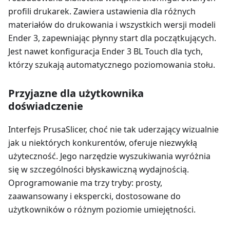
profili drukarek. Zawiera ustawienia dla różnych
materiałów do drukowania i wszystkich wersji modeli
Ender 3, zapewniając płynny start dla początkujących.
Jest nawet konfiguracja Ender 3 BL Touch dla tych,
którzy szukają automatycznego poziomowania stołu.
Przyjazne dla użytkownika
doświadczenie
Interfejs PrusaSlicer, choć nie tak uderzający wizualnie
jak u niektórych konkurentów, oferuje niezwykłą
użyteczność. Jego narzędzie wyszukiwania wyróżnia
się w szczególności błyskawiczną wydajnością.
Oprogramowanie ma trzy tryby: prosty,
zaawansowany i ekspercki, dostosowane do
użytkowników o różnym poziomie umiejętności.