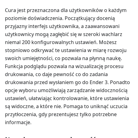
Cura jest przeznaczona dla użytkowników o każdym
poziomie doświadczenia. Początkujący docenią
przyjazny interfejs użytkownika, a zaawansowani
użytkownicy mogą zagłębić się w szeroki wachlarz
niemal 200 konfigurowalnych ustawień. Możesz
stopniowo odkrywać te ustawienia w miarę rozwoju
swoich umiejętności, co pozwala na płynną naukę.
Funkcja podglądu pozwala na wizualizację procesu
drukowania, co daje pewność co do zadania
drukowania przed wysłaniem go do Ender 3. Ponadto
opcje wyboru umożliwiają zarządzanie widocznością
ustawień, ułatwiając kontrolowanie, które ustawienia
są widoczne, a które nie. Pomaga to uniknąć uczucia
przytłoczenia, gdy prezentujesz tylko potrzebne
informacje.