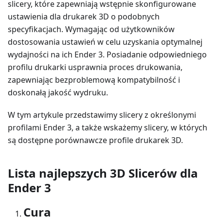
slicery, które zapewniają wstępnie skonfigurowane
ustawienia dla drukarek 3D o podobnych
specyfikacjach. Wymagając od użytkowników
dostosowania ustawień w celu uzyskania optymalnej
wydajności na ich Ender 3. Posiadanie odpowiedniego
profilu drukarki usprawnia proces drukowania,
zapewniając bezproblemową kompatybilność i
doskonałą jakość wydruku.
W tym artykule przedstawimy slicery z określonymi
profilami Ender 3, a także wskażemy slicery, w których
są dostępne porównawcze profile drukarek 3D.
Lista najlepszych 3D Slicerów dla
Ender 3
Cura