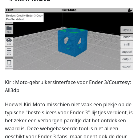
Kiri: Moto-gebruikersinterface voor Ender 3/Courtesy:
All3dp
Hoewel Kiri
:Moto
misschien niet vaak een plekje op de
typische "beste slicers voor Ender 3"-lijstjes verdient, is
het zeker een verborgen pareltje dat het ontdekken
waard is. Deze webgebaseerde tool is niet alleen
geschikt voor Ender 3-fans, maar opent ook de deur