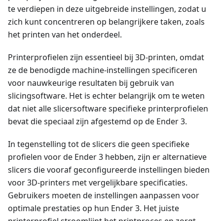
te verdiepen in deze uitgebreide instellingen, zodat u
zich kunt concentreren op belangrijkere taken, zoals
het printen van het onderdeel.
Printerprofielen zijn essentieel bij 3D-printen, omdat
ze de benodigde machine-instellingen specificeren
voor nauwkeurige resultaten bij gebruik van
slicingsoftware. Het is echter belangrijk om te weten
dat niet alle slicersoftware specifieke printerprofielen
bevat die speciaal zijn afgestemd op de Ender 3.
In tegenstelling tot de slicers die geen specifieke
profielen voor de Ender 3 hebben, zijn er alternatieve
slicers die vooraf geconfigureerde instellingen bieden
voor 3D-printers met vergelijkbare specificaties.
Gebruikers moeten de instellingen aanpassen voor
optimale prestaties op hun Ender 3. Het juiste