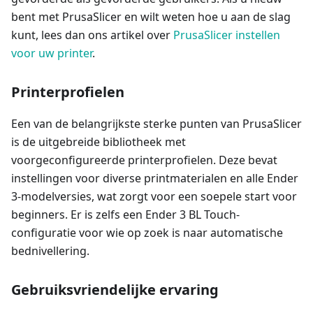
bent met PrusaSlicer en wilt weten hoe u aan de slag
kunt, lees dan ons artikel over
PrusaSlicer instellen
voor uw printer
.
Printerprofielen
Een van de belangrijkste sterke punten van PrusaSlicer
is de uitgebreide bibliotheek met
voorgeconfigureerde printerprofielen. Deze bevat
instellingen voor diverse printmaterialen en alle Ender
3-modelversies, wat zorgt voor een soepele start voor
beginners. Er is zelfs een Ender 3 BL Touch-
configuratie voor wie op zoek is naar automatische
bednivellering.
Gebruiksvriendelijke ervaring