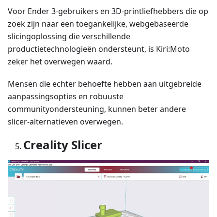
Voor Ender 3-gebruikers en 3D-printliefhebbers die op
zoek zijn naar een toegankelijke, webgebaseerde
slicingoplossing die verschillende
productietechnologieën ondersteunt, is Kiri
:Moto
zeker het overwegen waard.
Mensen die echter behoefte hebben aan uitgebreide
aanpassingsopties en robuuste
communityondersteuning, kunnen beter andere
slicer-alternatieven overwegen.
Creality Slicer