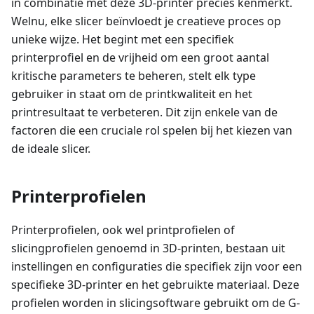
in combinatie met deze 3D-printer precies kenmerkt.
Welnu, elke slicer beïnvloedt je creatieve proces op
unieke wijze. Het begint met een specifiek
printerprofiel en de vrijheid om een groot aantal
kritische parameters te beheren, stelt elk type
gebruiker in staat om de printkwaliteit en het
printresultaat te verbeteren. Dit zijn enkele van de
factoren die een cruciale rol spelen bij het kiezen van
de ideale slicer.
Printerprofielen
Printerprofielen, ook wel printprofielen of
slicingprofielen genoemd in 3D-printen, bestaan uit
instellingen en configuraties die specifiek zijn voor een
specifieke 3D-printer en het gebruikte materiaal. Deze
profielen worden in slicingsoftware gebruikt om de G-