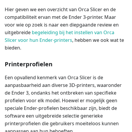
Hier geven we een overzicht van Orca Slicer en de
compatibiliteit ervan met de Ender 3-printer. Maar
voor wie op zoek is naar een diepgaande review en
uitgebreide
begeleiding bij het instellen van Orca
Slicer voor hun Ender-printers
, hebben we ook wat te
bieden.
Printerprofielen
Een opvallend kenmerk van Orca Slicer is de
aanpasbaarheid aan diverse 3D-printers, waaronder
de Ender 3, ondanks het ontbreken van specifieke
profielen voor elk model. Hoewel er mogelijk geen
speciale Ender-profielen beschikbaar zijn, biedt de
software een uitgebreide selectie generieke
printerprofielen die gebruikers moeiteloos kunnen
aanpassen aan hun behoeften.