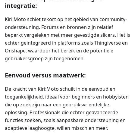
integratie:
Kiri
:Moto
schiet tekort op het gebied van community-
ondersteuning. Forums en bronnen zijn relatief
beperkt vergeleken met meer gevestigde slicers. Het is
echter geïntegreerd in platforms zoals Thingiverse en
Onshape, waardoor het bereik en de potentiële
gebruikersgroep zijn toegenomen.
Eenvoud versus maatwerk:
De kracht van Kiri
:Moto
schuilt in de eenvoud en
toegankelijkheid, ideaal voor beginners en hobbyisten
die op zoek zijn naar een gebruiksvriendelijke
oplossing. Professionals die echter geavanceerde
functies zoeken, zoals aanpasbare ondersteuning en
adaptieve laaghoogte, willen misschien meer.