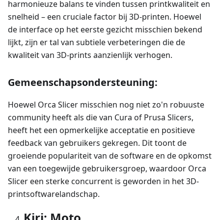
harmonieuze balans te vinden tussen printkwaliteit en
snelheid – een cruciale factor bij 3D-printen. Hoewel
de interface op het eerste gezicht misschien bekend
lijkt, zijn er tal van subtiele verbeteringen die de
kwaliteit van 3D-prints aanzienlijk verhogen.
Gemeenschapsondersteuning:
Hoewel Orca Slicer misschien nog niet zo'n robuuste
community heeft als die van Cura of Prusa Slicers,
heeft het een opmerkelijke acceptatie en positieve
feedback van gebruikers gekregen. Dit toont de
groeiende populariteit van de software en de opkomst
van een toegewijde gebruikersgroep, waardoor Orca
Slicer een sterke concurrent is geworden in het 3D-
printsoftwarelandschap.
Kiri: Moto