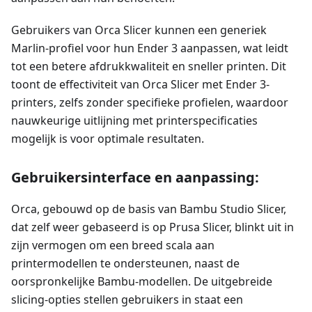
Gebruikers van Orca Slicer kunnen een generiek
Marlin-profiel voor hun Ender 3 aanpassen, wat leidt
tot een betere afdrukkwaliteit en sneller printen. Dit
toont de effectiviteit van Orca Slicer met Ender 3-
printers, zelfs zonder specifieke profielen, waardoor
nauwkeurige uitlijning met printerspecificaties
mogelijk is voor optimale resultaten.
Gebruikersinterface en aanpassing:
Orca, gebouwd op de basis van Bambu Studio Slicer,
dat zelf weer gebaseerd is op Prusa Slicer, blinkt uit in
zijn vermogen om een breed scala aan
printermodellen te ondersteunen, naast de
oorspronkelijke Bambu-modellen. De uitgebreide
slicing-opties stellen gebruikers in staat een