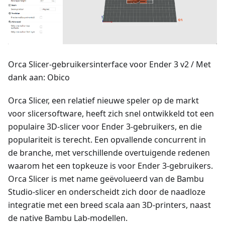
Orca Slicer-gebruikersinterface voor Ender 3 v2 / Met
dank aan: Obico
Orca Slicer, een relatief nieuwe speler op de markt
voor slicersoftware, heeft zich snel ontwikkeld tot een
populaire 3D-slicer voor Ender 3-gebruikers, en die
populariteit is terecht. Een opvallende concurrent in
de branche, met verschillende overtuigende redenen
waarom het een topkeuze is voor Ender 3-gebruikers.
Orca Slicer is met name geëvolueerd van de Bambu
Studio-slicer en onderscheidt zich door de naadloze
integratie met een breed scala aan 3D-printers, naast
de native Bambu Lab-modellen.