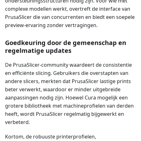
ondersteuningsstructuren nodig zijn. Voor wie met
complexe modellen werkt, overtreft de interface van
PrusaSlicer die van concurrenten en biedt een soepele
preview-ervaring zonder vertragingen.
Goedkeuring door de gemeenschap en
regelmatige updates
De PrusaSlicer-community waardeert de consistentie
en efficiënte slicing. Gebruikers die overstapten van
andere slicers, merkten dat PrusaSlicer lastige prints
beter verwerkt, waardoor er minder uitgebreide
aanpassingen nodig zijn. Hoewel Cura mogelijk een
grotere bibliotheek met machineprofielen van derden
heeft, wordt PrusaSlicer regelmatig bijgewerkt en
verbeterd.
Kortom, de robuuste printerprofielen,