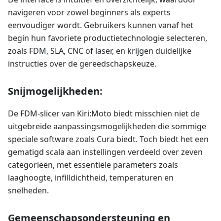
navigeren voor zowel beginners als experts
eenvoudiger wordt. Gebruikers kunnen vanaf het
begin hun favoriete productietechnologie selecteren,
zoals FDM, SLA, CNC of laser, en krijgen duidelijke
instructies over de gereedschapskeuze.
Snijmogelijkheden:
De FDM-slicer van Kiri
:Moto
biedt misschien niet de
uitgebreide aanpassingsmogelijkheden die sommige
speciale software zoals Cura biedt. Toch biedt het een
gematigd scala aan instellingen verdeeld over zeven
categorieën, met essentiële parameters zoals
laaghoogte, infilldichtheid, temperaturen en
snelheden.
Gemeenschapsondersteuning en