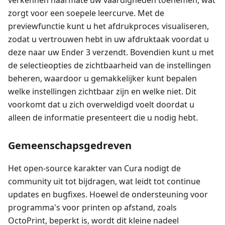
zorgt voor een soepele leercurve. Met de
previewfunctie kunt u het afdrukproces visualiseren,
zodat u vertrouwen hebt in uw afdruktaak voordat u
deze naar uw Ender 3 verzendt. Bovendien kunt u met
de selectieopties de zichtbaarheid van de instellingen
beheren, waardoor u gemakkelijker kunt bepalen
welke instellingen zichtbaar zijn en welke niet. Dit
voorkomt dat u zich overweldigd voelt doordat u
alleen de informatie presenteert die u nodig hebt.
Gemeenschapsgedreven
Het open-source karakter van Cura nodigt de
community uit tot bijdragen, wat leidt tot continue
updates en bugfixes. Hoewel de ondersteuning voor
programma's voor printen op afstand, zoals
OctoPrint, beperkt is, wordt dit kleine nadeel