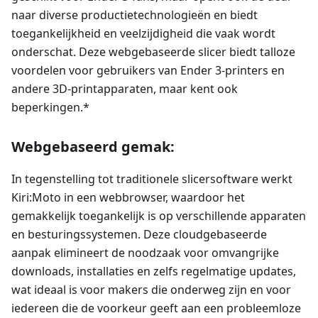
naar diverse productietechnologieën en biedt
toegankelijkheid en veelzijdigheid die vaak wordt
onderschat. Deze webgebaseerde slicer biedt talloze
voordelen voor gebruikers van Ender 3-printers en
andere 3D-printapparaten, maar kent ook
beperkingen.*
Webgebaseerd gemak:
In tegenstelling tot traditionele slicersoftware werkt
Kiri
:Moto
in een webbrowser, waardoor het
gemakkelijk toegankelijk is op verschillende apparaten
en besturingssystemen. Deze cloudgebaseerde
aanpak elimineert de noodzaak voor omvangrijke
downloads, installaties en zelfs regelmatige updates,
wat ideaal is voor makers die onderweg zijn en voor
iedereen die de voorkeur geeft aan een probleemloze