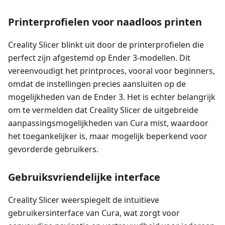
Printerprofielen voor naadloos printen
Creality Slicer blinkt uit door de printerprofielen die
perfect zijn afgestemd op Ender 3-modellen. Dit
vereenvoudigt het printproces, vooral voor beginners,
omdat de instellingen precies aansluiten op de
mogelijkheden van de Ender 3. Het is echter belangrijk
om te vermelden dat Creality Slicer de uitgebreide
aanpassingsmogelijkheden van Cura mist, waardoor
het toegankelijker is, maar mogelijk beperkend voor
gevorderde gebruikers.
Gebruiksvriendelijke interface
Creality Slicer weerspiegelt de intuïtieve
gebruikersinterface van Cura, wat zorgt voor