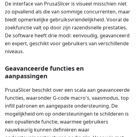
De interface van PrusaSlicer is visueel misschien niet
zo opvallend als die van sommige concurrenten, maar
biedt opmerkelijke gebruiksvriendelijkheid. Vooral de
zoekfunctie valt op door zijn razendsnelle prestaties.
De software heeft drie modi: eenvoudig, geavanceerd
en expert, geschikt voor gebruikers van verschillende
niveaus.
Geavanceerde functies en
aanpassingen
PrusaSlicer beschikt over een scala aan geavanceerde
functies, waaronder G-code macro's, vaasmodus, top
infill patronen en aangepaste ondersteuning. De
mogelijkheid om op ondersteuningen te schilderen is
een opvallende functie, waarmee gebruikers
nauwkeurig kunnen definiëren waar