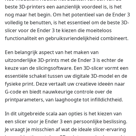
beste 3D-printers een aanzienlijk voordeel is, is het
nog maar het begin. Om het potentieel van de Ender 3
volledig te benutten, is het essentieel om de beste 3D-
slicer voor de Ender 3 te kiezen die moeiteloos
functionaliteit en gebruiksvriendelijkheid combineert.
Een belangrijk aspect van het maken van
uitzonderlijke 3D-prints met de Ender 3 is echter de
keuze van de slicingsoftware. Een 3D-slicer vormt een
essentiële schakel tussen uw digitale 3D-model en de
fysieke print. Deze vertaalt uw creatieve ideeën naar
G-code en biedt nauwkeurige controle over de
printparameters, van laaghoogte tot infilldichtheid.
In dit uitgebreide scala aan opties is het kiezen van
een slicer voor je Ender 3 een persoonlijke beslissing.
Je vraagt je misschien af wat de ideale slicer-ervaring