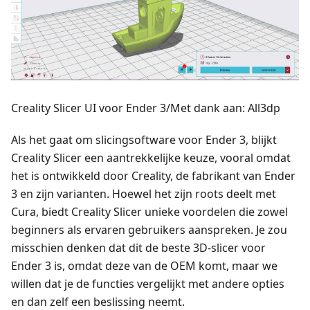
Creality Slicer UI voor Ender 3/Met dank aan: All3dp
Als het gaat om slicingsoftware voor Ender 3, blijkt
Creality Slicer een aantrekkelijke keuze, vooral omdat
het is ontwikkeld door Creality, de fabrikant van Ender
3 en zijn varianten. Hoewel het zijn roots deelt met
Cura, biedt Creality Slicer unieke voordelen die zowel
beginners als ervaren gebruikers aanspreken. Je zou
misschien denken dat dit de beste 3D-slicer voor
Ender 3 is, omdat deze van de OEM komt, maar we
willen dat je de functies vergelijkt met andere opties
en dan zelf een beslissing neemt.