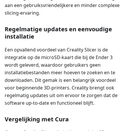
aan een gebruiksvriendelijkere en minder complexe
slicing-ervaring.
Regelmatige updates en eenvoudige
installatie
Een opvallend voordeel van Creality Slicer is de
integratie op de microSD-kaart die bij de Ender 3
wordt geleverd, waardoor gebruikers geen
installatiebestanden meer hoeven te zoeken en te
downloaden. Dit gemak is een belangrijk voordeel
voor beginnende 3D-printers. Creality brengt ook
regelmatig updates uit om ervoor te zorgen dat de
software up-to-date en functioneel blijft.
Vergelijking met Cura