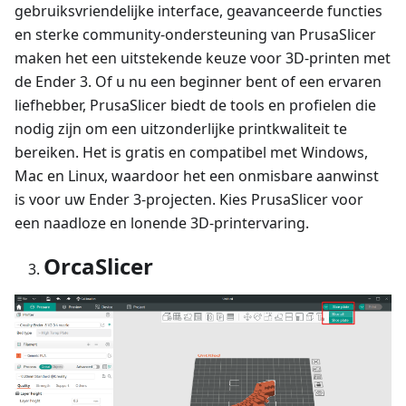
gebruiksvriendelijke interface, geavanceerde functies
en sterke community-ondersteuning van PrusaSlicer
maken het een uitstekende keuze voor 3D-printen met
de Ender 3. Of u nu een beginner bent of een ervaren
liefhebber, PrusaSlicer biedt de tools en profielen die
nodig zijn om een uitzonderlijke printkwaliteit te
bereiken. Het is gratis en compatibel met Windows,
Mac en Linux, waardoor het een onmisbare aanwinst
is voor uw Ender 3-projecten. Kies PrusaSlicer voor
een naadloze en lonende 3D-printervaring.
OrcaSlicer