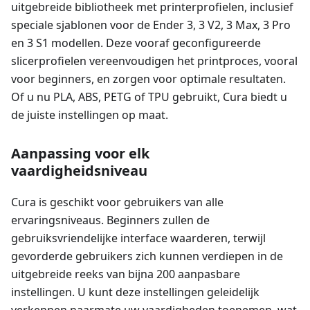
uitgebreide bibliotheek met printerprofielen, inclusief
speciale sjablonen voor de Ender 3, 3 V2, 3 Max, 3 Pro
en 3 S1 modellen. Deze vooraf geconfigureerde
slicerprofielen vereenvoudigen het printproces, vooral
voor beginners, en zorgen voor optimale resultaten.
Of u nu PLA, ABS, PETG of TPU gebruikt, Cura biedt u
de juiste instellingen op maat.
Aanpassing voor elk
vaardigheidsniveau
Cura is geschikt voor gebruikers van alle
ervaringsniveaus. Beginners zullen de
gebruiksvriendelijke interface waarderen, terwijl
gevorderde gebruikers zich kunnen verdiepen in de
uitgebreide reeks van bijna 200 aanpasbare
instellingen. U kunt deze instellingen geleidelijk
verkennen naarmate uw vaardigheden toenemen, wat