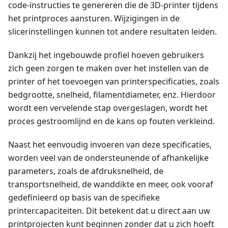
code-instructies te genereren die de 3D-printer tijdens
het printproces aansturen. Wijzigingen in de
slicerinstellingen kunnen tot andere resultaten leiden.
Dankzij het ingebouwde profiel hoeven gebruikers
zich geen zorgen te maken over het instellen van de
printer of het toevoegen van printerspecificaties, zoals
bedgrootte, snelheid, filamentdiameter, enz. Hierdoor
wordt een vervelende stap overgeslagen, wordt het
proces gestroomlijnd en de kans op fouten verkleind.
Naast het eenvoudig invoeren van deze specificaties,
worden veel van de ondersteunende of afhankelijke
parameters, zoals de afdruksnelheid, de
transportsnelheid, de wanddikte en meer, ook vooraf
gedefinieerd op basis van de specifieke
printercapaciteiten. Dit betekent dat u direct aan uw
printprojecten kunt beginnen zonder dat u zich hoeft