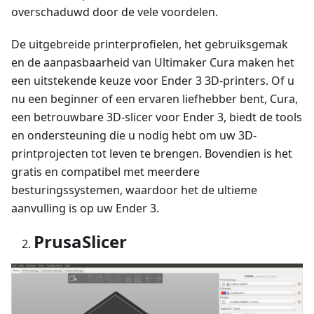
overschaduwd door de vele voordelen.
De uitgebreide printerprofielen, het gebruiksgemak
en de aanpasbaarheid van Ultimaker Cura maken het
een uitstekende keuze voor Ender 3 3D-printers. Of u
nu een beginner of een ervaren liefhebber bent, Cura,
een betrouwbare 3D-slicer voor Ender 3, biedt de tools
en ondersteuning die u nodig hebt om uw 3D-
printprojecten tot leven te brengen. Bovendien is het
gratis en compatibel met meerdere
besturingssystemen, waardoor het de ultieme
aanvulling is op uw Ender 3.
PrusaSlicer