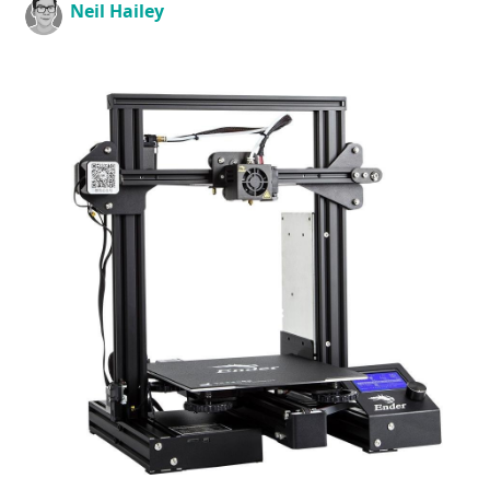
Neil Hailey