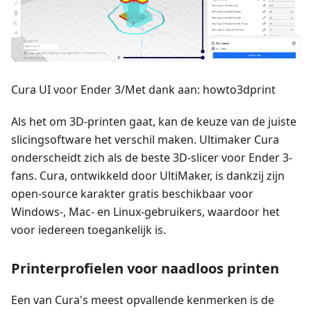
Cura UI voor Ender 3/Met dank aan: howto3dprint
Als het om 3D-printen gaat, kan de keuze van de juiste
slicingsoftware het verschil maken. Ultimaker Cura
onderscheidt zich als de beste 3D-slicer voor Ender 3-
fans. Cura, ontwikkeld door UltiMaker, is dankzij zijn
open-source karakter gratis beschikbaar voor
Windows-, Mac- en Linux-gebruikers, waardoor het
voor iedereen toegankelijk is.
Printerprofielen voor naadloos printen
Een van Cura's meest opvallende kenmerken is de