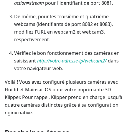
action=stream
pour l'identifiant de port 8081.
De même, pour les troisième et quatrième
webcams (identifiants de port 8082 et 8083),
modifiez l'URL en webcam2 et webcam3,
respectivement.
Vérifiez le bon fonctionnement des caméras en
saisissant
http://votre-adresse-ip/webcam2/
dans
votre navigateur web.
Voilà ! Vous avez configuré plusieurs caméras avec
Fluidd et Mainsail OS pour votre imprimante 3D
Klipper. Pour rappel, Klipper prend en charge jusqu'à
quatre caméras distinctes grâce à sa configuration
nginx native.