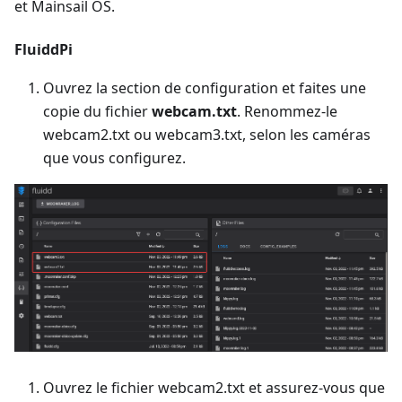
et Mainsail OS.
FluiddPi
Ouvrez la section de configuration et faites une
copie du fichier
webcam.txt
. Renommez-le
webcam2.txt ou webcam3.txt, selon les caméras
que vous configurez.
Ouvrez le fichier webcam2.txt et assurez-vous que