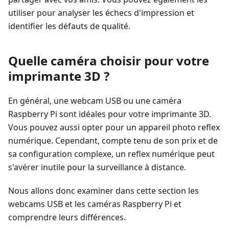
utiliser pour analyser les échecs d'impression et
identifier les défauts de qualité.
Quelle caméra choisir pour votre
imprimante 3D ?
En général, une webcam USB ou une caméra
Raspberry Pi sont idéales pour votre imprimante 3D.
Vous pouvez aussi opter pour un appareil photo reflex
numérique. Cependant, compte tenu de son prix et de
sa configuration complexe, un reflex numérique peut
s'avérer inutile pour la surveillance à distance.
Nous allons donc examiner dans cette section les
webcams USB et les caméras Raspberry Pi et
comprendre leurs différences.