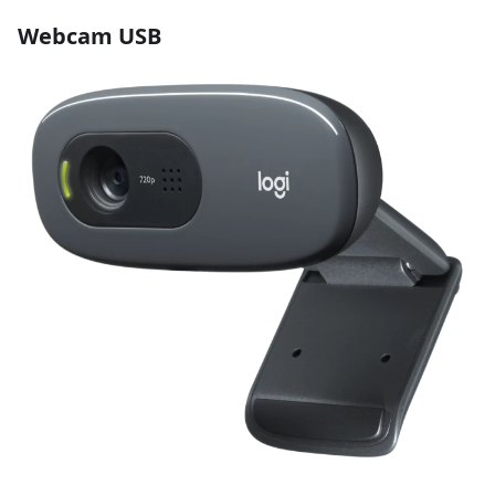
Webcam USB