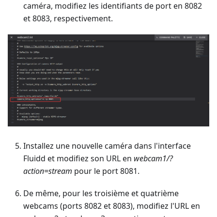
caméra, modifiez les identifiants de port en 8082
et 8083, respectivement.
Installez une nouvelle caméra dans l'interface
Fluidd et modifiez son URL en
webcam1/?
action=stream
pour le port 8081.
De même, pour les troisième et quatrième
webcams (ports 8082 et 8083), modifiez l'URL en