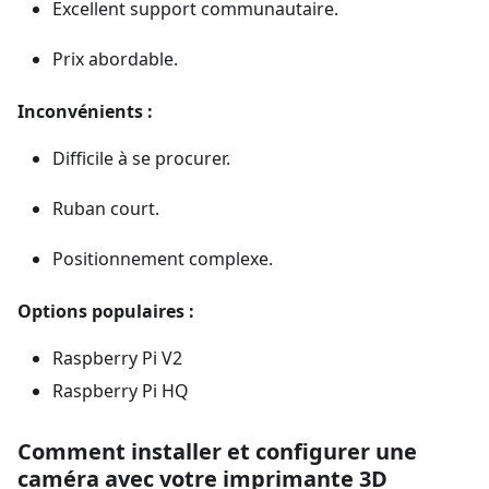
Excellent support communautaire.
Prix abordable.
Inconvénients :
Difficile à se procurer.
Ruban court.
Positionnement complexe.
Options populaires :
Raspberry Pi V2
Raspberry Pi HQ
Comment installer et configurer une
caméra avec votre imprimante 3D