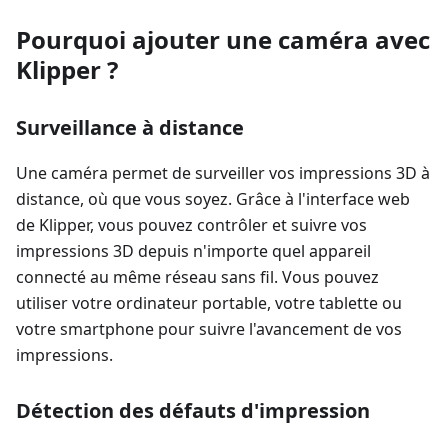
Pourquoi ajouter une caméra avec
Klipper ?
Surveillance à distance
Une caméra permet de surveiller vos impressions 3D à
distance, où que vous soyez. Grâce à l'interface web
de Klipper, vous pouvez contrôler et suivre vos
impressions 3D depuis n'importe quel appareil
connecté au même réseau sans fil. Vous pouvez
utiliser votre ordinateur portable, votre tablette ou
votre smartphone pour suivre l'avancement de vos
impressions.
Détection des défauts d'impression