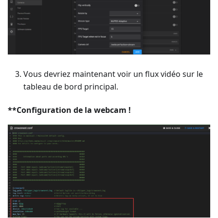
Vous devriez maintenant voir un flux vidéo sur le
tableau de bord principal.
**Configuration de la webcam !