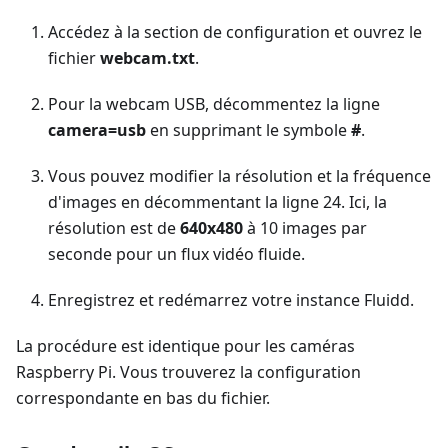
Accédez à la section de configuration et ouvrez le
fichier
webcam.txt
.
Pour la webcam USB, décommentez la ligne
camera=usb
en supprimant le symbole
#
.
Vous pouvez modifier la résolution et la fréquence
d'images en décommentant la ligne 24. Ici, la
résolution est de
640x480
à 10 images par
seconde pour un flux vidéo fluide.
Enregistrez et redémarrez votre instance Fluidd.
La procédure est identique pour les caméras
Raspberry Pi. Vous trouverez la configuration
correspondante en bas du fichier.