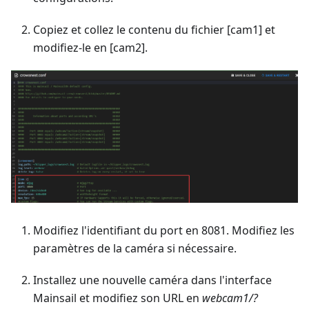
Copiez et collez le contenu du fichier [cam1] et
modifiez-le en [cam2].
Modifiez l'identifiant du port en 8081. Modifiez les
paramètres de la caméra si nécessaire.
Installez une nouvelle caméra dans l'interface
Mainsail et modifiez son URL en
webcam1/?