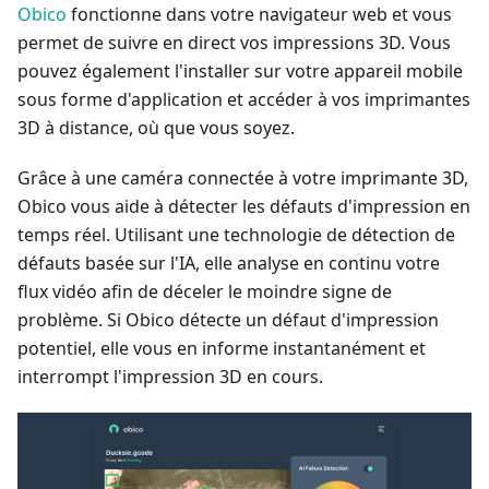
Obico
fonctionne dans votre navigateur web et vous
permet de suivre en direct vos impressions 3D. Vous
pouvez également l'installer sur votre appareil mobile
sous forme d'application et accéder à vos imprimantes
3D à distance, où que vous soyez.
Grâce à une caméra connectée à votre imprimante 3D,
Obico vous aide à détecter les défauts d'impression en
temps réel. Utilisant une technologie de détection de
défauts basée sur l'IA, elle analyse en continu votre
flux vidéo afin de déceler le moindre signe de
problème. Si Obico détecte un défaut d'impression
potentiel, elle vous en informe instantanément et
interrompt l'impression 3D en cours.