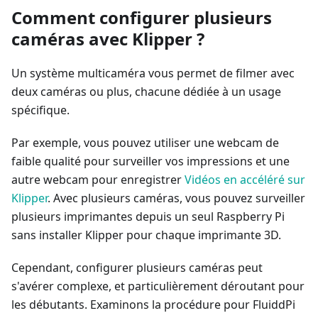
Comment configurer plusieurs
caméras avec Klipper ?
Un système multicaméra vous permet de filmer avec
deux caméras ou plus, chacune dédiée à un usage
spécifique.
Par exemple, vous pouvez utiliser une webcam de
faible qualité pour surveiller vos impressions et une
autre webcam pour enregistrer
Vidéos en accéléré sur
Klipper
. Avec plusieurs caméras, vous pouvez surveiller
plusieurs imprimantes depuis un seul Raspberry Pi
sans installer Klipper pour chaque imprimante 3D.
Cependant, configurer plusieurs caméras peut
s'avérer complexe, et particulièrement déroutant pour
les débutants. Examinons la procédure pour FluiddPi