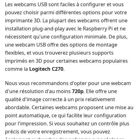
Les webcams USB sont faciles à configurer et vous
pouvez choisir parmi différentes options pour votre
imprimante 3D. La plupart des webcams offrent une
installation plug-and-play avec le Raspberry Pi et ne
nécessitent qu'une configuration minimale. De plus,
une webcam USB offre des options de montage
flexibles, et vous trouverez plusieurs supports
imprimés en 3D pour certaines webcams populaires
comme la
Logitech C270
.
Nous vous recommandons d'opter pour une webcam
d'une résolution d'au moins
720p
. Elle offre une
qualité d'image correcte à un prix relativement
abordable. Certaines webcams proposent une mise au
point automatique, ce qui facilite leur configuration
pour l'impression. Si vous souhaitez un contrôle plus
précis de votre enregistrement, vous pouvez