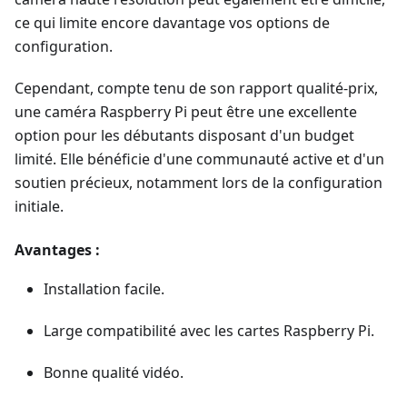
ce qui limite encore davantage vos options de
configuration.
Cependant, compte tenu de son rapport qualité-prix,
une caméra Raspberry Pi peut être une excellente
option pour les débutants disposant d'un budget
limité. Elle bénéficie d'une communauté active et d'un
soutien précieux, notamment lors de la configuration
initiale.
Avantages :
Installation facile.
Large compatibilité avec les cartes Raspberry Pi.
Bonne qualité vidéo.