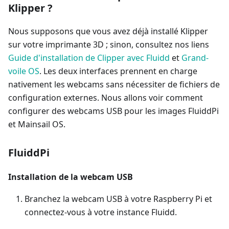
Klipper ?
Nous supposons que vous avez déjà installé Klipper
sur votre imprimante 3D ; sinon, consultez nos liens
Guide d'installation de Clipper avec Fluidd
et
Grand-
voile OS
. Les deux interfaces prennent en charge
nativement les webcams sans nécessiter de fichiers de
configuration externes. Nous allons voir comment
configurer des webcams USB pour les images FluiddPi
et Mainsail OS.
FluiddPi
Installation de la webcam USB
Branchez la webcam USB à votre Raspberry Pi et
connectez-vous à votre instance Fluidd.