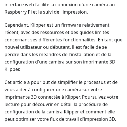
interface web facilite la connexion d'une caméra au
Raspberry Pi et le suivi de l'impression.
Cependant, Klipper est un firmware relativement
récent, avec des ressources et des guides limités
concernant ses différentes fonctionnalités. En tant que
nouvel utilisateur ou débutant, il est facile de se
perdre dans les méandres de l'installation et de la
configuration d'une caméra sur son imprimante 3D
Klipper.
Cet article a pour but de simplifier le processus et de
vous aider à configurer une caméra sur votre
imprimante 3D connectée à Klipper. Poursuivez votre
lecture pour découvrir en détail la procédure de
configuration de la caméra Klipper et comment elle
peut optimiser votre flux de travail d'impression 3D.