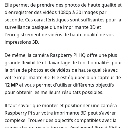
Elle permet de prendre des photos de haute qualité et
d'enregistrer des vidéos 1080p à 30 images par
seconde. Ces caractéristiques sont suffisantes pour la
surveillance basique d'une imprimante 3D et
l'enregistrement de vidéos de haute qualité de vos
impressions 3D.
De même, la caméra Raspberry Pi HQ offre une plus
grande flexibilité et davantage de fonctionnalités pour
la prise de photos et de vidéos de haute qualité avec
votre imprimante 3D. Elle est équipée d'un capteur de
12 MP
et vous permet d'utiliser différents objectifs
pour obtenir les meilleurs résultats possibles.
Il faut savoir que monter et positionner une caméra
Raspberry Pi sur votre imprimante 3D peut s'avérer
complexe. Trouver des objectifs compatibles avec la
caméra haute résolution peut également être difficile,