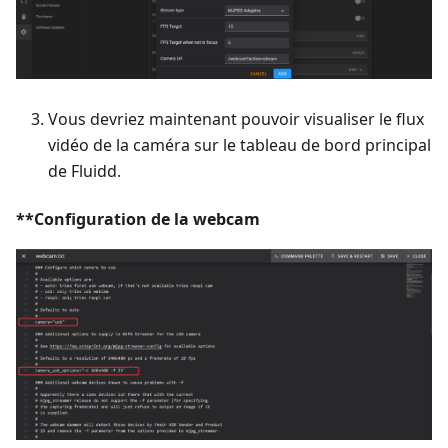
Vous devriez maintenant pouvoir visualiser le flux
vidéo de la caméra sur le tableau de bord principal
de Fluidd.
**Configuration de la webcam