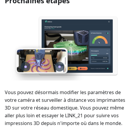
Prochaines étapes
Vous pouvez désormais modifier les paramètres de
votre caméra et surveiller à distance vos imprimantes
3D sur votre réseau domestique. Vous pouvez même
aller plus loin et essayer le LINK_21 pour suivre vos
impressions 3D depuis n'importe où dans le monde.