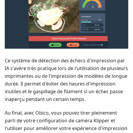
Ce système de détection des échecs d'impression par
IA s'avère très pratique lors de l'utilisation de plusieurs
imprimantes ou de l'impression de modèles de longue
durée. Il permet d'éviter des heures d'impression
inutiles et le gaspillage de filament si un échec passe
inaperçu pendant un certain temps.
Au final, avec Obico, vous pouvez tirer pleinement
parti de votre configuration de caméra Klipper et
l'utiliser pour améliorer votre expérience d'impression