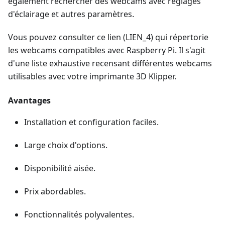
également rechercher des webcams avec réglages
d'éclairage et autres paramètres.
Vous pouvez consulter ce lien (LIEN_4) qui répertorie
les webcams compatibles avec Raspberry Pi. Il s'agit
d'une liste exhaustive recensant différentes webcams
utilisables avec votre imprimante 3D Klipper.
Avantages
Installation et configuration faciles.
Large choix d'options.
Disponibilité aisée.
Prix abordables.
Fonctionnalités polyvalentes.