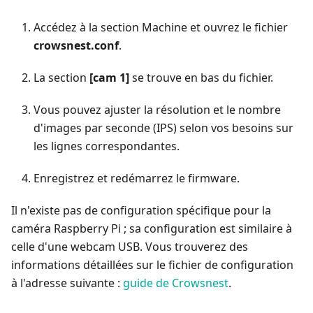
Accédez à la section Machine et ouvrez le fichier
crowsnest.conf
.
La section
[cam 1]
se trouve en bas du fichier.
Vous pouvez ajuster la résolution et le nombre
d'images par seconde (IPS) selon vos besoins sur
les lignes correspondantes.
Enregistrez et redémarrez le firmware.
Il n'existe pas de configuration spécifique pour la
caméra Raspberry Pi ; sa configuration est similaire à
celle d'une webcam USB. Vous trouverez des
informations détaillées sur le fichier de configuration
à l'adresse suivante :
guide de Crowsnest
.