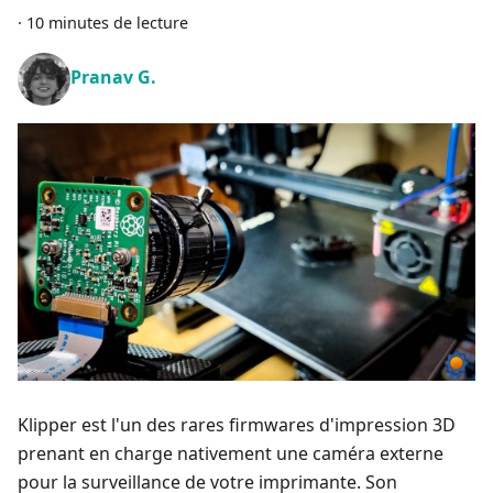
·
10 minutes de lecture
Pranav G.
Klipper est l'un des rares firmwares d'impression 3D
prenant en charge nativement une caméra externe
pour la surveillance de votre imprimante. Son