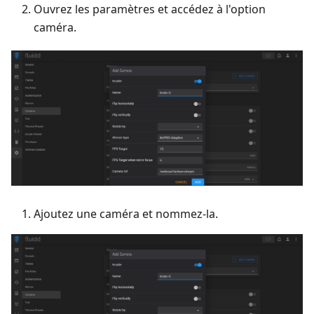
Ouvrez les paramètres et accédez à l'option
caméra.
Ajoutez une caméra et nommez-la.