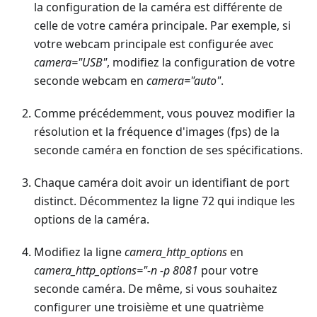
la configuration de la caméra est différente de
celle de votre caméra principale. Par exemple, si
votre webcam principale est configurée avec
camera="USB"
, modifiez la configuration de votre
seconde webcam en
camera="auto"
.
Comme précédemment, vous pouvez modifier la
résolution et la fréquence d'images (fps) de la
seconde caméra en fonction de ses spécifications.
Chaque caméra doit avoir un identifiant de port
distinct. Décommentez la ligne 72 qui indique les
options de la caméra.
Modifiez la ligne
camera_http_options
en
camera_http_options="-n -p 8081
pour votre
seconde caméra. De même, si vous souhaitez
configurer une troisième et une quatrième