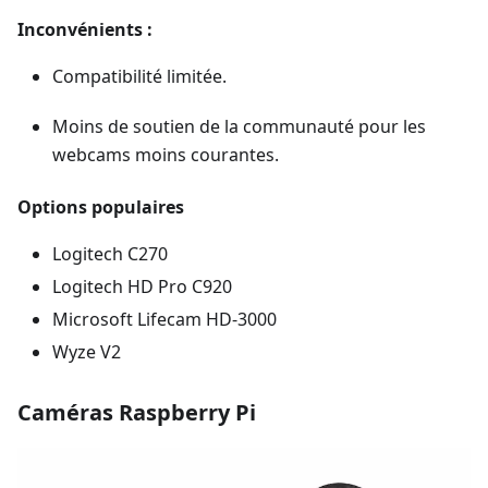
Inconvénients :
Compatibilité limitée.
Moins de soutien de la communauté pour les
webcams moins courantes.
Options populaires
Logitech C270
Logitech HD Pro C920
Microsoft Lifecam HD-3000
Wyze V2
Caméras Raspberry Pi