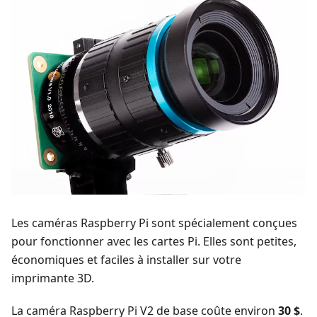
Les caméras Raspberry Pi sont spécialement conçues
pour fonctionner avec les cartes Pi. Elles sont petites,
économiques et faciles à installer sur votre
imprimante 3D.
La caméra Raspberry Pi V2 de base coûte environ
30 $
.