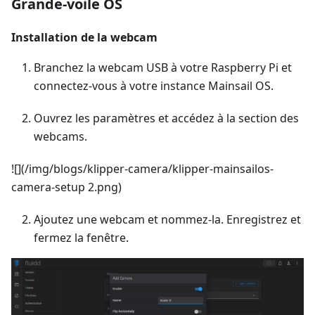
Grande-voile OS
Installation de la webcam
Branchez la webcam USB à votre Raspberry Pi et
connectez-vous à votre instance Mainsail OS.
Ouvrez les paramètres et accédez à la section des
webcams.
![](/img/blogs/klipper-camera/klipper-mainsailos-
camera-setup 2.png)
Ajoutez une webcam et nommez-la. Enregistrez et
fermez la fenêtre.