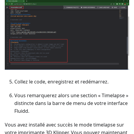
Collez le code, enregistrez et redémarrez.
Vous remarquerez alors une section « Timelapse »
distincte dans la barre de menu de votre interface
Fluidd.
Vous avez installé avec succès le mode timelapse sur
votre imprimante 3D Klipper. Vous pouvez maintenant