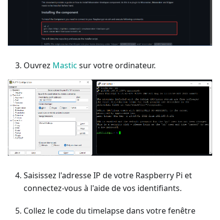
Ouvrez
Mastic
sur votre ordinateur.
Saisissez l'adresse IP de votre Raspberry Pi et
connectez-vous à l'aide de vos identifiants.
Collez le code du timelapse dans votre fenêtre