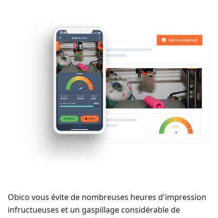
Obico vous évite de nombreuses heures d'impression
infructueuses et un gaspillage considérable de