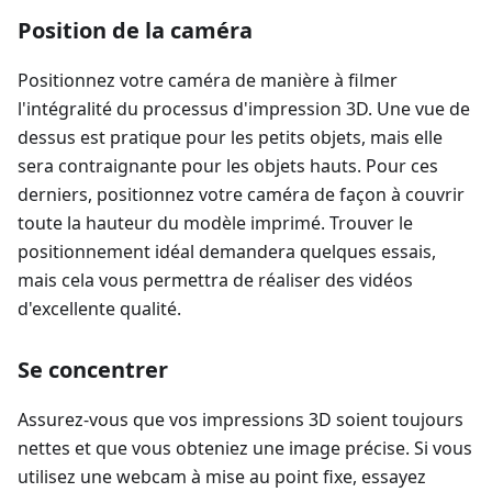
Position de la caméra
Positionnez votre caméra de manière à filmer
l'intégralité du processus d'impression 3D. Une vue de
dessus est pratique pour les petits objets, mais elle
sera contraignante pour les objets hauts. Pour ces
derniers, positionnez votre caméra de façon à couvrir
toute la hauteur du modèle imprimé. Trouver le
positionnement idéal demandera quelques essais,
mais cela vous permettra de réaliser des vidéos
d'excellente qualité.
Se concentrer
Assurez-vous que vos impressions 3D soient toujours
nettes et que vous obteniez une image précise. Si vous
utilisez une webcam à mise au point fixe, essayez