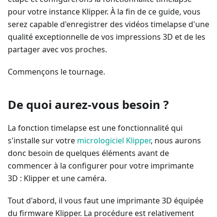
pour votre instance Klipper. À la fin de ce guide, vous
serez capable d'enregistrer des vidéos timelapse d'une
qualité exceptionnelle de vos impressions 3D et de les
partager avec vos proches.
Commençons le tournage.
De quoi aurez-vous besoin ?
La fonction timelapse est une fonctionnalité qui
s'installe sur votre
micrologiciel Klipper
, nous aurons
donc besoin de quelques éléments avant de
commencer à la configurer pour votre imprimante
3D : Klipper et une caméra.
Tout d'abord, il vous faut une imprimante 3D équipée
du firmware Klipper. La procédure est relativement