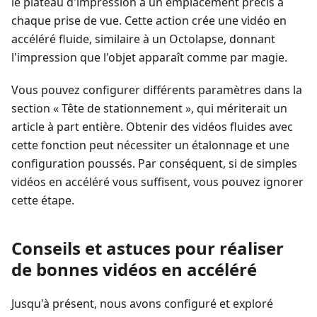
le plateau d'impression à un emplacement précis à
chaque prise de vue. Cette action crée une vidéo en
accéléré fluide, similaire à un Octolapse, donnant
l'impression que l'objet apparaît comme par magie.
Vous pouvez configurer différents paramètres dans la
section « Tête de stationnement », qui mériterait un
article à part entière. Obtenir des vidéos fluides avec
cette fonction peut nécessiter un étalonnage et une
configuration poussés. Par conséquent, si de simples
vidéos en accéléré vous suffisent, vous pouvez ignorer
cette étape.
Conseils et astuces pour réaliser
de bonnes vidéos en accéléré
Jusqu'à présent, nous avons configuré et exploré