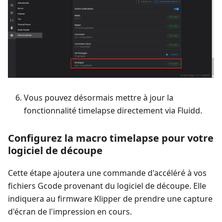
Vous pouvez désormais mettre à jour la
fonctionnalité timelapse directement via Fluidd.
Configurez la macro timelapse pour votre
logiciel de découpe
Cette étape ajoutera une commande d'accéléré à vos
fichiers Gcode provenant du logiciel de découpe. Elle
indiquera au firmware Klipper de prendre une capture
d'écran de l'impression en cours.