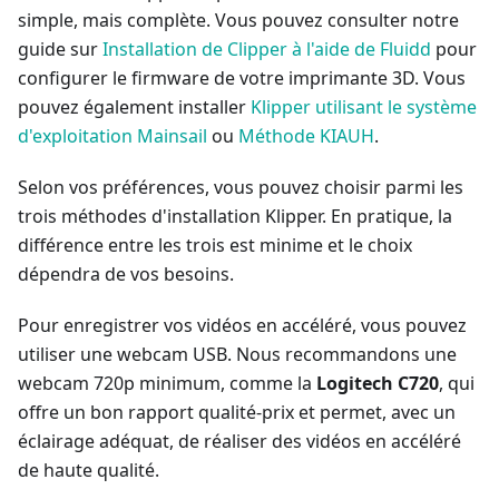
simple, mais complète. Vous pouvez consulter notre
guide sur
Installation de Clipper à l'aide de Fluidd
pour
configurer le firmware de votre imprimante 3D. Vous
pouvez également installer
Klipper utilisant le système
d'exploitation Mainsail
ou
Méthode KIAUH
.
Selon vos préférences, vous pouvez choisir parmi les
trois méthodes d'installation Klipper. En pratique, la
différence entre les trois est minime et le choix
dépendra de vos besoins.
Pour enregistrer vos vidéos en accéléré, vous pouvez
utiliser une webcam USB. Nous recommandons une
webcam 720p minimum, comme la
Logitech C720
, qui
offre un bon rapport qualité-prix et permet, avec un
éclairage adéquat, de réaliser des vidéos en accéléré
de haute qualité.