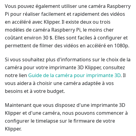
Vous pouvez également utiliser une caméra Raspberry
Pi pour réaliser facilement et rapidement des vidéos
en accéléré avec Klipper. Il existe deux ou trois
modèles de caméra Raspberry Pi, le moins cher
coûtant environ 30 $. Elles sont faciles à configurer et
permettent de filmer des vidéos en accéléré en 1080p.
Si vous souhaitez plus d'informations sur le choix de la
caméra pour votre imprimante 3D Klipper, consultez
notre lien
Guide de la caméra pour imprimante 3D
. Il
vous aidera à choisir une caméra adaptée à vos
besoins et à votre budget.
Maintenant que vous disposez d'une imprimante 3D
Klipper et d'une caméra, nous pouvons commencer à
configurer le timelapse sur le firmware de votre
Klipper.