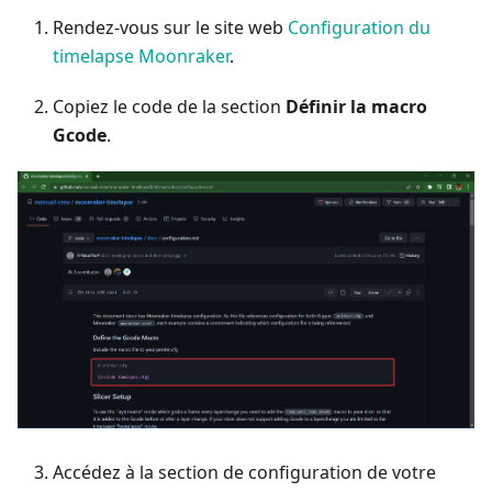
Rendez-vous sur le site web
Configuration du
timelapse Moonraker
.
Copiez le code de la section
Définir la macro
Gcode
.
Accédez à la section de configuration de votre