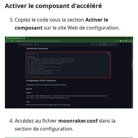
Activer le composant d'accéléré
Copiez le code sous la section
Activer le
composant
sur le site Web de configuration.
Accédez au fichier
moonraker.conf
dans la
section de configuration.