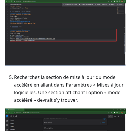
Recherchez la section de mise à jour du mode
accéléré en allant dans Paramètres > Mises à jour
logicielles. Une section affichant l'option « mode
accéléré » devrait s'y trouver.