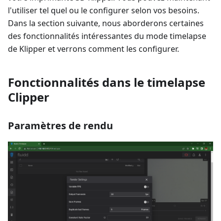
l'utiliser tel quel ou le configurer selon vos besoins.
Dans la section suivante, nous aborderons certaines
des fonctionnalités intéressantes du mode timelapse
de Klipper et verrons comment les configurer.
Fonctionnalités dans le timelapse
Clipper
Paramètres de rendu