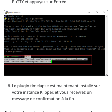
PuTTY et appuyez sur Entrée.
Le plugin timelapse est maintenant installé sur
votre instance Klipper, et vous recevrez un
message de confirmation à la fin.