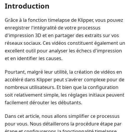
Introduction
Grâce à la fonction timelapse de Klipper, vous pouvez
enregistrer l'intégralité de votre processus
d'impression 3D et en partager des extraits sur vos
réseaux sociaux. Ces vidéos constituent également un
excellent outil pour analyser les échecs d'impression
et en identifier les causes.
Pourtant, malgré leur utilité, la création de vidéos en
accéléré dans Klipper peut s'avérer complexe pour de
nombreux utilisateurs. Et bien que la configuration
soit relativement simple, les réglages initiaux peuvent
facilement dérouter les débutants.
Dans cet article, nous allons simplifier ce processus
pour vous. Nous détaillerons la procédure étape par
étape et configurerons la fonctionnalité timelapse