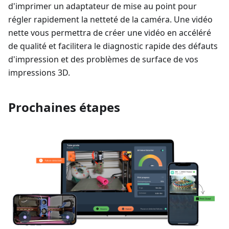
d'imprimer un adaptateur de mise au point pour
régler rapidement la netteté de la caméra. Une vidéo
nette vous permettra de créer une vidéo en accéléré
de qualité et facilitera le diagnostic rapide des défauts
d'impression et des problèmes de surface de vos
impressions 3D.
Prochaines étapes