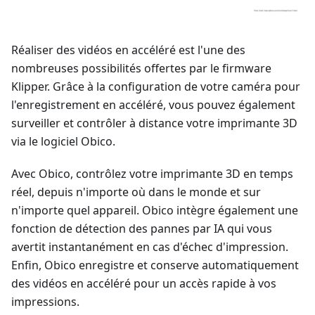
Réaliser des vidéos en accéléré est l'une des
nombreuses possibilités offertes par le firmware
Klipper. Grâce à la configuration de votre caméra pour
l'enregistrement en accéléré, vous pouvez également
surveiller et contrôler à distance votre imprimante 3D
via le logiciel Obico.
Avec Obico, contrôlez votre imprimante 3D en temps
réel, depuis n'importe où dans le monde et sur
n'importe quel appareil. Obico intègre également une
fonction de détection des pannes par IA qui vous
avertit instantanément en cas d'échec d'impression.
Enfin, Obico enregistre et conserve automatiquement
des vidéos en accéléré pour un accès rapide à vos
impressions.