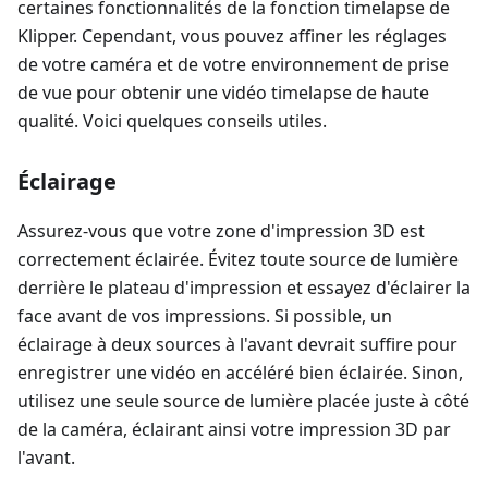
certaines fonctionnalités de la fonction timelapse de
Klipper. Cependant, vous pouvez affiner les réglages
de votre caméra et de votre environnement de prise
de vue pour obtenir une vidéo timelapse de haute
qualité. Voici quelques conseils utiles.
Éclairage
Assurez-vous que votre zone d'impression 3D est
correctement éclairée. Évitez toute source de lumière
derrière le plateau d'impression et essayez d'éclairer la
face avant de vos impressions. Si possible, un
éclairage à deux sources à l'avant devrait suffire pour
enregistrer une vidéo en accéléré bien éclairée. Sinon,
utilisez une seule source de lumière placée juste à côté
de la caméra, éclairant ainsi votre impression 3D par
l'avant.