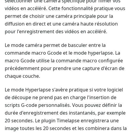
sélectionner une caméra spécifique pour filmer vos
vidéos en accéléré. Cette fonctionnalité pratique vous
permet de choisir une caméra principale pour la
diffusion en direct et une caméra haute résolution
pour l'enregistrement des vidéos en accéléré.
Le mode caméra permet de basculer entre la
commande macro Gcode et le mode hyperlapse. La
macro Gcode utilise la commande macro configurée
précédemment pour prendre une capture d'écran de
chaque couche.
Le mode Hyperlapse s'avère pratique si votre logiciel
de découpe ne prend pas en charge l'insertion de
scripts G-code personnalisés. Vous pouvez définir la
durée d'enregistrement des instantanés, par exemple
20 secondes. Le plugin Timelapse enregistrera une
image toutes les 20 secondes et les combinera dans la