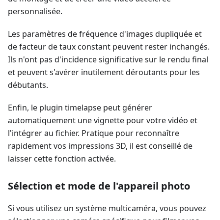
personnalisée.
Les paramètres de fréquence d'images dupliquée et
de facteur de taux constant peuvent rester inchangés.
Ils n'ont pas d'incidence significative sur le rendu final
et peuvent s'avérer inutilement déroutants pour les
débutants.
Enfin, le plugin timelapse peut générer
automatiquement une vignette pour votre vidéo et
l'intégrer au fichier. Pratique pour reconnaître
rapidement vos impressions 3D, il est conseillé de
laisser cette fonction activée.
Sélection et mode de l'appareil photo
Si vous utilisez un système multicaméra, vous pouvez