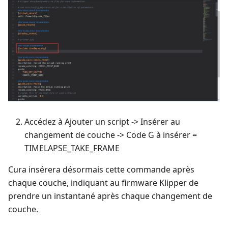
Accédez à Ajouter un script -> Insérer au
changement de couche -> Code G à insérer =
TIMELAPSE_TAKE_FRAME
Cura insérera désormais cette commande après
chaque couche, indiquant au firmware Klipper de
prendre un instantané après chaque changement de
couche.