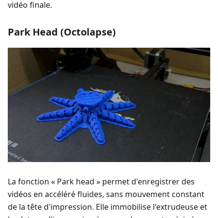
vidéo finale.
Park Head (Octolapse)
La fonction « Park head » permet d'enregistrer des
vidéos en accéléré fluides, sans mouvement constant
de la tête d'impression. Elle immobilise l'extrudeuse et