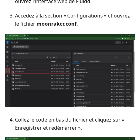
ouvrez l'interface web de Fluidd.
Accédez à la section « Configurations » et ouvrez
le fichier
moonraker.conf
.
Collez le code en bas du fichier et cliquez sur «
Enregistrer et redémarrer ».