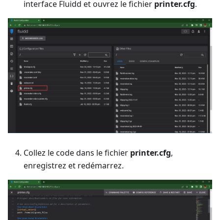
interface Fluidd et ouvrez le fichier
printer.cfg
.
Collez le code dans le fichier
printer.cfg
,
enregistrez et redémarrez.