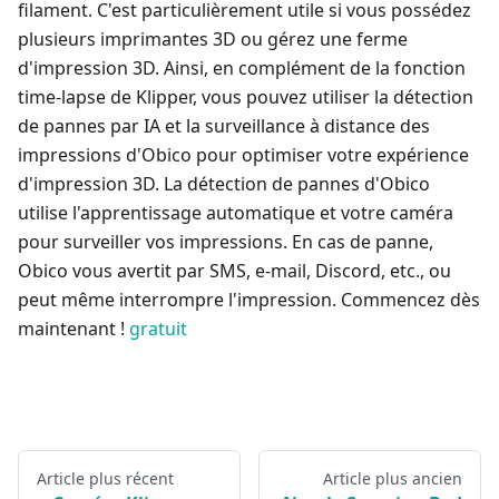
filament. C'est particulièrement utile si vous possédez
plusieurs imprimantes 3D ou gérez une ferme
d'impression 3D. Ainsi, en complément de la fonction
time-lapse de Klipper, vous pouvez utiliser la détection
de pannes par IA et la surveillance à distance des
impressions d'Obico pour optimiser votre expérience
d'impression 3D. La détection de pannes d'Obico
utilise l'apprentissage automatique et votre caméra
pour surveiller vos impressions. En cas de panne,
Obico vous avertit par SMS, e-mail, Discord, etc., ou
peut même interrompre l'impression. Commencez dès
maintenant !
gratuit
Article plus récent
Article plus ancien