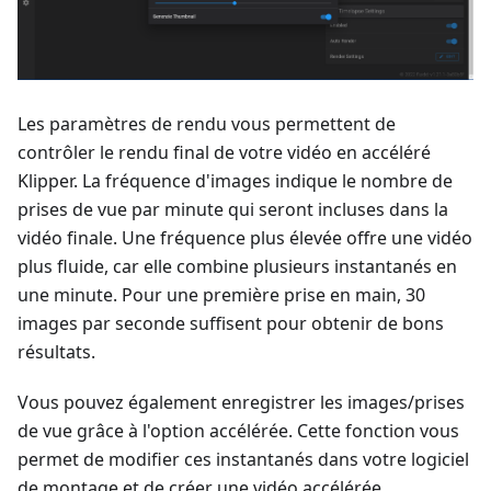
Les paramètres de rendu vous permettent de
contrôler le rendu final de votre vidéo en accéléré
Klipper. La fréquence d'images indique le nombre de
prises de vue par minute qui seront incluses dans la
vidéo finale. Une fréquence plus élevée offre une vidéo
plus fluide, car elle combine plusieurs instantanés en
une minute. Pour une première prise en main, 30
images par seconde suffisent pour obtenir de bons
résultats.
Vous pouvez également enregistrer les images/prises
de vue grâce à l'option accélérée. Cette fonction vous
permet de modifier ces instantanés dans votre logiciel
de montage et de créer une vidéo accélérée