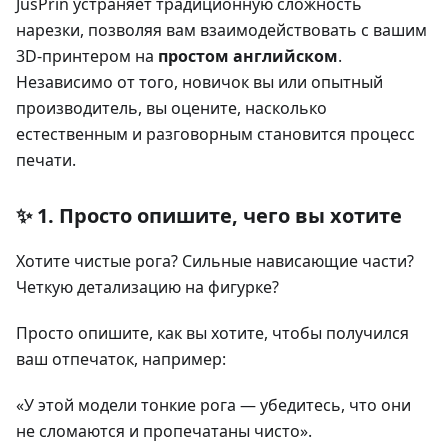
JusPrin устраняет традиционную сложность
нарезки, позволяя вам взаимодействовать с вашим
3D-принтером на
простом английском
.
Независимо от того, новичок вы или опытный
производитель, вы оцените, насколько
естественным и разговорным становится процесс
печати.
✨ 1. Просто опишите, чего вы хотите
Хотите чистые рога? Сильные нависающие части?
Четкую детализацию на фигурке?
Просто опишите, как вы хотите, чтобы получился
ваш отпечаток, например:
«У этой модели тонкие рога — убедитесь, что они
не сломаются и пропечатаны чисто».