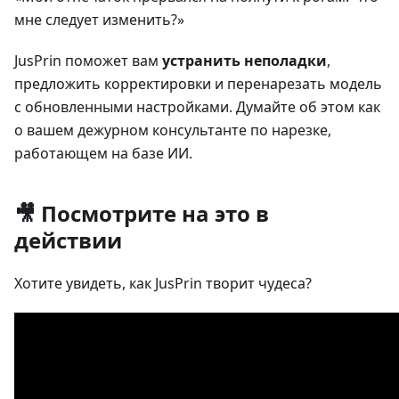
мне следует изменить?»
JusPrin поможет вам
устранить неполадки
,
предложить корректировки и перенарезать модель
с обновленными настройками. Думайте об этом как
о вашем дежурном консультанте по нарезке,
работающем на базе ИИ.
🎥 Посмотрите на это в
действии
Хотите увидеть, как JusPrin творит чудеса?