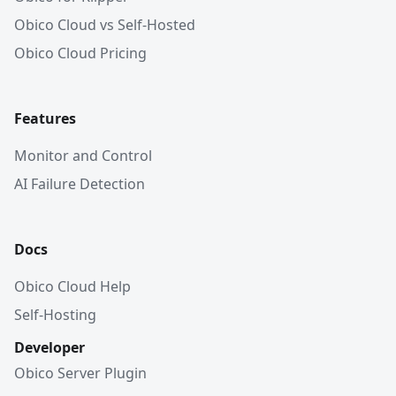
Obico Cloud vs Self-Hosted
Obico Cloud Pricing
Features
Monitor and Control
AI Failure Detection
Docs
Obico Cloud Help
Self-Hosting
Developer
Obico Server Plugin