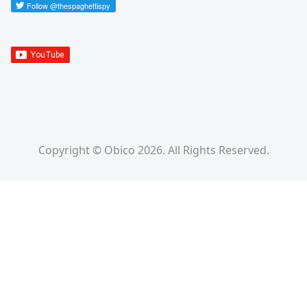
Copyright © Obico 2026. All Rights Reserved.