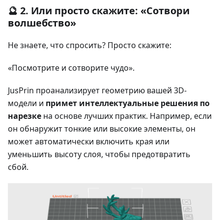
🔮 2. Или просто скажите: «Сотвори
волшебство»
Не знаете, что спросить? Просто скажите:
«Посмотрите и сотворите чудо».
JusPrin проанализирует геометрию вашей 3D-
модели и
примет интеллектуальные решения по
нарезке
на основе лучших практик. Например, если
он обнаружит тонкие или высокие элементы, он
может автоматически включить края или
уменьшить высоту слоя, чтобы предотвратить
сбой.