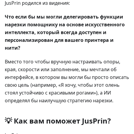
JusPrin родился из видения:
Что если бы мы могли делегировать функции
нарезки помощнику на основе искусственного
интеллекта, который всегда доступен и
персонализирован для вашего принтера и
нити?
Вместо того чтобы вручную настраивать опоры,
края, скорости или заполнение, мы мечтали об
интерфейсе, в котором вы могли бы просто описать
свою цель (например, «Я хочу, чтобы этот олень
стоял устойчиво с красивыми рогами»), а ИИ
определял бы наилучшую стратегию нарезки.
💡 Как вам поможет JusPrin?