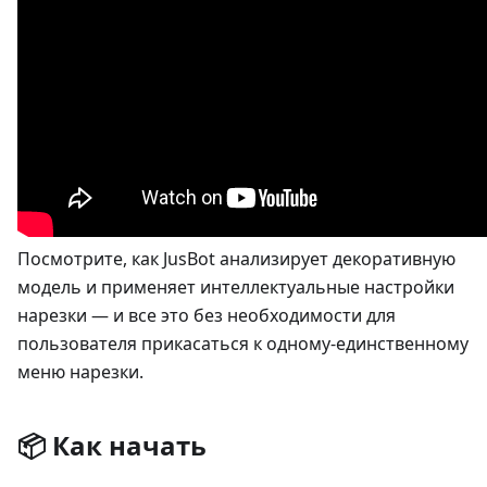
Посмотрите, как JusBot анализирует декоративную
модель и применяет интеллектуальные настройки
нарезки — и все это без необходимости для
пользователя прикасаться к одному-единственному
меню нарезки.
📦 Как начать