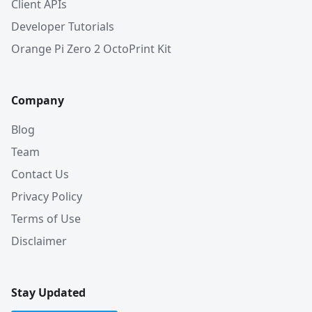
Client APIs
Developer Tutorials
Orange Pi Zero 2 OctoPrint Kit
Company
Blog
Team
Contact Us
Privacy Policy
Terms of Use
Disclaimer
Stay Updated