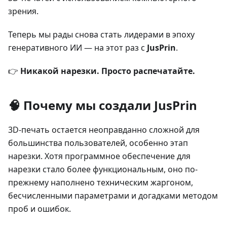
зрения.
Теперь мы рады снова стать лидерами в эпоху
генеративного ИИ — на этот раз с
JusPrin
.
👉
Никакой нарезки. Просто распечатайте.
🧠 Почему мы создали JusPrin
3D-печать остается неоправданно сложной для
большинства пользователей, особенно этап
нарезки. Хотя программное обеспечение для
нарезки стало более функциональным, оно по-
прежнему наполнено техническим жаргоном,
бесчисленными параметрами и догадками методом
проб и ошибок.