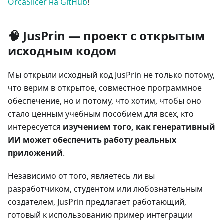
OrcaSlicer на GitHub
!
🧠 JusPrin — проект с открытым
исходным кодом
Мы открыли исходный код JusPrin не только потому,
что верим в открытое, совместное программное
обеспечение, но и потому, что хотим, чтобы оно
стало ценным учебным пособием для всех, кто
интересуется
изучением того, как генеративный
ИИ может обеспечить работу реальных
приложений
.
Независимо от того, являетесь ли вы
разработчиком, студентом или любознательным
создателем, JusPrin предлагает работающий,
готовый к использованию пример интеграции