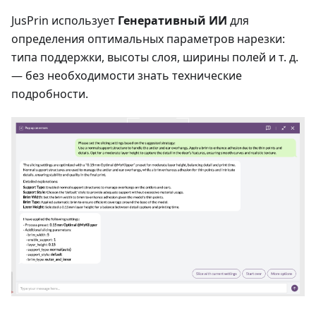
JusPrin использует
Генеративный ИИ
для
определения оптимальных параметров нарезки:
типа поддержки, высоты слоя, ширины полей и т. д.
— без необходимости знать технические
подробности.