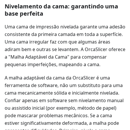
Nivelamento da cama: garantindo uma
base perfeita
Uma cama de impressão nivelada garante uma adesão
consistente da primeira camada em toda a superfície.
Uma cama irregular faz com que algumas áreas
adiram bem e outras se levantem. A OrcaSlicer oferece
a "Malha Adaptável da Cama" para compensar
pequenas imperfeições, mapeando a cama.
A malha adaptável da cama da OrcaSlicer é uma
ferramenta de software, não um substituto para uma
cama mecanicamente sólida e inicialmente nivelada.
Confiar apenas em software sem nivelamento manual
ou assistido inicial (por exemplo, método de papel)
pode mascarar problemas mecânicos. Se a cama
estiver significativamente deformada, a malha pode