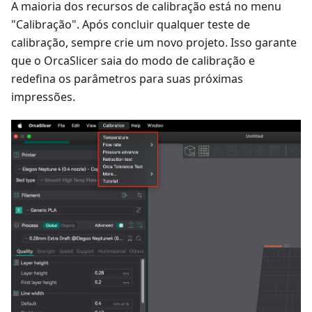
A maioria dos recursos de calibração está no menu
"Calibração". Após concluir qualquer teste de
calibração, sempre crie um novo projeto. Isso garante
que o OrcaSlicer saia do modo de calibração e
redefina os parâmetros para suas próximas
impressões.