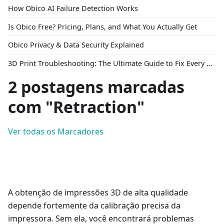
How Obico AI Failure Detection Works
Is Obico Free? Pricing, Plans, and What You Actually Get
Obico Privacy & Data Security Explained
3D Print Troubleshooting: The Ultimate Guide to Fix Every Common Problem [2026]
2 postagens marcadas
com "Retraction"
Ver todas os Marcadores
A obtenção de impressões 3D de alta qualidade
depende fortemente da calibração precisa da
impressora. Sem ela, você encontrará problemas