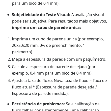
para um bico de 0,4 mm).
Subjetividade do Teste Visual:
A avaliação visual
pode ser subjetiva. Para resultados mais objetivos,
imprima um cubo de parede única:
Imprima um cubo de parede única (por exemplo,
20x20x20 mm, 0% de preenchimento, 1
perímetro).
Meça a espessura da parede com um paquímetro.
Calcule a espessura de parede desejada (por
exemplo, 0,4 mm para um bico de 0,4 mm).
Ajuste a taxa de fluxo: Nova taxa de fluxo = Taxa de
fluxo atual * (Espessura de parede desejada /
Espessura de parede medida).
Persistência de problemas:
Se a calibração de
fluxo falhar consistentemente, uma calibração