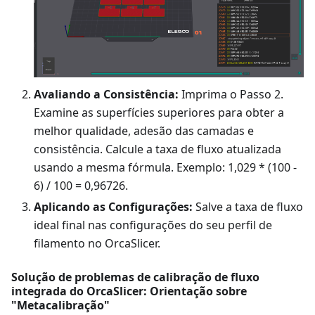
Avaliando a Consistência:
Imprima o Passo 2.
Examine as superfícies superiores para obter a
melhor qualidade, adesão das camadas e
consistência. Calcule a taxa de fluxo atualizada
usando a mesma fórmula. Exemplo: 1,029 * (100 -
6) / 100 = 0,96726.
Aplicando as Configurações:
Salve a taxa de fluxo
ideal final nas configurações do seu perfil de
filamento no OrcaSlicer.
Solução de problemas de calibração de fluxo
integrada do OrcaSlicer: Orientação sobre
"Metacalibração"