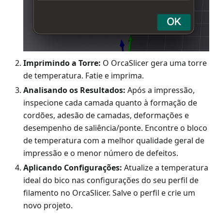
Imprimindo a Torre:
O OrcaSlicer gera uma torre
de temperatura. Fatie e imprima.
Analisando os Resultados:
Após a impressão,
inspecione cada camada quanto à formação de
cordões, adesão de camadas, deformações e
desempenho de saliência/ponte. Encontre o bloco
de temperatura com a melhor qualidade geral de
impressão e o menor número de defeitos.
Aplicando Configurações:
Atualize a temperatura
ideal do bico nas configurações do seu perfil de
filamento no OrcaSlicer. Salve o perfil e crie um
novo projeto.