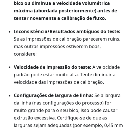
bico ou diminua a velocidade volumétrica
máxima (abordada posteriormente) antes de
tentar novamente a calibração de fluxo.
Inconsistência/Resultados ambíguos do teste:
Se as impressões de calibração parecerem ruins,
mas outras impressões estiverem boas,
considere:
Velocidade de impressão do teste:
A velocidade
padrão pode estar muito alta. Tente diminuir a
velocidade das impressões de calibração.
Configurações de largura de linha:
Se a largura
da linha (nas configurações do processo) for
muito grande para o seu bico, isso pode causar
extrusão excessiva. Certifique-se de que as
larguras sejam adequadas (por exemplo, 0,45 mm