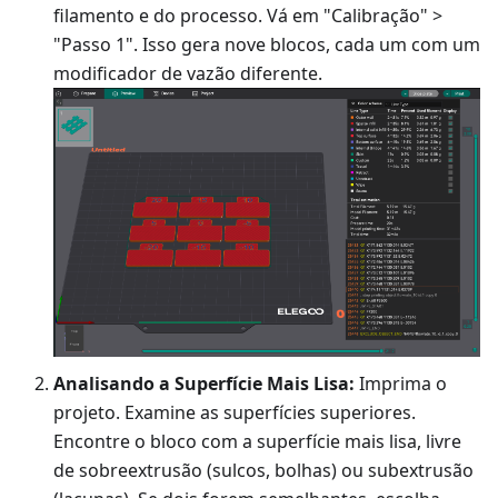
filamento e do processo. Vá em "Calibração" >
"Passo 1". Isso gera nove blocos, cada um com um
modificador de vazão diferente.
Analisando a Superfície Mais Lisa:
Imprima o
projeto. Examine as superfícies superiores.
Encontre o bloco com a superfície mais lisa, livre
de sobreextrusão (sulcos, bolhas) ou subextrusão