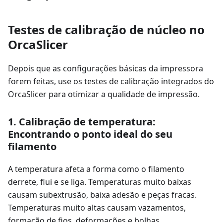
Testes de calibração de núcleo no
OrcaSlicer
Depois que as configurações básicas da impressora
forem feitas, use os testes de calibração integrados do
OrcaSlicer para otimizar a qualidade de impressão.
1. Calibração de temperatura:
Encontrando o ponto ideal do seu
filamento
A temperatura afeta a forma como o filamento
derrete, flui e se liga. Temperaturas muito baixas
causam subextrusão, baixa adesão e peças fracas.
Temperaturas muito altas causam vazamentos,
formação de fios, deformações e bolhas.