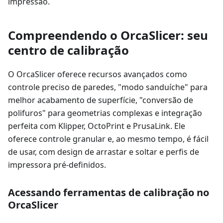
impressão.
Compreendendo o OrcaSlicer: seu
centro de calibração
O OrcaSlicer oferece recursos avançados como
controle preciso de paredes, "modo sanduíche" para
melhor acabamento de superfície, "conversão de
polifuros" para geometrias complexas e integração
perfeita com Klipper, OctoPrint e PrusaLink. Ele
oferece controle granular e, ao mesmo tempo, é fácil
de usar, com design de arrastar e soltar e perfis de
impressora pré-definidos.
Acessando ferramentas de calibração no
OrcaSlicer