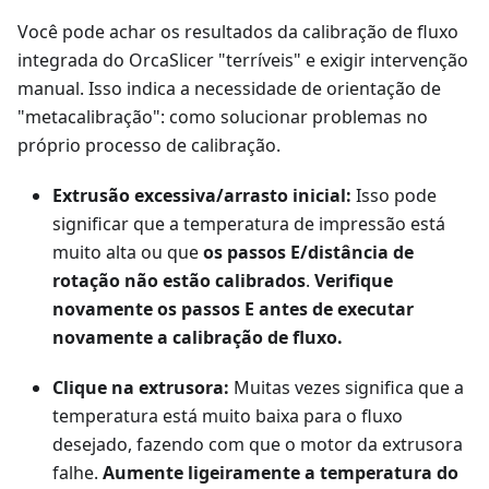
Você pode achar os resultados da calibração de fluxo
integrada do OrcaSlicer "terríveis" e exigir intervenção
manual. Isso indica a necessidade de orientação de
"metacalibração": como solucionar problemas no
próprio processo de calibração.
Extrusão excessiva/arrasto inicial:
Isso pode
significar que a temperatura de impressão está
muito alta ou que
os passos E/distância de
rotação não estão calibrados
.
Verifique
novamente os passos E antes de executar
novamente a calibração de fluxo.
Clique na extrusora:
Muitas vezes significa que a
temperatura está muito baixa para o fluxo
desejado, fazendo com que o motor da extrusora
falhe.
Aumente ligeiramente a temperatura do