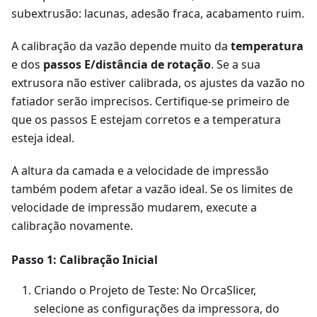
subextrusão: lacunas, adesão fraca, acabamento ruim.
A calibração da vazão depende muito da
temperatura
e dos
passos E/distância de rotação
. Se a sua
extrusora não estiver calibrada, os ajustes da vazão no
fatiador serão imprecisos. Certifique-se primeiro de
que os passos E estejam corretos e a temperatura
esteja ideal.
A altura da camada e a velocidade de impressão
também podem afetar a vazão ideal. Se os limites de
velocidade de impressão mudarem, execute a
calibração novamente.
Passo 1: Calibração Inicial
Criando o Projeto de Teste: No OrcaSlicer,
selecione as configurações da impressora, do