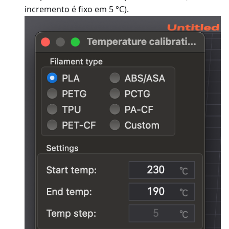
incremento é fixo em 5 °C).