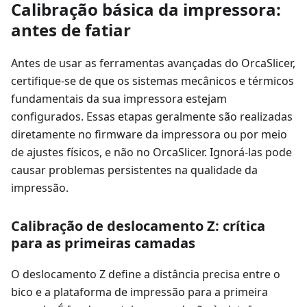
Calibração básica da impressora:
antes de fatiar
Antes de usar as ferramentas avançadas do OrcaSlicer,
certifique-se de que os sistemas mecânicos e térmicos
fundamentais da sua impressora estejam
configurados. Essas etapas geralmente são realizadas
diretamente no firmware da impressora ou por meio
de ajustes físicos, e não no OrcaSlicer. Ignorá-las pode
causar problemas persistentes na qualidade da
impressão.
Calibração de deslocamento Z: crítica
para as primeiras camadas
O deslocamento Z define a distância precisa entre o
bico e a plataforma de impressão para a primeira