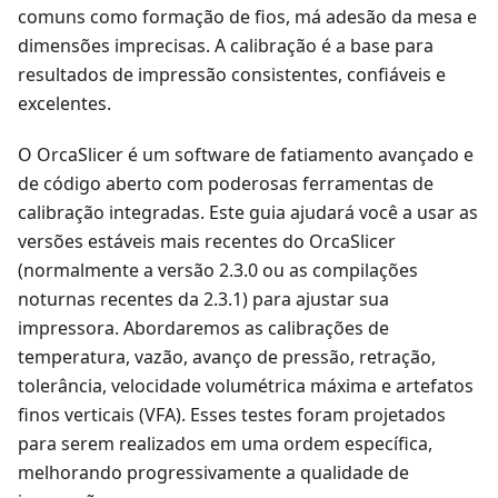
comuns como formação de fios, má adesão da mesa e
dimensões imprecisas. A calibração é a base para
resultados de impressão consistentes, confiáveis e
excelentes.
O OrcaSlicer é um software de fatiamento avançado e
de código aberto com poderosas ferramentas de
calibração integradas. Este guia ajudará você a usar as
versões estáveis mais recentes do OrcaSlicer
(normalmente a versão 2.3.0 ou as compilações
noturnas recentes da 2.3.1) para ajustar sua
impressora. Abordaremos as calibrações de
temperatura, vazão, avanço de pressão, retração,
tolerância, velocidade volumétrica máxima e artefatos
finos verticais (VFA). Esses testes foram projetados
para serem realizados em uma ordem específica,
melhorando progressivamente a qualidade de