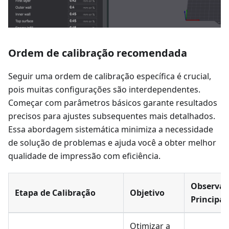
Ordem de calibração recomendada
Seguir uma ordem de calibração específica é crucial,
pois muitas configurações são interdependentes.
Começar com parâmetros básicos garante resultados
precisos para ajustes subsequentes mais detalhados.
Essa abordagem sistemática minimiza a necessidade
de solução de problemas e ajuda você a obter melhor
qualidade de impressão com eficiência.
Observaç
Etapa de Calibração
Objetivo
Principal
Otimizar a