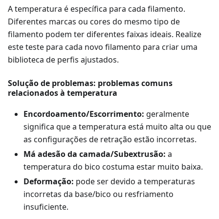
A temperatura é específica para cada filamento.
Diferentes marcas ou cores do mesmo tipo de
filamento podem ter diferentes faixas ideais. Realize
este teste para cada novo filamento para criar uma
biblioteca de perfis ajustados.
Solução de problemas: problemas comuns
relacionados à temperatura
Encordoamento/Escorrimento:
geralmente
significa que a temperatura está muito alta ou que
as configurações de retração estão incorretas.
Má adesão da camada/Subextrusão:
a
temperatura do bico costuma estar muito baixa.
Deformação:
pode ser devido a temperaturas
incorretas da base/bico ou resfriamento
insuficiente.