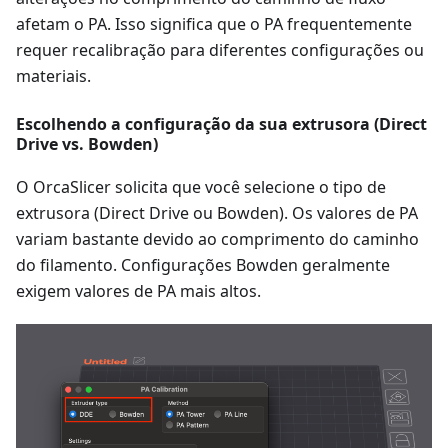
afetam o PA. Isso significa que o PA frequentemente
requer recalibração para diferentes configurações ou
materiais.
Escolhendo a configuração da sua extrusora (Direct
Drive vs. Bowden)
O OrcaSlicer solicita que você selecione o tipo de
extrusora (Direct Drive ou Bowden). Os valores de PA
variam bastante devido ao comprimento do caminho
do filamento. Configurações Bowden geralmente
exigem valores de PA mais altos.