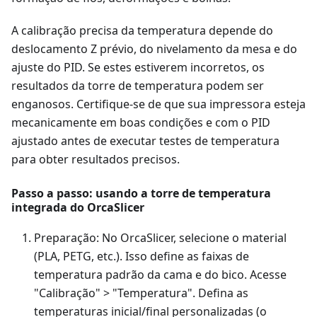
A calibração precisa da temperatura depende do
deslocamento Z prévio, do nivelamento da mesa e do
ajuste do PID. Se estes estiverem incorretos, os
resultados da torre de temperatura podem ser
enganosos. Certifique-se de que sua impressora esteja
mecanicamente em boas condições e com o PID
ajustado antes de executar testes de temperatura
para obter resultados precisos.
Passo a passo: usando a torre de temperatura
integrada do OrcaSlicer
Preparação: No OrcaSlicer, selecione o material
(PLA, PETG, etc.). Isso define as faixas de
temperatura padrão da cama e do bico. Acesse
"Calibração" > "Temperatura". Defina as
temperaturas inicial/final personalizadas (o