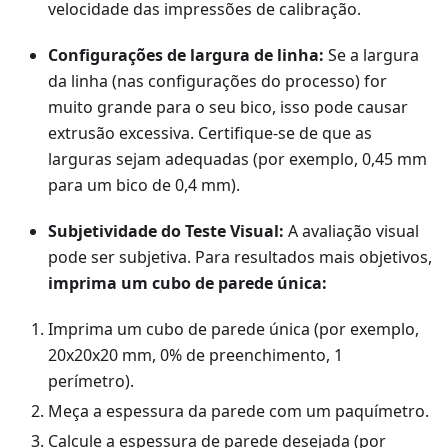
velocidade das impressões de calibração.
Configurações de largura de linha:
Se a largura
da linha (nas configurações do processo) for
muito grande para o seu bico, isso pode causar
extrusão excessiva. Certifique-se de que as
larguras sejam adequadas (por exemplo, 0,45 mm
para um bico de 0,4 mm).
Subjetividade do Teste Visual:
A avaliação visual
pode ser subjetiva. Para resultados mais objetivos,
imprima um cubo de parede única:
Imprima um cubo de parede única (por exemplo,
20x20x20 mm, 0% de preenchimento, 1
perímetro).
Meça a espessura da parede com um paquímetro.
Calcule a espessura de parede desejada (por