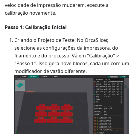
velocidade de impressão mudarem, execute a
calibração novamente.
Passo 1: Calibração Inicial
Criando o Projeto de Teste: No OrcaSlicer,
selecione as configurações da impressora, do
filamento e do processo. Vá em "Calibração" >
"Passo 1". Isso gera nove blocos, cada um com um
modificador de vazão diferente.