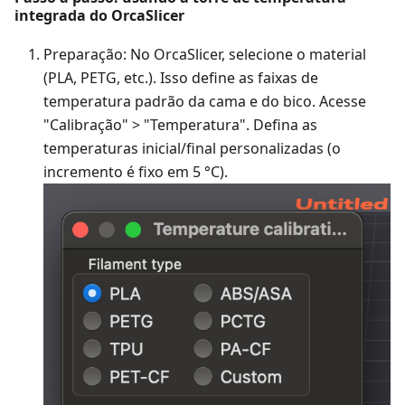
integrada do OrcaSlicer
Preparação: No OrcaSlicer, selecione o material
(PLA, PETG, etc.). Isso define as faixas de
temperatura padrão da cama e do bico. Acesse
"Calibração" > "Temperatura". Defina as
temperaturas inicial/final personalizadas (o
incremento é fixo em 5 °C).