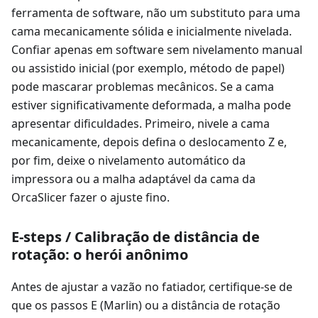
ferramenta de software, não um substituto para uma
cama mecanicamente sólida e inicialmente nivelada.
Confiar apenas em software sem nivelamento manual
ou assistido inicial (por exemplo, método de papel)
pode mascarar problemas mecânicos. Se a cama
estiver significativamente deformada, a malha pode
apresentar dificuldades. Primeiro, nivele a cama
mecanicamente, depois defina o deslocamento Z e,
por fim, deixe o nivelamento automático da
impressora ou a malha adaptável da cama da
OrcaSlicer fazer o ajuste fino.
E-steps / Calibração de distância de
rotação: o herói anônimo
Antes de ajustar a vazão no fatiador, certifique-se de
que os passos E (Marlin) ou a distância de rotação