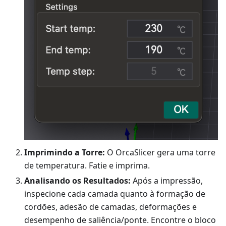
Imprimindo a Torre:
O OrcaSlicer gera uma torre
de temperatura. Fatie e imprima.
Analisando os Resultados:
Após a impressão,
inspecione cada camada quanto à formação de
cordões, adesão de camadas, deformações e
desempenho de saliência/ponte. Encontre o bloco