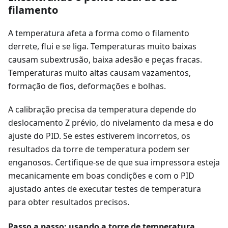
filamento
A temperatura afeta a forma como o filamento
derrete, flui e se liga. Temperaturas muito baixas
causam subextrusão, baixa adesão e peças fracas.
Temperaturas muito altas causam vazamentos,
formação de fios, deformações e bolhas.
A calibração precisa da temperatura depende do
deslocamento Z prévio, do nivelamento da mesa e do
ajuste do PID. Se estes estiverem incorretos, os
resultados da torre de temperatura podem ser
enganosos. Certifique-se de que sua impressora esteja
mecanicamente em boas condições e com o PID
ajustado antes de executar testes de temperatura
para obter resultados precisos.
Passo a passo: usando a torre de temperatura