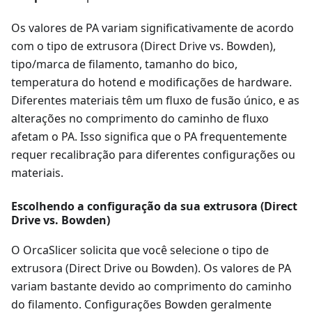
Os valores de PA variam significativamente de acordo
com o tipo de extrusora (Direct Drive vs. Bowden),
tipo/marca de filamento, tamanho do bico,
temperatura do hotend e modificações de hardware.
Diferentes materiais têm um fluxo de fusão único, e as
alterações no comprimento do caminho de fluxo
afetam o PA. Isso significa que o PA frequentemente
requer recalibração para diferentes configurações ou
materiais.
Escolhendo a configuração da sua extrusora (Direct
Drive vs. Bowden)
O OrcaSlicer solicita que você selecione o tipo de
extrusora (Direct Drive ou Bowden). Os valores de PA
variam bastante devido ao comprimento do caminho
do filamento. Configurações Bowden geralmente