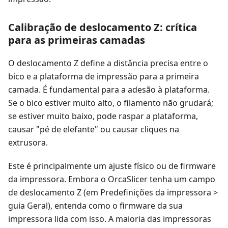
Calibração de deslocamento Z: crítica
para as primeiras camadas
O deslocamento Z define a distância precisa entre o
bico e a plataforma de impressão para a primeira
camada. É fundamental para a adesão à plataforma.
Se o bico estiver muito alto, o filamento não grudará;
se estiver muito baixo, pode raspar a plataforma,
causar "pé de elefante" ou causar cliques na
extrusora.
Este é principalmente um ajuste físico ou de firmware
da impressora. Embora o OrcaSlicer tenha um campo
de deslocamento Z (em Predefinições da impressora >
guia Geral), entenda como o firmware da sua
impressora lida com isso. A maioria das impressoras