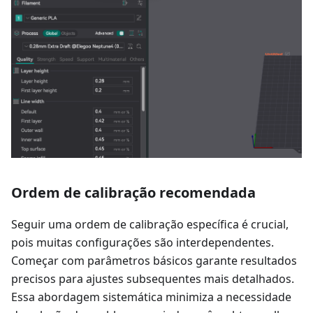
Ordem de calibração recomendada
Seguir uma ordem de calibração específica é crucial,
pois muitas configurações são interdependentes.
Começar com parâmetros básicos garante resultados
precisos para ajustes subsequentes mais detalhados.
Essa abordagem sistemática minimiza a necessidade