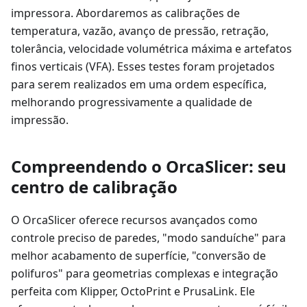
impressora. Abordaremos as calibrações de
temperatura, vazão, avanço de pressão, retração,
tolerância, velocidade volumétrica máxima e artefatos
finos verticais (VFA). Esses testes foram projetados
para serem realizados em uma ordem específica,
melhorando progressivamente a qualidade de
impressão.
Compreendendo o OrcaSlicer: seu
centro de calibração
O OrcaSlicer oferece recursos avançados como
controle preciso de paredes, "modo sanduíche" para
melhor acabamento de superfície, "conversão de
polifuros" para geometrias complexas e integração
perfeita com Klipper, OctoPrint e PrusaLink. Ele