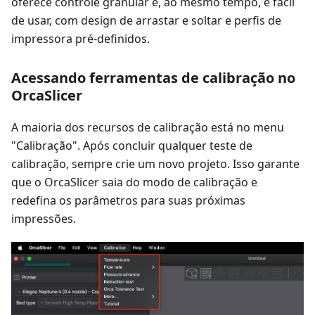
oferece controle granular e, ao mesmo tempo, é fácil
de usar, com design de arrastar e soltar e perfis de
impressora pré-definidos.
Acessando ferramentas de calibração no
OrcaSlicer
A maioria dos recursos de calibração está no menu
"Calibração". Após concluir qualquer teste de
calibração, sempre crie um novo projeto. Isso garante
que o OrcaSlicer saia do modo de calibração e
redefina os parâmetros para suas próximas
impressões.