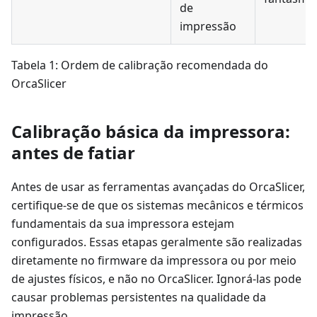
de
impressão
Tabela 1: Ordem de calibração recomendada do
OrcaSlicer
Calibração básica da impressora:
antes de fatiar
Antes de usar as ferramentas avançadas do OrcaSlicer,
certifique-se de que os sistemas mecânicos e térmicos
fundamentais da sua impressora estejam
configurados. Essas etapas geralmente são realizadas
diretamente no firmware da impressora ou por meio
de ajustes físicos, e não no OrcaSlicer. Ignorá-las pode
causar problemas persistentes na qualidade da
impressão.