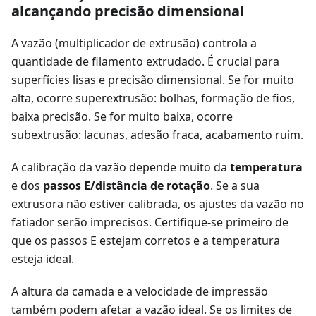
alcançando precisão dimensional
A vazão (multiplicador de extrusão) controla a
quantidade de filamento extrudado. É crucial para
superfícies lisas e precisão dimensional. Se for muito
alta, ocorre superextrusão: bolhas, formação de fios,
baixa precisão. Se for muito baixa, ocorre
subextrusão: lacunas, adesão fraca, acabamento ruim.
A calibração da vazão depende muito da
temperatura
e dos
passos E/distância de rotação
. Se a sua
extrusora não estiver calibrada, os ajustes da vazão no
fatiador serão imprecisos. Certifique-se primeiro de
que os passos E estejam corretos e a temperatura
esteja ideal.
A altura da camada e a velocidade de impressão
também podem afetar a vazão ideal. Se os limites de