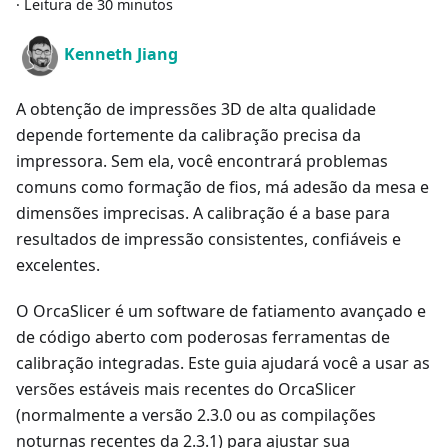
·
Leitura de 30 minutos
Kenneth Jiang
A obtenção de impressões 3D de alta qualidade
depende fortemente da calibração precisa da
impressora. Sem ela, você encontrará problemas
comuns como formação de fios, má adesão da mesa e
dimensões imprecisas. A calibração é a base para
resultados de impressão consistentes, confiáveis e
excelentes.
O OrcaSlicer é um software de fatiamento avançado e
de código aberto com poderosas ferramentas de
calibração integradas. Este guia ajudará você a usar as
versões estáveis mais recentes do OrcaSlicer
(normalmente a versão 2.3.0 ou as compilações
noturnas recentes da 2.3.1) para ajustar sua