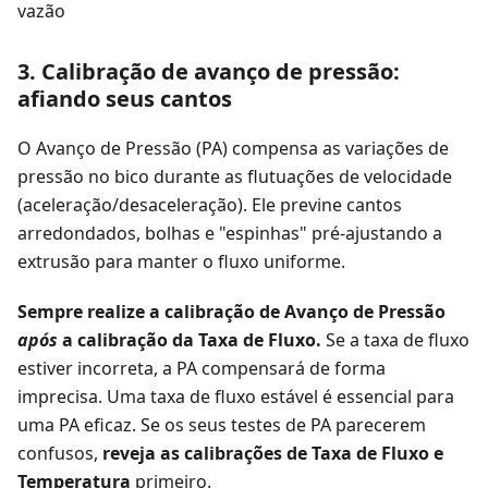
vazão
3. Calibração de avanço de pressão:
afiando seus cantos
O Avanço de Pressão (PA) compensa as variações de
pressão no bico durante as flutuações de velocidade
(aceleração/desaceleração). Ele previne cantos
arredondados, bolhas e "espinhas" pré-ajustando a
extrusão para manter o fluxo uniforme.
Sempre realize a calibração de Avanço de Pressão
após
a calibração da Taxa de Fluxo.
Se a taxa de fluxo
estiver incorreta, a PA compensará de forma
imprecisa. Uma taxa de fluxo estável é essencial para
uma PA eficaz. Se os seus testes de PA parecerem
confusos,
reveja as calibrações de Taxa de Fluxo e
Temperatura
primeiro.