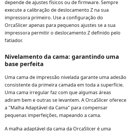
depende de ajustes físicos ou de firmware. Sempre
execute a calibração de deslocamento Z na sua
impressora primeiro. Use a configuração do
OrcaSlicer apenas para pequenos ajustes se a sua
impressora permitir o deslocamento Z definido pelo
fatiador.
Nivelamento da cama: garantindo uma
base perfeita
Uma cama de impressão nivelada garante uma adesão
consistente da primeira camada em toda a superfície.
Uma cama irregular faz com que algumas áreas
adiram bem e outras se levantem. A OrcaSlicer oferece
a "Malha Adaptável da Cama" para compensar
pequenas imperfeições, mapeando a cama.
A malha adaptável da cama da OrcaSlicer é uma