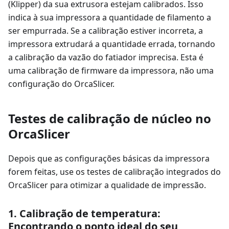
(Klipper) da sua extrusora estejam calibrados. Isso
indica à sua impressora a quantidade de filamento a
ser empurrada. Se a calibração estiver incorreta, a
impressora extrudará a quantidade errada, tornando
a calibração da vazão do fatiador imprecisa. Esta é
uma calibração de firmware da impressora, não uma
configuração do OrcaSlicer.
Testes de calibração de núcleo no
OrcaSlicer
Depois que as configurações básicas da impressora
forem feitas, use os testes de calibração integrados do
OrcaSlicer para otimizar a qualidade de impressão.
1. Calibração de temperatura:
Encontrando o ponto ideal do seu