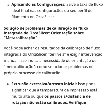
Aplicando as Configurações:
Salve a taxa de fluxo
ideal final nas configurações do seu perfil de
filamento no OrcaSlicer.
Solução de problemas de calibração de fluxo
integrada do OrcaSlicer: Orientação sobre
"Metacalibração"
Você pode achar os resultados da calibração de fluxo
integrada do OrcaSlicer "terríveis" e exigir intervenção
manual. Isso indica a necessidade de orientação de
"metacalibração": como solucionar problemas no
próprio processo de calibração.
Extrusão excessiva/arrasto inicial:
Isso pode
significar que a temperatura de impressão está
muito alta ou que
os passos E/distância de
rotação não estão calibrados
.
Verifique