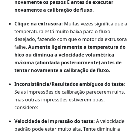
novamente os passos E antes de executar
novamente a calibração de fluxo.
Clique na extrusora:
Muitas vezes significa que a
temperatura está muito baixa para o fluxo
desejado, fazendo com que o motor da extrusora
falhe.
Aumente ligeiramente a temperatura do
bico ou diminua a velocidade volumétrica
máxima (abordada posteriormente) antes de
tentar novamente a calibração de fluxo.
Inconsistência/Resultados ambíguos do teste:
Se as impressões de calibração parecerem ruins,
mas outras impressões estiverem boas,
considere:
Velocidade de impressão do teste:
A velocidade
padrão pode estar muito alta. Tente diminuir a