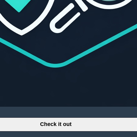
Check it out