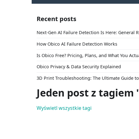
Recent posts
Next-Gen AI Failure Detection Is Here: General 
How Obico AI Failure Detection Works
Is Obico Free? Pricing, Plans, and What You Actu
Obico Privacy & Data Security Explained
3D Print Troubleshooting: The Ultimate Guide 
Jeden post z tagiem 
Wyświetl wszystkie tagi