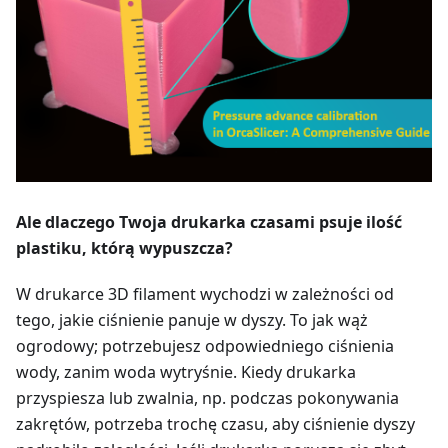
Ale dlaczego Twoja drukarka czasami psuje ilość
plastiku, którą wypuszcza?
W drukarce 3D filament wychodzi w zależności od
tego, jakie ciśnienie panuje w dyszy. To jak wąż
ogrodowy; potrzebujesz odpowiedniego ciśnienia
wody, zanim woda wytryśnie. Kiedy drukarka
przyspiesza lub zwalnia, np. podczas pokonywania
zakrętów, potrzeba trochę czasu, aby ciśnienie dyszy