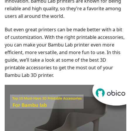
innovation. Bambu Lab printers are known for being
reliable and high quality, so they’re a favorite among
users all around the world.
But even great printers can be made better with a bit
of customization. With the right printable accessories,
you can make your Bambu Lab printer even more
efficient, more versatile, and more fun to use. In this
guide, we’ll take a look at some of the best 3D
printable accessories to get the most out of your
Bambu Lab 3D printer.