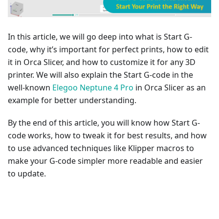
In this article, we will go deep into what is Start G-
code, why it’s important for perfect prints, how to edit
it in Orca Slicer, and how to customize it for any 3D
printer. We will also explain the Start G-code in the
well-known
Elegoo Neptune 4 Pro
in Orca Slicer as an
example for better understanding.
By the end of this article, you will know how Start G-
code works, how to tweak it for best results, and how
to use advanced techniques like Klipper macros to
make your G-code simpler more readable and easier
to update.