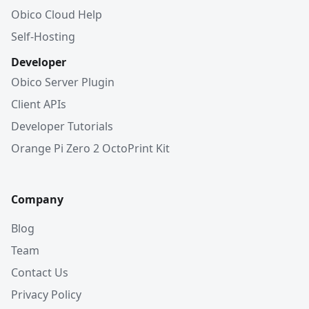
Obico Cloud Help
Self-Hosting
Developer
Obico Server Plugin
Client APIs
Developer Tutorials
Orange Pi Zero 2 OctoPrint Kit
Company
Blog
Team
Contact Us
Privacy Policy