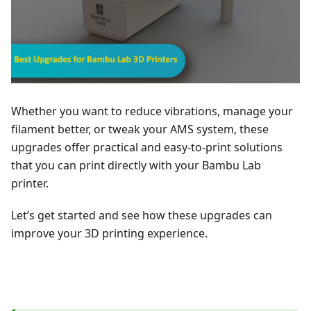
Whether you want to reduce vibrations, manage your
filament better, or tweak your AMS system, these
upgrades offer practical and easy-to-print solutions
that you can print directly with your Bambu Lab
printer.
Let’s get started and see how these upgrades can
improve your 3D printing experience.