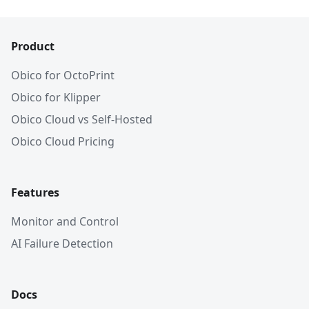
Product
Obico for OctoPrint
Obico for Klipper
Obico Cloud vs Self-Hosted
Obico Cloud Pricing
Features
Monitor and Control
AI Failure Detection
Docs