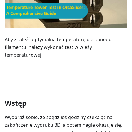
Aby znaleźć optymalną temperaturę dla danego
filamentu, należy wykonać test w wieży
temperaturowej.
Wstęp
Wyobraź sobie, że spędziłeś godziny czekając na
zakończenie wydruku 3D, a potem nagle okazuje się,