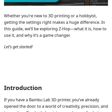
Whether you’re new to 3D printing or a hobbyist,
getting the settings right makes a huge difference. In
this guide, we’ll be exploring Z-Hop—what it is, how to
use it, and why it’s a game changer.
Let’s get started!
Introduction
If you have a Bambu Lab 3D printer, you’ve already
opened the door to a world of creativity, precision, and