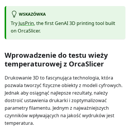
WSKAZÓWKA
Try
JusPrin
, the first GenAI 3D printing tool built
on OrcaSlicer.
Wprowadzenie do testu wieży
temperaturowej z OrcaSlicer
Drukowanie 3D to fascynująca technologia, która
pozwala tworzyć fizyczne obiekty z modeli cyfrowych.
Jednak aby osiągnąć najlepsze rezultaty, należy
dostroić ustawienia drukarki i zoptymalizować
parametry filamentu. Jednym z najważniejszych
czynników wpływających na jakość wydruków jest
temperatura.