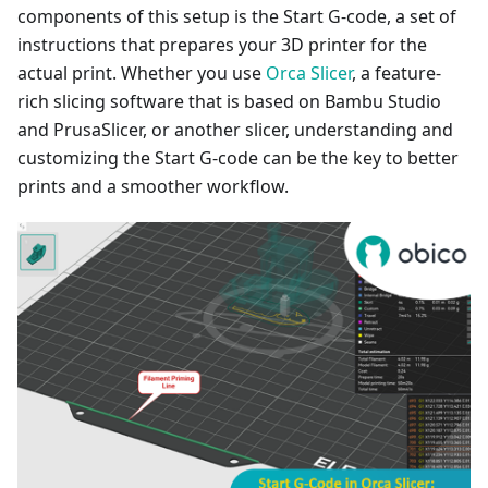
components of this setup is the Start G-code, a set of
instructions that prepares your 3D printer for the
actual print. Whether you use
Orca Slicer
, a feature-
rich slicing software that is based on Bambu Studio
and PrusaSlicer, or another slicer, understanding and
customizing the Start G-code can be the key to better
prints and a smoother workflow.