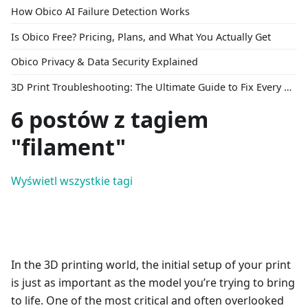
How Obico AI Failure Detection Works
Is Obico Free? Pricing, Plans, and What You Actually Get
Obico Privacy & Data Security Explained
3D Print Troubleshooting: The Ultimate Guide to Fix Every Common Problem [2026]
6 postów z tagiem
"filament"
Wyświetl wszystkie tagi
In the 3D printing world, the initial setup of your print
is just as important as the model you’re trying to bring
to life. One of the most critical and often overlooked