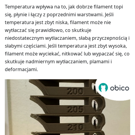
Temperatura wpływa na to, jak dobrze filament topi
się, płynie i łączy z poprzednimi warstwami. Jeśli
temperatura jest zbyt niska, filament może nie
wytłaczać się prawidłowo, co skutkuje
niedostatecznym wytłaczaniem, słabą przyczepnością i
słabymi częściami. Jeśli temperatura jest zbyt wysoka,
filament może wyciekać, nitkować lub wypaczać się, co
skutkuje nadmiernym wytłaczaniem, plamami i
deformacjami.