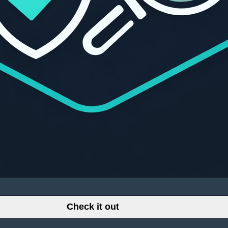
Check it out