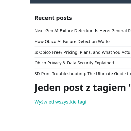
Recent posts
Next-Gen AI Failure Detection Is Here: General 
How Obico AI Failure Detection Works
Is Obico Free? Pricing, Plans, and What You Actu
Obico Privacy & Data Security Explained
3D Print Troubleshooting: The Ultimate Guide 
Jeden post z tagiem "
Wyświetl wszystkie tagi