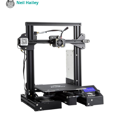
Neil Hailey