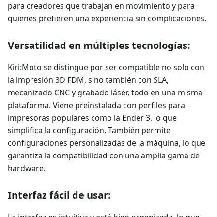
para creadores que trabajan en movimiento y para
quienes prefieren una experiencia sin complicaciones.
Versatilidad en múltiples tecnologías:
Kiri
:Moto
se distingue por ser compatible no solo con
la impresión 3D FDM, sino también con SLA,
mecanizado CNC y grabado láser, todo en una misma
plataforma. Viene preinstalada con perfiles para
impresoras populares como la Ender 3, lo que
simplifica la configuración. También permite
configuraciones personalizadas de la máquina, lo que
garantiza la compatibilidad con una amplia gama de
hardware.
Interfaz fácil de usar:
La interfaz es intuitiva y está bien organizada, lo que