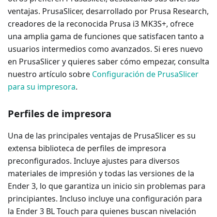
ventajas. PrusaSlicer, desarrollado por Prusa Research,
creadores de la reconocida Prusa i3 MK3S+, ofrece
una amplia gama de funciones que satisfacen tanto a
usuarios intermedios como avanzados. Si eres nuevo
en PrusaSlicer y quieres saber cómo empezar, consulta
nuestro artículo sobre
Configuración de PrusaSlicer
para su impresora
.
Perfiles de impresora
Una de las principales ventajas de PrusaSlicer es su
extensa biblioteca de perfiles de impresora
preconfigurados. Incluye ajustes para diversos
materiales de impresión y todas las versiones de la
Ender 3, lo que garantiza un inicio sin problemas para
principiantes. Incluso incluye una configuración para
la Ender 3 BL Touch para quienes buscan nivelación