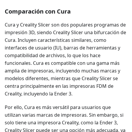
Comparación con Cura
Cura y Creality Slicer son dos populares programas de
impresión 3D, siendo Creality Slicer una bifurcación de
Cura. Incluyen características similares, como
interfaces de usuario (IU), barras de herramientas y
compatibilidad de archivos, lo que los hace
funcionales. Cura es compatible con una gama más
amplia de impresoras, incluyendo muchas marcas y
modelos diferentes, mientras que Creality Slicer se
centra principalmente en las impresoras FDM de
Creality, incluyendo la Ender 3.
Por ello, Cura es más versátil para usuarios que
utilizan varias marcas de impresoras. Sin embargo, si
solo tiene una impresora Creality, como la Ender 3,
Creality Slicer puede ser una opción más adecuada, ya