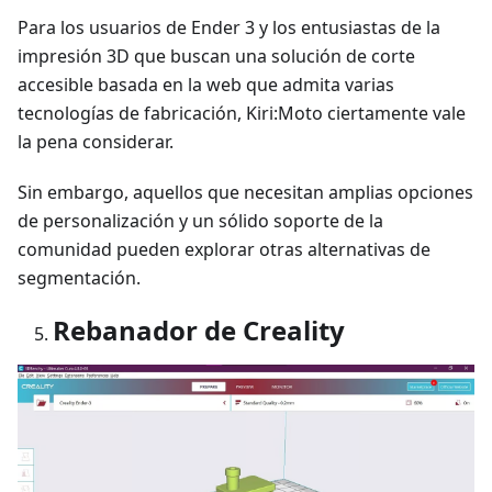
Para los usuarios de Ender 3 y los entusiastas de la
impresión 3D que buscan una solución de corte
accesible basada en la web que admita varias
tecnologías de fabricación, Kiri
:Moto
ciertamente vale
la pena considerar.
Sin embargo, aquellos que necesitan amplias opciones
de personalización y un sólido soporte de la
comunidad pueden explorar otras alternativas de
segmentación.
Rebanador de Creality