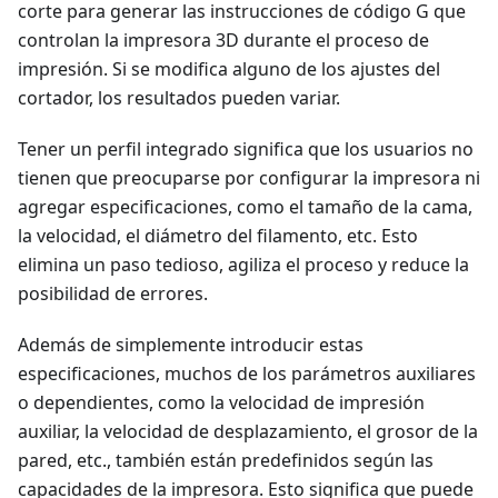
corte para generar las instrucciones de código G que
controlan la impresora 3D durante el proceso de
impresión. Si se modifica alguno de los ajustes del
cortador, los resultados pueden variar.
Tener un perfil integrado significa que los usuarios no
tienen que preocuparse por configurar la impresora ni
agregar especificaciones, como el tamaño de la cama,
la velocidad, el diámetro del filamento, etc. Esto
elimina un paso tedioso, agiliza el proceso y reduce la
posibilidad de errores.
Además de simplemente introducir estas
especificaciones, muchos de los parámetros auxiliares
o dependientes, como la velocidad de impresión
auxiliar, la velocidad de desplazamiento, el grosor de la
pared, etc., también están predefinidos según las
capacidades de la impresora. Esto significa que puede