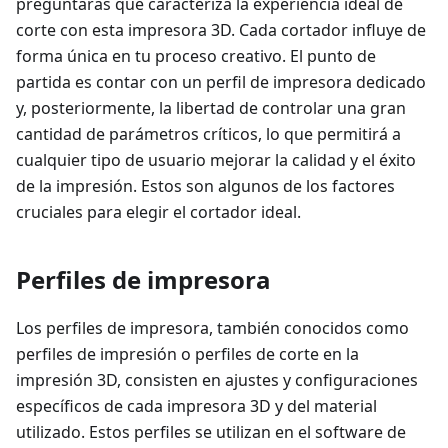
preguntarás qué caracteriza la experiencia ideal de
corte con esta impresora 3D. Cada cortador influye de
forma única en tu proceso creativo. El punto de
partida es contar con un perfil de impresora dedicado
y, posteriormente, la libertad de controlar una gran
cantidad de parámetros críticos, lo que permitirá a
cualquier tipo de usuario mejorar la calidad y el éxito
de la impresión. Estos son algunos de los factores
cruciales para elegir el cortador ideal.
Perfiles de impresora
Los perfiles de impresora, también conocidos como
perfiles de impresión o perfiles de corte en la
impresión 3D, consisten en ajustes y configuraciones
específicos de cada impresora 3D y del material
utilizado. Estos perfiles se utilizan en el software de