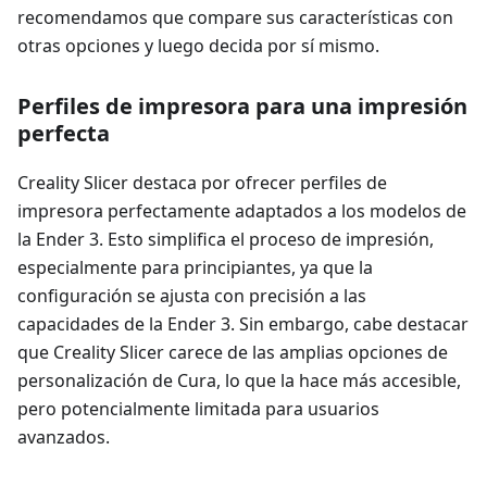
recomendamos que compare sus características con
otras opciones y luego decida por sí mismo.
Perfiles de impresora para una impresión
perfecta
Creality Slicer destaca por ofrecer perfiles de
impresora perfectamente adaptados a los modelos de
la Ender 3. Esto simplifica el proceso de impresión,
especialmente para principiantes, ya que la
configuración se ajusta con precisión a las
capacidades de la Ender 3. Sin embargo, cabe destacar
que Creality Slicer carece de las amplias opciones de
personalización de Cura, lo que la hace más accesible,
pero potencialmente limitada para usuarios
avanzados.