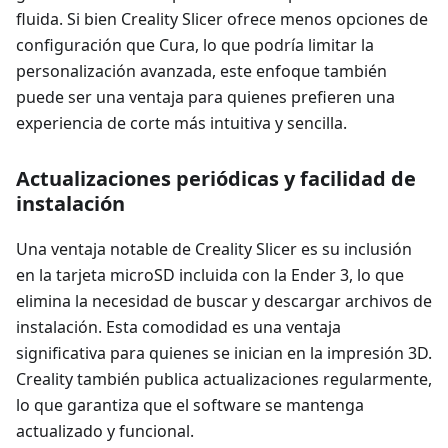
fluida. Si bien Creality Slicer ofrece menos opciones de
configuración que Cura, lo que podría limitar la
personalización avanzada, este enfoque también
puede ser una ventaja para quienes prefieren una
experiencia de corte más intuitiva y sencilla.
Actualizaciones periódicas y facilidad de
instalación
Una ventaja notable de Creality Slicer es su inclusión
en la tarjeta microSD incluida con la Ender 3, lo que
elimina la necesidad de buscar y descargar archivos de
instalación. Esta comodidad es una ventaja
significativa para quienes se inician en la impresión 3D.
Creality también publica actualizaciones regularmente,
lo que garantiza que el software se mantenga
actualizado y funcional.