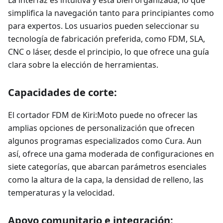
simplifica la navegación tanto para principiantes como
para expertos. Los usuarios pueden seleccionar su
tecnología de fabricación preferida, como FDM, SLA,
CNC o láser, desde el principio, lo que ofrece una guía
clara sobre la elección de herramientas.
Capacidades de corte:
El cortador FDM de Kiri
:Moto
puede no ofrecer las
amplias opciones de personalización que ofrecen
algunos programas especializados como Cura. Aun
así, ofrece una gama moderada de configuraciones en
siete categorías, que abarcan parámetros esenciales
como la altura de la capa, la densidad de relleno, las
temperaturas y la velocidad.
Apoyo comunitario e integración: