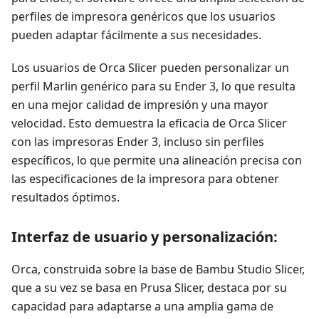
perfiles de impresora genéricos que los usuarios
pueden adaptar fácilmente a sus necesidades.
Los usuarios de Orca Slicer pueden personalizar un
perfil Marlin genérico para su Ender 3, lo que resulta
en una mejor calidad de impresión y una mayor
velocidad. Esto demuestra la eficacia de Orca Slicer
con las impresoras Ender 3, incluso sin perfiles
específicos, lo que permite una alineación precisa con
las especificaciones de la impresora para obtener
resultados óptimos.
Interfaz de usuario y personalización:
Orca, construida sobre la base de Bambu Studio Slicer,
que a su vez se basa en Prusa Slicer, destaca por su
capacidad para adaptarse a una amplia gama de