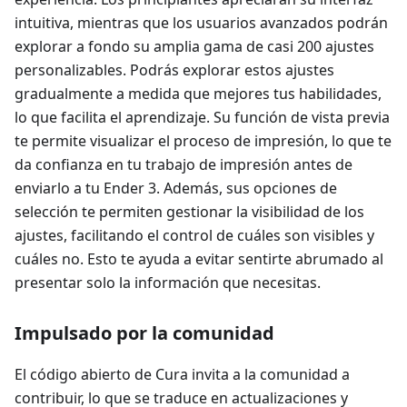
intuitiva, mientras que los usuarios avanzados podrán
explorar a fondo su amplia gama de casi 200 ajustes
personalizables. Podrás explorar estos ajustes
gradualmente a medida que mejores tus habilidades,
lo que facilita el aprendizaje. Su función de vista previa
te permite visualizar el proceso de impresión, lo que te
da confianza en tu trabajo de impresión antes de
enviarlo a tu Ender 3. Además, sus opciones de
selección te permiten gestionar la visibilidad de los
ajustes, facilitando el control de cuáles son visibles y
cuáles no. Esto te ayuda a evitar sentirte abrumado al
presentar solo la información que necesitas.
Impulsado por la comunidad
El código abierto de Cura invita a la comunidad a
contribuir, lo que se traduce en actualizaciones y