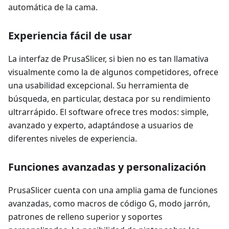
automática de la cama.
Experiencia fácil de usar
La interfaz de PrusaSlicer, si bien no es tan llamativa
visualmente como la de algunos competidores, ofrece
una usabilidad excepcional. Su herramienta de
búsqueda, en particular, destaca por su rendimiento
ultrarrápido. El software ofrece tres modos: simple,
avanzado y experto, adaptándose a usuarios de
diferentes niveles de experiencia.
Funciones avanzadas y personalización
PrusaSlicer cuenta con una amplia gama de funciones
avanzadas, como macros de código G, modo jarrón,
patrones de relleno superior y soportes