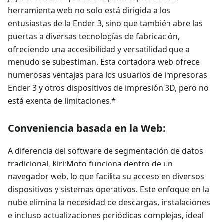
herramienta web no solo está dirigida a los
entusiastas de la Ender 3, sino que también abre las
puertas a diversas tecnologías de fabricación,
ofreciendo una accesibilidad y versatilidad que a
menudo se subestiman. Esta cortadora web ofrece
numerosas ventajas para los usuarios de impresoras
Ender 3 y otros dispositivos de impresión 3D, pero no
está exenta de limitaciones.*
Conveniencia basada en la Web:
A diferencia del software de segmentación de datos
tradicional, Kiri
:Moto
funciona dentro de un
navegador web, lo que facilita su acceso en diversos
dispositivos y sistemas operativos. Este enfoque en la
nube elimina la necesidad de descargas, instalaciones
e incluso actualizaciones periódicas complejas, ideal