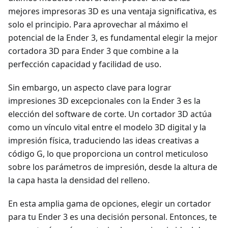
mejores impresoras 3D es una ventaja significativa, es
solo el principio. Para aprovechar al máximo el
potencial de la Ender 3, es fundamental elegir la mejor
cortadora 3D para Ender 3 que combine a la
perfección capacidad y facilidad de uso.
Sin embargo, un aspecto clave para lograr
impresiones 3D excepcionales con la Ender 3 es la
elección del software de corte. Un cortador 3D actúa
como un vínculo vital entre el modelo 3D digital y la
impresión física, traduciendo las ideas creativas a
código G, lo que proporciona un control meticuloso
sobre los parámetros de impresión, desde la altura de
la capa hasta la densidad del relleno.
En esta amplia gama de opciones, elegir un cortador
para tu Ender 3 es una decisión personal. Entonces, te