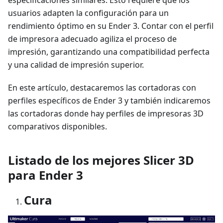
especificaciones similares. Esto requiere que los
usuarios adapten la configuración para un
rendimiento óptimo en su Ender 3. Contar con el perfil
de impresora adecuado agiliza el proceso de
impresión, garantizando una compatibilidad perfecta
y una calidad de impresión superior.
En este artículo, destacaremos las cortadoras con
perfiles específicos de Ender 3 y también indicaremos
las cortadoras donde hay perfiles de impresoras 3D
comparativos disponibles.
Listado de los mejores Slicer 3D
para Ender 3
Cura