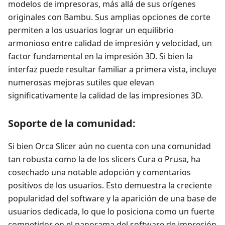
modelos de impresoras, más allá de sus orígenes
originales con Bambu. Sus amplias opciones de corte
permiten a los usuarios lograr un equilibrio
armonioso entre calidad de impresión y velocidad, un
factor fundamental en la impresión 3D. Si bien la
interfaz puede resultar familiar a primera vista, incluye
numerosas mejoras sutiles que elevan
significativamente la calidad de las impresiones 3D.
Soporte de la comunidad:
Si bien Orca Slicer aún no cuenta con una comunidad
tan robusta como la de los slicers Cura o Prusa, ha
cosechado una notable adopción y comentarios
positivos de los usuarios. Esto demuestra la creciente
popularidad del software y la aparición de una base de
usuarios dedicada, lo que lo posiciona como un fuerte
competidor en el panorama del software de impresión