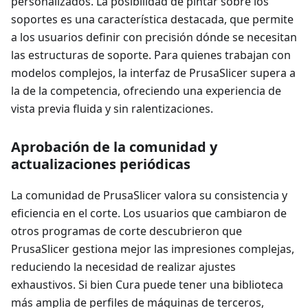
personalizados. La posibilidad de pintar sobre los
soportes es una característica destacada, que permite
a los usuarios definir con precisión dónde se necesitan
las estructuras de soporte. Para quienes trabajan con
modelos complejos, la interfaz de PrusaSlicer supera a
la de la competencia, ofreciendo una experiencia de
vista previa fluida y sin ralentizaciones.
Aprobación de la comunidad y
actualizaciones periódicas
La comunidad de PrusaSlicer valora su consistencia y
eficiencia en el corte. Los usuarios que cambiaron de
otros programas de corte descubrieron que
PrusaSlicer gestiona mejor las impresiones complejas,
reduciendo la necesidad de realizar ajustes
exhaustivos. Si bien Cura puede tener una biblioteca
más amplia de perfiles de máquinas de terceros,