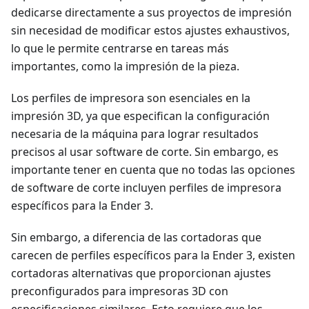
dedicarse directamente a sus proyectos de impresión
sin necesidad de modificar estos ajustes exhaustivos,
lo que le permite centrarse en tareas más
importantes, como la impresión de la pieza.
Los perfiles de impresora son esenciales en la
impresión 3D, ya que especifican la configuración
necesaria de la máquina para lograr resultados
precisos al usar software de corte. Sin embargo, es
importante tener en cuenta que no todas las opciones
de software de corte incluyen perfiles de impresora
específicos para la Ender 3.
Sin embargo, a diferencia de las cortadoras que
carecen de perfiles específicos para la Ender 3, existen
cortadoras alternativas que proporcionan ajustes
preconfigurados para impresoras 3D con