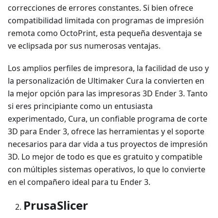
correcciones de errores constantes. Si bien ofrece
compatibilidad limitada con programas de impresión
remota como OctoPrint, esta pequeña desventaja se
ve eclipsada por sus numerosas ventajas.
Los amplios perfiles de impresora, la facilidad de uso y
la personalización de Ultimaker Cura la convierten en
la mejor opción para las impresoras 3D Ender 3. Tanto
si eres principiante como un entusiasta
experimentado, Cura, un confiable programa de corte
3D para Ender 3, ofrece las herramientas y el soporte
necesarios para dar vida a tus proyectos de impresión
3D. Lo mejor de todo es que es gratuito y compatible
con múltiples sistemas operativos, lo que lo convierte
en el compañero ideal para tu Ender 3.
PrusaSlicer