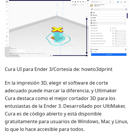
Cura UI para Ender 3/Cortesía de: howto3dprint
En la impresión 3D, elegir el software de corte
adecuado puede marcar la diferencia, y Ultimaker
Cura destaca como el mejor cortador 3D para los
entusiastas de la Ender 3. Desarrollado por UltiMaker,
Cura es de código abierto y está disponible
gratuitamente para usuarios de Windows, Mac y Linux,
lo que lo hace accesible para todos.