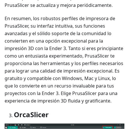
PrusaSlicer se actualiza y mejora periódicamente.
En resumen, los robustos perfiles de impresora de
PrusaSlicer, su interfaz intuitiva, sus funciones
avanzadas y el sólido soporte de la comunidad lo
convierten en una opción excepcional para la
impresión 3D con la Ender 3. Tanto si eres principiante
como un entusiasta experimentado, PrusaSlicer te
proporciona las herramientas y los perfiles necesarios
para lograr una calidad de impresión excepcional. Es
gratuito y compatible con Windows, Mac y Linux, lo
que lo convierte en un recurso invaluable para tus
proyectos con la Ender 3. Elige PrusaSlicer para una
experiencia de impresión 3D fluida y gratificante.
OrcaSlicer