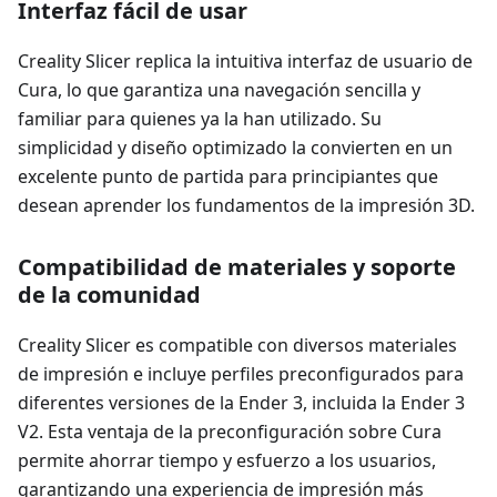
Interfaz fácil de usar
Creality Slicer replica la intuitiva interfaz de usuario de
Cura, lo que garantiza una navegación sencilla y
familiar para quienes ya la han utilizado. Su
simplicidad y diseño optimizado la convierten en un
excelente punto de partida para principiantes que
desean aprender los fundamentos de la impresión 3D.
Compatibilidad de materiales y soporte
de la comunidad
Creality Slicer es compatible con diversos materiales
de impresión e incluye perfiles preconfigurados para
diferentes versiones de la Ender 3, incluida la Ender 3
V2. Esta ventaja de la preconfiguración sobre Cura
permite ahorrar tiempo y esfuerzo a los usuarios,
garantizando una experiencia de impresión más