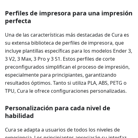
Perfiles de impresora para una impresión
perfecta
Una de las características más destacadas de Cura es
su extensa biblioteca de perfiles de impresora, que
incluye plantillas específicas para los modelos Ender 3,
3 V2, 3 Max, 3 Pro y 3 S1. Estos perfiles de corte
preconfigurados simplifican el proceso de impresión,
especialmente para principiantes, garantizando
resultados óptimos. Tanto si utiliza PLA, ABS, PETG o
TPU, Cura le ofrece configuraciones personalizadas.
Personalización para cada nivel de
habilidad
Cura se adapta a usuarios de todos los niveles de
experiencia. Los principiantes apreciarán su interfaz