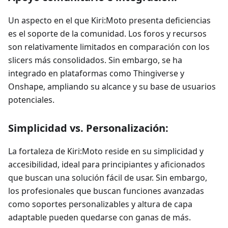
Un aspecto en el que Kiri
:Moto
presenta deficiencias
es el soporte de la comunidad. Los foros y recursos
son relativamente limitados en comparación con los
slicers más consolidados. Sin embargo, se ha
integrado en plataformas como Thingiverse y
Onshape, ampliando su alcance y su base de usuarios
potenciales.
Simplicidad vs. Personalización:
La fortaleza de Kiri
:Moto
reside en su simplicidad y
accesibilidad, ideal para principiantes y aficionados
que buscan una solución fácil de usar. Sin embargo,
los profesionales que buscan funciones avanzadas
como soportes personalizables y altura de capa
adaptable pueden quedarse con ganas de más.