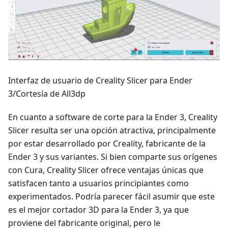
Interfaz de usuario de Creality Slicer para Ender
3/Cortesía de All3dp
En cuanto a software de corte para la Ender 3, Creality
Slicer resulta ser una opción atractiva, principalmente
por estar desarrollado por Creality, fabricante de la
Ender 3 y sus variantes. Si bien comparte sus orígenes
con Cura, Creality Slicer ofrece ventajas únicas que
satisfacen tanto a usuarios principiantes como
experimentados. Podría parecer fácil asumir que este
es el mejor cortador 3D para la Ender 3, ya que
proviene del fabricante original, pero le