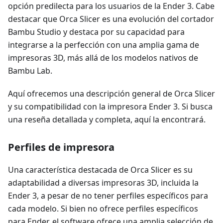
opción predilecta para los usuarios de la Ender 3. Cabe
destacar que Orca Slicer es una evolución del cortador
Bambu Studio y destaca por su capacidad para
integrarse a la perfección con una amplia gama de
impresoras 3D, más allá de los modelos nativos de
Bambu Lab.
Aquí ofrecemos una descripción general de Orca Slicer
y su compatibilidad con la impresora Ender 3. Si busca
una reseña detallada y completa, aquí la encontrará.
Perfiles de impresora
Una característica destacada de Orca Slicer es su
adaptabilidad a diversas impresoras 3D, incluida la
Ender 3, a pesar de no tener perfiles específicos para
cada modelo. Si bien no ofrece perfiles específicos
para Ender, el software ofrece una amplia selección de