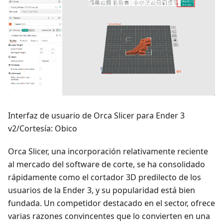
Interfaz de usuario de Orca Slicer para Ender 3
v2/Cortesía: Obico
Orca Slicer, una incorporación relativamente reciente
al mercado del software de corte, se ha consolidado
rápidamente como el cortador 3D predilecto de los
usuarios de la Ender 3, y su popularidad está bien
fundada. Un competidor destacado en el sector, ofrece
varias razones convincentes que lo convierten en una