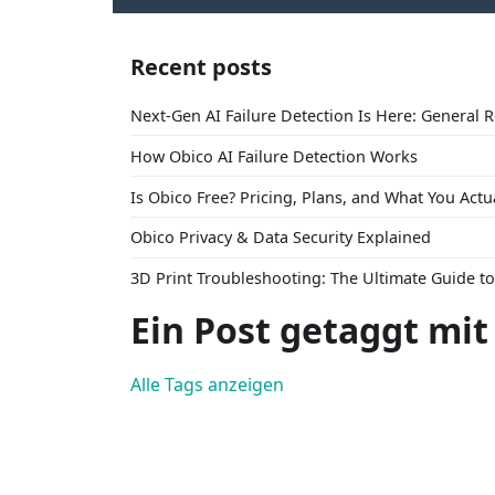
Recent posts
Next-Gen AI Failure Detection Is Here: General 
How Obico AI Failure Detection Works
Is Obico Free? Pricing, Plans, and What You Actu
Obico Privacy & Data Security Explained
3D Print Troubleshooting: The Ultimate Guide 
Ein Post getaggt mit
Alle Tags anzeigen