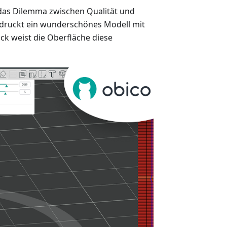
 das Dilemma zwischen Qualität und
 druckt ein wunderschönes Modell mit
k weist die Oberfläche diese