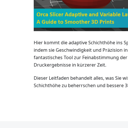
Hier kommt die adaptive Schichthöhe ins Sp
indem sie Geschwindigkeit und Präzision in
fantastisches Tool zur Feinabstimmung der
Druckergebnisse in kürzerer Zeit.
Dieser Leitfaden behandelt alles, was Sie 
Schichthöhe zu beherrschen und bessere 3D