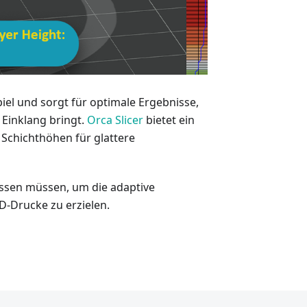
iel und sorgt für optimale Ergebnisse,
 Einklang bringt.
Orca Slicer
bietet ein
 Schichthöhen für glattere
wissen müssen, um die adaptive
-Drucke zu erzielen.