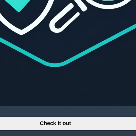
Check it out