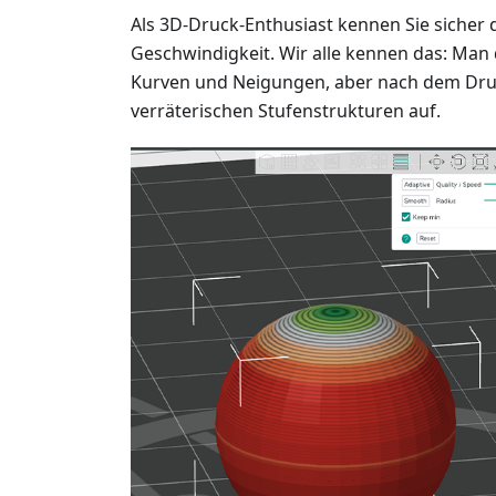
Als 3D-Druck-Enthusiast kennen Sie sicher
Geschwindigkeit. Wir alle kennen das: Man
Kurven und Neigungen, aber nach dem Druc
verräterischen Stufenstrukturen auf.