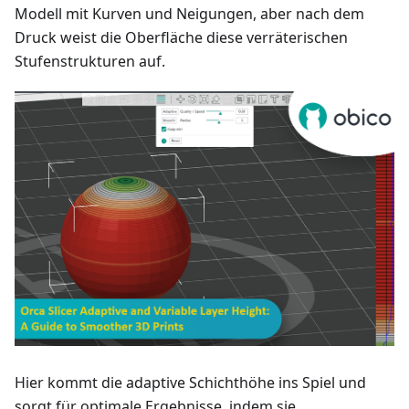
Modell mit Kurven und Neigungen, aber nach dem
Druck weist die Oberfläche diese verräterischen
Stufenstrukturen auf.
Hier kommt die adaptive Schichthöhe ins Spiel und
sorgt für optimale Ergebnisse, indem sie