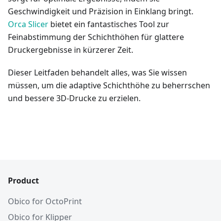
Geschwindigkeit und Präzision in Einklang bringt.
Orca Slicer
bietet ein fantastisches Tool zur
Feinabstimmung der Schichthöhen für glattere
Druckergebnisse in kürzerer Zeit.
Dieser Leitfaden behandelt alles, was Sie wissen
müssen, um die adaptive Schichthöhe zu beherrschen
und bessere 3D-Drucke zu erzielen.
Product
Obico for OctoPrint
Obico for Klipper