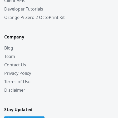
Client APIs
Developer Tutorials
Orange Pi Zero 2 OctoPrint Kit
Company
Blog
Team
Contact Us
Privacy Policy
Terms of Use
Disclaimer
Stay Updated