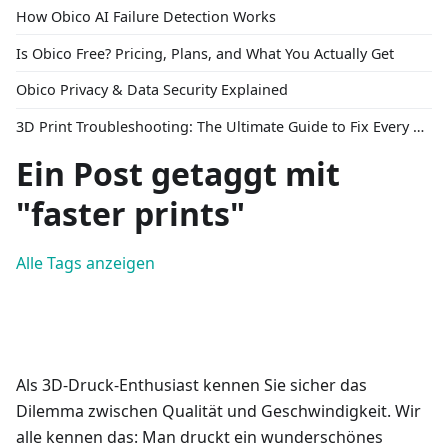
How Obico AI Failure Detection Works
Is Obico Free? Pricing, Plans, and What You Actually Get
Obico Privacy & Data Security Explained
3D Print Troubleshooting: The Ultimate Guide to Fix Every Common Problem [2026]
Ein Post getaggt mit
"faster prints"
Alle Tags anzeigen
Als 3D-Druck-Enthusiast kennen Sie sicher das
Dilemma zwischen Qualität und Geschwindigkeit. Wir
alle kennen das: Man druckt ein wunderschönes