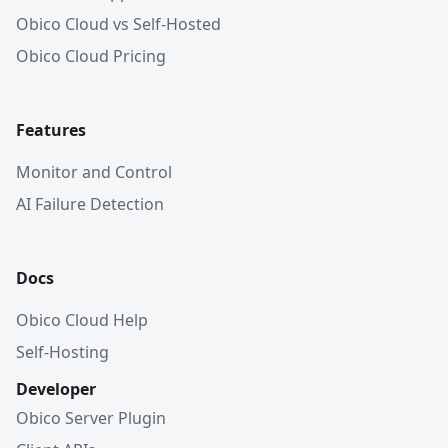
Obico Cloud vs Self-Hosted
Obico Cloud Pricing
Features
Monitor and Control
AI Failure Detection
Docs
Obico Cloud Help
Self-Hosting
Developer
Obico Server Plugin