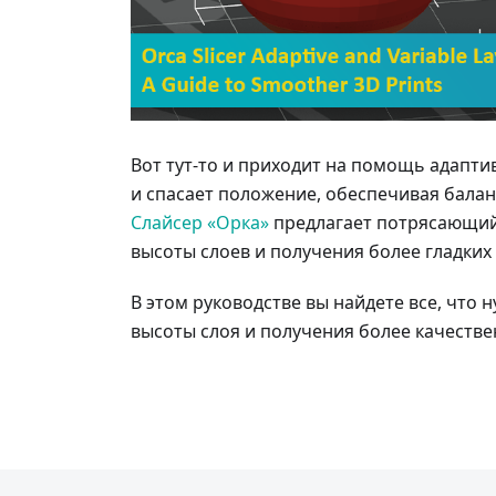
Вот тут-то и приходит на помощь адаптив
и спасает положение, обеспечивая балан
Слайсер «Орка»
предлагает потрясающий
высоты слоев и получения более гладких
В этом руководстве вы найдете все, что 
высоты слоя и получения более качестве