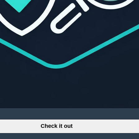
Check it out