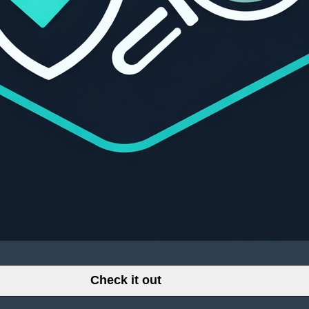
Check it out