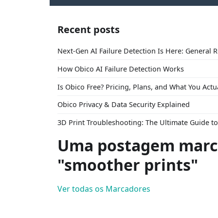
Recent posts
Next-Gen AI Failure Detection Is Here: General 
How Obico AI Failure Detection Works
Is Obico Free? Pricing, Plans, and What You Actu
Obico Privacy & Data Security Explained
3D Print Troubleshooting: The Ultimate Guide 
Uma postagem marc
"smoother prints"
Ver todas os Marcadores