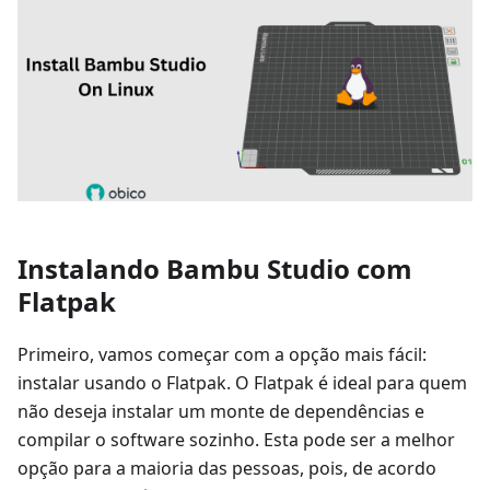
Instalando Bambu Studio com
Flatpak
Primeiro, vamos começar com a opção mais fácil:
instalar usando o Flatpak. O Flatpak é ideal para quem
não deseja instalar um monte de dependências e
compilar o software sozinho. Esta pode ser a melhor
opção para a maioria das pessoas, pois, de acordo