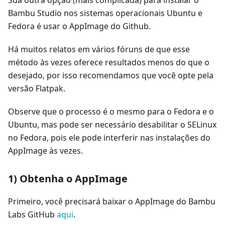
Bambu Studio nos sistemas operacionais Ubuntu e
Fedora é usar o AppImage do Github.
Há muitos relatos em vários fóruns de que esse
método às vezes oferece resultados menos do que o
desejado, por isso recomendamos que você opte pela
versão Flatpak.
Observe que o processo é o mesmo para o Fedora e o
Ubuntu, mas pode ser necessário desabilitar o SELinux
no Fedora, pois ele pode interferir nas instalações do
AppImage às vezes.
1) Obtenha o AppImage
Primeiro, você precisará baixar o AppImage do Bambu
Labs GitHub
aqui
.