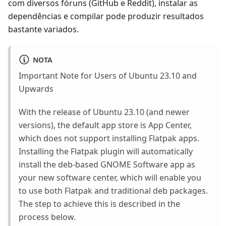
com diversos fóruns (GitHub e Reddit), instalar as
dependências e compilar pode produzir resultados
bastante variados.
NOTA
Important Note for Users of Ubuntu 23.10 and
Upwards
With the release of Ubuntu 23.10 (and newer
versions), the default app store is App Center,
which does not support installing Flatpak apps.
Installing the Flatpak plugin will automatically
install the deb-based GNOME Software app as
your new software center, which will enable you
to use both Flatpak and traditional deb packages.
The step to achieve this is described in the
process below.