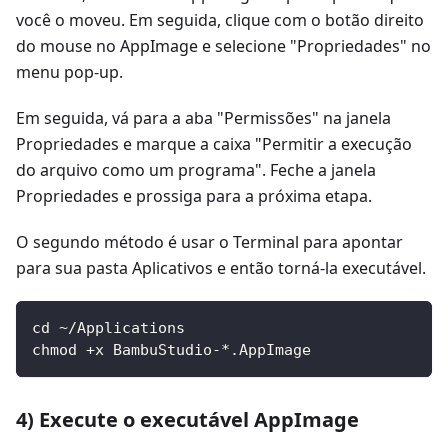
você o moveu. Em seguida, clique com o botão direito
do mouse no AppImage e selecione "Propriedades" no
menu pop-up.
Em seguida, vá para a aba "Permissões" na janela
Propriedades e marque a caixa "Permitir a execução
do arquivo como um programa". Feche a janela
Propriedades e prossiga para a próxima etapa.
O segundo método é usar o Terminal para apontar
para sua pasta Aplicativos e então torná-la executável.
cd ~/Applications
chmod +x BambuStudio-*.AppImage
4) Execute o executável AppImage