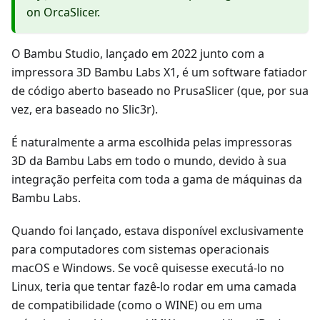
on OrcaSlicer.
O Bambu Studio, lançado em 2022 junto com a
impressora 3D Bambu Labs X1, é um software fatiador
de código aberto baseado no PrusaSlicer (que, por sua
vez, era baseado no Slic3r).
É naturalmente a arma escolhida pelas impressoras
3D da Bambu Labs em todo o mundo, devido à sua
integração perfeita com toda a gama de máquinas da
Bambu Labs.
Quando foi lançado, estava disponível exclusivamente
para computadores com sistemas operacionais
macOS e Windows. Se você quisesse executá-lo no
Linux, teria que tentar fazê-lo rodar em uma camada
de compatibilidade (como o WINE) ou em uma