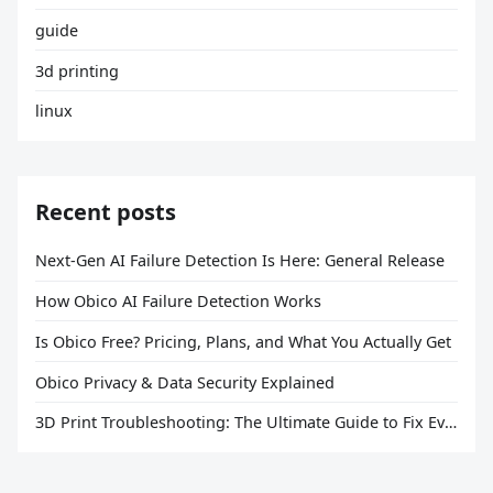
guide
3d printing
linux
Recent posts
Next-Gen AI Failure Detection Is Here: General Release
How Obico AI Failure Detection Works
Is Obico Free? Pricing, Plans, and What You Actually Get
Obico Privacy & Data Security Explained
3D Print Troubleshooting: The Ultimate Guide to Fix Every Common Problem [2026]