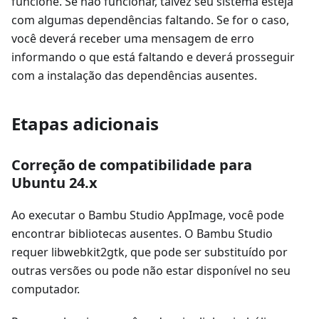
funcione. Se não funcionar, talvez seu sistema esteja
com algumas dependências faltando. Se for o caso,
você deverá receber uma mensagem de erro
informando o que está faltando e deverá prosseguir
com a instalação das dependências ausentes.
Etapas adicionais
Correção de compatibilidade para
Ubuntu 24.x
Ao executar o Bambu Studio AppImage, você pode
encontrar bibliotecas ausentes. O Bambu Studio
requer libwebkit2gtk, que pode ser substituído por
outras versões ou pode não estar disponível no seu
computador.