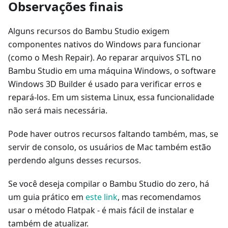
Observações finais
Alguns recursos do Bambu Studio exigem
componentes nativos do Windows para funcionar
(como o Mesh Repair). Ao reparar arquivos STL no
Bambu Studio em uma máquina Windows, o software
Windows 3D Builder é usado para verificar erros e
repará-los. Em um sistema Linux, essa funcionalidade
não será mais necessária.
Pode haver outros recursos faltando também, mas, se
servir de consolo, os usuários de Mac também estão
perdendo alguns desses recursos.
Se você deseja compilar o Bambu Studio do zero, há
um guia prático em
este link
, mas recomendamos
usar o método Flatpak - é mais fácil de instalar e
também de atualizar.