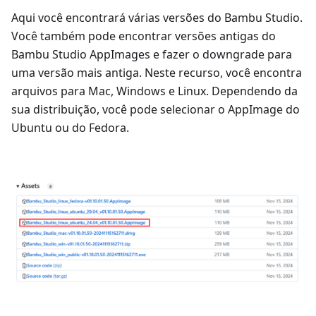
Aqui você encontrará várias versões do Bambu Studio.
Você também pode encontrar versões antigas do
Bambu Studio AppImages e fazer o downgrade para
uma versão mais antiga. Neste recurso, você encontra
arquivos para Mac, Windows e Linux. Dependendo da
sua distribuição, você pode selecionar o AppImage do
Ubuntu ou do Fedora.