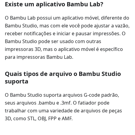
Existe um aplicativo Bambu Lab?
O Bambu Lab possui um aplicativo móvel, diferente do
Bambu Studio, mas com ele você pode ajustar a vazão,
receber notificações e iniciar e pausar impressões. O
Bambu Studio pode ser usado com outras
impressoras 3D, mas o aplicativo móvel é específico
para impressoras Bambu Lab.
Quais tipos de arquivo o Bambu Studio
suporta
O Bambu Studio suporta arquivos G-code padrão,
seus arquivos .bambu e .3mf. O fatiador pode
trabalhar com uma variedade de arquivos de peças
3D, como STL, OBJ, FPP e AMF.