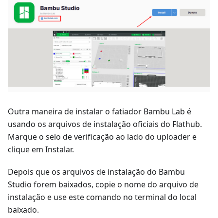
Outra maneira de instalar o fatiador Bambu Lab é
usando os arquivos de instalação oficiais do Flathub.
Marque o selo de verificação ao lado do uploader e
clique em Instalar.
Depois que os arquivos de instalação do Bambu
Studio forem baixados, copie o nome do arquivo de
instalação e use este comando no terminal do local
baixado.