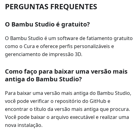
PERGUNTAS FREQUENTES
O Bambu Studio é gratuito?
O Bambu Studio é um software de fatiamento gratuito
como o Cura e oferece perfis personalizáveis e
gerenciamento de impressão 3D.
Como faço para baixar uma versão mais
antiga do Bambu Studio?
Para baixar uma versão mais antiga do Bambu Studio,
você pode verificar o repositório do GitHub e
encontrar o título da versão mais antiga que procura.
Você pode baixar o arquivo executável e realizar uma
nova instalação.