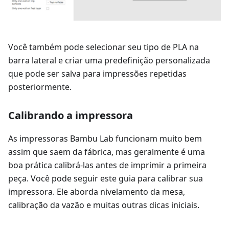
Você também pode selecionar seu tipo de PLA na
barra lateral e criar uma predefinição personalizada
que pode ser salva para impressões repetidas
posteriormente.
Calibrando a impressora
As impressoras Bambu Lab funcionam muito bem
assim que saem da fábrica, mas geralmente é uma
boa prática calibrá-las antes de imprimir a primeira
peça. Você pode seguir este guia para calibrar sua
impressora. Ele aborda nivelamento da mesa,
calibração da vazão e muitas outras dicas iniciais.