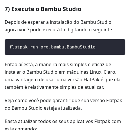
7) Execute o Bambu Studio
Depois de esperar a instalação do Bambu Studio,
agora você pode executá-lo digitando o seguinte:
flatpak run org.bambu.BambuStudio
Então aí está, a maneira mais simples e eficaz de
instalar o Bambu Studio em máquinas Linux. Claro,
uma vantagem de usar uma versão FlatPak é que ela
também é relativamente simples de atualizar.
Veja como você pode garantir que sua versão Flatpak
do Bambu Studio esteja atualizada.
Basta atualizar todos os seus aplicativos Flatpak com
este comando: