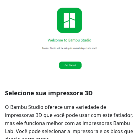
Selecione sua impressora 3D
O Bambu Studio oferece uma variedade de
impressoras 3D que você pode usar com este fatiador,
mas ele funciona melhor com as impressoras Bambu
Lab. Você pode selecionar a impressora e os bicos que