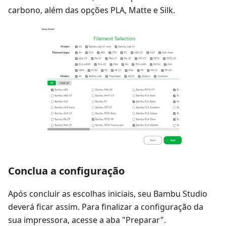
carbono, além das opções PLA, Matte e Silk.
Conclua a configuração
Após concluir as escolhas iniciais, seu Bambu Studio
deverá ficar assim. Para finalizar a configuração da
sua impressora, acesse a aba "Preparar".