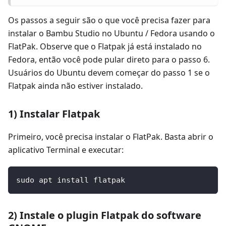
Os passos a seguir são o que você precisa fazer para
instalar o Bambu Studio no Ubuntu / Fedora usando o
FlatPak. Observe que o Flatpak já está instalado no
Fedora, então você pode pular direto para o passo 6.
Usuários do Ubuntu devem começar do passo 1 se o
Flatpak ainda não estiver instalado.
1) Instalar Flatpak
Primeiro, você precisa instalar o FlatPak. Basta abrir o
aplicativo Terminal e executar:
sudo apt install flatpak
2) Instale o plugin Flatpak do software