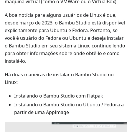
máquina virtual (como o VMWare ou o VirtualBox).
A boa notícia para alguns usuários de Linux é que,
desde março de 2023, o Bambu Studio está disponível
explicitamente para Ubuntu e Fedora. Portanto, se
você é usuário do Fedora ou Ubuntu e deseja instalar
o Bambu Studio em seu sistema Linux, continue lendo
para obter informações sobre onde obtê-lo e como
instalá-lo.
Há duas maneiras de instalar o Bambu Studio no
Linux:
Instalando o Bambu Studio com Flatpak
Instalando o Bambu Studio no Ubuntu / Fedora a
partir de uma AppImage