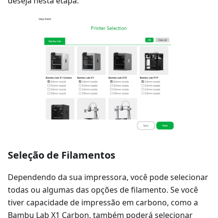
deseja nesta etapa.
Seleção de Filamentos
Dependendo da sua impressora, você pode selecionar
todas ou algumas das opções de filamento. Se você
tiver capacidade de impressão em carbono, como a
Bambu Lab X1 Carbon, também poderá selecionar