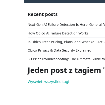
Recent posts
Next-Gen AI Failure Detection Is Here: General 
How Obico AI Failure Detection Works
Is Obico Free? Pricing, Plans, and What You Actu
Obico Privacy & Data Security Explained
3D Print Troubleshooting: The Ultimate Guide 
Jeden post z tagiem
Wyświetl wszystkie tagi