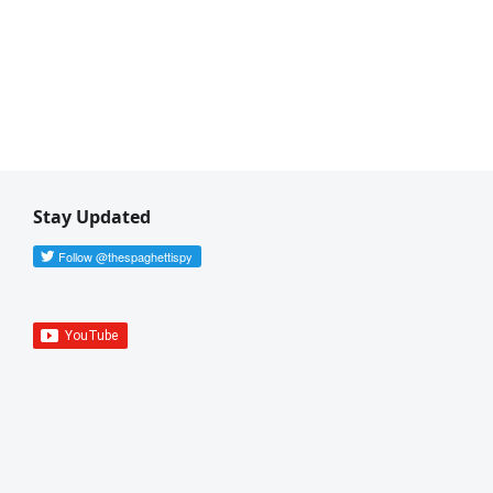
Stay Updated