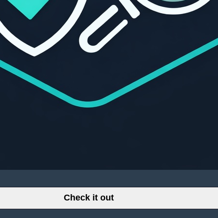
Check it out