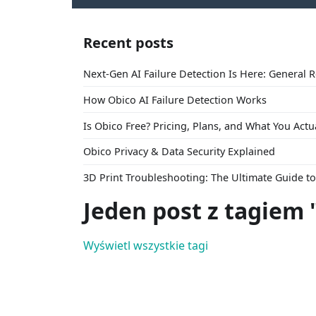
Recent posts
Next-Gen AI Failure Detection Is Here: General 
How Obico AI Failure Detection Works
Is Obico Free? Pricing, Plans, and What You Actu
Obico Privacy & Data Security Explained
3D Print Troubleshooting: The Ultimate Guide 
Jeden post z tagiem
Wyświetl wszystkie tagi