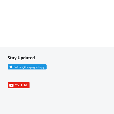
Stay Updated