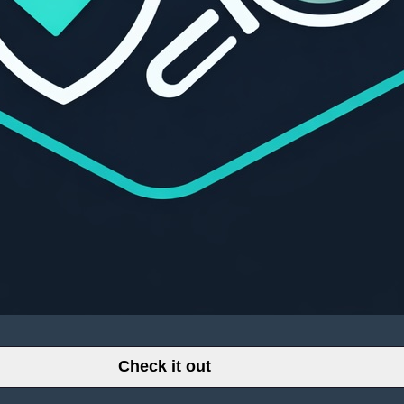
Check it out