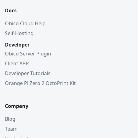
Docs
Obico Cloud Help
Self-Hosting
Developer
Obico Server Plugin
Client APIs
Developer Tutorials
Orange Pi Zero 2 OctoPrint Kit
Company
Blog
Team