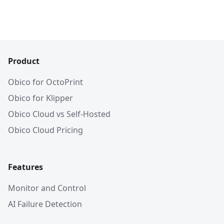
Product
Obico for OctoPrint
Obico for Klipper
Obico Cloud vs Self-Hosted
Obico Cloud Pricing
Features
Monitor and Control
AI Failure Detection