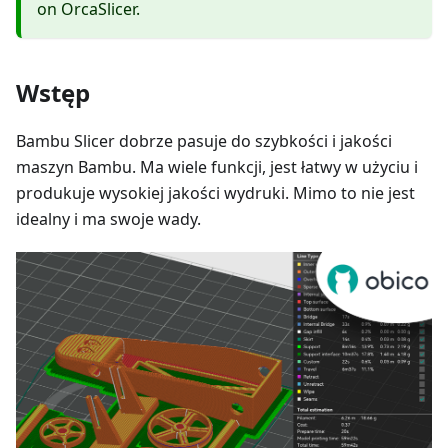
on OrcaSlicer.
Wstęp
Bambu Slicer dobrze pasuje do szybkości i jakości
maszyn Bambu. Ma wiele funkcji, jest łatwy w użyciu i
produkuje wysokiej jakości wydruki. Mimo to nie jest
idealny i ma swoje wady.