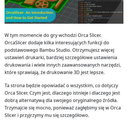
W tym momencie do gry wchodzi Orca Slicer.
OrcaSlicer dodaje kilka interesujących funkcji do
podstawowego Bambu Studio. Otrzymujesz więcej
ustawień drukarki, bardziej szczegółowe ustawienia
drukowania i wiele innych zaawansowanych narzędzi,
które sprawiają, że drukowanie 3D jest lepsze.
Ta strona będzie opowiadać o wszystkim, co dotyczy
Orca Slicer. Czym jest, dlaczego istnieje i dlaczego jest
dobrą alternatywą dla swojego oryginalnego źródła.
Trzymajcie się mocno, ponieważ zagłębimy się w Orca
Slicer i przyjrzymy mu się szczegółowo.