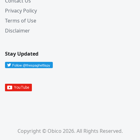
Contact Us
Privacy Policy
Terms of Use
Disclaimer
Stay Updated
Copyright © Obico 2026. All Rights Reserved.