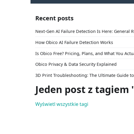
Recent posts
Next-Gen AI Failure Detection Is Here: General 
How Obico AI Failure Detection Works
Is Obico Free? Pricing, Plans, and What You Actu
Obico Privacy & Data Security Explained
3D Print Troubleshooting: The Ultimate Guide 
Jeden post z tagiem 
Wyświetl wszystkie tagi