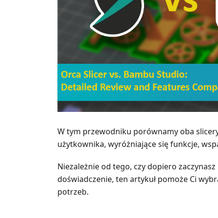
W tym przewodniku porównamy oba slicery, 
użytkownika, wyróżniające się funkcje, wspar
Niezależnie od tego, czy dopiero zaczynasz
doświadczenie, ten artykuł pomoże Ci wybr
potrzeb.