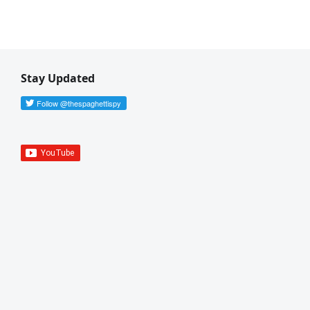
Stay Updated