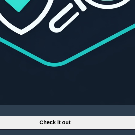
Check it out