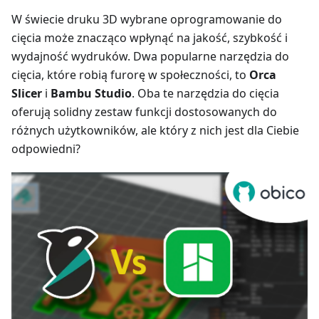
W świecie druku 3D wybrane oprogramowanie do
cięcia może znacząco wpłynąć na jakość, szybkość i
wydajność wydruków. Dwa popularne narzędzia do
cięcia, które robią furorę w społeczności, to
Orca
Slicer
i
Bambu Studio
. Oba te narzędzia do cięcia
oferują solidny zestaw funkcji dostosowanych do
różnych użytkowników, ale który z nich jest dla Ciebie
odpowiedni?