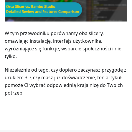
W tym przewodniku porównamy oba slicery,
omawiając instalację, interfejs użytkownika,
wyróżniające się funkcje, wsparcie społeczności i nie
tylko.
Niezależnie od tego, czy dopiero zaczynasz przygodę z
drukiem 3D, czy masz już doświadczenie, ten artykuł
pomoże Ci wybrać odpowiednią krajalnicę do Twoich
potrzeb.