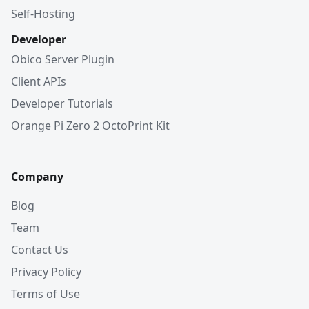
Self-Hosting
Developer
Obico Server Plugin
Client APIs
Developer Tutorials
Orange Pi Zero 2 OctoPrint Kit
Company
Blog
Team
Contact Us
Privacy Policy
Terms of Use