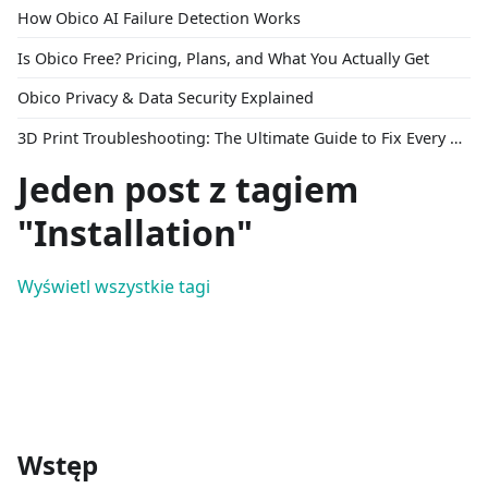
How Obico AI Failure Detection Works
Is Obico Free? Pricing, Plans, and What You Actually Get
Obico Privacy & Data Security Explained
3D Print Troubleshooting: The Ultimate Guide to Fix Every Common Problem [2026]
Jeden post z tagiem
"Installation"
Wyświetl wszystkie tagi
Wstęp