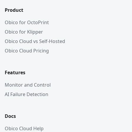
Product
Obico for OctoPrint
Obico for Klipper
Obico Cloud vs Self-Hosted
Obico Cloud Pricing
Features
Monitor and Control
AI Failure Detection
Docs
Obico Cloud Help