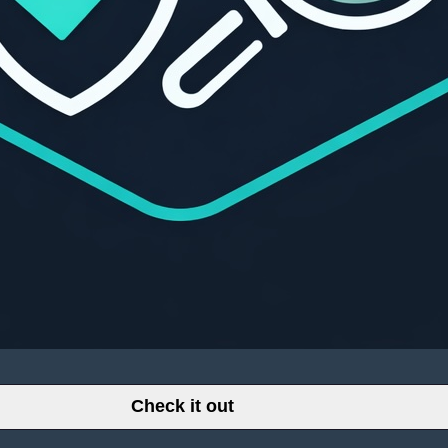
Check it out