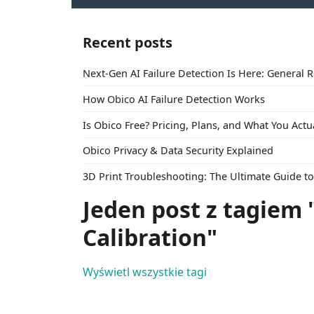
Recent posts
Next-Gen AI Failure Detection Is Here: General 
How Obico AI Failure Detection Works
Is Obico Free? Pricing, Plans, and What You Actu
Obico Privacy & Data Security Explained
3D Print Troubleshooting: The Ultimate Guide 
Jeden post z tagiem 
Calibration"
Wyświetl wszystkie tagi