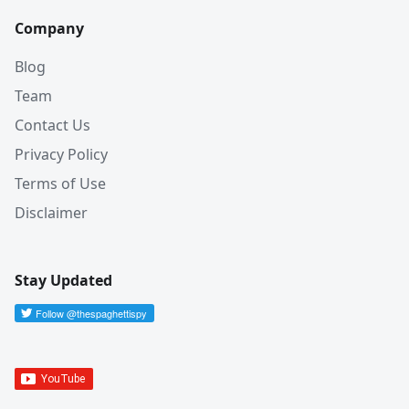
Company
Blog
Team
Contact Us
Privacy Policy
Terms of Use
Disclaimer
Stay Updated