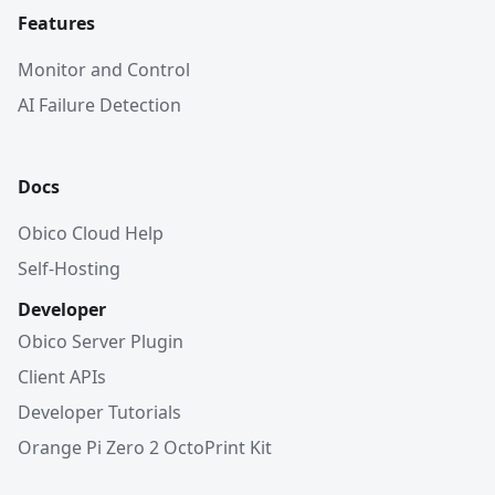
Features
Monitor and Control
AI Failure Detection
Docs
Obico Cloud Help
Self-Hosting
Developer
Obico Server Plugin
Client APIs
Developer Tutorials
Orange Pi Zero 2 OctoPrint Kit