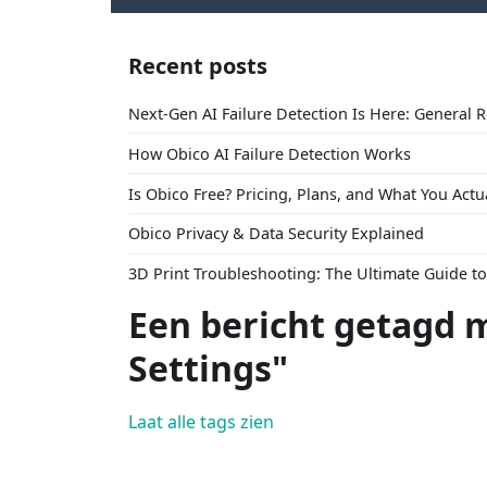
Recent posts
Next-Gen AI Failure Detection Is Here: General 
How Obico AI Failure Detection Works
Is Obico Free? Pricing, Plans, and What You Actu
Obico Privacy & Data Security Explained
3D Print Troubleshooting: The Ultimate Guide 
Een bericht getagd m
Settings"
Laat alle tags zien