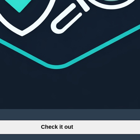
Check it out