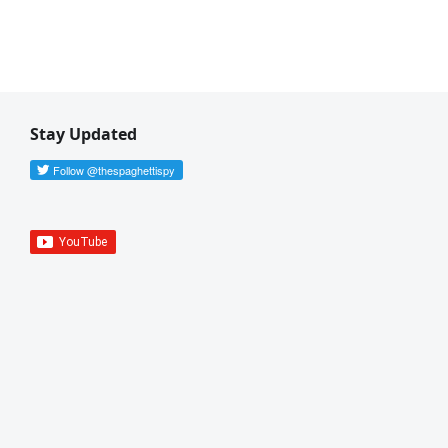
Stay Updated