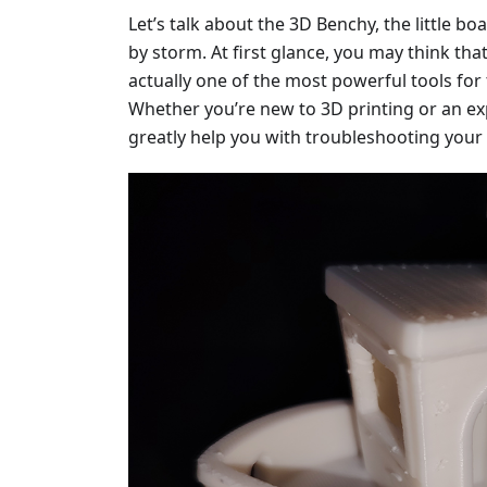
Let’s talk about the 3D Benchy, the little bo
by storm. At first glance, you may think that i
actually one of the most powerful tools for 
Whether you’re new to 3D printing or an ex
greatly help you with troubleshooting your 