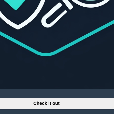
Check it out