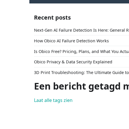
Recent posts
Next-Gen AI Failure Detection Is Here: General 
How Obico AI Failure Detection Works
Is Obico Free? Pricing, Plans, and What You Actu
Obico Privacy & Data Security Explained
3D Print Troubleshooting: The Ultimate Guide 
Een bericht getagd 
Laat alle tags zien