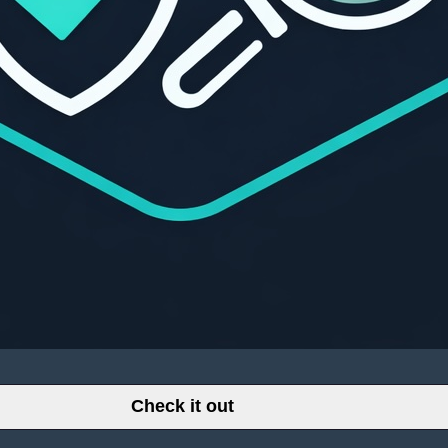
Check it out