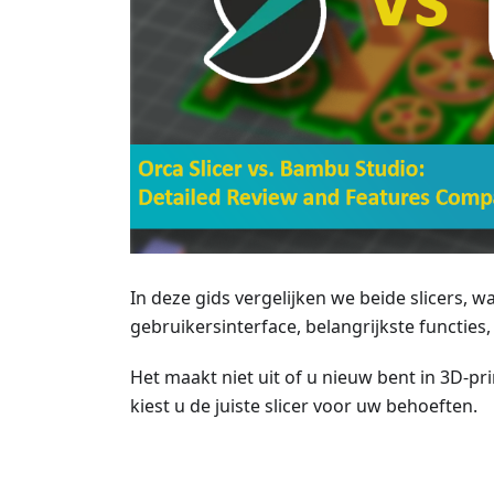
In deze gids vergelijken we beide slicers, wa
gebruikersinterface, belangrijkste functie
Het maakt niet uit of u nieuw bent in 3D-pri
kiest u de juiste slicer voor uw behoeften.