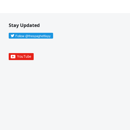
Stay Updated