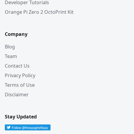
Developer Tutorials
Orange Pi Zero 2 OctoPrint Kit
Company
Blog
Team
Contact Us
Privacy Policy
Terms of Use
Disclaimer
Stay Updated