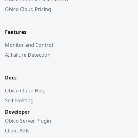
Obico Cloud Pricing
Features
Monitor and Control
AI Failure Detection
Docs
Obico Cloud Help
Self-Hosting
Developer
Obico Server Plugin
Client APIs