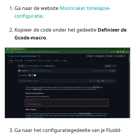
Ga naar de website
Moonraker timelapse-
configuratie
.
Kopieer de code onder het gedeelte
Definieer de
Gcode-macro
.
Ga naar het configuratiegedeelte van je Fluidd-