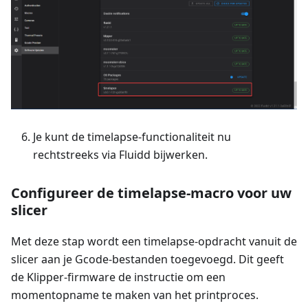
Je kunt de timelapse-functionaliteit nu
rechtstreeks via Fluidd bijwerken.
Configureer de timelapse-macro voor uw
slicer
Met deze stap wordt een timelapse-opdracht vanuit de
slicer aan je Gcode-bestanden toegevoegd. Dit geeft
de Klipper-firmware de instructie om een
momentopname te maken van het printproces.