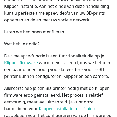
Klipper-instantie. Aan het einde van deze handleiding
kunt u perfecte timelapse-video's van uw 3D-prints
opnemen en delen met uw sociale netwerk.
Laten we beginnen met filmen.
Wat heb je nodig?
De timelapse-functie is een functionaliteit die op je
Klipper-firmware
wordt geïnstalleerd, dus we hebben
een paar dingen nodig voordat we deze voor je 3D-
printer kunnen configureren: Klipper en een camera.
Allereerst heb je een 3D-printer nodig met de Klipper-
firmware erop geïnstalleerd. Het proces is relatief
eenvoudig, maar wel uitgebreid. Je kunt onze
handleiding voor
Klipper-installatie met Fluidd
raadplegen voor het configureren van de firmware op