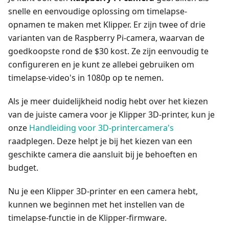
snelle en eenvoudige oplossing om timelapse-
opnamen te maken met Klipper. Er zijn twee of drie
varianten van de Raspberry Pi-camera, waarvan de
goedkoopste rond de $30 kost. Ze zijn eenvoudig te
configureren en je kunt ze allebei gebruiken om
timelapse-video's in 1080p op te nemen.
Als je meer duidelijkheid nodig hebt over het kiezen
van de juiste camera voor je Klipper 3D-printer, kun je
onze
Handleiding voor 3D-printercamera's
raadplegen. Deze helpt je bij het kiezen van een
geschikte camera die aansluit bij je behoeften en
budget.
Nu je een Klipper 3D-printer en een camera hebt,
kunnen we beginnen met het instellen van de
timelapse-functie in de Klipper-firmware.