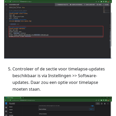
Controleer of de sectie voor timelapse-updates
beschikbaar is via Instellingen >> Software-
updates. Daar zou een optie voor timelapse
moeten staan.