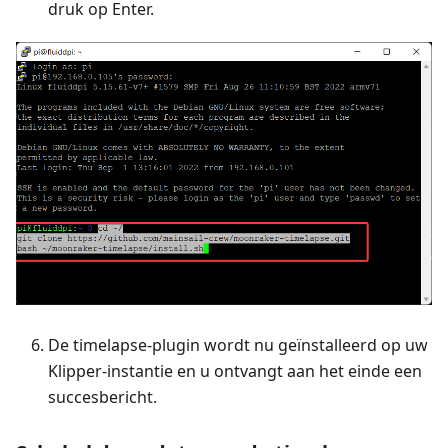
druk op Enter.
De timelapse-plugin wordt nu geïnstalleerd op uw
Klipper-instantie en u ontvangt aan het einde een
succesbericht.