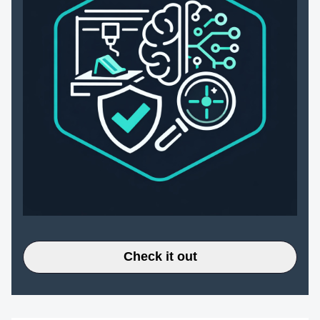
Check it out