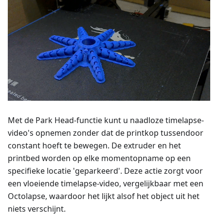
Met de Park Head-functie kunt u naadloze timelapse-
video's opnemen zonder dat de printkop tussendoor
constant hoeft te bewegen. De extruder en het
printbed worden op elke momentopname op een
specifieke locatie 'geparkeerd'. Deze actie zorgt voor
een vloeiende timelapse-video, vergelijkbaar met een
Octolapse, waardoor het lijkt alsof het object uit het
niets verschijnt.