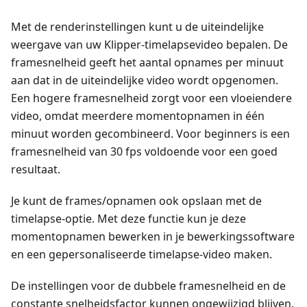
Met de renderinstellingen kunt u de uiteindelijke
weergave van uw Klipper-timelapsevideo bepalen. De
framesnelheid geeft het aantal opnames per minuut
aan dat in de uiteindelijke video wordt opgenomen.
Een hogere framesnelheid zorgt voor een vloeiendere
video, omdat meerdere momentopnamen in één
minuut worden gecombineerd. Voor beginners is een
framesnelheid van 30 fps voldoende voor een goed
resultaat.
Je kunt de frames/opnamen ook opslaan met de
timelapse-optie. Met deze functie kun je deze
momentopnamen bewerken in je bewerkingssoftware
en een gepersonaliseerde timelapse-video maken.
De instellingen voor de dubbele framesnelheid en de
constante snelheidsfactor kunnen ongewijzigd blijven.