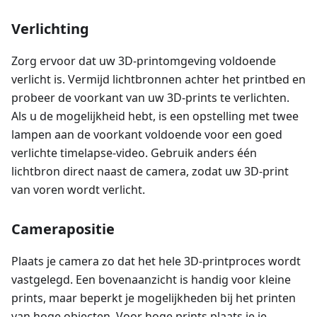
Verlichting
Zorg ervoor dat uw 3D-printomgeving voldoende
verlicht is. Vermijd lichtbronnen achter het printbed en
probeer de voorkant van uw 3D-prints te verlichten.
Als u de mogelijkheid hebt, is een opstelling met twee
lampen aan de voorkant voldoende voor een goed
verlichte timelapse-video. Gebruik anders één
lichtbron direct naast de camera, zodat uw 3D-print
van voren wordt verlicht.
Camerapositie
Plaats je camera zo dat het hele 3D-printproces wordt
vastgelegd. Een bovenaanzicht is handig voor kleine
prints, maar beperkt je mogelijkheden bij het printen
van hoge objecten. Voor hoge prints plaats je je