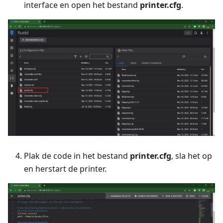
interface en open het bestand
printer.cfg
.
Plak de code in het bestand
printer.cfg
, sla het op
en herstart de printer.