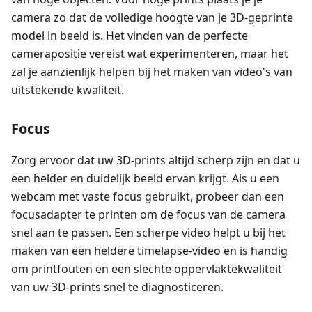
camera zo dat de volledige hoogte van je 3D-geprinte
model in beeld is. Het vinden van de perfecte
camerapositie vereist wat experimenteren, maar het
zal je aanzienlijk helpen bij het maken van video's van
uitstekende kwaliteit.
Focus
Zorg ervoor dat uw 3D-prints altijd scherp zijn en dat u
een helder en duidelijk beeld ervan krijgt. Als u een
webcam met vaste focus gebruikt, probeer dan een
focusadapter te printen om de focus van de camera
snel aan te passen. Een scherpe video helpt u bij het
maken van een heldere timelapse-video en is handig
om printfouten en een slechte oppervlaktekwaliteit
van uw 3D-prints snel te diagnosticeren.