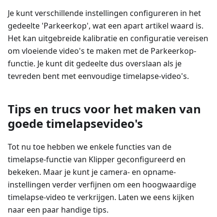
Je kunt verschillende instellingen configureren in het
gedeelte 'Parkeerkop', wat een apart artikel waard is.
Het kan uitgebreide kalibratie en configuratie vereisen
om vloeiende video's te maken met de Parkeerkop-
functie. Je kunt dit gedeelte dus overslaan als je
tevreden bent met eenvoudige timelapse-video's.
Tips en trucs voor het maken van
goede timelapsevideo's
Tot nu toe hebben we enkele functies van de
timelapse-functie van Klipper geconfigureerd en
bekeken. Maar je kunt je camera- en opname-
instellingen verder verfijnen om een hoogwaardige
timelapse-video te verkrijgen. Laten we eens kijken
naar een paar handige tips.