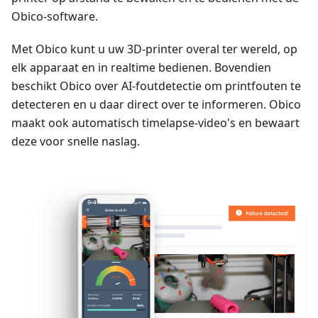
Obico-software.
Met Obico kunt u uw 3D-printer overal ter wereld, op
elk apparaat en in realtime bedienen. Bovendien
beschikt Obico over AI-foutdetectie om printfouten te
detecteren en u daar direct over te informeren. Obico
maakt ook automatisch timelapse-video's en bewaart
deze voor snelle naslag.