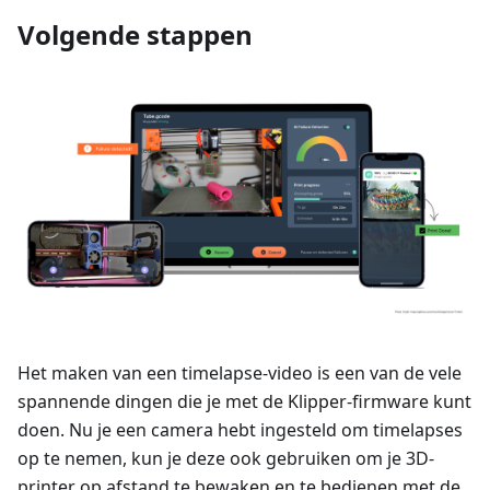
Volgende stappen
Het maken van een timelapse-video is een van de vele
spannende dingen die je met de Klipper-firmware kunt
doen. Nu je een camera hebt ingesteld om timelapses
op te nemen, kun je deze ook gebruiken om je 3D-
printer op afstand te bewaken en te bedienen met de