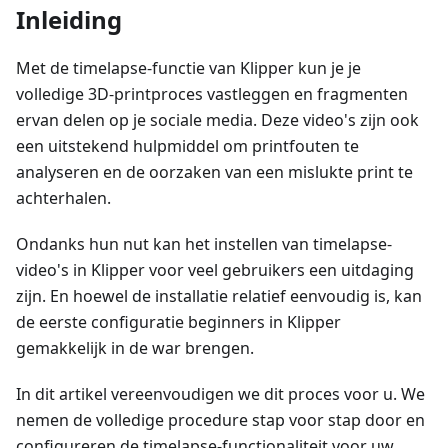
Inleiding
Met de timelapse-functie van Klipper kun je je
volledige 3D-printproces vastleggen en fragmenten
ervan delen op je sociale media. Deze video's zijn ook
een uitstekend hulpmiddel om printfouten te
analyseren en de oorzaken van een mislukte print te
achterhalen.
Ondanks hun nut kan het instellen van timelapse-
video's in Klipper voor veel gebruikers een uitdaging
zijn. En hoewel de installatie relatief eenvoudig is, kan
de eerste configuratie beginners in Klipper
gemakkelijk in de war brengen.
In dit artikel vereenvoudigen we dit proces voor u. We
nemen de volledige procedure stap voor stap door en
configureren de timelapse-functionaliteit voor uw