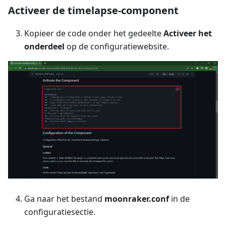
Activeer de timelapse-component
Kopieer de code onder het gedeelte
Activeer het
onderdeel
op de configuratiewebsite.
Ga naar het bestand
moonraker.conf
in de
configuratiesectie.