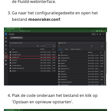
de Fluidd-webinterface.
Ga naar het configuratiegedeelte en open het
bestand
moonraker.conf
.
Plak de code onderaan het bestand en klik op
'Opslaan en opnieuw opstarten'.