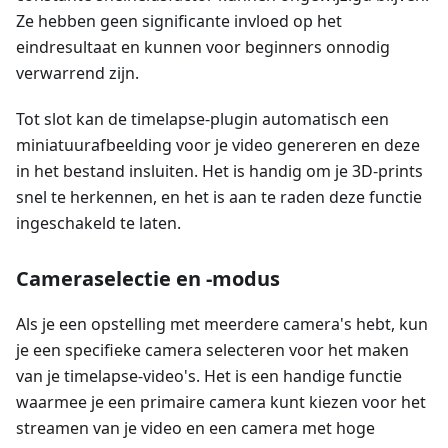
Ze hebben geen significante invloed op het
eindresultaat en kunnen voor beginners onnodig
verwarrend zijn.
Tot slot kan de timelapse-plugin automatisch een
miniatuurafbeelding voor je video genereren en deze
in het bestand insluiten. Het is handig om je 3D-prints
snel te herkennen, en het is aan te raden deze functie
ingeschakeld te laten.
Cameraselectie en -modus
Als je een opstelling met meerdere camera's hebt, kun
je een specifieke camera selecteren voor het maken
van je timelapse-video's. Het is een handige functie
waarmee je een primaire camera kunt kiezen voor het
streamen van je video en een camera met hoge