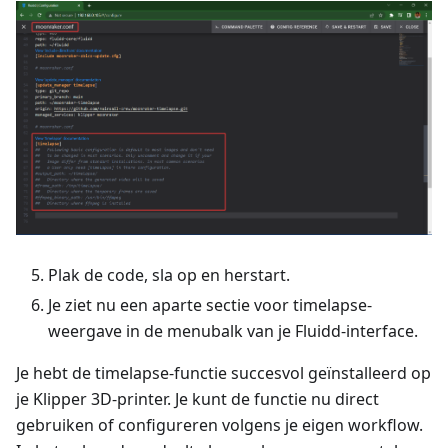
Plak de code, sla op en herstart.
Je ziet nu een aparte sectie voor timelapse-
weergave in de menubalk van je Fluidd-interface.
Je hebt de timelapse-functie succesvol geïnstalleerd op
je Klipper 3D-printer. Je kunt de functie nu direct
gebruiken of configureren volgens je eigen workflow.