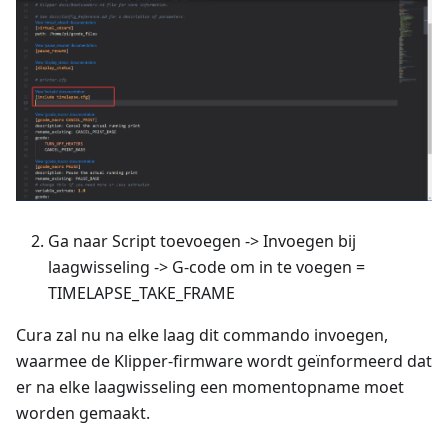
Ga naar Script toevoegen -> Invoegen bij
laagwisseling -> G-code om in te voegen =
TIMELAPSE_TAKE_FRAME
Cura zal nu na elke laag dit commando invoegen,
waarmee de Klipper-firmware wordt geïnformeerd dat
er na elke laagwisseling een momentopname moet
worden gemaakt.