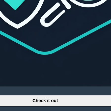
Check it out