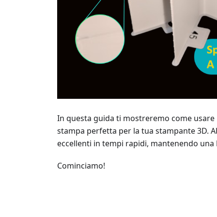
In questa guida ti mostreremo come usare O
stampa perfetta per la tua stampante 3D. A
eccellenti in tempi rapidi, mantenendo una 
Cominciamo!