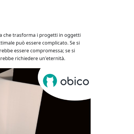
 che trasforma i progetti in oggetti
ottimale può essere complicato. Se si
trebbe essere compromessa; se si
rebbe richiedere un'eternità.