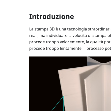
Introduzione
La stampa 3D è una tecnologia straordinaria
reali, ma individuare la velocità di stampa 
procede troppo velocemente, la qualità po
procede troppo lentamente, il processo pot