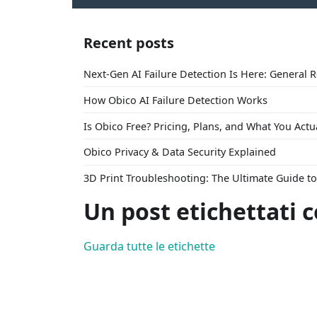
Recent posts
Next-Gen AI Failure Detection Is Here: General 
How Obico AI Failure Detection Works
Is Obico Free? Pricing, Plans, and What You Actu
Obico Privacy & Data Security Explained
3D Print Troubleshooting: The Ultimate Guide 
Un post etichettati 
Guarda tutte le etichette