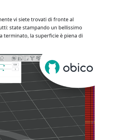
te vi siete trovati di fronte al
tutti: state stampando un bellissimo
terminato, la superficie è piena di