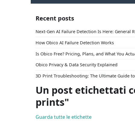
Recent posts
Next-Gen AI Failure Detection Is Here: General 
How Obico AI Failure Detection Works
Is Obico Free? Pricing, Plans, and What You Actu
Obico Privacy & Data Security Explained
3D Print Troubleshooting: The Ultimate Guide 
Un post etichettati 
prints"
Guarda tutte le etichette