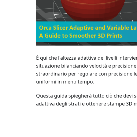
È qui che l'altezza adattiva dei livelli inter
situazione bilanciando velocità e precisione
straordinario per regolare con precisione le 
uniformi in meno tempo.
Questa guida spiegherà tutto ciò che devi 
adattiva degli strati e ottenere stampe 3D mi