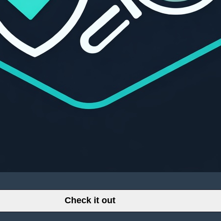
Check it out