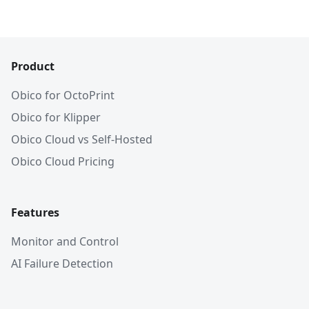
Product
Obico for OctoPrint
Obico for Klipper
Obico Cloud vs Self-Hosted
Obico Cloud Pricing
Features
Monitor and Control
AI Failure Detection