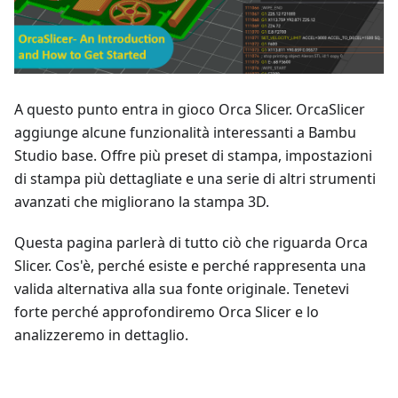
A questo punto entra in gioco Orca Slicer. OrcaSlicer
aggiunge alcune funzionalità interessanti a Bambu
Studio base. Offre più preset di stampa, impostazioni
di stampa più dettagliate e una serie di altri strumenti
avanzati che migliorano la stampa 3D.
Questa pagina parlerà di tutto ciò che riguarda Orca
Slicer. Cos'è, perché esiste e perché rappresenta una
valida alternativa alla sua fonte originale. Tenetevi
forte perché approfondiremo Orca Slicer e lo
analizzeremo in dettaglio.