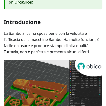
on OrcaSlicer.
Introduzione
La Bambu Slicer si sposa bene con la velocità e
l'efficacia delle macchine Bambu. Ha molte funzioni, è
facile da usare e produce stampe di alta qualità.
Tuttavia, non è perfetta e presenta alcuni difetti.