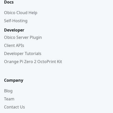
Docs
Obico Cloud Help
Self-Hosting
Developer
Obico Server Plugin
Client APIs
Developer Tutorials
Orange Pi Zero 2 OctoPrint Kit
Company
Blog
Team
Contact Us