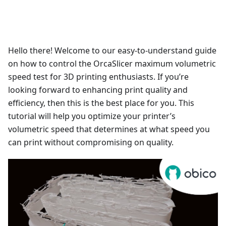
Hello there! Welcome to our easy-to-understand guide
on how to control the OrcaSlicer maximum volumetric
speed test for 3D printing enthusiasts. If you’re
looking forward to enhancing print quality and
efficiency, then this is the best place for you. This
tutorial will help you optimize your printer’s
volumetric speed that determines at what speed you
can print without compromising on quality.