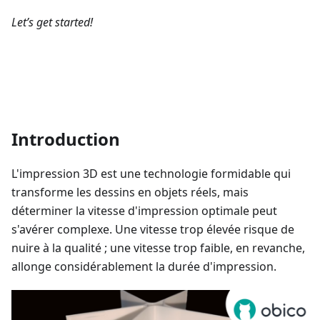
Let’s get started!
Introduction
L'impression 3D est une technologie formidable qui
transforme les dessins en objets réels, mais
déterminer la vitesse d'impression optimale peut
s'avérer complexe. Une vitesse trop élevée risque de
nuire à la qualité ; une vitesse trop faible, en revanche,
allonge considérablement la durée d'impression.