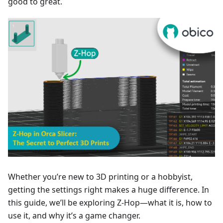
good to great.
Whether you’re new to 3D printing or a hobbyist,
getting the settings right makes a huge difference. In
this guide, we’ll be exploring Z-Hop—what it is, how to
use it, and why it’s a game changer.