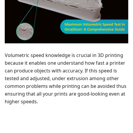
Volumetric speed knowledge is crucial in 3D printing
because it enables one understand how fast a printer
can produce objects with accuracy. If this speed is
tested and adjusted, under extrusion among other
common problems while printing can be avoided thus
ensuring that all your prints are good-looking even at
higher speeds.