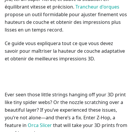
équilibrant vitesse et précision.
Trancheur d'orques
propose un outil formidable pour ajuster finement vos
hauteurs de couche et obtenir des impressions plus
lisses en un temps record.
Ce guide vous expliquera tout ce que vous devez
savoir pour maîtriser la hauteur de couche adaptative
et obtenir de meilleures impressions 3D.
Ever seen those little strings hanging off your 3D print
like tiny spider webs? Or the nozzle scratching over a
beautiful layer? If you’ve experienced these issues,
you’re not alone—and there’s a fix. Enter Z-Hop, a
feature in
Orca Slicer
that will take your 3D prints from