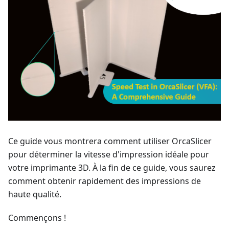
Ce guide vous montrera comment utiliser OrcaSlicer
pour déterminer la vitesse d'impression idéale pour
votre imprimante 3D. À la fin de ce guide, vous saurez
comment obtenir rapidement des impressions de
haute qualité.
Commençons !