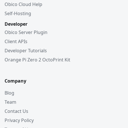
Obico Cloud Help
Self-Hosting
Developer
Obico Server Plugin
Client APIs
Developer Tutorials
Orange Pi Zero 2 OctoPrint Kit
Company
Blog
Team
Contact Us
Privacy Policy