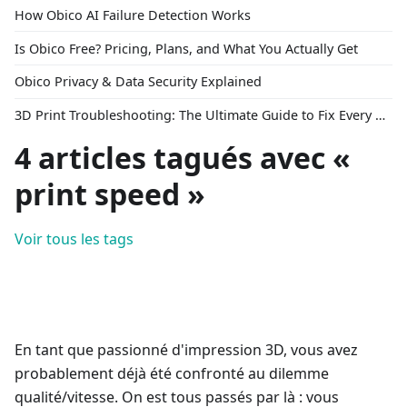
How Obico AI Failure Detection Works
Is Obico Free? Pricing, Plans, and What You Actually Get
Obico Privacy & Data Security Explained
3D Print Troubleshooting: The Ultimate Guide to Fix Every Common Problem [2026]
4 articles tagués avec «
print speed »
Voir tous les tags
En tant que passionné d'impression 3D, vous avez
probablement déjà été confronté au dilemme
qualité/vitesse. On est tous passés par là : vous