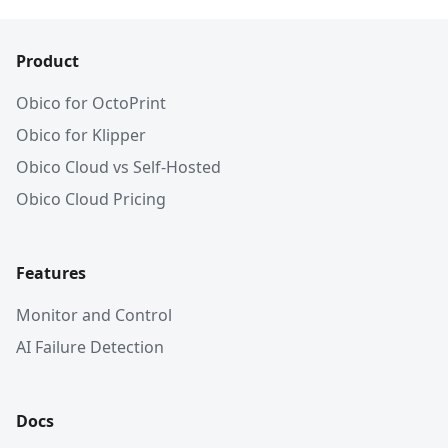
Product
Obico for OctoPrint
Obico for Klipper
Obico Cloud vs Self-Hosted
Obico Cloud Pricing
Features
Monitor and Control
AI Failure Detection
Docs